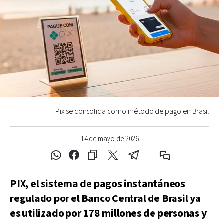
Pix se consolida como método de pago en Brasil
14 de mayo de 2026
PIX, el sistema de pagos instantáneos
regulado por el Banco Central de Brasil ya
es utilizado por 178 millones de personas y