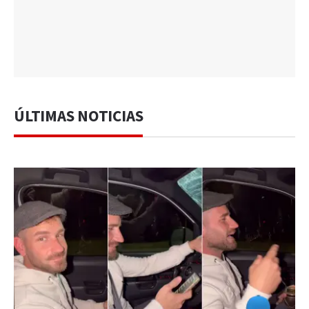
ÚLTIMAS NOTICIAS