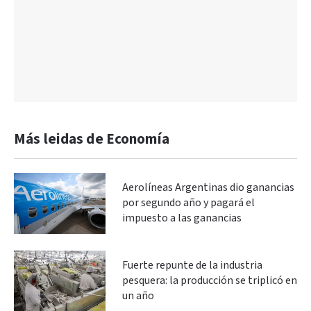
Más leidas de Economía
Aerolíneas Argentinas dio ganancias
por segundo año y pagará el
impuesto a las ganancias
Fuerte repunte de la industria
pesquera: la producción se triplicó en
un año