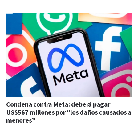
Condena contra Meta: deberá pagar
US$567 millones por “los daños causados a
menores”