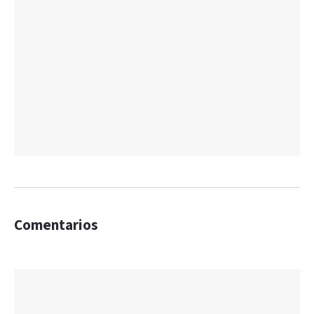
Comentarios