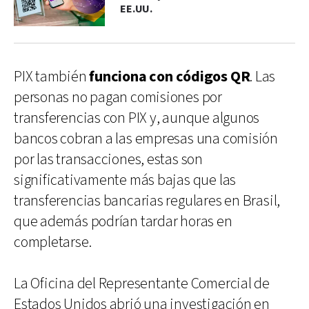
EE.UU.
PIX también
funciona con códigos QR
. Las
personas no pagan comisiones por
transferencias con PIX y, aunque algunos
bancos cobran a las empresas una comisión
por las transacciones, estas son
significativamente más bajas que las
transferencias bancarias regulares en Brasil,
que además podrían tardar horas en
completarse.
La Oficina del Representante Comercial de
Estados Unidos abrió una investigación en