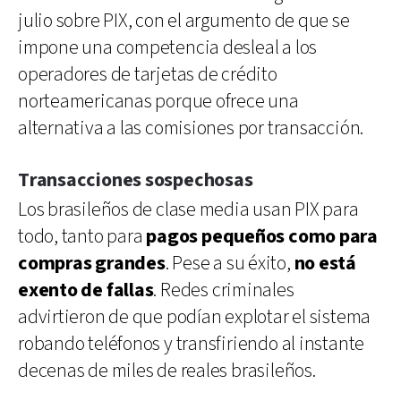
julio sobre PIX, con el argumento de que se
impone una competencia desleal a los
operadores de tarjetas de crédito
norteamericanas porque ofrece una
alternativa a las comisiones por transacción.
Transacciones sospechosas
Los brasileños de clase media usan PIX para
todo, tanto para
pagos pequeños como para
compras grandes
. Pese a su éxito,
no está
exento de fallas
. Redes criminales
advirtieron de que podían explotar el sistema
robando teléfonos y transfiriendo al instante
decenas de miles de reales brasileños.