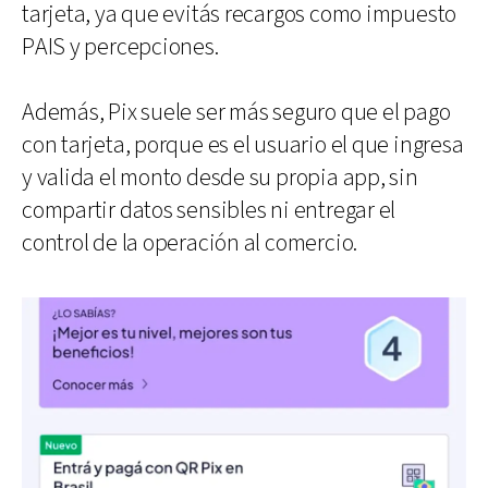
tarjeta, ya que evitás recargos como impuesto
PAIS y percepciones.
Además, Pix suele ser más seguro que el pago
con tarjeta, porque es el usuario el que ingresa
y valida el monto desde su propia app, sin
compartir datos sensibles ni entregar el
control de la operación al comercio.