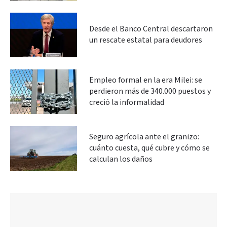
Desde el Banco Central descartaron
un rescate estatal para deudores
Empleo formal en la era Milei: se
perdieron más de 340.000 puestos y
creció la informalidad
Seguro agrícola ante el granizo:
cuánto cuesta, qué cubre y cómo se
calculan los daños