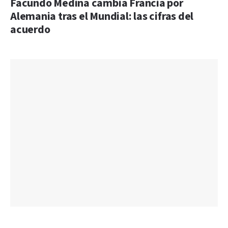
Facundo Medina cambia Francia por
Alemania tras el Mundial: las cifras del
acuerdo