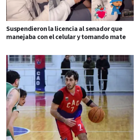
Suspendieron la licencia al senador que
manejaba con el celular y tomando mate