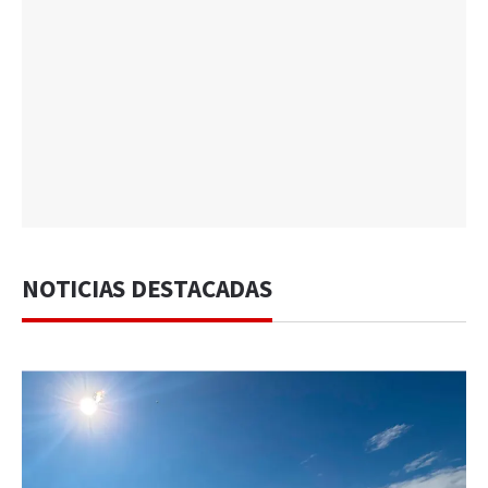
NOTICIAS DESTACADAS