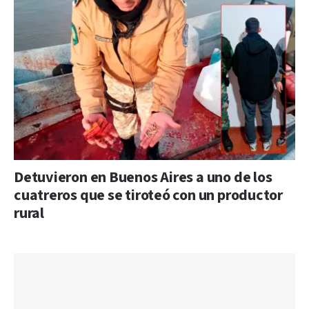
Detuvieron en Buenos Aires a uno de los
cuatreros que se tiroteó con un productor
rural