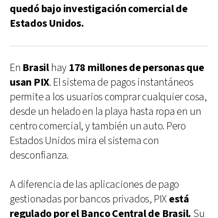
quedó bajo investigación comercial de
Estados Unidos.
En
Brasil
hay
178 millones de personas que
usan PIX
. El sistema de pagos instantáneos
permite a los usuarios comprar cualquier cosa,
desde un helado en la playa hasta ropa en un
centro comercial, y también un auto. Pero
Estados Unidos mira el sistema con
desconfianza.
A diferencia de las aplicaciones de pago
gestionadas por bancos privados, PIX
está
regulado por el Banco Central de Brasil.
Su