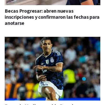
Becas Progresar: abren nuevas
inscripciones y confirmaron las fechas para
anotarse