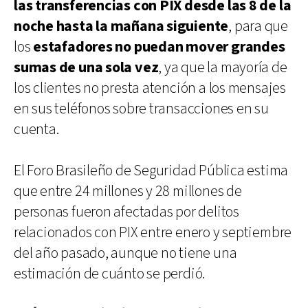
las transferencias con PIX desde las 8 de la
noche hasta la mañana siguiente
, para que
los
estafadores no puedan mover grandes
sumas de una sola vez
, ya que la mayoría de
los clientes no presta atención a los mensajes
en sus teléfonos sobre transacciones en su
cuenta.
El Foro Brasileño de Seguridad Pública estima
que entre 24 millones y 28 millones de
personas fueron afectadas por delitos
relacionados con PIX entre enero y septiembre
del año pasado, aunque no tiene una
estimación de cuánto se perdió.