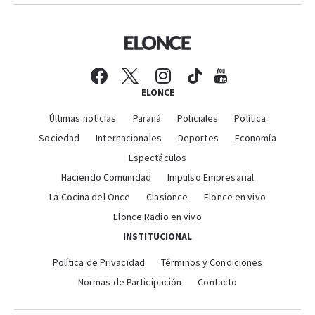
ELONCE
Últimas noticias
Paraná
Policiales
Política
Sociedad
Internacionales
Deportes
Economía
Espectáculos
Haciendo Comunidad
Impulso Empresarial
La Cocina del Once
Clasionce
Elonce en vivo
Elonce Radio en vivo
INSTITUCIONAL
Política de Privacidad
Términos y Condiciones
Normas de Participación
Contacto