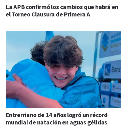
La APB confirmó los cambios que habrá en
el Torneo Clausura de Primera A
Entrerriano de 14 años logró un récord
mundial de natación en aguas gélidas