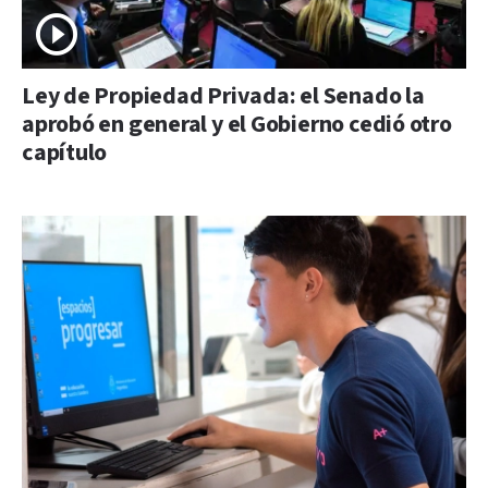
Ley de Propiedad Privada: el Senado la
aprobó en general y el Gobierno cedió otro
capítulo