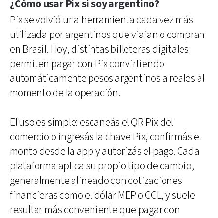
¿Cómo usar Pix si soy argentino?
Pix se volvió una herramienta cada vez más
utilizada por argentinos que viajan o compran
en Brasil. Hoy, distintas billeteras digitales
permiten pagar con Pix convirtiendo
automáticamente pesos argentinos a reales al
momento de la operación.
El uso es simple: escaneás el QR Pix del
comercio o ingresás la chave Pix, confirmás el
monto desde la app y autorizás el pago. Cada
plataforma aplica su propio tipo de cambio,
generalmente alineado con cotizaciones
financieras como el dólar MEP o CCL, y suele
resultar más conveniente que pagar con