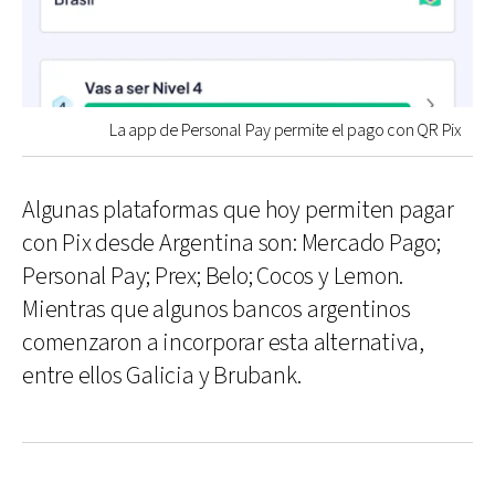
La app de Personal Pay permite el pago con QR Pix
Algunas plataformas que hoy permiten pagar
con Pix desde Argentina son: Mercado Pago;
Personal Pay; Prex; Belo; Cocos y Lemon.
Mientras que algunos bancos argentinos
comenzaron a incorporar esta alternativa,
entre ellos Galicia y Brubank.