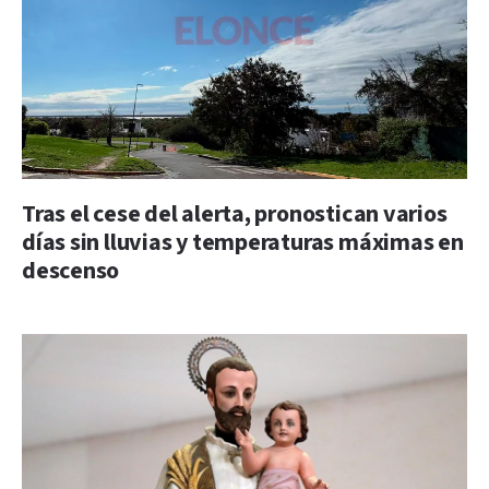
Tras el cese del alerta, pronostican varios
días sin lluvias y temperaturas máximas en
descenso