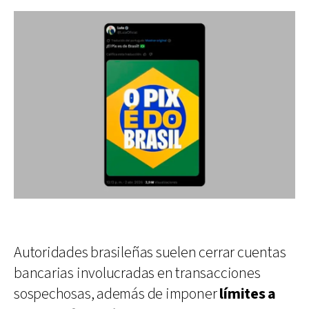
Autoridades brasileñas suelen cerrar cuentas
bancarias involucradas en transacciones
sospechosas, además de imponer
límites a