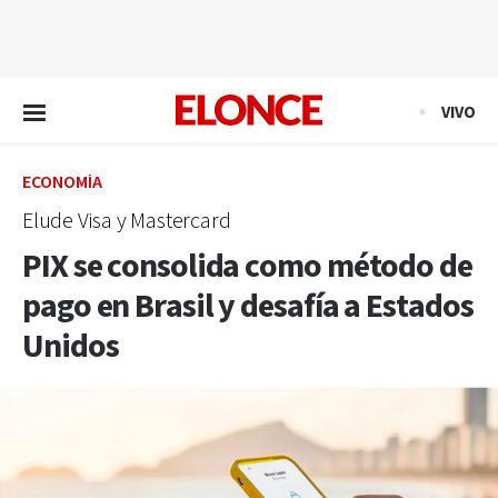
EN VIVO
VIVO
ECONOMÍA
Elude Visa y Mastercard
PIX se consolida como método de
pago en Brasil y desafía a Estados
Unidos