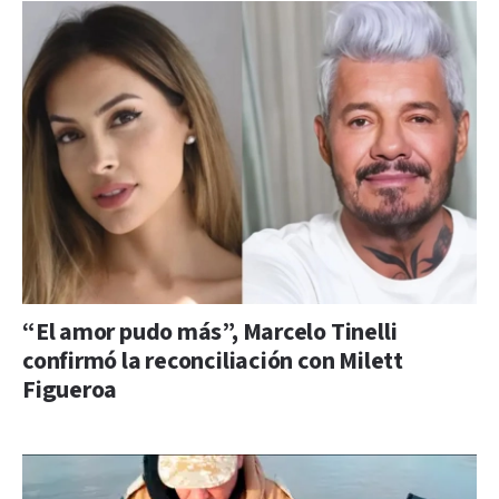
“El amor pudo más”, Marcelo Tinelli
confirmó la reconciliación con Milett
Figueroa