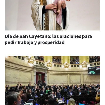
Día de San Cayetano: las oraciones para
pedir trabajo y prosperidad