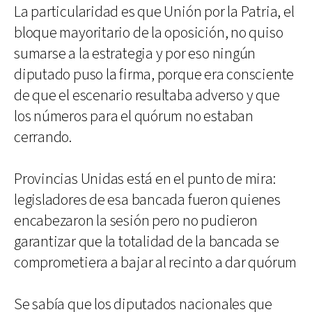
La particularidad es que Unión por la Patria, el
bloque mayoritario de la oposición, no quiso
sumarse a la estrategia y por eso ningún
diputado puso la firma, porque era consciente
de que el escenario resultaba adverso y que
los números para el quórum no estaban
cerrando.
Provincias Unidas está en el punto de mira:
legisladores de esa bancada fueron quienes
encabezaron la sesión pero no pudieron
garantizar que la totalidad de la bancada se
comprometiera a bajar al recinto a dar quórum
Se sabía que los diputados nacionales que