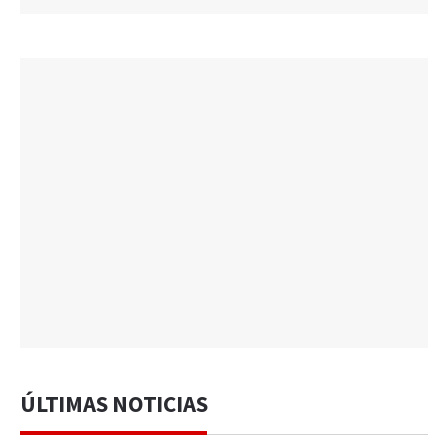
ÚLTIMAS NOTICIAS