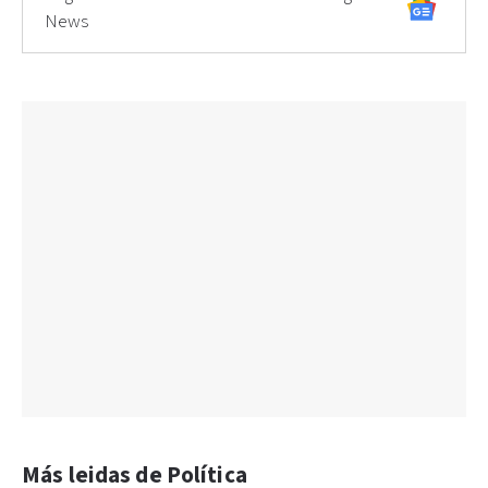
News
Más leidas de Política