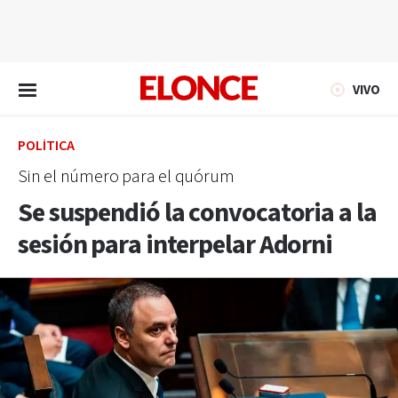
EN VIVO
VIVO
POLÍTICA
Sin el número para el quórum
Se suspendió la convocatoria a la
sesión para interpelar Adorni