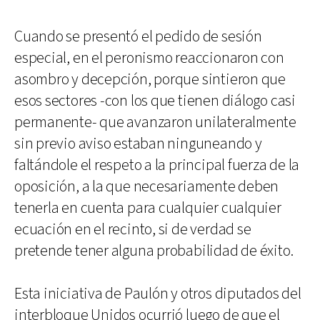
Cuando se presentó el pedido de sesión
especial, en el peronismo reaccionaron con
asombro y decepción, porque sintieron que
esos sectores -con los que tienen diálogo casi
permanente- que avanzaron unilateralmente
sin previo aviso estaban ninguneando y
faltándole el respeto a la principal fuerza de la
oposición, a la que necesariamente deben
tenerla en cuenta para cualquier cualquier
ecuación en el recinto, si de verdad se
pretende tener alguna probabilidad de éxito.
Esta iniciativa de Paulón y otros diputados del
interbloque Unidos ocurrió luego de que el