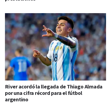
River acordó la llegada de Thiago Almada
por una cifra récord para el fútbol
argentino