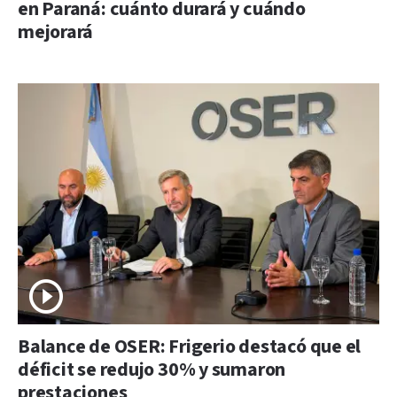
en Paraná: cuánto durará y cuándo
mejorará
Balance de OSER: Frigerio destacó que el
déficit se redujo 30% y sumaron
prestaciones