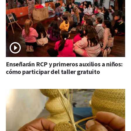
Enseñarán RCP y primeros auxilios a niños:
cómo participar del taller gratuito