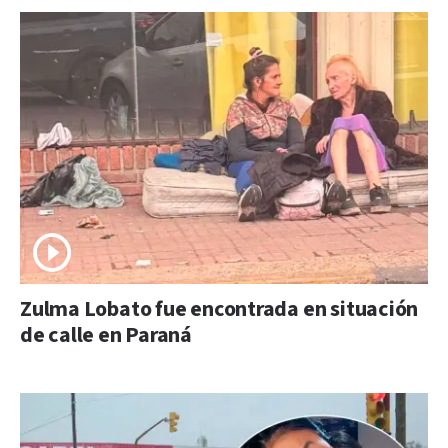
Zulma Lobato fue encontrada en situación
de calle en Paraná