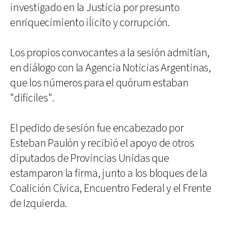
investigado en la Justicia por presunto
enriquecimiento iĺicito y corrupción.
Los propios convocantes a la sesión admitían,
en diálogo con la Agencia Noticias Argentinas,
que los números para el quórum estaban
"difíciles".
El pedido de sesión fue encabezado por
Esteban Paulón y recibió el apoyo de otros
diputados de Provincias Unidas que
estamparon la firma, junto a los bloques de la
Coalición Cívica, Encuentro Federal y el Frente
de Izquierda.