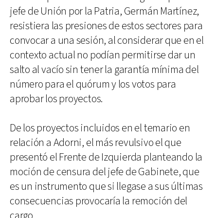
jefe de Unión por la Patria, Germán Martínez,
resistiera las presiones de estos sectores para
convocar a una sesión, al considerar que en el
contexto actual no podían permitirse dar un
salto al vacío sin tener la garantía mínima del
número para el quórum y los votos para
aprobar los proyectos.
De los proyectos incluidos en el temario en
relación a Adorni, el más revulsivo el que
presentó el Frente de Izquierda planteando la
moción de censura del jefe de Gabinete, que
es un instrumento que si llegase a sus últimas
consecuencias provocaría la remoción del
cargo.