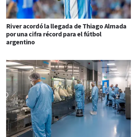
River acordó la llegada de Thiago Almada
por una cifra récord para el fútbol
argentino