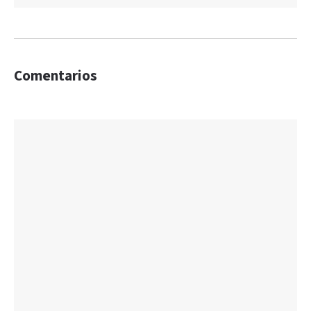
Comentarios