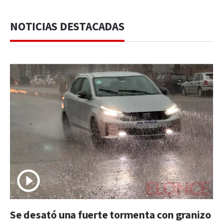
NOTICIAS DESTACADAS
Se desató una fuerte tormenta con granizo