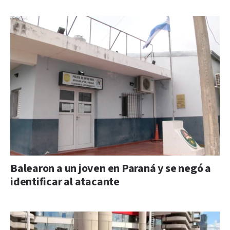
Balearon a un joven en Paraná y se negó a
identificar al atacante