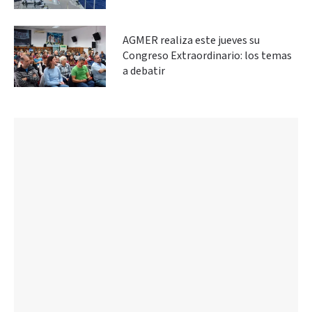
AGMER realiza este jueves su
Congreso Extraordinario: los temas
a debatir