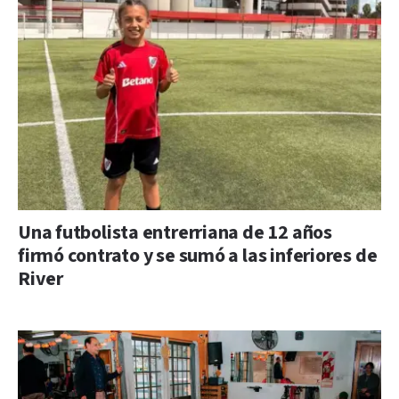
Una futbolista entrerriana de 12 años
firmó contrato y se sumó a las inferiores de
River