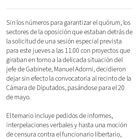
Sin los números para garantizar el quórum, los
sectores de la oposición que estaban detrás de
la solicitud de una sesión especial prevista
para este jueves a las 11.00 con proyectos que
giraban en torno a la delicada situación del
jefe de Gabinete, Manuel Adorni, decidieron
dejar sin efecto la convocatoria al recinto de la
Cámara de Diputados, pasándose para el 20
de mayo.
El temario incluye pedidos de informes,
interpelaciones verbales y hasta una moción
de censura contra el funcionario libertario,