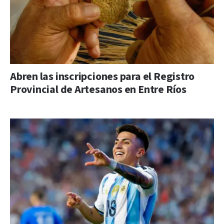
Abren las inscripciones para el Registro
Provincial de Artesanos en Entre Ríos