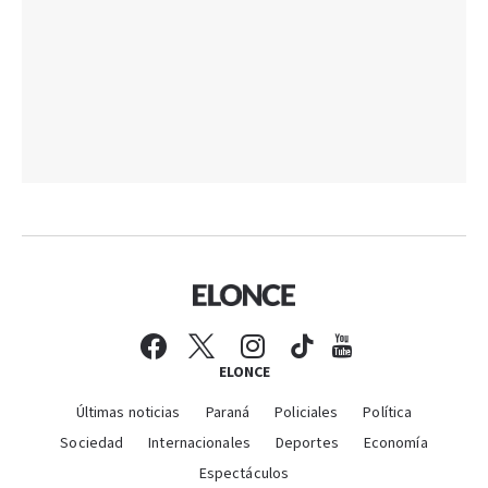
ELONCE
Últimas noticias
Paraná
Policiales
Política
Sociedad
Internacionales
Deportes
Economía
Espectáculos