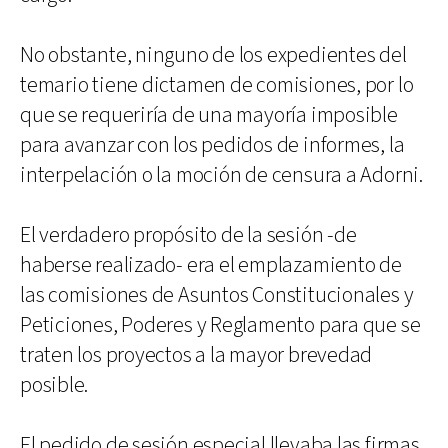
No obstante, ninguno de los expedientes del
temario tiene dictamen de comisiones, por lo
que se requeriría de una mayoría imposible
para avanzar con los pedidos de informes, la
interpelación o la moción de censura a Adorni.
El verdadero propósito de la sesión -de
haberse realizado- era el emplazamiento de
las comisiones de Asuntos Constitucionales y
Peticiones, Poderes y Reglamento para que se
traten los proyectos a la mayor brevedad
posible.
El pedido de sesión especial llevaba las firmas