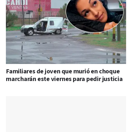
Familiares de joven que murió en choque
marcharán este viernes para pedir justicia