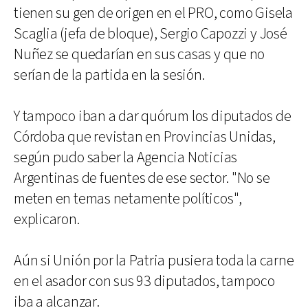
tienen su gen de origen en el PRO, como Gisela
Scaglia (jefa de bloque), Sergio Capozzi y José
Nuñez se quedarían en sus casas y que no
serían de la partida en la sesión.
Y tampoco iban a dar quórum los diputados de
Córdoba que revistan en Provincias Unidas,
según pudo saber la Agencia Noticias
Argentinas de fuentes de ese sector. "No se
meten en temas netamente políticos",
explicaron.
Aún si Unión por la Patria pusiera toda la carne
en el asador con sus 93 diputados, tampoco
iba a alcanzar.