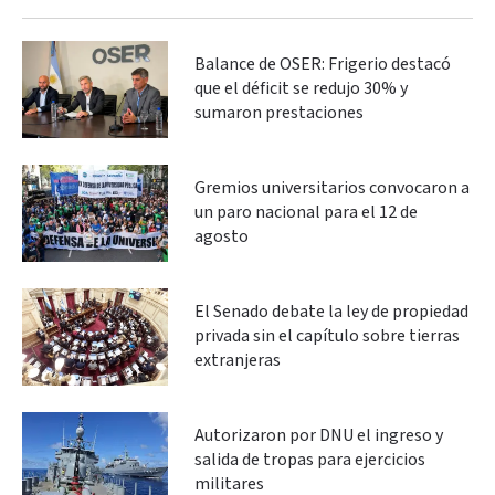
Balance de OSER: Frigerio destacó
que el déficit se redujo 30% y
sumaron prestaciones
Gremios universitarios convocaron a
un paro nacional para el 12 de
agosto
El Senado debate la ley de propiedad
privada sin el capítulo sobre tierras
extranjeras
Autorizaron por DNU el ingreso y
salida de tropas para ejercicios
militares