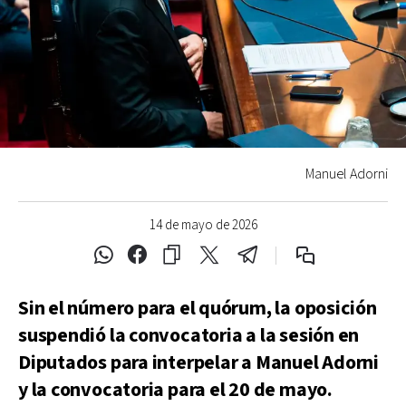
Manuel Adorni
14 de mayo de 2026
Sin el número para el quórum, la oposición
suspendió la convocatoria a la sesión en
Diputados para interpelar a Manuel Adorni
y la convocatoria para el 20 de mayo.