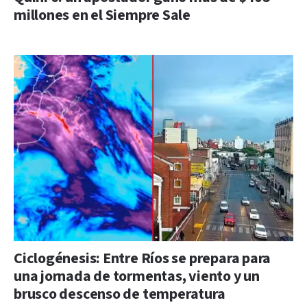
millones en el Siempre Sale
Ciclogénesis: Entre Ríos se prepara para
una jornada de tormentas, viento y un
brusco descenso de temperatura