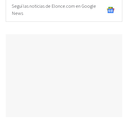
Seguí las noticias de Elonce.com en Google
News