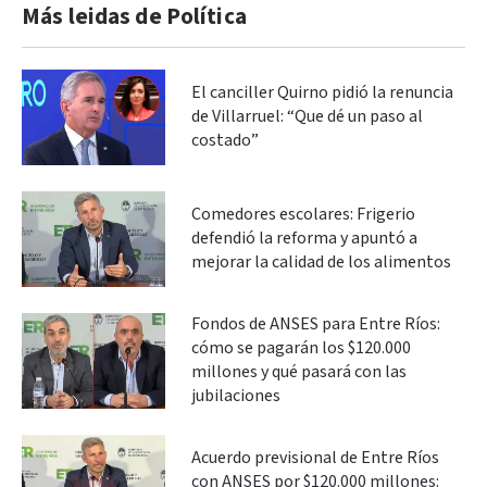
Más leidas de Política
El canciller Quirno pidió la renuncia
de Villarruel: “Que dé un paso al
costado”
Comedores escolares: Frigerio
defendió la reforma y apuntó a
mejorar la calidad de los alimentos
Fondos de ANSES para Entre Ríos:
cómo se pagarán los $120.000
millones y qué pasará con las
jubilaciones
Acuerdo previsional de Entre Ríos
con ANSES por $120.000 millones: