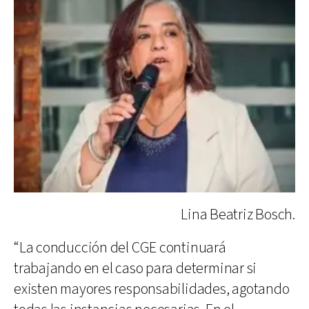
Lina Beatriz Bosch.
“La conducción del CGE continuará
trabajando en el caso para determinar si
existen mayores responsabilidades, agotando