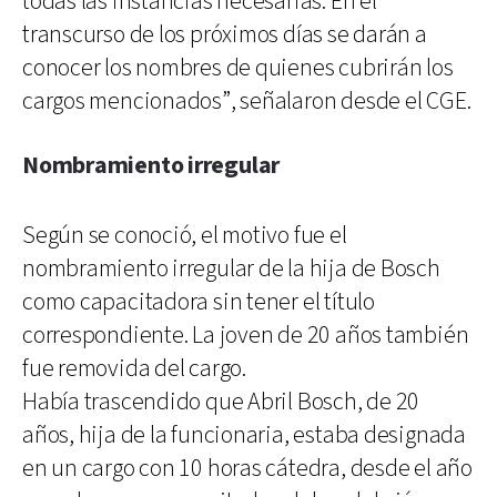
todas las instancias necesarias. En el
transcurso de los próximos días se darán a
conocer los nombres de quienes cubrirán los
cargos mencionados”, señalaron desde el CGE.
Nombramiento irregular
Según se conoció, el motivo fue el
nombramiento irregular de la hija de Bosch
como capacitadora sin tener el título
correspondiente. La joven de 20 años también
fue removida del cargo.
Había trascendido que Abril Bosch, de 20
años, hija de la funcionaria, estaba designada
en un cargo con 10 horas cátedra, desde el año