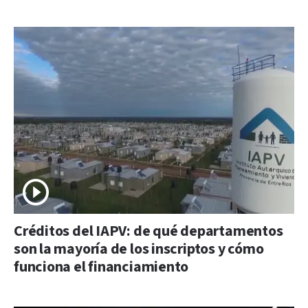
Créditos del IAPV: de qué departamentos
son la mayoría de los inscriptos y cómo
funciona el financiamiento