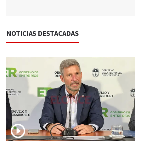
NOTICIAS DESTACADAS