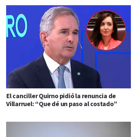
El canciller Quirno pidió la renuncia de
Villarruel: “Que dé un paso al costado”