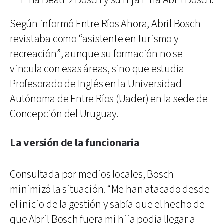
Lina Beatriz Bosch y su hija Lina Abril Bosch.
Según informó Entre Ríos Ahora, Abril Bosch
revistaba como “asistente en turismo y
recreación”, aunque su formación no se
vincula con esas áreas, sino que estudia
Profesorado de Inglés en la Universidad
Autónoma de Entre Ríos (Uader) en la sede de
Concepción del Uruguay.
La versión de la funcionaria
Consultada por medios locales, Bosch
minimizó la situación. “Me han atacado desde
el inicio de la gestión y sabía que el hecho de
que Abril Bosch fuera mi hija podía llegar a