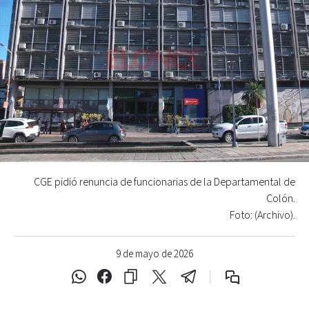
CGE pidió renuncia de funcionarias de la Departamental de
Colón.
Foto: (Archivo).
9 de mayo de 2026