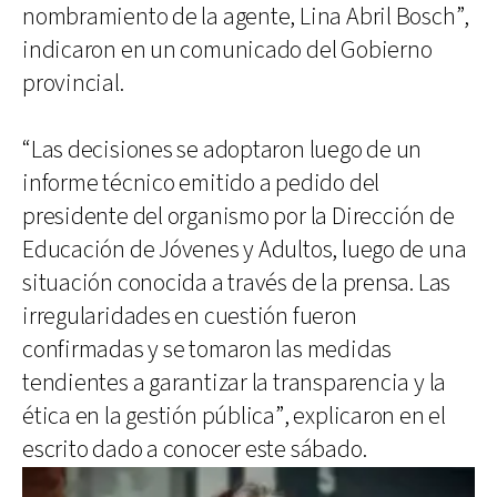
nombramiento de la agente, Lina Abril Bosch”,
indicaron en un comunicado del Gobierno
provincial.
“Las decisiones se adoptaron luego de un
informe técnico emitido a pedido del
presidente del organismo por la Dirección de
Educación de Jóvenes y Adultos, luego de una
situación conocida a través de la prensa. Las
irregularidades en cuestión fueron
confirmadas y se tomaron las medidas
tendientes a garantizar la transparencia y la
ética en la gestión pública”, explicaron en el
escrito dado a conocer este sábado.