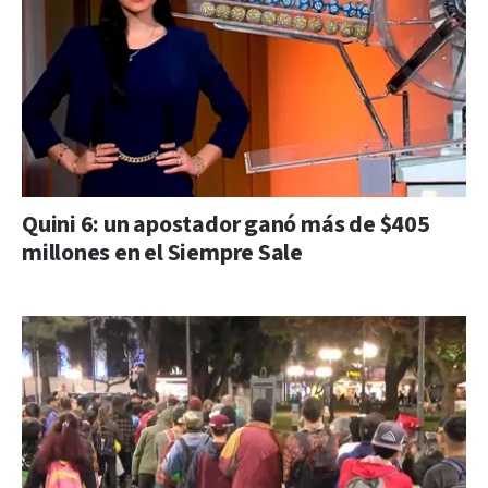
Quini 6: un apostador ganó más de $405
millones en el Siempre Sale