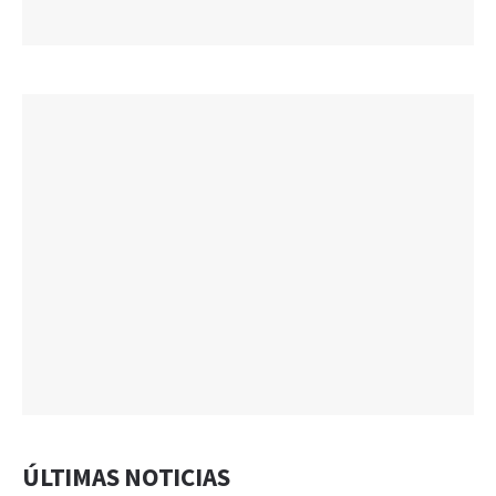
ÚLTIMAS NOTICIAS