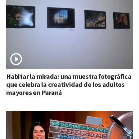
Habitar la mirada: una muestra fotográfica
que celebra la creatividad de los adultos
mayores en Paraná