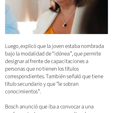
Luego, explicó que la joven estaba nombrada
bajo la modalidad de “idónea”, que permite
designar al frente de capacitaciones a
personas que no tienen los títulos
correspondientes. También señaló que tiene
título secundario y que “le sobran
conocimientos”.
Bosch anunció que iba a convocar a una