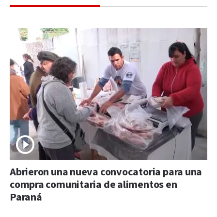
Abrieron una nueva convocatoria para una
compra comunitaria de alimentos en
Paraná