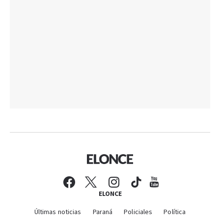
ELONCE
Últimas noticias
Paraná
Policiales
Política