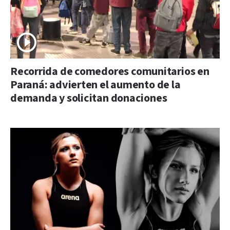
Recorrida de comedores comunitarios en
Paraná: advierten el aumento de la
demanda y solicitan donaciones