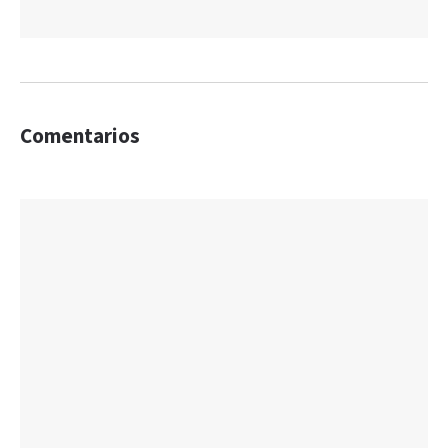
Comentarios