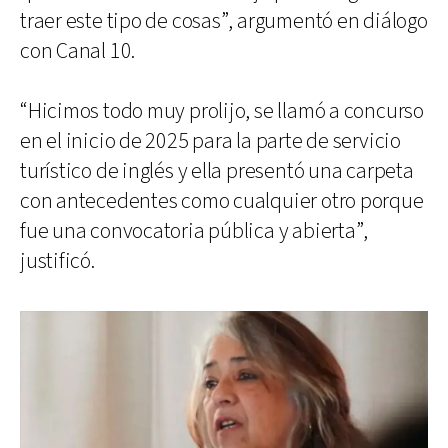
traer este tipo de cosas”, argumentó en diálogo
con Canal 10.
“Hicimos todo muy prolijo, se llamó a concurso
en el inicio de 2025 para la parte de servicio
turístico de inglés y ella presentó una carpeta
con antecedentes como cualquier otro porque
fue una convocatoria pública y abierta”,
justificó.