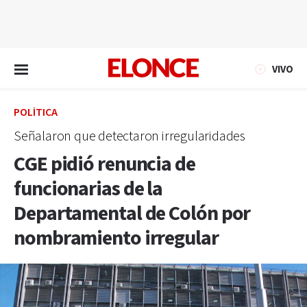
EN VIVO
VIVO
POLÍTICA
Señalaron que detectaron irregularidades
CGE pidió renuncia de
funcionarias de la
Departamental de Colón por
nombramiento irregular