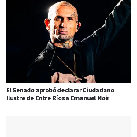
El Senado aprobó declarar Ciudadano
Ilustre de Entre Ríos a Emanuel Noir