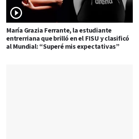
María Grazia Ferrante, la estudiante
entrerriana que brilló en el FISU y clasificó
al Mundial: “Superé mis expectativas”