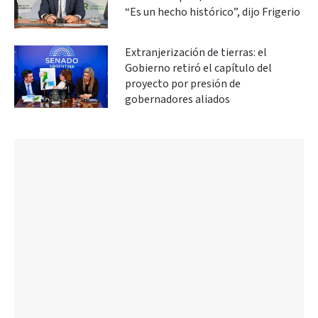
“Es un hecho histórico”, dijo Frigerio
Extranjerización de tierras: el
Gobierno retiró el capítulo del
proyecto por presión de
gobernadores aliados