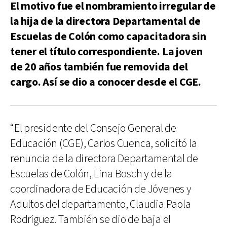
El motivo fue el nombramiento irregular de
la hija de la directora Departamental de
Escuelas de Colón como capacitadora sin
tener el título correspondiente. La joven
de 20 años también fue removida del
cargo. Así se dio a conocer desde el CGE.
“El presidente del Consejo General de
Educación (CGE), Carlos Cuenca, solicitó la
renuncia de la directora Departamental de
Escuelas de Colón, Lina Bosch y de la
coordinadora de Educación de Jóvenes y
Adultos del departamento, Claudia Paola
Rodríguez. También se dio de baja el