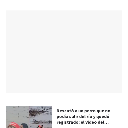
Rescató a un perro que no
podía salir del río y quedó
registrado: el video del