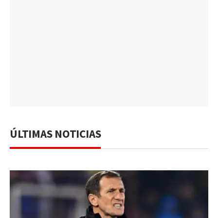
ÚLTIMAS NOTICIAS