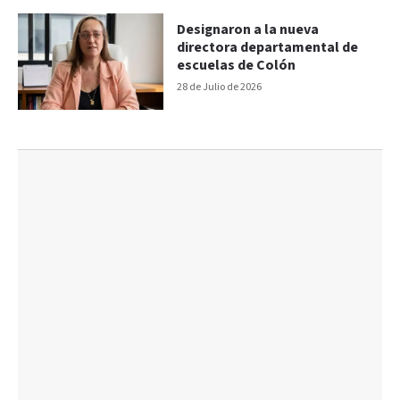
Designaron a la nueva
directora departamental de
escuelas de Colón
28 de Julio de 2026