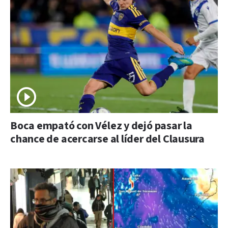
Boca empató con Vélez y dejó pasar la
chance de acercarse al líder del Clausura