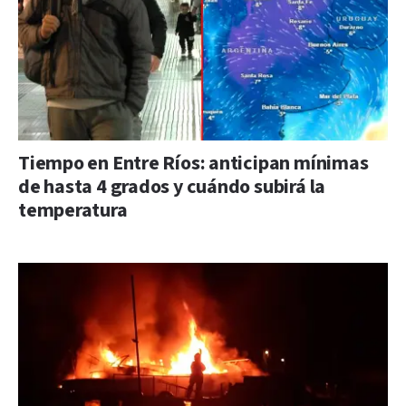
Tiempo en Entre Ríos: anticipan mínimas
de hasta 4 grados y cuándo subirá la
temperatura