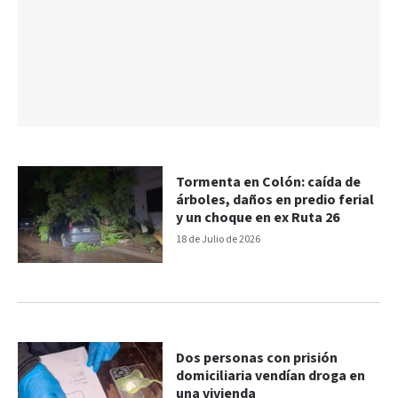
Tormenta en Colón: caída de
árboles, daños en predio ferial
y un choque en ex Ruta 26
18 de Julio de 2026
Dos personas con prisión
domiciliaria vendían droga en
una vivienda