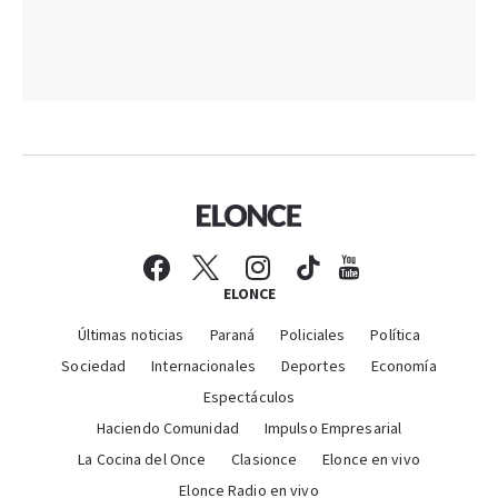
ELONCE
Últimas noticias
Paraná
Policiales
Política
Sociedad
Internacionales
Deportes
Economía
Espectáculos
Haciendo Comunidad
Impulso Empresarial
La Cocina del Once
Clasionce
Elonce en vivo
Elonce Radio en vivo