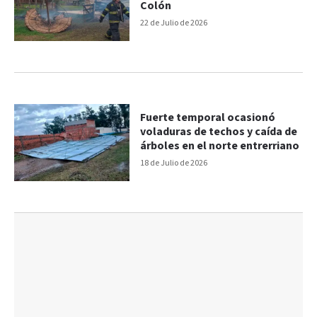
Colón
22 de Julio de 2026
Fuerte temporal ocasionó
voladuras de techos y caída de
árboles en el norte entrerriano
18 de Julio de 2026