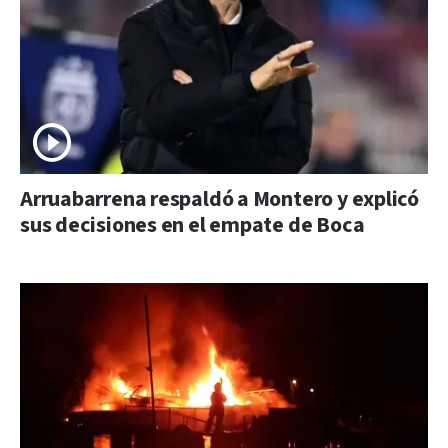
Arruabarrena respaldó a Montero y explicó
sus decisiones en el empate de Boca