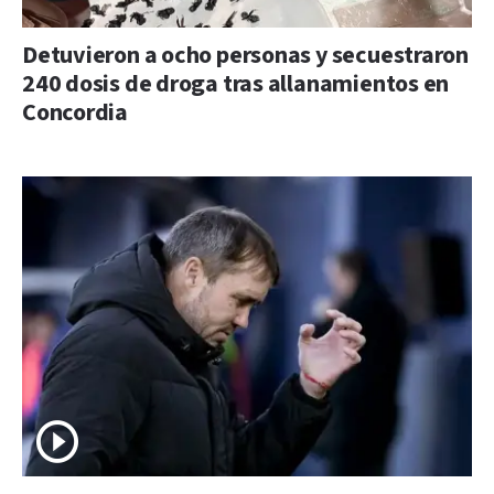
Detuvieron a ocho personas y secuestraron
240 dosis de droga tras allanamientos en
Concordia