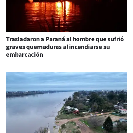
Trasladaron a Paraná al hombre que sufrió
graves quemaduras al incendiarse su
embarcación