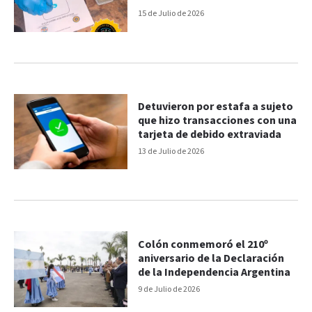
15 de Julio de 2026
Detuvieron por estafa a sujeto
que hizo transacciones con una
tarjeta de debido extraviada
13 de Julio de 2026
Colón conmemoró el 210º
aniversario de la Declaración
de la Independencia Argentina
9 de Julio de 2026