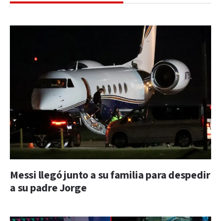
Messi llegó junto a su familia para despedir
a su padre Jorge