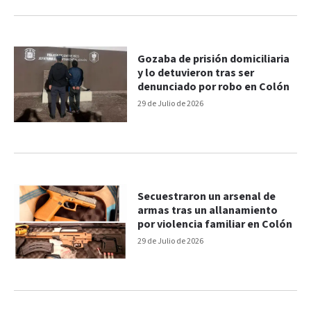
Gozaba de prisión domiciliaria
y lo detuvieron tras ser
denunciado por robo en Colón
29 de Julio de 2026
Secuestraron un arsenal de
armas tras un allanamiento
por violencia familiar en Colón
29 de Julio de 2026