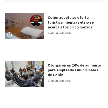
Colón adapta su oferta
turística mientras el río se
acerca a los cinco metros
24 de Julio de 2026
Otorgaron un 10% de aumento
para empleados municipales
de Colón
24 de Julio de 2026