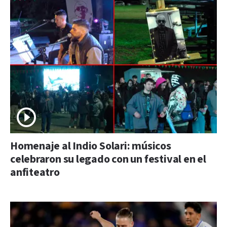
Homenaje al Indio Solari: músicos
celebraron su legado con un festival en el
anfiteatro