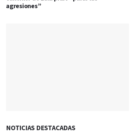
agresiones”
NOTICIAS DESTACADAS