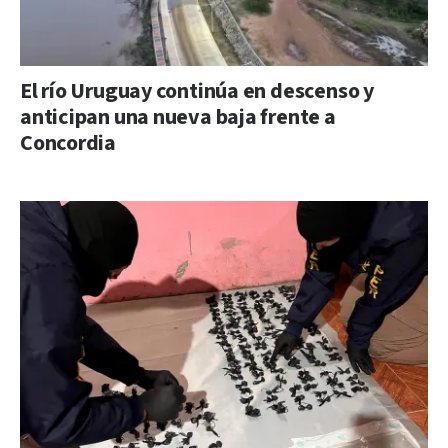
El río Uruguay continúa en descenso y
anticipan una nueva baja frente a
Concordia