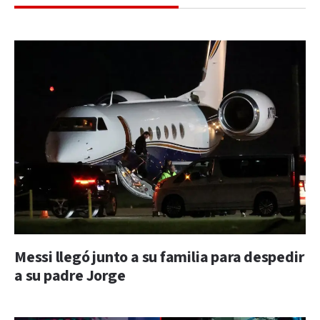
Messi llegó junto a su familia para despedir
a su padre Jorge