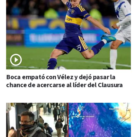
Boca empató con Vélez y dejó pasar la
chance de acercarse al líder del Clausura