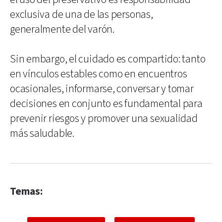
exclusiva de una de las personas,
generalmente del varón.
Sin embargo, el cuidado es compartido: tanto
en vínculos estables como en encuentros
ocasionales, informarse, conversar y tomar
decisiones en conjunto es fundamental para
prevenir riesgos y promover una sexualidad
más saludable.
Temas: