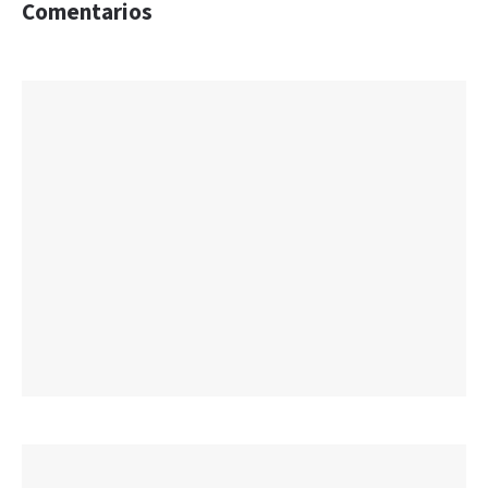
Comentarios