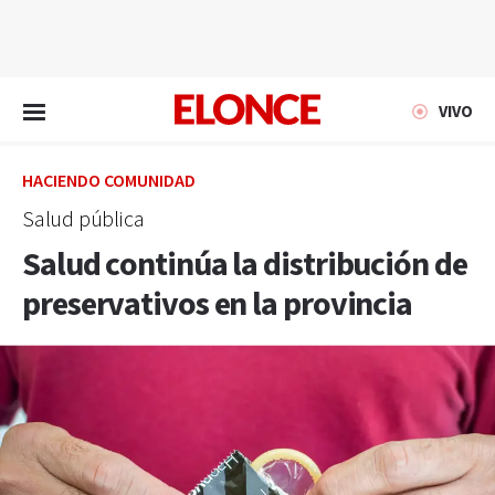
EN VIVO
VIVO
HACIENDO COMUNIDAD
Salud pública
Salud continúa la distribución de
preservativos en la provincia