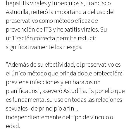
hepatitis virales y tuberculosis, Francisco
Astudilla, reiteró la importancia del uso del
preservativo como método eficaz de
prevención de ITS y hepatitis virales. Su
utilización correcta permite reducir
significativamente los riesgos.
"Además de su efectividad, el preservativo es
el único método que brinda doble protección:
previene infecciones y embarazos no
planificados", aseveró Astudilla. Es por ello que
es fundamental su uso en todas las relaciones
sexuales -de principio a fin-,
independientemente del tipo de vínculo o
edad.