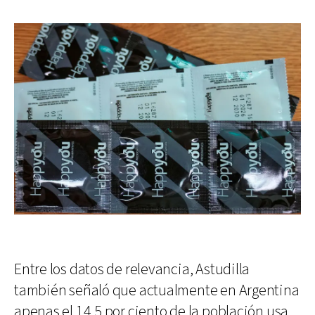
Entre los datos de relevancia, Astudilla
también señaló que actualmente en Argentina
apenas el 14,5 por ciento de la población usa