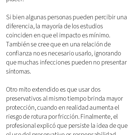
Si bien algunas personas pueden percibir una
diferencia, la mayoría de los estudios
coinciden en que el impacto es mínimo.
También se cree que en una relación de
confianza no es necesario usarlo, ignorando
que muchas infecciones pueden no presentar
síntomas.
Otro mito extendido es que usar dos
preservativos al mismo tiempo brinda mayor
protección, cuando en realidad aumenta el
riesgo de rotura por fricción. Finalmente, el
profesional explicó que persiste la idea de que
el uso del preservativo es responsabilidad