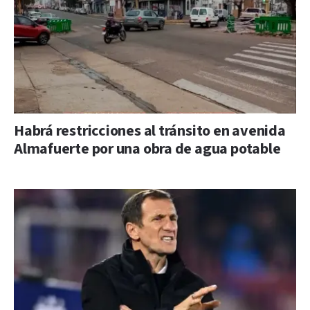
Habrá restricciones al tránsito en avenida
Almafuerte por una obra de agua potable