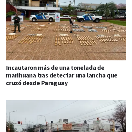
Incautaron más de una tonelada de
marihuana tras detectar una lancha que
cruzó desde Paraguay