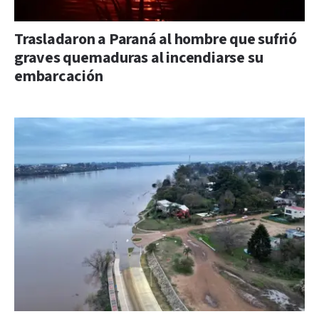
Trasladaron a Paraná al hombre que sufrió
graves quemaduras al incendiarse su
embarcación