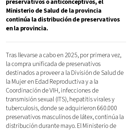
preservativos o anticonceptivos, el
Ministerio de Salud de la provincia
continúa la distribución de preservativos
en la provincia.
Tras llevarse a cabo en 2025, por primera vez,
la compra unificada de preservativos
destinados a proveer a la División de Salud de
la Mujer en Edad Reproductiva y a la
Coordinación de VIH, infecciones de
transmisión sexual (ITS), hepatitis virales y
tuberculosis, donde se adquirieron 660.000
preservativos masculinos de látex, continúa la
distribución durante mayo. El Ministerio de