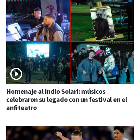
Homenaje al Indio Solari: músicos
celebraron su legado con un festival en el
anfiteatro