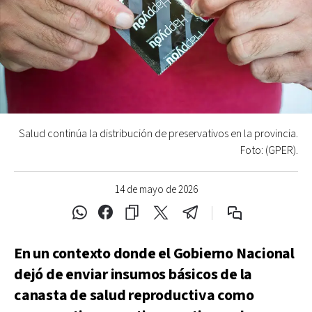
Salud continúa la distribución de preservativos en la provincia.
Foto: (GPER).
14 de mayo de 2026
En un contexto donde el Gobierno Nacional
dejó de enviar insumos básicos de la
canasta de salud reproductiva como