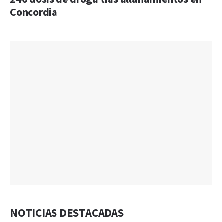
Concordia
NOTICIAS DESTACADAS