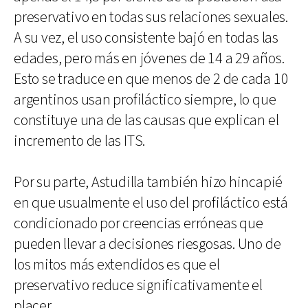
preservativo en todas sus relaciones sexuales.
A su vez, el uso consistente bajó en todas las
edades, pero más en jóvenes de 14 a 29 años.
Esto se traduce en que menos de 2 de cada 10
argentinos usan profiláctico siempre, lo que
constituye una de las causas que explican el
incremento de las ITS.
Por su parte, Astudilla también hizo hincapié
en que usualmente el uso del profiláctico está
condicionado por creencias erróneas que
pueden llevar a decisiones riesgosas. Uno de
los mitos más extendidos es que el
preservativo reduce significativamente el
placer.