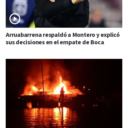
Arruabarrena respaldó a Montero y explicó
sus decisiones en el empate de Boca