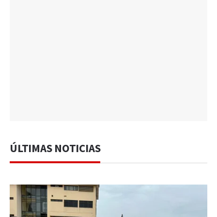
ÚLTIMAS NOTICIAS