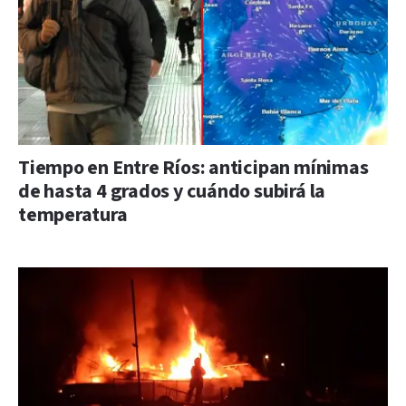
Tiempo en Entre Ríos: anticipan mínimas
de hasta 4 grados y cuándo subirá la
temperatura