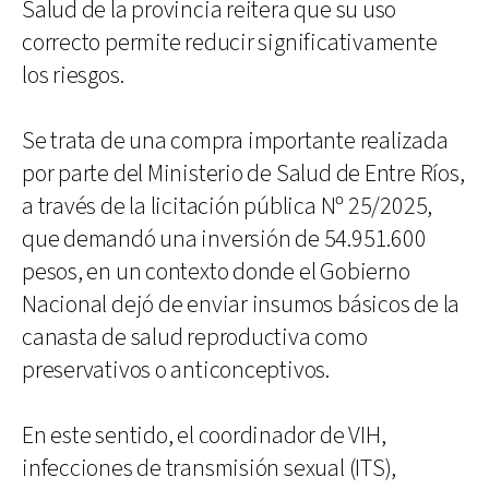
Salud de la provincia reitera que su uso
correcto permite reducir significativamente
los riesgos.
Se trata de una compra importante realizada
por parte del Ministerio de Salud de Entre Ríos,
a través de la licitación pública Nº 25/2025,
que demandó una inversión de 54.951.600
pesos, en un contexto donde el Gobierno
Nacional dejó de enviar insumos básicos de la
canasta de salud reproductiva como
preservativos o anticonceptivos.
En este sentido, el coordinador de VIH,
infecciones de transmisión sexual (ITS),