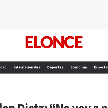
edad
Internacionales
Deportes
Economía
Espectá