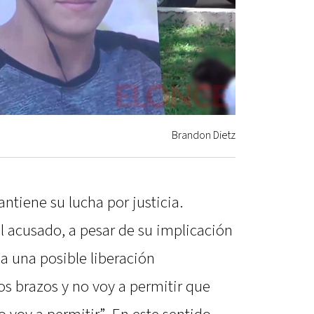
Brandon Dietz
ntiene su lucha por justicia.
 acusado, a pesar de su implicación
 a una posible liberación
los brazos y no voy a permitir que