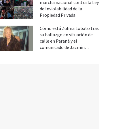
marcha nacional contra la Ley
de Inviolabilidad de la
Propiedad Privada
Cómo está Zulma Lobato tras
su hallazgo en situación de
calle en Paraná y el
comunicado de Jazmín
Salinas