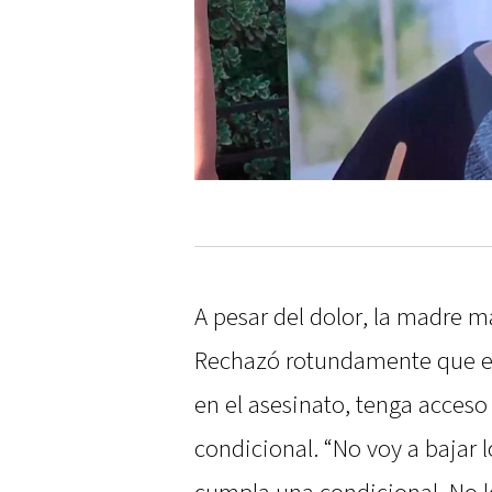
A pesar del dolor, la madre ma
Rechazó rotundamente que el
en el asesinato, tenga acceso
condicional. “No voy a bajar 