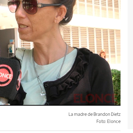
La madre de Brandon Dietz
Foto: Elonce