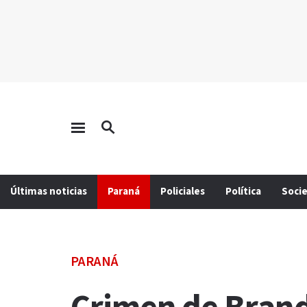
Últimas noticias
Paraná
Policiales
Política
Soci
PARANÁ