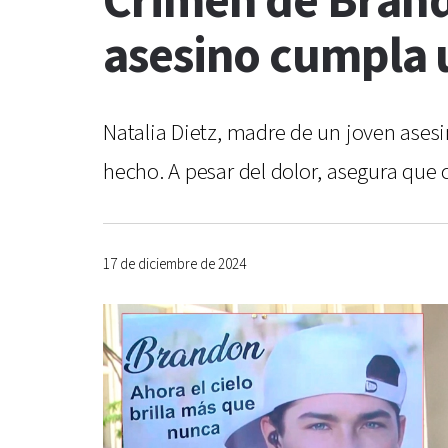
Crimen de Brando
asesino cumpla 
Natalia Dietz, madre de un joven asesi
hecho. A pesar del dolor, asegura que 
17 de diciembre de 2024