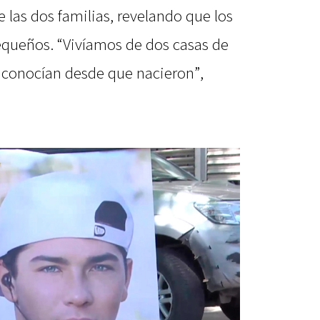
e las dos familias, revelando que los
equeños. “Vivíamos de dos casas de
e conocían desde que nacieron”,