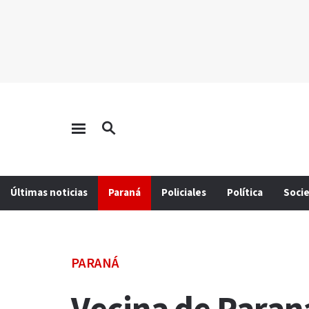
Últimas noticias
Paraná
Policiales
Política
Soci
PARANÁ