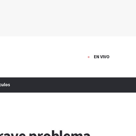
EN VIVO
culos