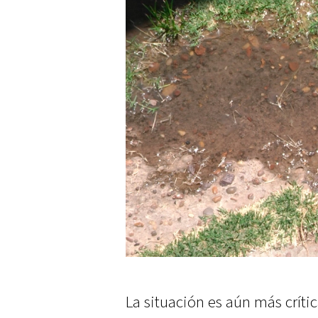
La situación es aún más críti