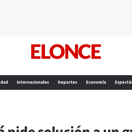
edad
Internacionales
Deportes
Economía
Espectá