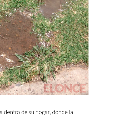
ca dentro de su hogar, donde la