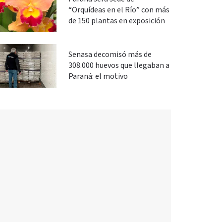
“Orquídeas en el Río” con más
de 150 plantas en exposición
Senasa decomisó más de
308.000 huevos que llegaban a
Paraná: el motivo