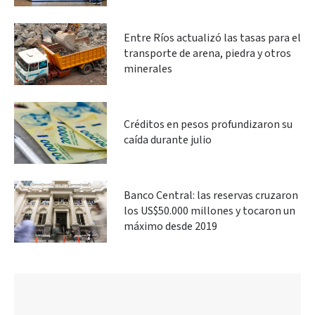
Entre Ríos actualizó las tasas para el
transporte de arena, piedra y otros
minerales
Créditos en pesos profundizaron su
caída durante julio
Banco Central: las reservas cruzaron
los US$50.000 millones y tocaron un
máximo desde 2019