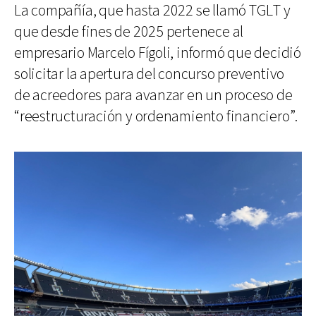
La compañía, que hasta 2022 se llamó TGLT y
que desde fines de 2025 pertenece al
empresario Marcelo Fígoli, informó que decidió
solicitar la apertura del concurso preventivo
de acreedores para avanzar en un proceso de
“reestructuración y ordenamiento financiero”.