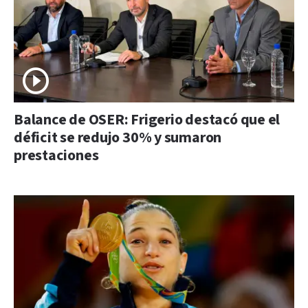
Balance de OSER: Frigerio destacó que el
déficit se redujo 30% y sumaron
prestaciones