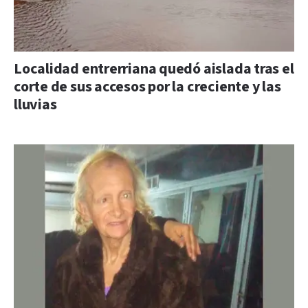
Localidad entrerriana quedó aislada tras el
corte de sus accesos por la creciente y las
lluvias