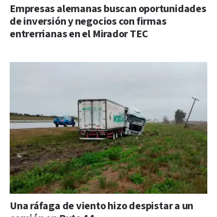
Empresas alemanas buscan oportunidades
de inversión y negocios con firmas
entrerrianas en el Mirador TEC
Una ráfaga de viento hizo despistar a un