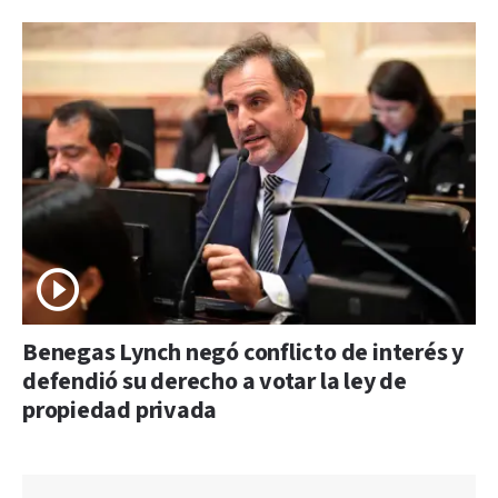
Benegas Lynch negó conflicto de interés y
defendió su derecho a votar la ley de
propiedad privada