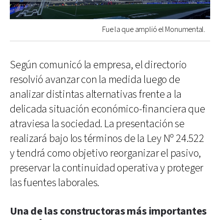
Fue la que amplió el Monumental.
Según comunicó la empresa, el directorio
resolvió avanzar con la medida luego de
analizar distintas alternativas frente a la
delicada situación económico-financiera que
atraviesa la sociedad. La presentación se
realizará bajo los términos de la Ley Nº 24.522
y tendrá como objetivo reorganizar el pasivo,
preservar la continuidad operativa y proteger
las fuentes laborales.
Una de las constructoras más importantes