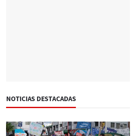
NOTICIAS DESTACADAS