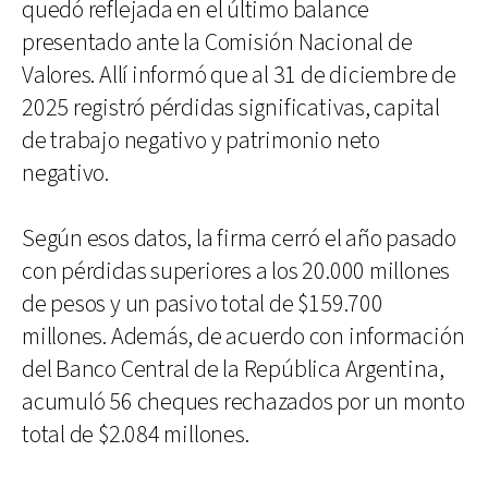
quedó reflejada en el último balance
presentado ante la Comisión Nacional de
Valores. Allí informó que al 31 de diciembre de
2025 registró pérdidas significativas, capital
de trabajo negativo y patrimonio neto
negativo.
Según esos datos, la firma cerró el año pasado
con pérdidas superiores a los 20.000 millones
de pesos y un pasivo total de $159.700
millones. Además, de acuerdo con información
del Banco Central de la República Argentina,
acumuló 56 cheques rechazados por un monto
total de $2.084 millones.