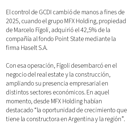
El control de GCDI cambió de manos a fines de
2025, cuando el grupo MFX Holding, propiedad
de Marcelo Fígoli, adquirió el 42,5% de la
compañía al fondo Point State mediante la
firma Haselt S.A.
Con esa operación, Fígoli desembarcó en el
negocio del real estate y la construcción,
ampliando su presencia empresarial en
distintos sectores económicos. En aquel
momento, desde MFX Holding habían
destacado “la oportunidad de crecimiento que
tiene la constructora en Argentina y la región”.