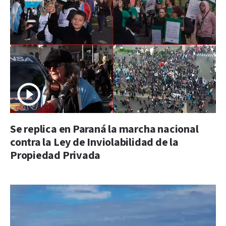
Se replica en Paraná la marcha nacional
contra la Ley de Inviolabilidad de la
Propiedad Privada