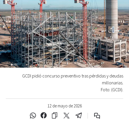
GCDI pidió concurso preventivo tras pérdidas y deudas
millonarias.
Foto: (GCDI).
12 de mayo de 2026