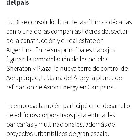
del país
GCDI se consolidó durante las últimas décadas
como una de las compañías líderes del sector
de la construcción y el real estate en
Argentina. Entre sus principales trabajos
figuran la remodelación de los hoteles
Sheraton y Plaza, la nueva torre de control de
Aeroparque, la Usina del Arte y la planta de
refinación de Axion Energy en Campana.
La empresa también participó en el desarrollo
de edificios corporativos para entidades
bancarias y multinacionales, además de
proyectos urbanísticos de gran escala.