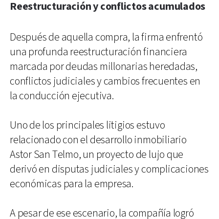
Reestructuración y conflictos acumulados
Después de aquella compra, la firma enfrentó
una profunda reestructuración financiera
marcada por deudas millonarias heredadas,
conflictos judiciales y cambios frecuentes en
la conducción ejecutiva.
Uno de los principales litigios estuvo
relacionado con el desarrollo inmobiliario
Astor San Telmo, un proyecto de lujo que
derivó en disputas judiciales y complicaciones
económicas para la empresa.
A pesar de ese escenario, la compañía logró