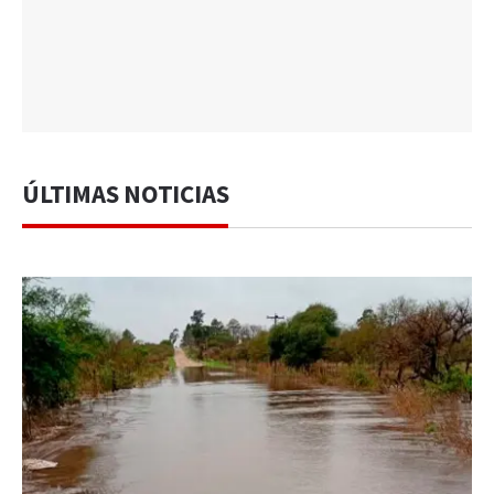
ÚLTIMAS NOTICIAS