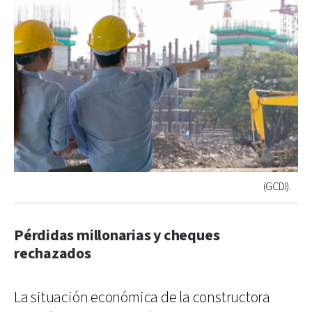
(GCDI).
Pérdidas millonarias y cheques
rechazados
La situación económica de la constructora