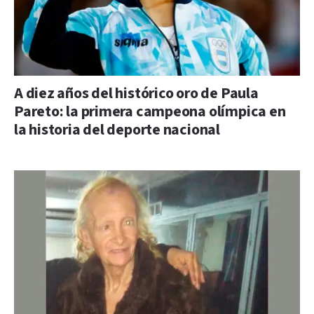
A diez años del histórico oro de Paula
Pareto: la primera campeona olímpica en
la historia del deporte nacional