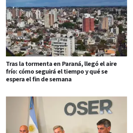
Tras la tormenta en Paraná, llegó el aire
frío: cómo seguirá el tiempo y qué se
espera el fin de semana