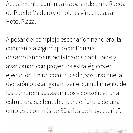
Actualmente continúa trabajando en la Rueda
de Puerto Madero y en obras vinculadas al
Hotel Plaza.
A pesar del complejo escenario financiero, la
compañía aseguró que continuará
desarrollando sus actividades habituales y
avanzando con proyectos estratégicos en
ejecución. En un comunicado, sostuvo que la
decisión busca “garantizar el cumplimiento de
los compromisos asumidos y consolidar una
estructura sustentable para el futuro de una
empresa con más de 80 años de trayectoria”.