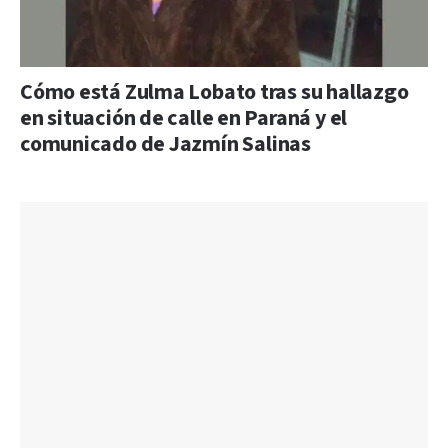
Cómo está Zulma Lobato tras su hallazgo
en situación de calle en Paraná y el
comunicado de Jazmín Salinas