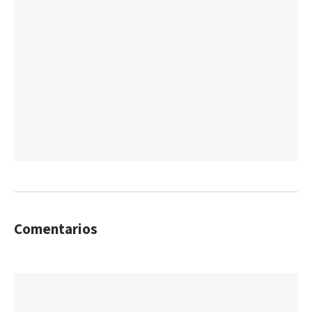
Comentarios