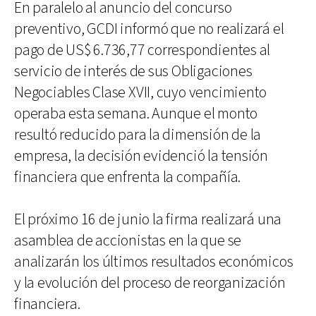
En paralelo al anuncio del concurso
preventivo, GCDI informó que no realizará el
pago de US$ 6.736,77 correspondientes al
servicio de interés de sus Obligaciones
Negociables Clase XVII, cuyo vencimiento
operaba esta semana. Aunque el monto
resultó reducido para la dimensión de la
empresa, la decisión evidenció la tensión
financiera que enfrenta la compañía.
El próximo 16 de junio la firma realizará una
asamblea de accionistas en la que se
analizarán los últimos resultados económicos
y la evolución del proceso de reorganización
financiera.