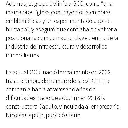
Además, el grupo definió a GCDI como “una
marca prestigiosa con trayectoria en obras
emblemáticas y un experimentado capital
humano”, y aseguró que confiaba en volver a
posicionarla como un actor clave dentro de la
industria de infraestructura y desarrollos
inmobiliarios.
La actual GCDI nació formalmente en 2022,
tras el cambio de nombre de la exTGLT. La
compañía había atravesado años de
dificultades luego de adquirir en 2018 la
constructora Caputo, vinculada al empresario
Nicolás Caputo, publicó Clarín.