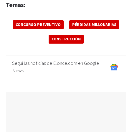
Temas:
CONCURSO PREVENTIVO
PÉRDIDAS MILLONARIAS
CONSTRUCCIÓN
Seguí las noticias de Elonce.com en Google
News