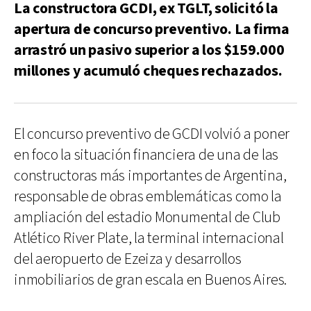
La constructora GCDI, ex TGLT, solicitó la
apertura de concurso preventivo. La firma
arrastró un pasivo superior a los $159.000
millones y acumuló cheques rechazados.
El concurso preventivo de GCDI volvió a poner
en foco la situación financiera de una de las
constructoras más importantes de Argentina,
responsable de obras emblemáticas como la
ampliación del estadio Monumental de Club
Atlético River Plate, la terminal internacional
del aeropuerto de Ezeiza y desarrollos
inmobiliarios de gran escala en Buenos Aires.