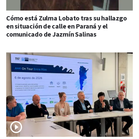
Cómo está Zulma Lobato tras su hallazgo
en situación de calle en Paraná y el
comunicado de Jazmín Salinas