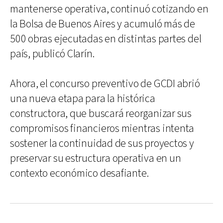
mantenerse operativa, continuó cotizando en
la Bolsa de Buenos Aires y acumuló más de
500 obras ejecutadas en distintas partes del
país, publicó Clarín.
Ahora, el concurso preventivo de GCDI abrió
una nueva etapa para la histórica
constructora, que buscará reorganizar sus
compromisos financieros mientras intenta
sostener la continuidad de sus proyectos y
preservar su estructura operativa en un
contexto económico desafiante.