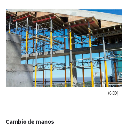
(GCDI).
Cambio de manos