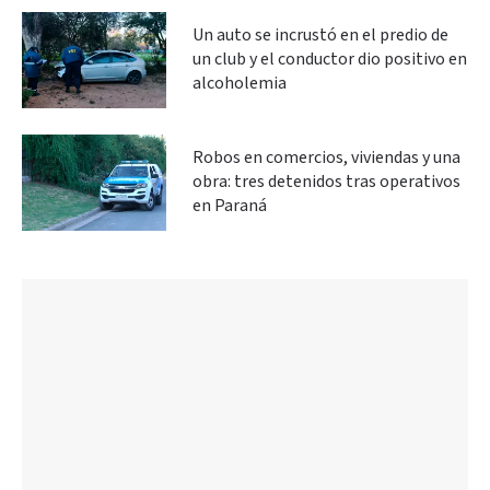
Un auto se incrustó en el predio de
un club y el conductor dio positivo en
alcoholemia
Robos en comercios, viviendas y una
obra: tres detenidos tras operativos
en Paraná