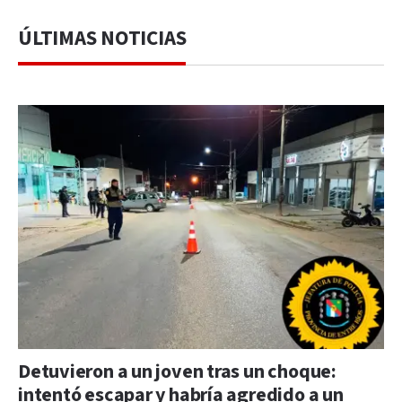
ÚLTIMAS NOTICIAS
Detuvieron a un joven tras un choque:
intentó escapar y habría agredido a un