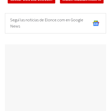
Seguí las noticias de Elonce.com en Google
News