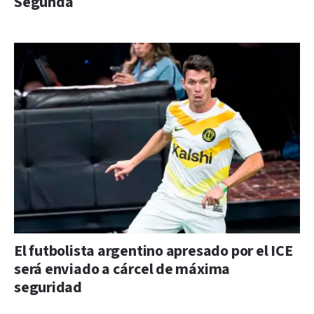
Segunda
El futbolista argentino apresado por el ICE
será enviado a cárcel de máxima
seguridad