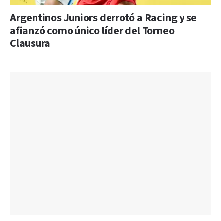
Argentinos Juniors derrotó a Racing y se
afianzó como único líder del Torneo
Clausura