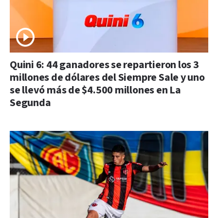
Quini 6: 44 ganadores se repartieron los 3
millones de dólares del Siempre Sale y uno
se llevó más de $4.500 millones en La
Segunda