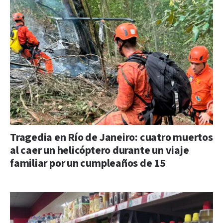
Tragedia en Río de Janeiro: cuatro muertos
al caer un helicóptero durante un viaje
familiar por un cumpleaños de 15