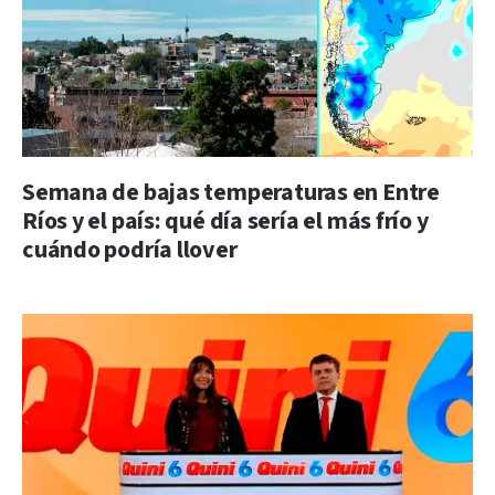
Semana de bajas temperaturas en Entre
Ríos y el país: qué día sería el más frío y
cuándo podría llover