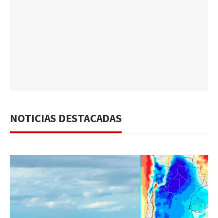
NOTICIAS DESTACADAS