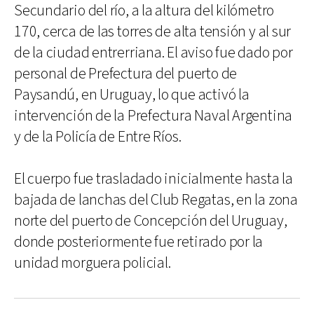
Secundario del río, a la altura del kilómetro
170, cerca de las torres de alta tensión y al sur
de la ciudad entrerriana. El aviso fue dado por
personal de Prefectura del puerto de
Paysandú, en Uruguay, lo que activó la
intervención de la Prefectura Naval Argentina
y de la Policía de Entre Ríos.
El cuerpo fue trasladado inicialmente hasta la
bajada de lanchas del Club Regatas, en la zona
norte del puerto de Concepción del Uruguay,
donde posteriormente fue retirado por la
unidad morguera policial.