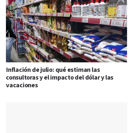
Inflación de julio: qué estiman las
consultoras y el impacto del dólar y las
vacaciones