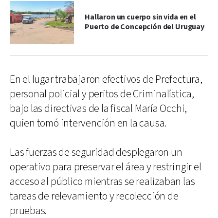
Hallaron un cuerpo sin vida en el
Puerto de Concepción del Uruguay
En el lugar trabajaron efectivos de Prefectura,
personal policial y peritos de Criminalística,
bajo las directivas de la fiscal María Occhi,
quien tomó intervención en la causa.
Las fuerzas de seguridad desplegaron un
operativo para preservar el área y restringir el
acceso al público mientras se realizaban las
tareas de relevamiento y recolección de
pruebas.