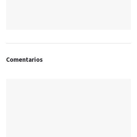
Comentarios