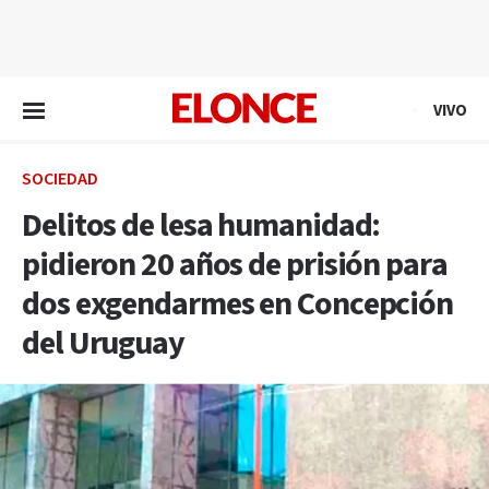
EN VIVO
VIVO
SOCIEDAD
Delitos de lesa humanidad:
pidieron 20 años de prisión para
dos exgendarmes en Concepción
del Uruguay