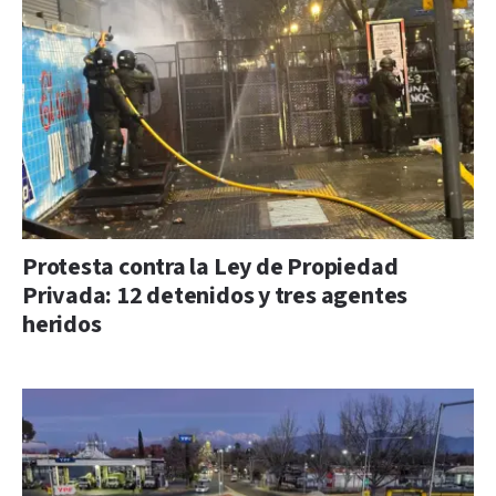
Protesta contra la Ley de Propiedad
Privada: 12 detenidos y tres agentes
heridos