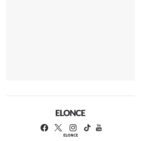
ELONCE