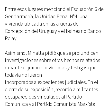
Entre esos lugares mencionó el Escuadrón 6 de
Gendarmería, la Unidad Penal N°4, una
vivienda ubicada en las afueras de
Concepción del Uruguay y el balneario Banco
Pelay.
Asimismo, Minatta pidió que se profundicen
investigaciones sobre otros hechos relatados
durante el juicio por víctimas y testigos que
todavía no fueron
incorporados a expedientes judiciales. En el
cierre de su exposición, recordó a militantes
desaparecidos vinculados al Partido
Comunista y al Partido Comunista Marxista