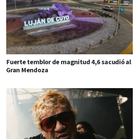
Fuerte temblor de magnitud 4,6 sacudió al
Gran Mendoza