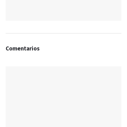
Comentarios