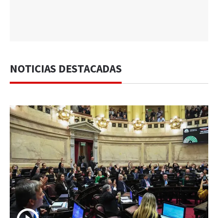
NOTICIAS DESTACADAS