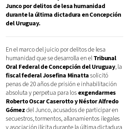
Junco por delitos de lesa humanidad
durante la última dictadura en Concepción
del Uruguay.
En el marco del juicio por delitos de lesa
humanidad que se desarrolla en el
Tribunal
Oral Federal de Concepción del Uruguay
, la
fiscal federal Josefina Minatta
solicitó
penas de 20 años de prisión e inhabilitación
absoluta y perpetua para los
exgendarmes
Roberto Oscar Caserotto y Néstor Alfredo
Gómez
del Junco, acusados de participar en
secuestros, tormentos, allanamientos ilegales
y asociación ilícita durante la última dictadura