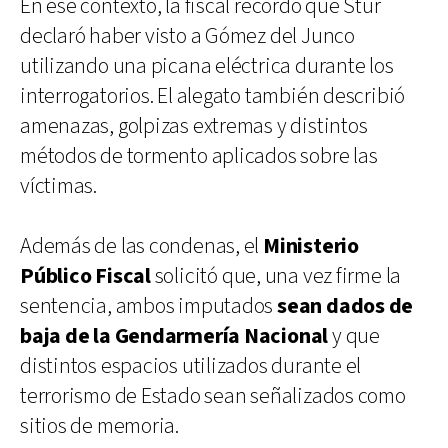
En ese contexto, la fiscal recordó que Stur
declaró haber visto a Gómez del Junco
utilizando una picana eléctrica durante los
interrogatorios. El alegato también describió
amenazas, golpizas extremas y distintos
métodos de tormento aplicados sobre las
víctimas.
Además de las condenas, el
Ministerio
Público Fiscal
solicitó que, una vez firme la
sentencia, ambos imputados
sean dados de
baja de la Gendarmería Nacional
y que
distintos espacios utilizados durante el
terrorismo de Estado sean señalizados como
sitios de memoria.