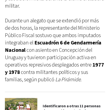
militar.
Durante un alegato que se extendió por más
de dos horas, la representante del Ministerio
Público Fiscal sostuvo que ambos imputados
integraban el
Escuadrón 6 de Gendarmería
Nacional
con asiento en Concepción del
Uruguay y tuvieron participación activa en
operativos represivos desplegados entre
1977
y 1978
contra militantes políticos y sus
familias, según publicó
La Pirámide
.
Identificaron a otras 11 personas