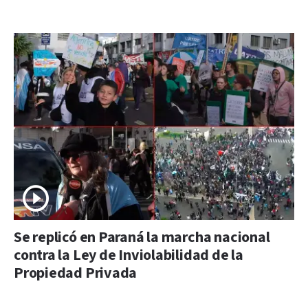
Se replicó en Paraná la marcha nacional
contra la Ley de Inviolabilidad de la
Propiedad Privada