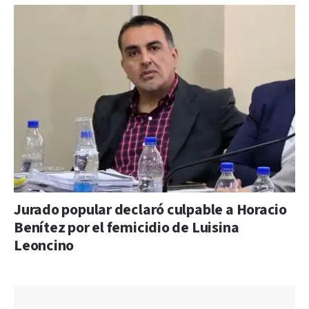
Jurado popular declaró culpable a Horacio
Benítez por el femicidio de Luisina
Leoncino