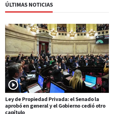
ÚLTIMAS NOTICIAS
Ley de Propiedad Privada: el Senado la
aprobó en general y el Gobierno cedió otro
capítulo