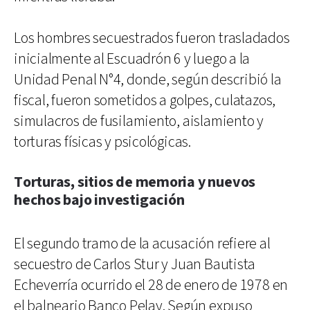
Los hombres secuestrados fueron trasladados
inicialmente al Escuadrón 6 y luego a la
Unidad Penal N°4, donde, según describió la
fiscal, fueron sometidos a golpes, culatazos,
simulacros de fusilamiento, aislamiento y
torturas físicas y psicológicas.
Torturas, sitios de memoria y nuevos
hechos bajo investigación
El segundo tramo de la acusación refiere al
secuestro de Carlos Stur y Juan Bautista
Echeverría ocurrido el 28 de enero de 1978 en
el balneario Banco Pelay. Según expuso