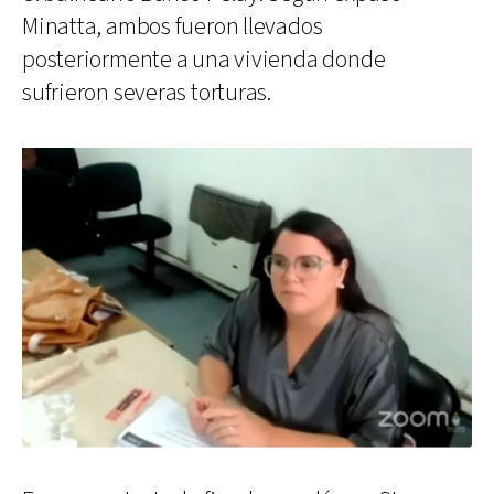
Minatta, ambos fueron llevados
posteriormente a una vivienda donde
sufrieron severas torturas.