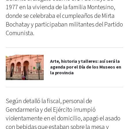
1977 en la vivienda de la familia Montesino,
donde se celebraba el cumpleaños de Mirta
Bochatay y participaban militantes del Partido
Comunista.
Arte, historia y talleres: así será la
agenda por el Día de los Museos en
la provincia
Según detalló la fiscal, personal de
Gendarmería y del Ejército irrumpió
violentamente en el domicilio, apagó el asado
con bebidas que estaban sobre la mesa y