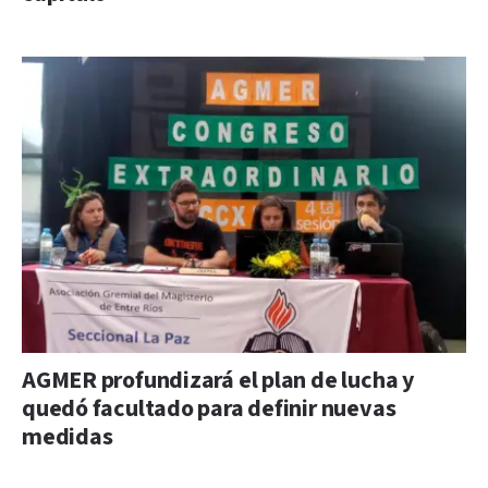
AGMER profundizará el plan de lucha y
quedó facultado para definir nuevas
medidas