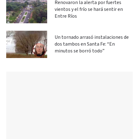
Renovaron la alerta por fuertes
vientos y el frío se hará sentir en
Entre Ríos
Un tornado arrasó instalaciones de
dos tambos en Santa Fe: “En
minutos se borró todo”