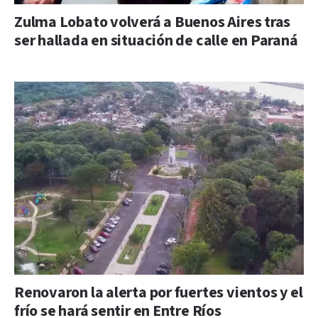
Zulma Lobato volverá a Buenos Aires tras
ser hallada en situación de calle en Paraná
Renovaron la alerta por fuertes vientos y el
frío se hará sentir en Entre Ríos