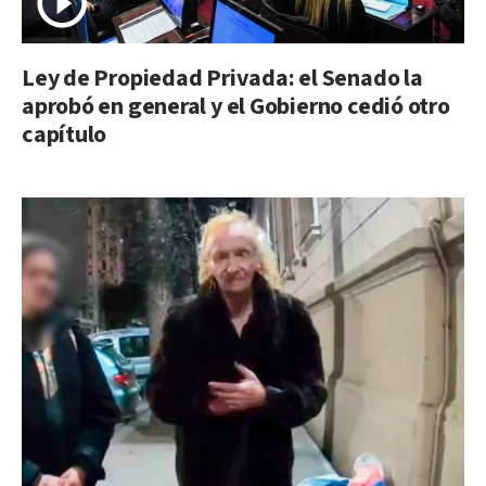
Ley de Propiedad Privada: el Senado la
aprobó en general y el Gobierno cedió otro
capítulo