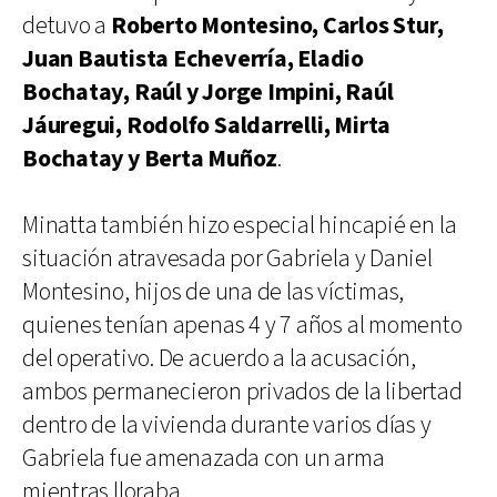
detuvo a
Roberto Montesino, Carlos Stur,
Juan Bautista Echeverría, Eladio
Bochatay, Raúl y Jorge Impini, Raúl
Jáuregui, Rodolfo Saldarrelli, Mirta
Bochatay y Berta Muñoz
.
Minatta también hizo especial hincapié en la
situación atravesada por Gabriela y Daniel
Montesino, hijos de una de las víctimas,
quienes tenían apenas 4 y 7 años al momento
del operativo. De acuerdo a la acusación,
ambos permanecieron privados de la libertad
dentro de la vivienda durante varios días y
Gabriela fue amenazada con un arma
mientras lloraba.