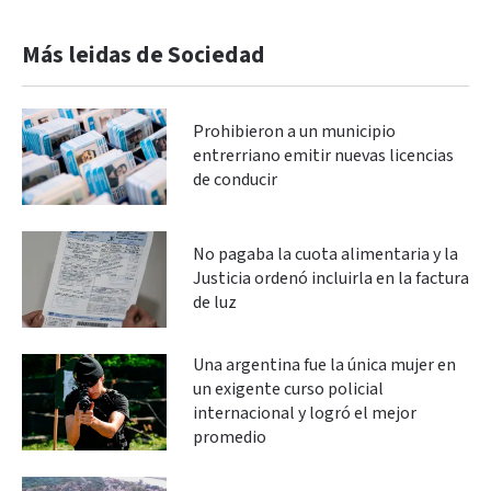
Más leidas de Sociedad
Prohibieron a un municipio
entrerriano emitir nuevas licencias
de conducir
No pagaba la cuota alimentaria y la
Justicia ordenó incluirla en la factura
de luz
Una argentina fue la única mujer en
un exigente curso policial
internacional y logró el mejor
promedio