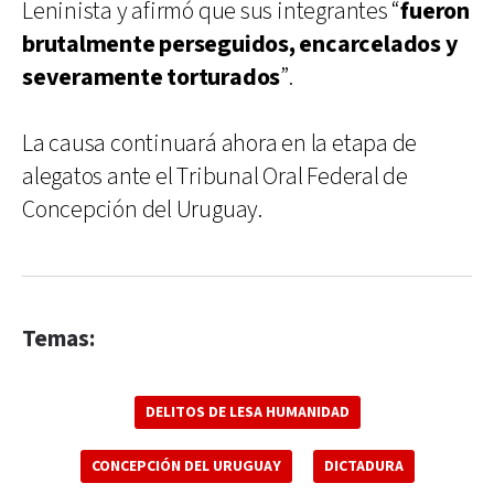
Leninista y afirmó que sus integrantes “
fueron
brutalmente perseguidos, encarcelados y
severamente torturados
”.
La causa continuará ahora en la etapa de
alegatos ante el Tribunal Oral Federal de
Concepción del Uruguay.
Temas:
DELITOS DE LESA HUMANIDAD
CONCEPCIÓN DEL URUGUAY
DICTADURA