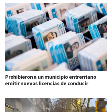
Prohibieron a un municipio entrerriano
emitir nuevas licencias de conducir