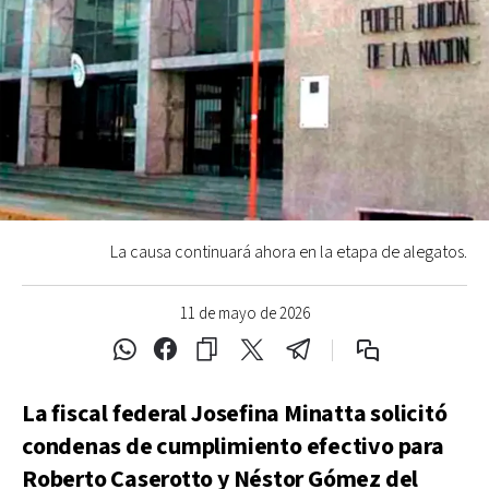
La causa continuará ahora en la etapa de alegatos.
11 de mayo de 2026
La fiscal federal Josefina Minatta solicitó
condenas de cumplimiento efectivo para
Roberto Caserotto y Néstor Gómez del