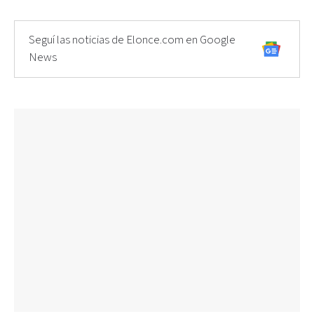
Seguí las noticias de Elonce.com en Google
News