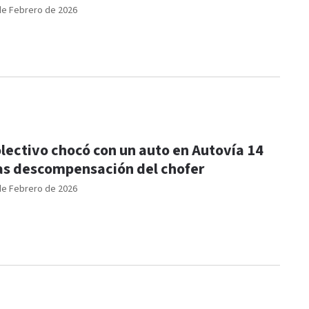
de Febrero de 2026
lectivo chocó con un auto en Autovía 14
as descompensación del chofer
de Febrero de 2026