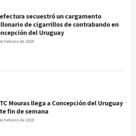
efectura secuestró un cargamento
llonario de cigarrillos de contrabando en
ncepción del Uruguay
de Febrero de 2026
 TC Mouras llega a Concepción del Uruguay
te fin de semana
de Febrero de 2026