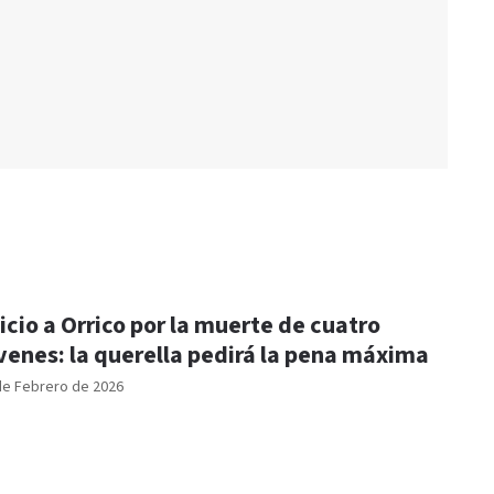
icio a Orrico por la muerte de cuatro
venes: la querella pedirá la pena máxima
de Febrero de 2026