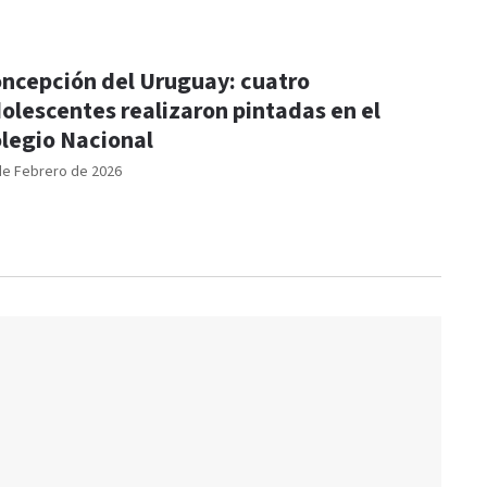
ncepción del Uruguay: cuatro
olescentes realizaron pintadas en el
legio Nacional
de Febrero de 2026