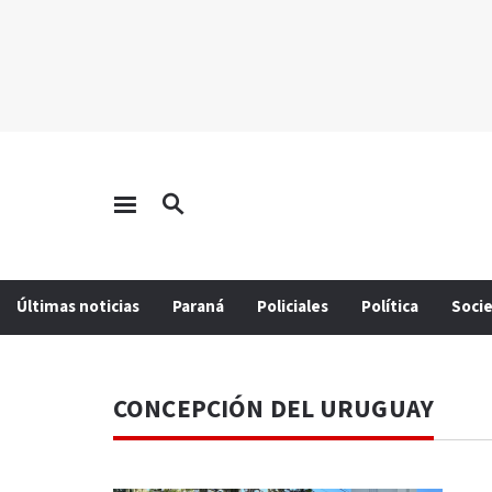
Últimas noticias
Paraná
Policiales
Política
Soci
CONCEPCIÓN DEL URUGUAY