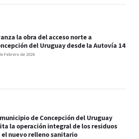
anza la obra del acceso norte a
ncepción del Uruguay desde la Autovía 14
de Febrero de 2026
 municipio de Concepción del Uruguay
cita la operación integral de los residuos
 el nuevo relleno sanitario