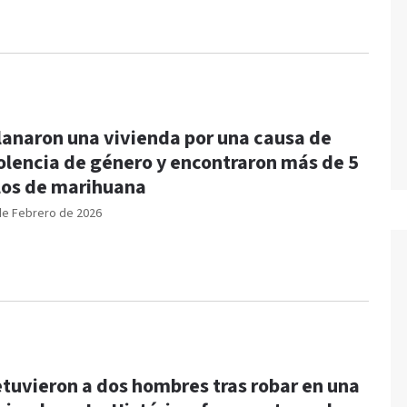
lanaron una vivienda por una causa de
olencia de género y encontraron más de 5
los de marihuana
de Febrero de 2026
tuvieron a dos hombres tras robar en una