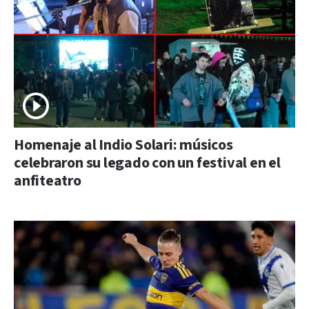
Homenaje al Indio Solari: músicos
celebraron su legado con un festival en el
anfiteatro