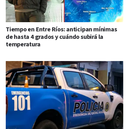
Tiempo en Entre Ríos: anticipan mínimas
de hasta 4 grados y cuándo subirá la
temperatura