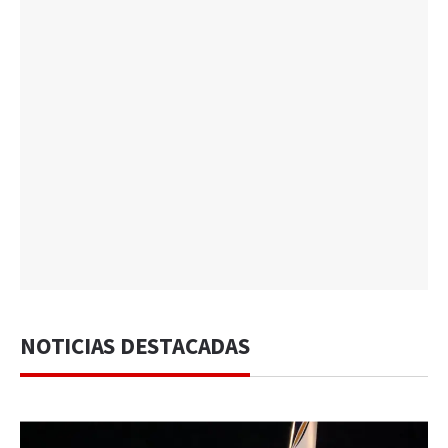
NOTICIAS DESTACADAS