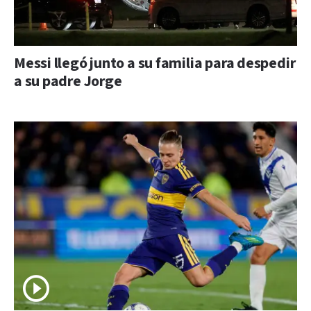
Messi llegó junto a su familia para despedir
a su padre Jorge