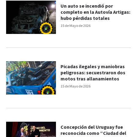
Un auto se incendió por
completo en la Autovía Artigas:
hubo pérdidas totales
15 de Mayo de 2026
Picadas ilegales y maniobras
peligrosas: secuestraron dos
motos tras allanamientos
15 de Mayo de 2026
Concepción del Uruguay fue
reconocida como “Ciudad del