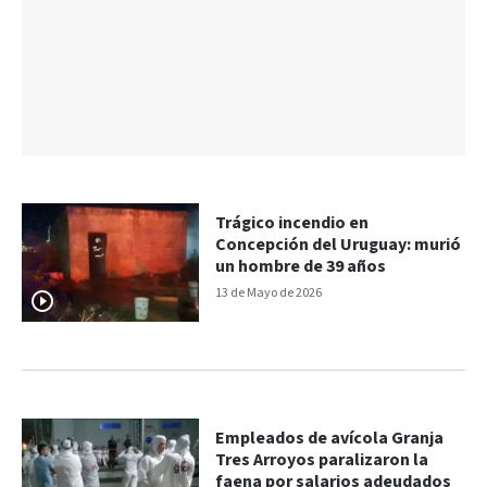
Trágico incendio en
Concepción del Uruguay: murió
un hombre de 39 años
13 de Mayo de 2026
Empleados de avícola Granja
Tres Arroyos paralizaron la
faena por salarios adeudados