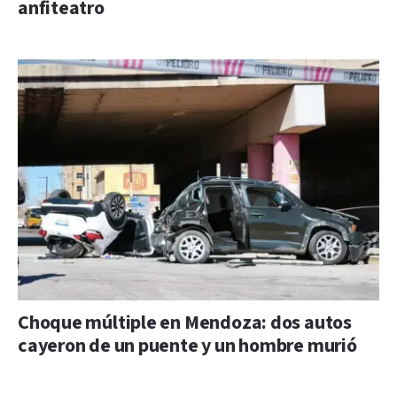
anfiteatro
Choque múltiple en Mendoza: dos autos
cayeron de un puente y un hombre murió