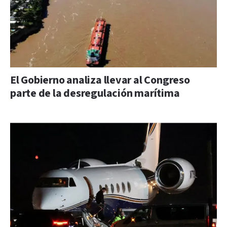
El Gobierno analiza llevar al Congreso
parte de la desregulación marítima