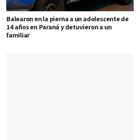
Balearon en la pierna a un adolescente de
14 años en Paraná y detuvieron a un
familiar