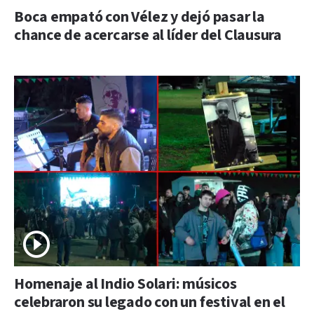
Boca empató con Vélez y dejó pasar la
chance de acercarse al líder del Clausura
Homenaje al Indio Solari: músicos
celebraron su legado con un festival en el