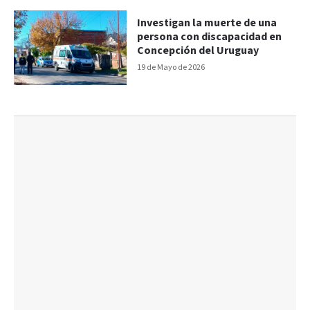
Investigan la muerte de una
persona con discapacidad en
Concepción del Uruguay
19 de Mayo de 2026