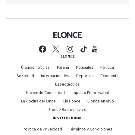
ELONCE
Últimas noticias
Paraná
Policiales
Política
Sociedad
Internacionales
Deportes
Economía
Espectáculos
Haciendo Comunidad
Impulso Empresarial
La Cocina del Once
Clasionce
Elonce en vivo
Elonce Radio en vivo
INSTITUCIONAL
Política de Privacidad
Términos y Condiciones