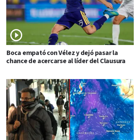
Boca empató con Vélez y dejó pasar la
chance de acercarse al líder del Clausura