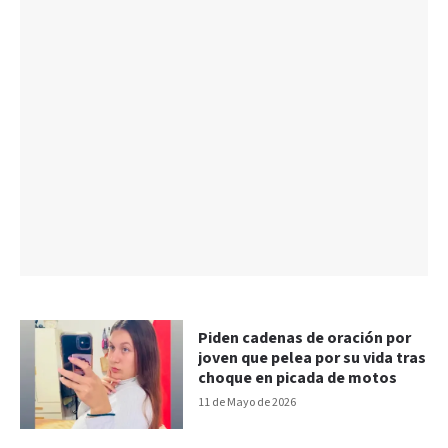
Piden cadenas de oración por
joven que pelea por su vida tras
choque en picada de motos
11 de Mayo de 2026