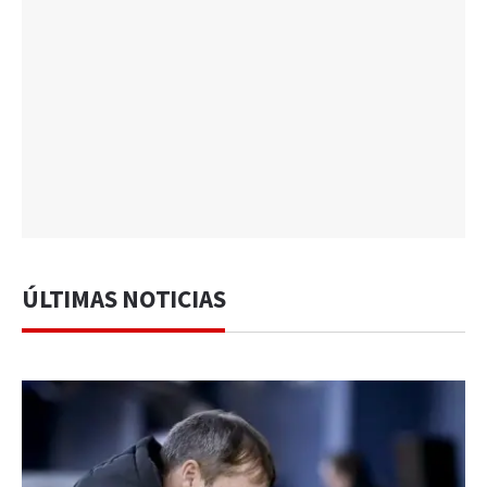
ÚLTIMAS NOTICIAS