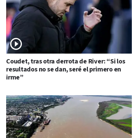
Coudet, tras otra derrota de River: “Si los
resultados no se dan, seré el primero en
irme”