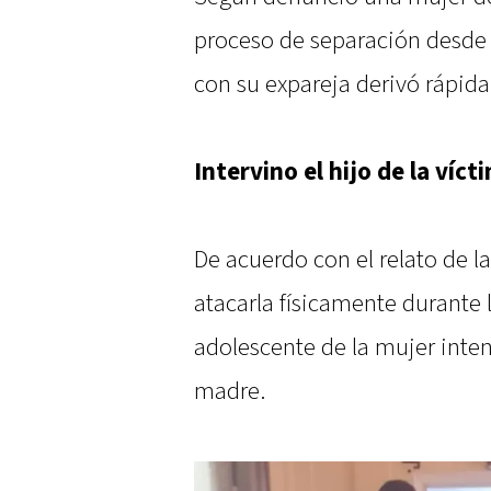
proceso de separación desde
con su expareja derivó rápida
Intervino el hijo de la víct
De acuerdo con el relato de 
atacarla físicamente durante l
adolescente de la mujer inten
madre.