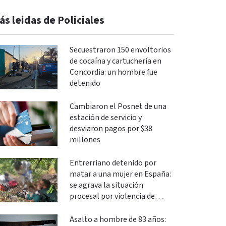
ás leidas de Policiales
Secuestraron 150 envoltorios
de cocaína y cartuchería en
Concordia: un hombre fue
detenido
Cambiaron el Posnet de una
estación de servicio y
desviaron pagos por $38
millones
Entrerriano detenido por
matar a una mujer en España:
se agrava la situación
procesal por violencia de
género
Asalto a hombre de 83 años: