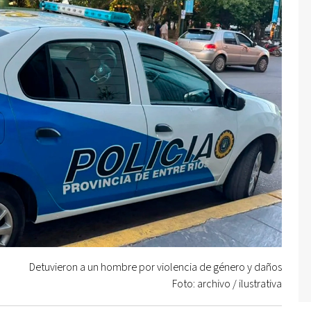
Detuvieron a un hombre por violencia de género y daños
Foto: archivo / ilustrativa