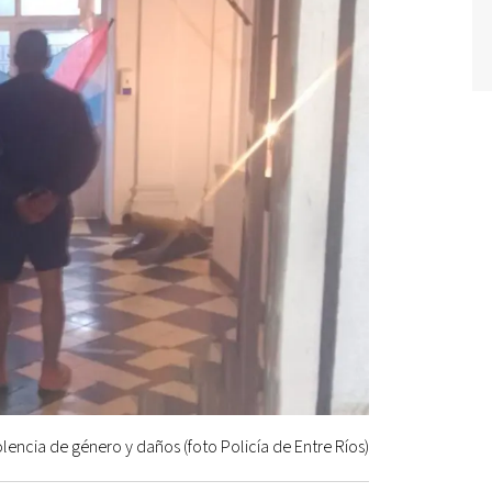
encia de género y daños (foto Policía de Entre Ríos)