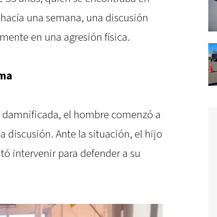
 hacía una semana, una discusión
mente en una agresión física.
ima
la damnificada, el hombre comenzó a
a discusión. Ante la situación, el hijo
tó intervenir para defender a su