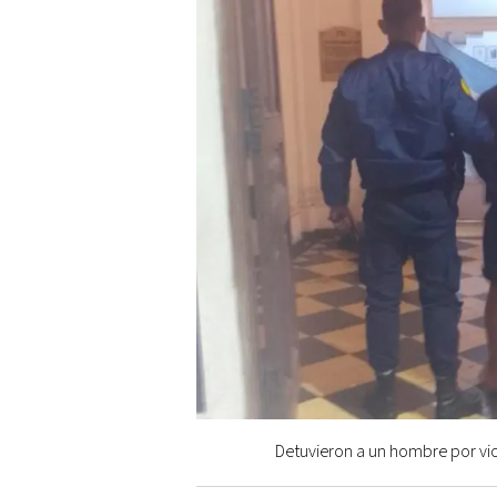
Detuvieron a un hombre por viol