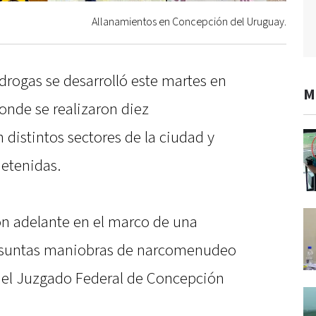
Allanamientos en Concepción del Uruguay.
drogas se desarrolló este martes en
M
donde se realizaron diez
distintos sectores de la ciudad y
etenidas.
on adelante en el marco de una
resuntas maniobras de narcomenudeo
 el Juzgado Federal de Concepción