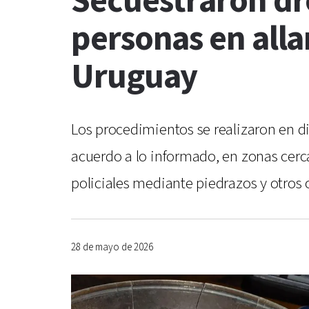
Secuestraron dr
personas en all
Uruguay
Los procedimientos se realizaron en d
acuerdo a lo informado, en zonas cerc
policiales mediante piedrazos y otros 
28 de mayo de 2026