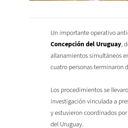
Un importante operativo anti
Concepción del Uruguay
, 
allanamientos simultáneos en 
cuatro personas terminaron d
Los procedimientos se llevar
investigación vinculada a p
y estuvieron coordinados por
del Uruguay.