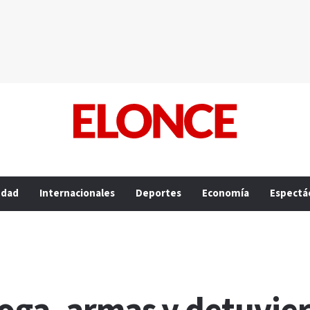
edad
Internacionales
Deportes
Economía
Espectá