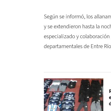
Según se informó, los allana
y se extendieron hasta la noc
especializado y colaboración 
departamentales de Entre Río