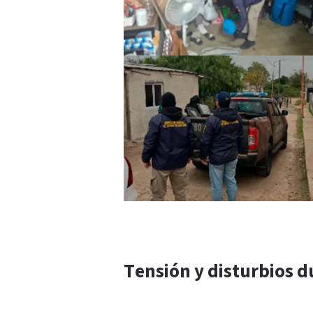
Tensión y disturbios d