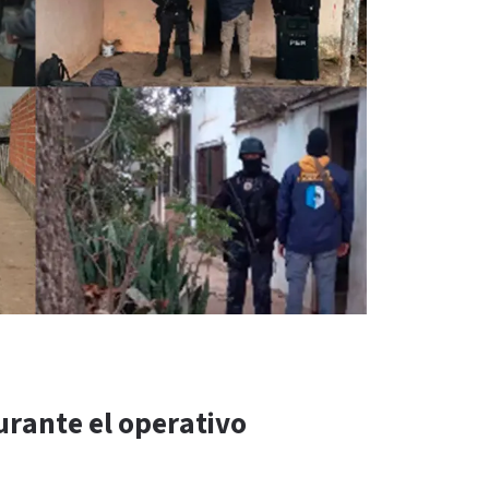
urante el operativo