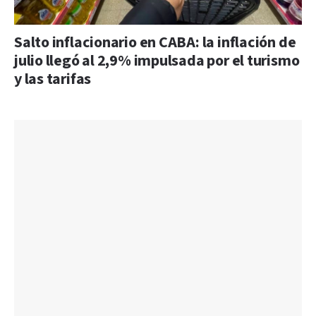
Salto inflacionario en CABA: la inflación de
julio llegó al 2,9% impulsada por el turismo
y las tarifas