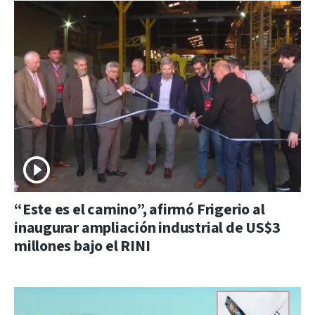
“Este es el camino”, afirmó Frigerio al
inaugurar ampliación industrial de US$3
millones bajo el RINI