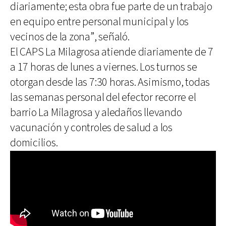
diariamente; esta obra fue parte de un trabajo
en equipo entre personal municipal y los
vecinos de la zona”, señaló.
El CAPS La Milagrosa atiende diariamente de 7
a 17 horas de lunes a viernes. Los turnos se
otorgan desde las 7:30 horas. Asimismo, todas
las semanas personal del efector recorre el
barrio La Milagrosa y aledaños llevando
vacunación y controles de salud a los
domicilios.