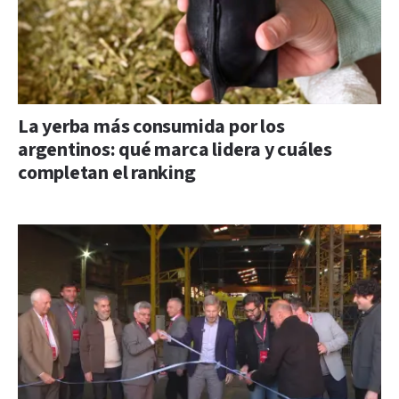
La yerba más consumida por los
argentinos: qué marca lidera y cuáles
completan el ranking