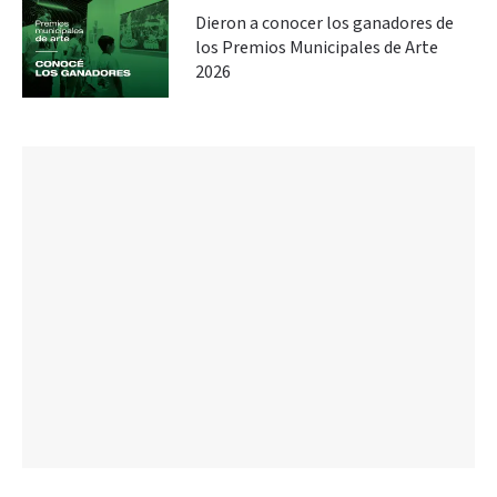
Dieron a conocer los ganadores de
los Premios Municipales de Arte
2026