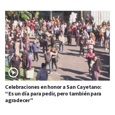
Celebraciones en honor a San Cayetano:
“Es un día para pedir, pero también para
agradecer”