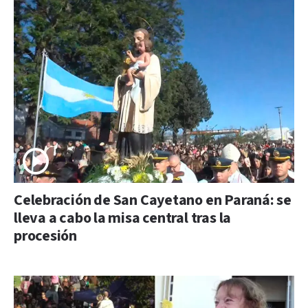
Celebración de San Cayetano en Paraná: se
lleva a cabo la misa central tras la
procesión