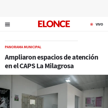
EN VIVO
VIVO
PANORAMA MUNICIPAL
Ampliaron espacios de atención
en el CAPS La Milagrosa