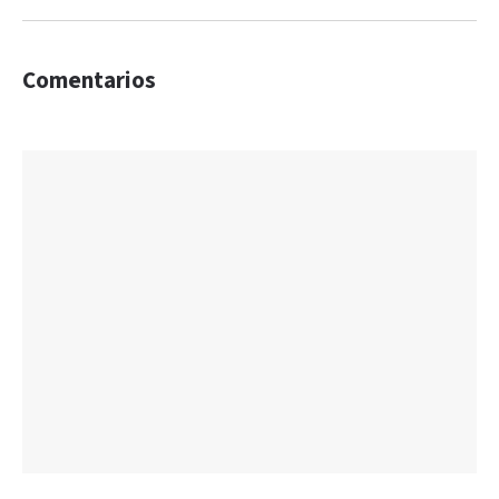
Comentarios