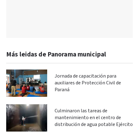
Más leidas de Panorama municipal
Jornada de capacitación para
auxiliares de Protección Civil de
Paraná
Culminaron las tareas de
mantenimiento en el centro de
distribución de agua potable Ejército