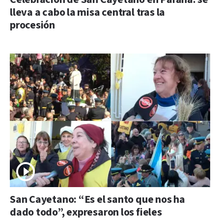
lleva a cabo la misa central tras la
procesión
San Cayetano: “Es el santo que nos ha
dado todo”, expresaron los fieles