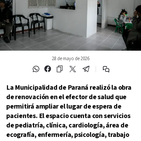
28 de mayo de 2026
La Municipalidad de Paraná realizó la obra
de renovación en el efector de salud que
permitirá ampliar el lugar de espera de
pacientes. El espacio cuenta con servicios
de pediatría, clínica, cardiología, área de
ecografía, enfermería, psicología, trabajo