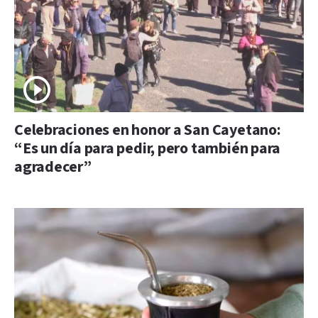
Celebraciones en honor a San Cayetano:
“Es un día para pedir, pero también para
agradecer”