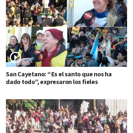
San Cayetano: “Es el santo que nos ha
dado todo”, expresaron los fieles