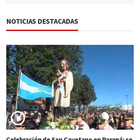
NOTICIAS DESTACADAS
Celebración de San Cayetano en Paraná: se