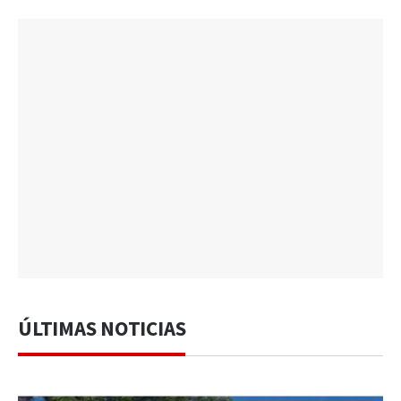
ÚLTIMAS NOTICIAS