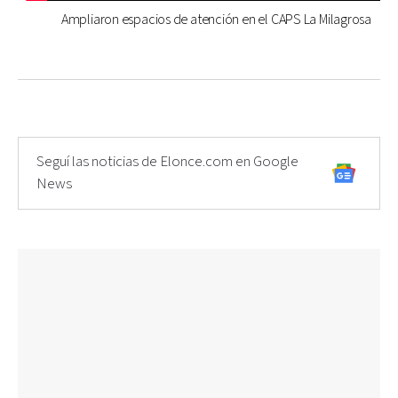
Ampliaron espacios de atención en el CAPS La Milagrosa
Seguí las noticias de Elonce.com en Google
News