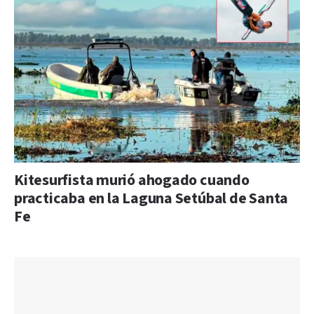
Kitesurfista murió ahogado cuando
practicaba en la Laguna Setúbal de Santa
Fe