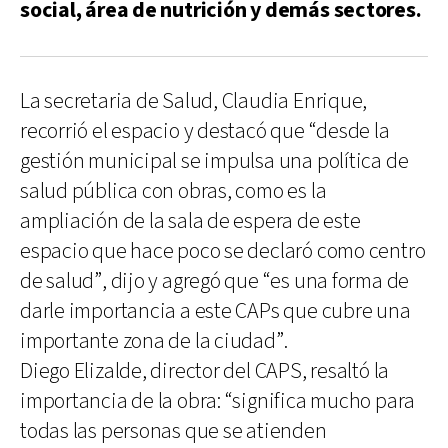
social, área de nutrición y demás sectores.
La secretaria de Salud, Claudia Enrique,
recorrió el espacio y destacó que “desde la
gestión municipal se impulsa una política de
salud pública con obras, como es la
ampliación de la sala de espera de este
espacio que hace poco se declaró como centro
de salud”, dijo y agregó que “es una forma de
darle importancia a este CAPs que cubre una
importante zona de la ciudad”.
Diego Elizalde, director del CAPS, resaltó la
importancia de la obra: “significa mucho para
todas las personas que se atienden