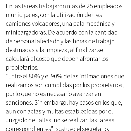
En las tareas trabajaron más de 25 empleados
municipales, con la utilización de tres
camiones volcadores, una pala mecánica y
minicargadoras. De acuerdo con la cantidad
de personal afectado y las horas de trabajo
destinadas a la limpieza, al finalizar se
calculará el costo que deben afrontar los
propietarios.
“Entre el 80% y el 90% de las intimaciones que
realizamos son cumplidas por los propietarios,
por lo que no es necesario avanzar en
sanciones. Sin embargo, hay casos en los que,
aun con actas y multas establecidas por el
Juzgado de Faltas, no se realizan las tareas
correspondientes”, sostuvo el secretario.