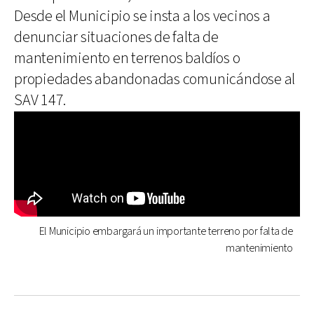
Desde el Municipio se insta a los vecinos a
denunciar situaciones de falta de
mantenimiento en terrenos baldíos o
propiedades abandonadas comunicándose al
SAV 147.
El Municipio embargará un importante terreno por falta de
mantenimiento