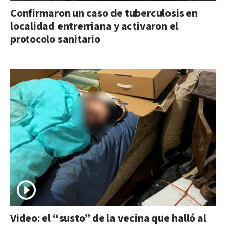
Confirmaron un caso de tuberculosis en
localidad entrerriana y activaron el
protocolo sanitario
Video: el “susto” de la vecina que halló al