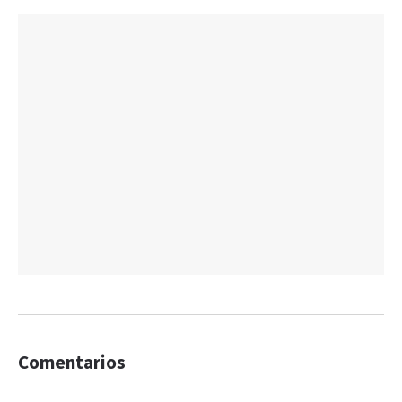
Comentarios