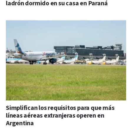
ladrón dormido en su casa en Paraná
Simplifican los requisitos para que más
líneas aéreas extranjeras operen en
Argentina