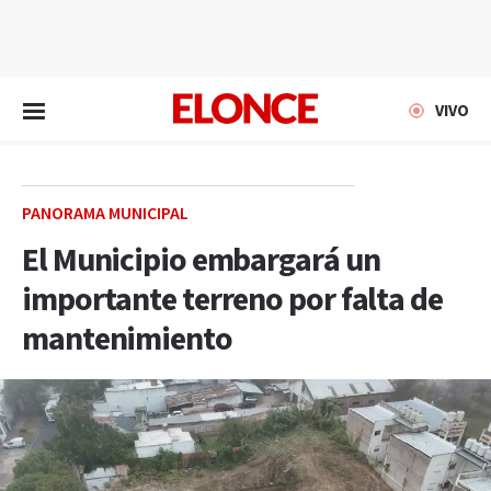
EN VIVO
VIVO
PANORAMA MUNICIPAL
El Municipio embargará un
importante terreno por falta de
mantenimiento