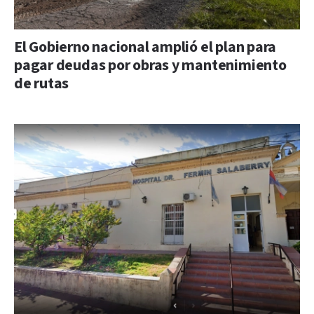
El Gobierno nacional amplió el plan para
pagar deudas por obras y mantenimiento
de rutas