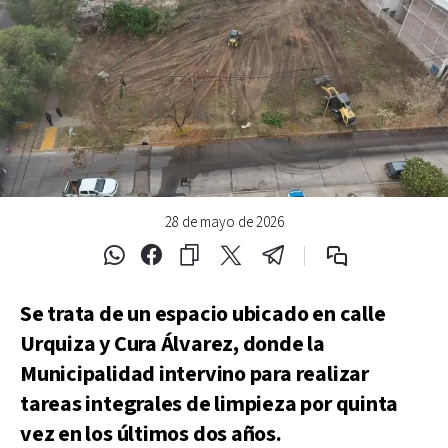
28 de mayo de 2026
Se trata de un espacio ubicado en calle
Urquiza y Cura Álvarez, donde la
Municipalidad intervino para realizar
tareas integrales de limpieza por quinta
vez en los últimos dos años.