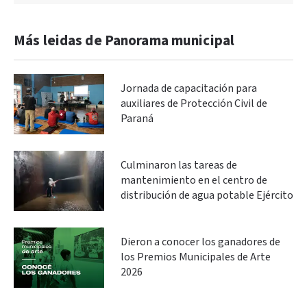
Más leidas de Panorama municipal
Jornada de capacitación para
auxiliares de Protección Civil de
Paraná
Culminaron las tareas de
mantenimiento en el centro de
distribución de agua potable Ejército
Dieron a conocer los ganadores de
los Premios Municipales de Arte
2026