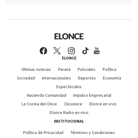
ELONCE
Últimas noticias
Paraná
Policiales
Política
Sociedad
Internacionales
Deportes
Economía
Espectáculos
Haciendo Comunidad
Impulso Empresarial
La Cocina del Once
Clasionce
Elonce en vivo
Elonce Radio en vivo
INSTITUCIONAL
Política de Privacidad
Términos y Condiciones