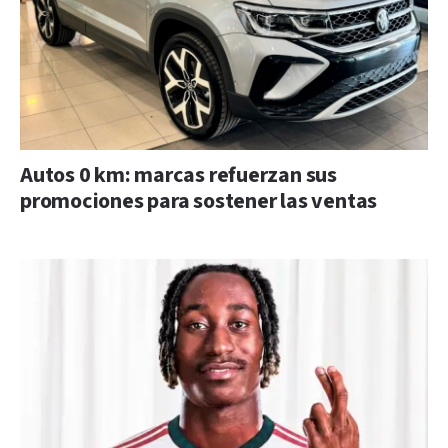
Autos 0 km: marcas refuerzan sus
promociones para sostener las ventas