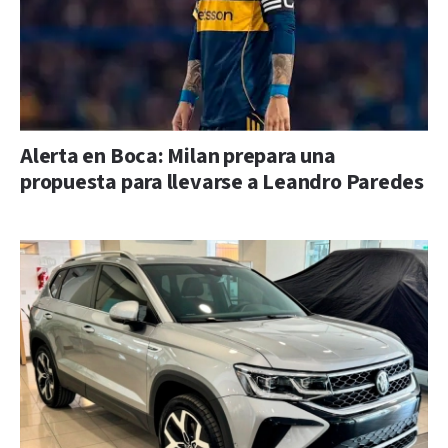
Alerta en Boca: Milan prepara una
propuesta para llevarse a Leandro Paredes