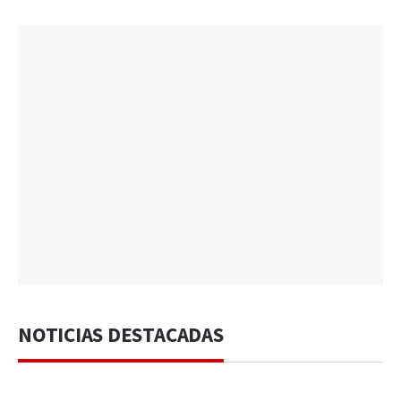
NOTICIAS DESTACADAS