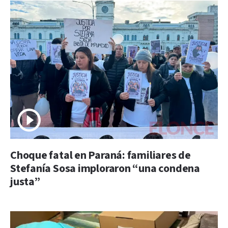
Choque fatal en Paraná: familiares de
Stefanía Sosa imploraron “una condena
justa”