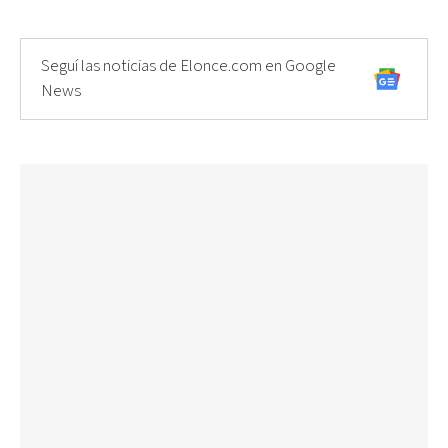
Seguí las noticias de Elonce.com en Google
News