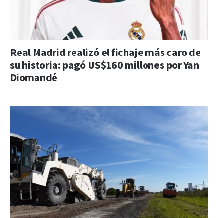
Real Madrid realizó el fichaje más caro de
su historia: pagó US$160 millones por Yan
Diomandé