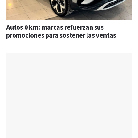
Autos 0 km: marcas refuerzan sus
promociones para sostener las ventas