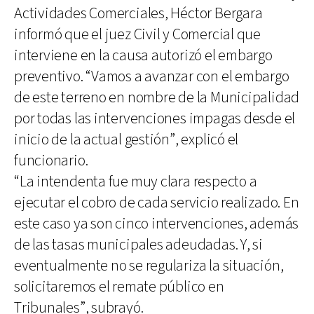
Actividades Comerciales, Héctor Bergara
informó que el juez Civil y Comercial que
interviene en la causa autorizó el embargo
preventivo. “Vamos a avanzar con el embargo
de este terreno en nombre de la Municipalidad
por todas las intervenciones impagas desde el
inicio de la actual gestión”, explicó el
funcionario.
“La intendenta fue muy clara respecto a
ejecutar el cobro de cada servicio realizado. En
este caso ya son cinco intervenciones, además
de las tasas municipales adeudadas. Y, si
eventualmente no se regulariza la situación,
solicitaremos el remate público en
Tribunales”, subrayó.