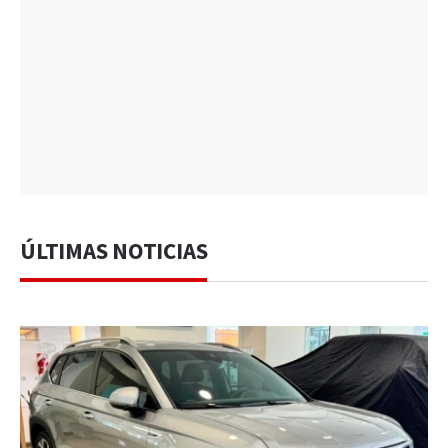
ÚLTIMAS NOTICIAS