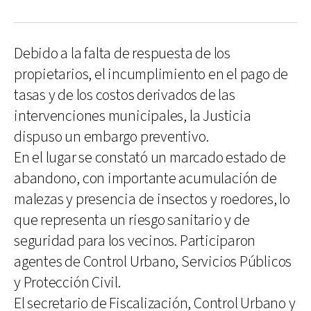
Debido a la falta de respuesta de los
propietarios, el incumplimiento en el pago de
tasas y de los costos derivados de las
intervenciones municipales, la Justicia
dispuso un embargo preventivo.
En el lugar se constató un marcado estado de
abandono, con importante acumulación de
malezas y presencia de insectos y roedores, lo
que representa un riesgo sanitario y de
seguridad para los vecinos. Participaron
agentes de Control Urbano, Servicios Públicos
y Protección Civil.
El secretario de Fiscalización, Control Urbano y