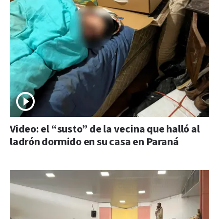
Video: el “susto” de la vecina que halló al
ladrón dormido en su casa en Paraná