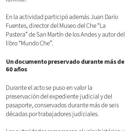
En la actividad participó además Juan Darío
Fuentes, director del Museo del Che “La
Pastera” de San Martín de los Andes y autor del
libro “Mundo Che”.
Un documento preservado durante más de
60 años
Durante el acto se puso en valor la
preservación del expediente judicial y del
pasaporte, conservados durante más de seis
décadas por trabajadores judiciales.