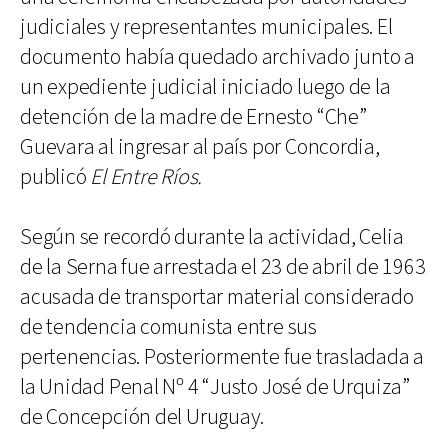
judiciales y representantes municipales. El
documento había quedado archivado junto a
un expediente judicial iniciado luego de la
detención de la madre de Ernesto “Che”
Guevara al ingresar al país por Concordia,
publicó
El Entre Ríos.
Según se recordó durante la actividad, Celia
de la Serna fue arrestada el 23 de abril de 1963
acusada de transportar material considerado
de tendencia comunista entre sus
pertenencias. Posteriormente fue trasladada a
la Unidad Penal Nº 4 “Justo José de Urquiza”
de Concepción del Uruguay.