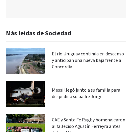
Más leidas de Sociedad
El río Uruguay continúa en descenso
y anticipan una nueva baja frente a
Concordia
Messi llegó junto a su familia para
despedir a su padre Jorge
CAE y Santa Fe Rugby homenajearon
al fallecido Agustín Ferreyra antes