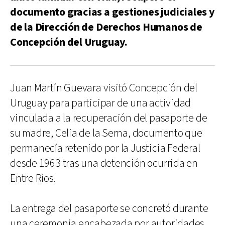
documento gracias a gestiones judiciales y
de la Dirección de Derechos Humanos de
Concepción del Uruguay.
Juan Martín Guevara visitó Concepción del
Uruguay para participar de una actividad
vinculada a la recuperación del pasaporte de
su madre, Celia de la Serna, documento que
permanecía retenido por la Justicia Federal
desde 1963 tras una detención ocurrida en
Entre Ríos.
La entrega del pasaporte se concretó durante
una ceremonia encabezada por autoridades