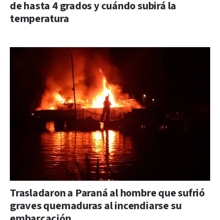
de hasta 4 grados y cuándo subirá la
temperatura
Trasladaron a Paraná al hombre que sufrió
graves quemaduras al incendiarse su
embarcación