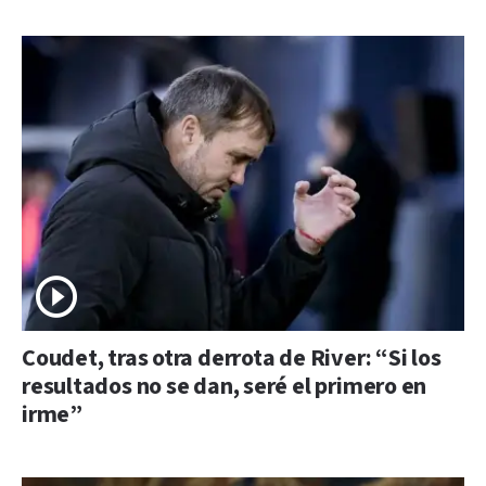
Coudet, tras otra derrota de River: “Si los
resultados no se dan, seré el primero en
irme”