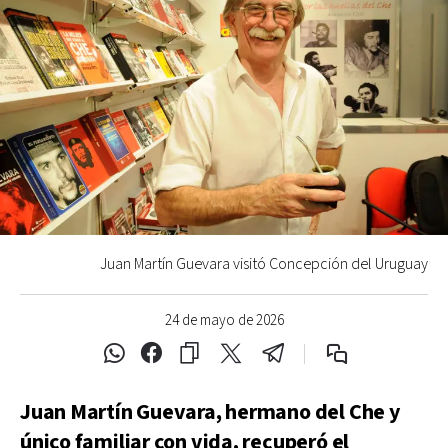
Juan Martín Guevara visitó Concepción del Uruguay
24 de mayo de 2026
Juan Martín Guevara, hermano del Che y
único familiar con vida, recuperó el