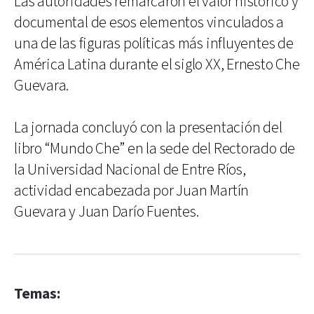
Las autoridades remarcaron el valor histórico y
documental de esos elementos vinculados a
una de las figuras políticas más influyentes de
América Latina durante el siglo XX, Ernesto Che
Guevara.
La jornada concluyó con la presentación del
libro “Mundo Che” en la sede del Rectorado de
la Universidad Nacional de Entre Ríos,
actividad encabezada por Juan Martín
Guevara y Juan Darío Fuentes.
Temas: