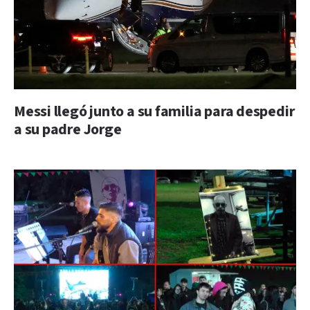
Messi llegó junto a su familia para despedir
a su padre Jorge