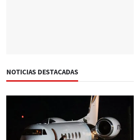
NOTICIAS DESTACADAS