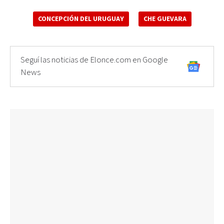
CONCEPCIÓN DEL URUGUAY
CHE GUEVARA
Seguí las noticias de Elonce.com en Google
News