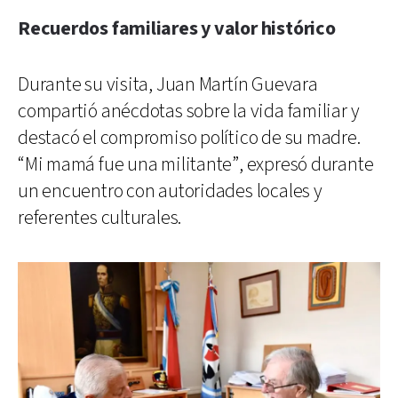
Recuerdos familiares y valor histórico
Durante su visita, Juan Martín Guevara
compartió anécdotas sobre la vida familiar y
destacó el compromiso político de su madre.
“Mi mamá fue una militante”, expresó durante
un encuentro con autoridades locales y
referentes culturales.