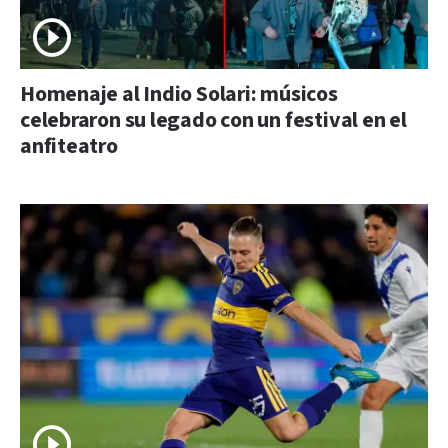
Homenaje al Indio Solari: músicos
celebraron su legado con un festival en el
anfiteatro