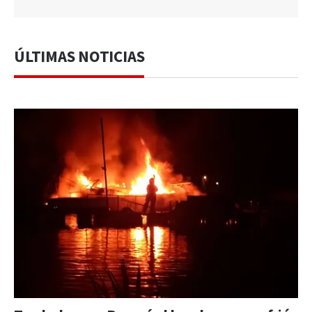
ÚLTIMAS NOTICIAS