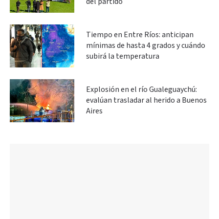
del partido
Tiempo en Entre Ríos: anticipan
mínimas de hasta 4 grados y cuándo
subirá la temperatura
Explosión en el río Gualeguaychú:
evalúan trasladar al herido a Buenos
Aires