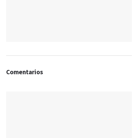
Comentarios