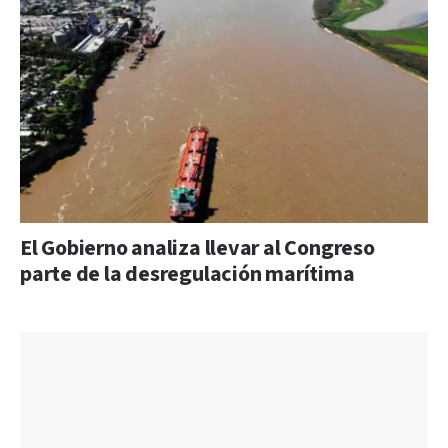
El Gobierno analiza llevar al Congreso
parte de la desregulación marítima