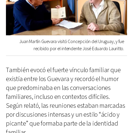
Juan Martín Guevara visitó Concepción del Uruguay, y fue
recibido por el intendente José Eduardo Lauritto.
También evocó el fuerte vínculo familiar que
existía entre los Guevara y recordó el humor
que predominaba en las conversaciones
familiares, incluso en contextos difíciles.
Según relató, las reuniones estaban marcadas
por discusiones intensas y un estilo “ácido y
picante” que formaba parte de la identidad
familiar.