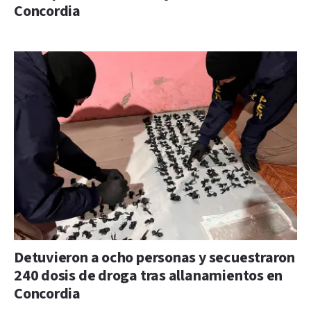
Concordia
Detuvieron a ocho personas y secuestraron
240 dosis de droga tras allanamientos en
Concordia