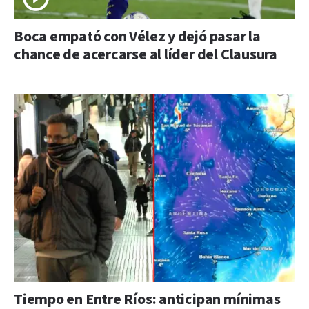
Boca empató con Vélez y dejó pasar la
chance de acercarse al líder del Clausura
Tiempo en Entre Ríos: anticipan mínimas