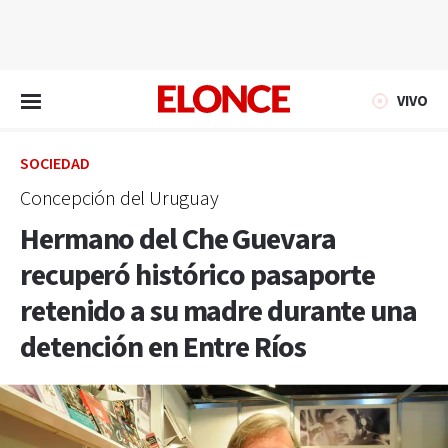
EN VIVO
VIVO
SOCIEDAD
Concepción del Uruguay
Hermano del Che Guevara
recuperó histórico pasaporte
retenido a su madre durante una
detención en Entre Ríos