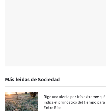
Más leidas de Sociedad
Rige una alerta por frío extremo: qué
indica el pronóstico del tiempo para
Entre Ríos