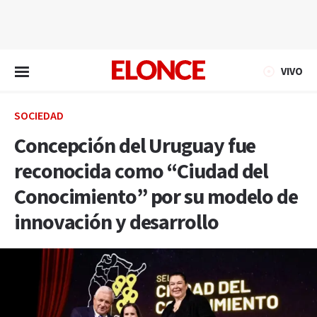
EN VIVO
VIVO
SOCIEDAD
Concepción del Uruguay fue
reconocida como “Ciudad del
Conocimiento” por su modelo de
innovación y desarrollo