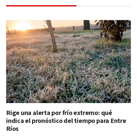
Rige una alerta por frío extremo: qué
indica el pronóstico del tiempo para Entre
Ríos