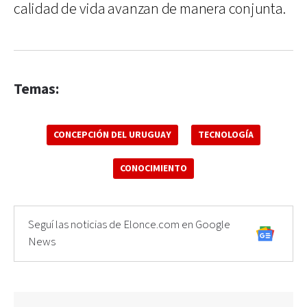
calidad de vida avanzan de manera conjunta.
Temas:
CONCEPCIÓN DEL URUGUAY
TECNOLOGÍA
CONOCIMIENTO
Seguí las noticias de Elonce.com en Google
News