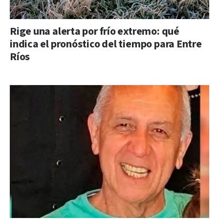
Rige una alerta por frío extremo: qué
indica el pronóstico del tiempo para Entre
Ríos