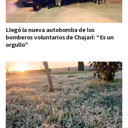
Llegó la nueva autobomba de los
bomberos voluntarios de Chajarí: “Es un
orgullo”