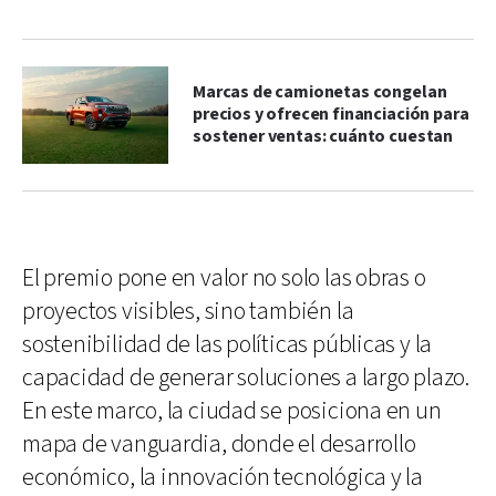
Marcas de camionetas congelan
precios y ofrecen financiación para
sostener ventas: cuánto cuestan
El premio pone en valor no solo las obras o
proyectos visibles, sino también la
sostenibilidad de las políticas públicas y la
capacidad de generar soluciones a largo plazo.
En este marco, la ciudad se posiciona en un
mapa de vanguardia, donde el desarrollo
económico, la innovación tecnológica y la