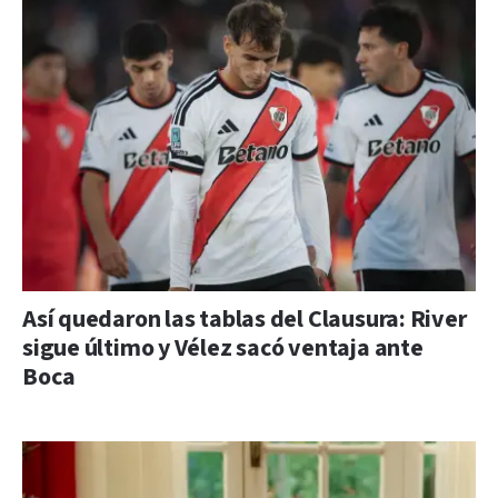
Así quedaron las tablas del Clausura: River
sigue último y Vélez sacó ventaja ante
Boca