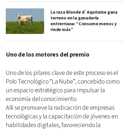
La raza Blonde d`Aquitaine gana
terreno en la ganadería
entrerriana: “Consume menos y
rinde más”
Uno de los motores del premio
Uno de los pilares clave de este proceso es el
Polo Tecnológico “La Nube”, concebido como
un espacio estratégico para impulsar la
economía del conocimiento.
Allí se promueve la radicación de empresas
tecnológicas y la capacitación de jóvenes en
habilidades digitales, favoreciendo la