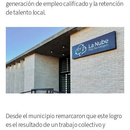
generación de empleo calificado y la retención
de talento local.
Desde el municipio remarcaron que este logro
es el resultado de un trabajo colectivo y