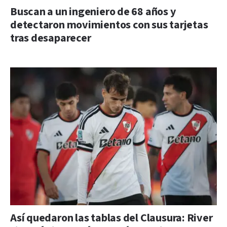
Buscan a un ingeniero de 68 años y
detectaron movimientos con sus tarjetas
tras desaparecer
Así quedaron las tablas del Clausura: River