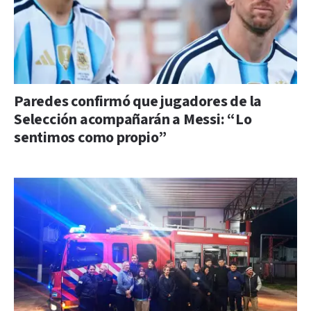
Paredes confirmó que jugadores de la
Selección acompañarán a Messi: “Lo
sentimos como propio”