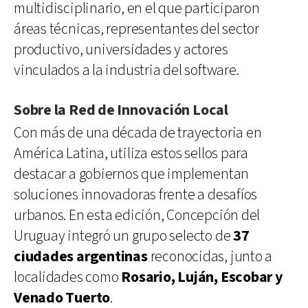
multidisciplinario, en el que participaron
áreas técnicas, representantes del sector
productivo, universidades y actores
vinculados a la industria del software.
Sobre la Red de Innovación Local
Con más de una década de trayectoria en
América Latina, utiliza estos sellos para
destacar a gobiernos que implementan
soluciones innovadoras frente a desafíos
urbanos. En esta edición, Concepción del
Uruguay integró un grupo selecto de
37
ciudades argentinas
reconocidas, junto a
localidades como
Rosario, Luján, Escobar y
Venado Tuerto
.