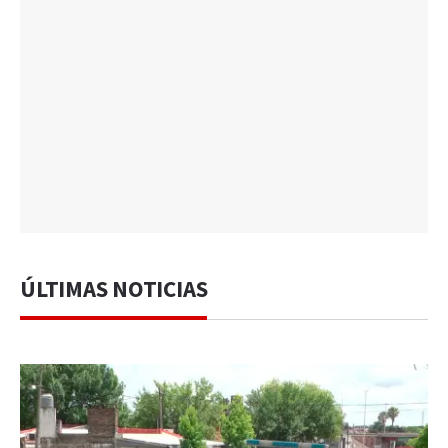
ÚLTIMAS NOTICIAS