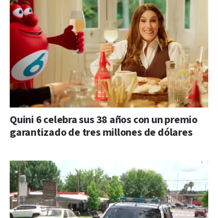
Quini 6 celebra sus 38 años con un premio
garantizado de tres millones de dólares