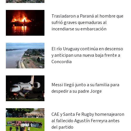
Trasladaron a Paraná al hombre que
sufrió graves quemaduras al
incendiarse su embarcación
El río Uruguay continúa en descenso
y anticipan una nueva baja frente a
Concordia
Messi llegó junto a su familia para
despedir a su padre Jorge
CAE y Santa Fe Rugby homenajearon
al fallecido Agustín Ferreyra antes
del partido