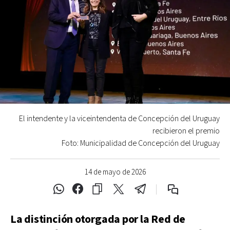
El intendente y la viceintendenta de Concepción del Uruguay
recibieron el premio
Foto: Municipalidad de Concepción del Uruguay
14 de mayo de 2026
La distinción otorgada por la Red de