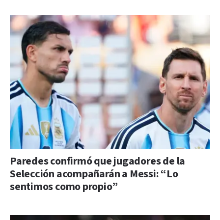
Paredes confirmó que jugadores de la
Selección acompañarán a Messi: “Lo
sentimos como propio”