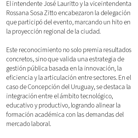
El intendente José Lauritto y la viceintendenta
Rossana Sosa Zitto encabezaron la delegación
que participó del evento, marcando un hito en
la proyección regional de la ciudad.
Este reconocimiento no solo premia resultados
concretos, sino que valida una estrategia de
gestión pública basada en la innovación, la
eficiencia y la articulación entre sectores. En el
caso de Concepción del Uruguay, se destaca la
integración entre el ámbito tecnológico,
educativo y productivo, logrando alinear la
formación académica con las demandas del
mercado laboral.