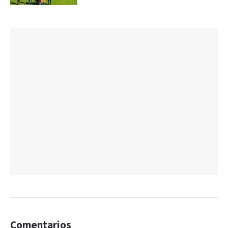
Comentarios