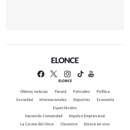
ELONCE
Últimas noticias
Paraná
Policiales
Política
Sociedad
Internacionales
Deportes
Economía
Espectáculos
Haciendo Comunidad
Impulso Empresarial
La Cocina del Once
Clasionce
Elonce en vivo