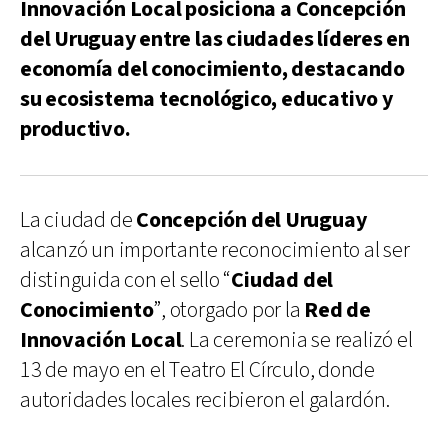
Innovación Local posiciona a Concepción
del Uruguay entre las ciudades líderes en
economía del conocimiento, destacando
su ecosistema tecnológico, educativo y
productivo.
La ciudad de
Concepción del Uruguay
alcanzó un importante reconocimiento al ser
distinguida con el sello “
Ciudad del
Conocimiento
”, otorgado por la
Red de
Innovación Local
. La ceremonia se realizó el
13 de mayo en el Teatro El Círculo, donde
autoridades locales recibieron el galardón.