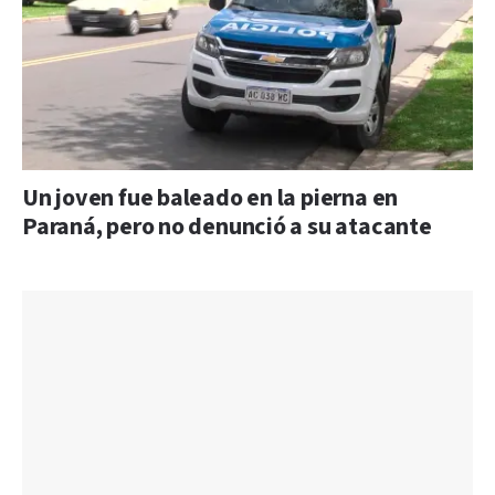
Un joven fue baleado en la pierna en
Paraná, pero no denunció a su atacante