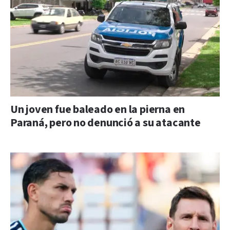
Un joven fue baleado en la pierna en
Paraná, pero no denunció a su atacante