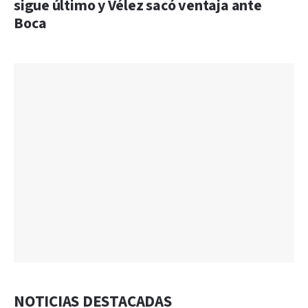
sigue último y Vélez sacó ventaja ante
Boca
NOTICIAS DESTACADAS