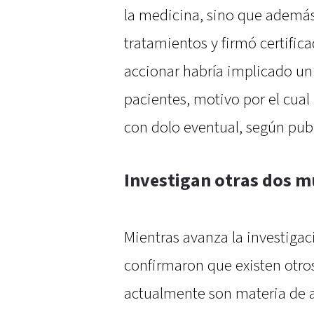
la medicina, sino que además
tratamientos y firmó certifica
accionar habría implicado un 
pacientes, motivo por el cua
con dolo eventual, según pub
Investigan otras dos m
Mientras avanza la investigaci
confirmaron que existen otro
actualmente son materia de aná