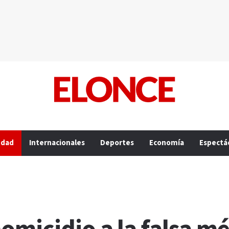
edad
Internacionales
Deportes
Economía
Espectá