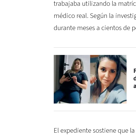
trabajaba utilizando la matríc
médico real. Según la investi
durante meses a cientos de pe
El expediente sostiene que la