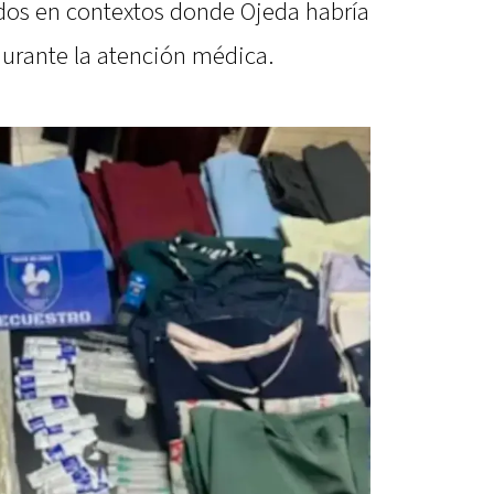
idos en contextos donde Ojeda habría
durante la atención médica.