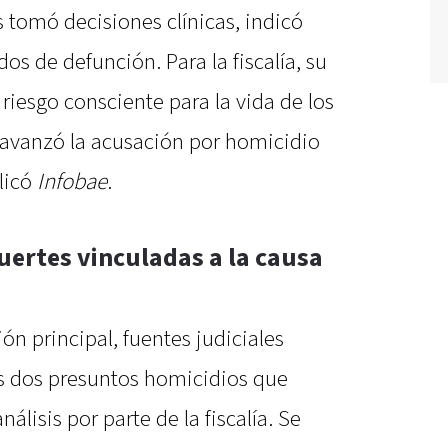
 tomó decisiones clínicas, indicó
dos de defunción. Para la fiscalía, su
riesgo consciente para la vida de los
l avanzó la acusación por homicidio
licó
Infobae
.
uertes vinculadas a la causa
ón principal, fuentes judiciales
s dos presuntos homicidios que
lisis por parte de la fiscalía. Se