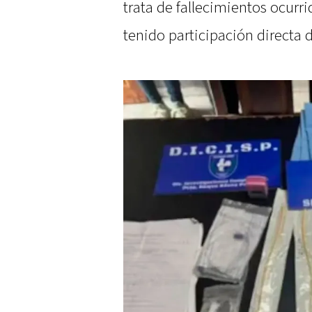
trata de fallecimientos ocurr
tenido participación directa 