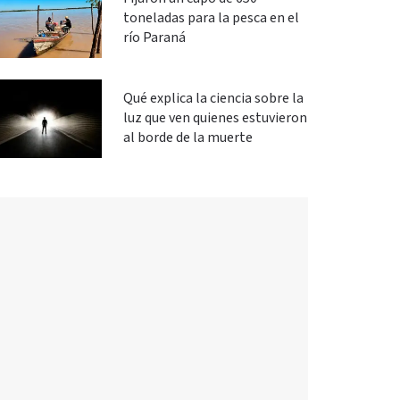
toneladas para la pesca en el
río Paraná
Qué explica la ciencia sobre la
luz que ven quienes estuvieron
al borde de la muerte