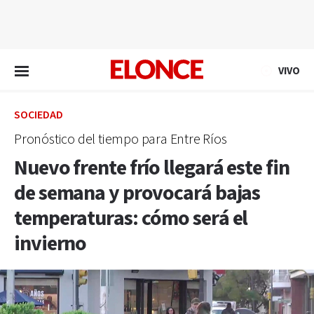
EN VIVO
VIVO
SOCIEDAD
Pronóstico del tiempo para Entre Ríos
Nuevo frente frío llegará este fin
de semana y provocará bajas
temperaturas: cómo será el
invierno