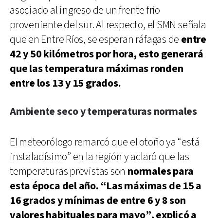
asociado al ingreso de un frente frío
proveniente del sur. Al respecto, el SMN señala
que en Entre Ríos, se esperan ráfagas de
entre
42 y 50 kilómetros por hora, esto generará
que las temperatura máximas ronden
entre los 13 y 15 grados.
Ambiente seco y temperaturas normales
El meteorólogo remarcó que el otoño ya “está
instaladísimo” en la región y aclaró que las
temperaturas previstas son
normales para
esta época del año. “Las máximas de 15 a
16 grados y mínimas de entre 6 y 8 son
valores habituales para mayo”, explicó a