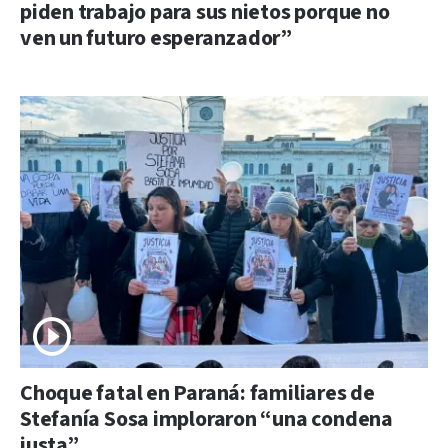
piden trabajo para sus nietos porque no
ven un futuro esperanzador”
Choque fatal en Paraná: familiares de
Stefanía Sosa imploraron “una condena
justa”