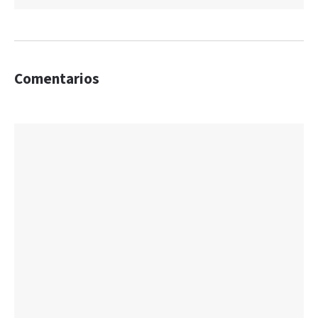
Comentarios