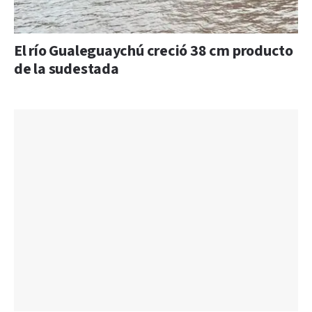
El río Gualeguaychú creció 38 cm producto
de la sudestada