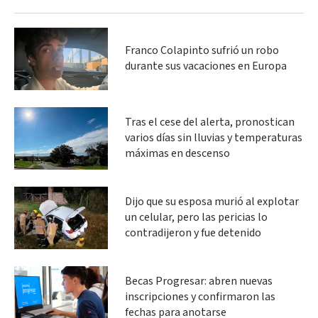
Franco Colapinto sufrió un robo
durante sus vacaciones en Europa
Tras el cese del alerta, pronostican
varios días sin lluvias y temperaturas
máximas en descenso
Dijo que su esposa murió al explotar
un celular, pero las pericias lo
contradijeron y fue detenido
Becas Progresar: abren nuevas
inscripciones y confirmaron las
fechas para anotarse