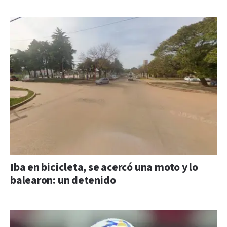
Iba en bicicleta, se acercó una moto y lo
balearon: un detenido