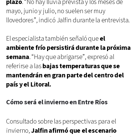
plazo
. “No hay lluvia prevista y los meses de
mayo, junio y julio, no suelen ser muy
llovedores”, indicó Jalfin durante la entrevista.
El especialista también señaló que
el
ambiente frío persistirá durante la próxima
semana
. “Hay que abrigarse”, expresó al
referirse a las
bajas temperaturas que se
mantendrán en gran parte del centro del
país y el Litoral.
Cómo será el invierno en Entre Ríos
Consultado sobre las perspectivas para el
invierno,
Jalfin afirmó que el escenario