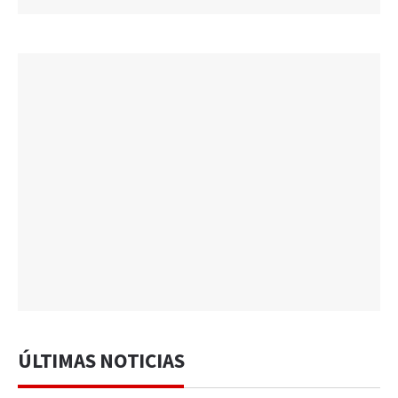
ÚLTIMAS NOTICIAS