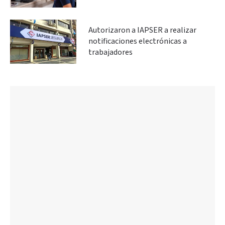
Autorizaron a IAPSER a realizar
notificaciones electrónicas a
trabajadores