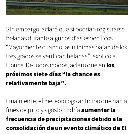
Sin embargo, aclaró que sí podrían registrarse
heladas durante algunos días específicos.
“Mayormente cuando las mínimas bajan de los
tres grados se verifican heladas”, explicó a
Elonce. De todos modos, aclaró que en
los
próximos siete días “la chance es
relativamente baja”.
Finalmente, el meteorólogo anticipó que hacia
fines de julio y agosto podría
aumentar la
frecuencia de precipitaciones debido a la
consolidación de un evento climático de El