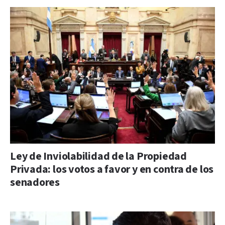
Ley de Inviolabilidad de la Propiedad
Privada: los votos a favor y en contra de los
senadores