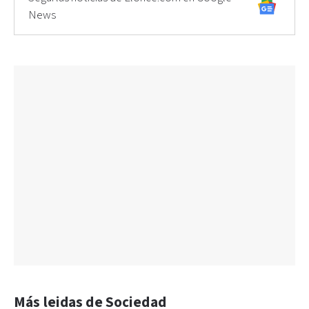
News
Más leidas de Sociedad