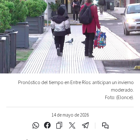
Pronóstico del tiempo en Entre Ríos: anticipan un invierno
moderado.
Foto: (Elonce).
14 de mayo de 2026