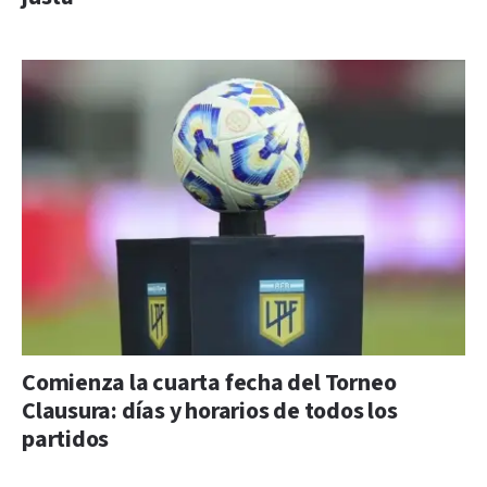
Comienza la cuarta fecha del Torneo
Clausura: días y horarios de todos los
partidos