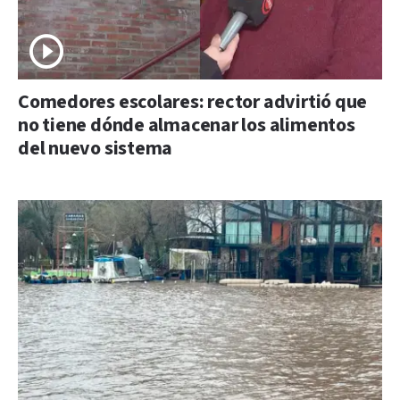
Comedores escolares: rector advirtió que
no tiene dónde almacenar los alimentos
del nuevo sistema