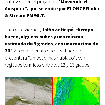
entrevista en el programa
“Moviendo el
Avispero”, que se emite por ELONCE Radio
& Stream FM 98.7.
Para este viernes,
Jalfin anticipó “tiempo
bueno, algunas nubes y una mínima
estimada de 9 grados, con una máxima de
20
”. Además, señaló que el sábado se
presentará “un poco más nublado”, con
registros térmicos entre los 12 y 18 grados.