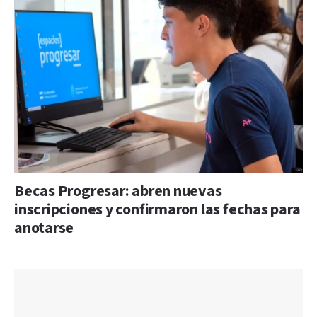
Becas Progresar: abren nuevas
inscripciones y confirmaron las fechas para
anotarse