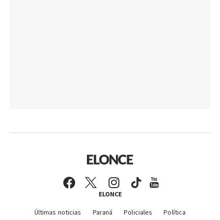
ELONCE
Últimas noticias
Paraná
Policiales
Política