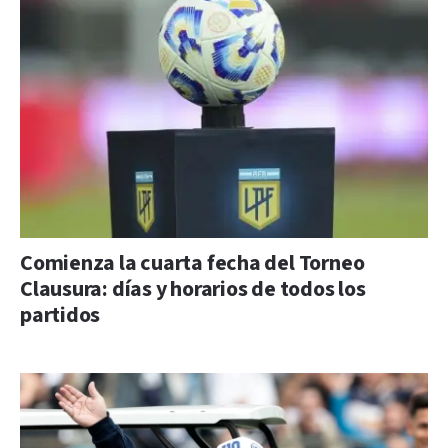
Comienza la cuarta fecha del Torneo
Clausura: días y horarios de todos los
partidos