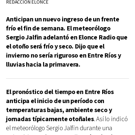
REDACCIÓN ELONCE
Anticipan un nuevo ingreso de un frente
frío el fin de semana. El meteorólogo
Sergio Jalfin adelantó en Elonce Radio que
el otoño será frío y seco. Dijo que el
invierno no sería riguroso en Entre Ríos y
lluvias hacia la primavera.
El pronóstico del tiempo en Entre Ríos
anticipa el inicio de un período con
temperaturas bajas, ambiente seco y
jornadas típicamente otoñales
. Así lo indicó
el meteorólogo Sergio Jalfin durante una