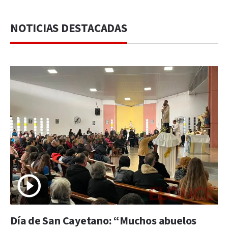
NOTICIAS DESTACADAS
Día de San Cayetano: “Muchos abuelos