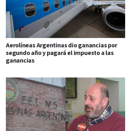
Aerolíneas Argentinas dio ganancias por
segundo año y pagará el impuesto a las
ganancias