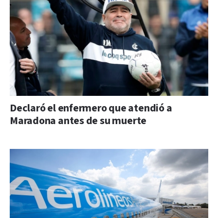
Declaró el enfermero que atendió a
Maradona antes de su muerte