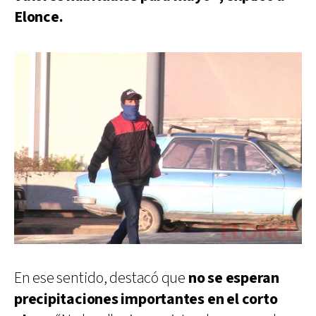
Elonce.
En ese sentido, destacó que
no se esperan
precipitaciones importantes en el corto