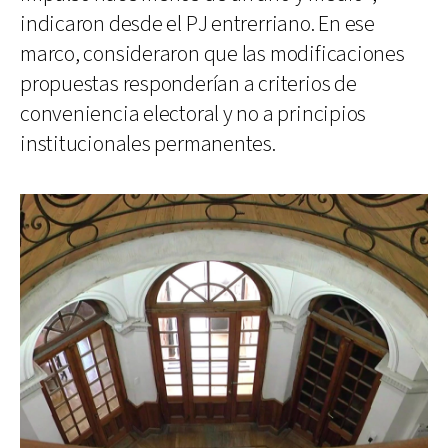
indicaron desde el PJ entrerriano. En ese
marco, consideraron que las modificaciones
propuestas responderían a criterios de
conveniencia electoral y no a principios
institucionales permanentes.