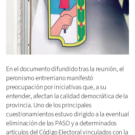
En el documento difundido tras la reunión, el
peronismo entrerriano manifestó
preocupación por iniciativas que, a su
entender, afectan la calidad democrática de la
provincia. Uno de los principales
cuestionamientos estuvo dirigido a la eventual
eliminación de las PASO y a determinados
artículos del Código Electoral vinculados con la