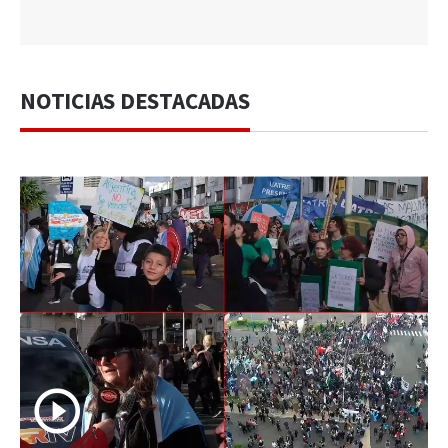
NOTICIAS DESTACADAS