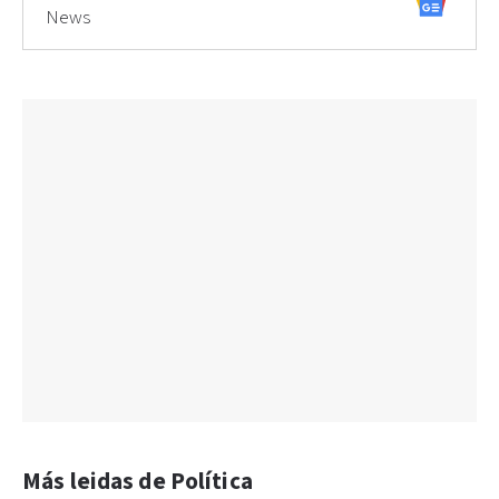
News
Más leidas de Política