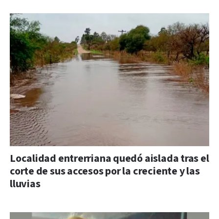
Localidad entrerriana quedó aislada tras el
corte de sus accesos por la creciente y las
lluvias