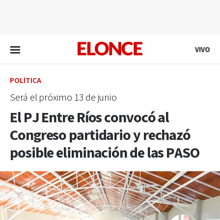
EN VIVO
VIVO
POLÍTICA
Será el próximo 13 de junio
El PJ Entre Ríos convocó al
Congreso partidario y rechazó
posible eliminación de las PASO