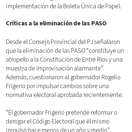
implementación de la Boleta Única de Papel.
Críticas a la eliminación de las PASO
Desde el Consejo Provincial del PJ señalaron
que la eliminación de las PASO “constituye un
atropello a la Constitución de Entre Ríos y una
muestra de improvisación alarmante”.
Además, cuestionaron al gobernador Rogelio
Frigerio por impulsar cambios sobre una
normativa electoral aprobada recientemente.
“El gobernador Frigerio pretende reformar o
derogar el Código Electoral que él mismo
impulsó hace menos de un año y medio”,