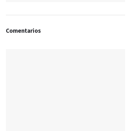
Comentarios