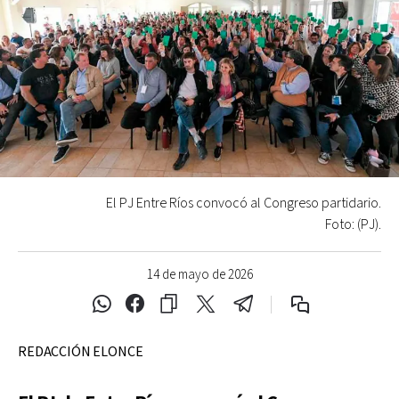
El PJ Entre Ríos convocó al Congreso partidario.
Foto: (PJ).
14 de mayo de 2026
REDACCIÓN ELONCE