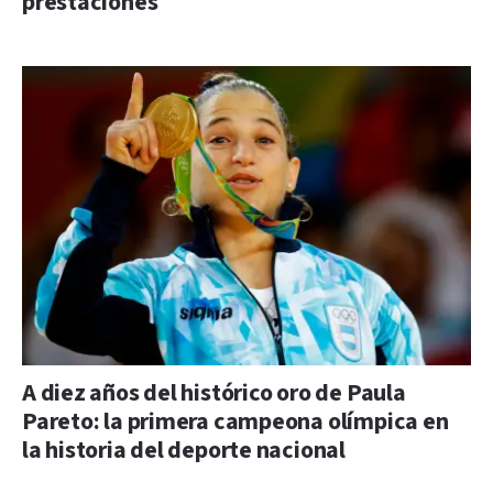
prestaciones
A diez años del histórico oro de Paula
Pareto: la primera campeona olímpica en
la historia del deporte nacional