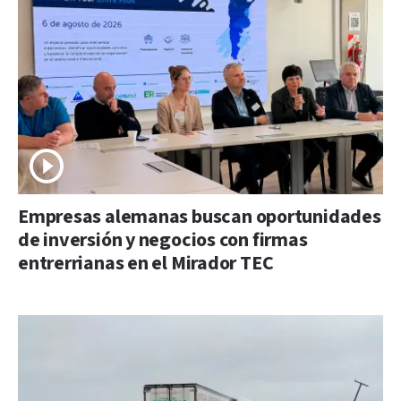
Empresas alemanas buscan oportunidades
de inversión y negocios con firmas
entrerrianas en el Mirador TEC