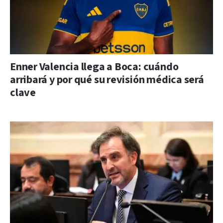
Enner Valencia llega a Boca: cuándo
arribará y por qué su revisión médica será
clave