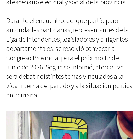
al escenario electoral y social de la provincia.
Durante el encuentro, del que participaron
autoridades partidarias, representantes de la
Liga de Intendentes, legisladores y dirigentes
departamentales, se resolvió convocar al
Congreso Provincial para el próximo 13 de
junio de 2026. Según se informó, el objetivo
será debatir distintos temas vinculados a la
vida interna del partido y a la situación política
entrerriana.