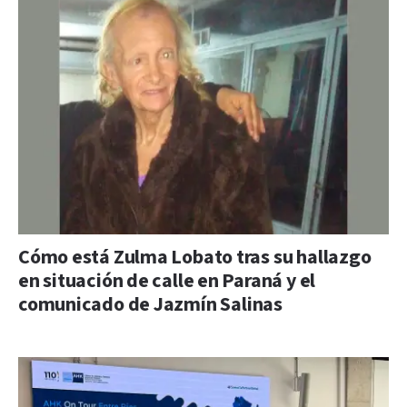
Cómo está Zulma Lobato tras su hallazgo
en situación de calle en Paraná y el
comunicado de Jazmín Salinas