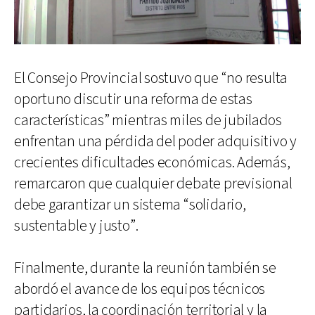
El Consejo Provincial sostuvo que “no resulta
oportuno discutir una reforma de estas
características” mientras miles de jubilados
enfrentan una pérdida del poder adquisitivo y
crecientes dificultades económicas. Además,
remarcaron que cualquier debate previsional
debe garantizar un sistema “solidario,
sustentable y justo”.
Finalmente, durante la reunión también se
abordó el avance de los equipos técnicos
partidarios, la coordinación territorial y la