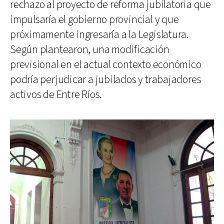
rechazo al proyecto de reforma jubilatoria que
impulsaría el gobierno provincial y que
próximamente ingresaría a la Legislatura.
Según plantearon, una modificación
previsional en el actual contexto económico
podría perjudicar a jubilados y trabajadores
activos de Entre Ríos.