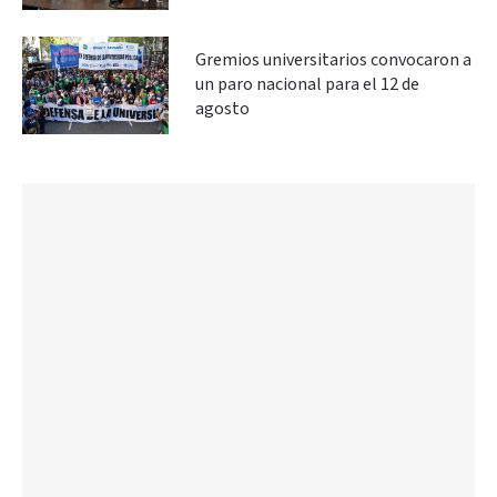
Gremios universitarios convocaron a
un paro nacional para el 12 de
agosto