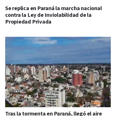
Se replica en Paraná la marcha nacional
contra la Ley de Inviolabilidad de la
Propiedad Privada
Tras la tormenta en Paraná, llegó el aire