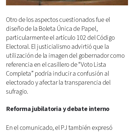
Otro de los aspectos cuestionados fue el
diseño de la Boleta Única de Papel,
particularmente el artículo 102 del Código
Electoral. El justicialismo advirtió que la
utilización de la imagen del gobernador como
referencia en el casillero de “Voto Lista
Completa” podría inducir a confusión al
electorado y afectar la transparencia del
sufragio.
Reforma jubilatoria y debate interno
En el comunicado, el PJ también expresó