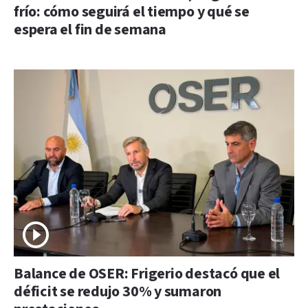
frío: cómo seguirá el tiempo y qué se
espera el fin de semana
Balance de OSER: Frigerio destacó que el
déficit se redujo 30% y sumaron