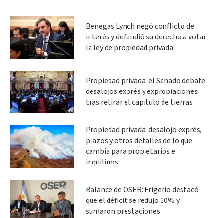
Benegas Lynch negó conflicto de
interés y defendió su derecho a votar
la ley de propiedad privada
Propiedad privada: el Senado debate
desalojos exprés y expropiaciones
tras retirar el capítulo de tierras
Propiedad privada: desalojo exprés,
plazos y otros detalles de lo que
cambia para propietarios e
inquilinos
Balance de OSER: Frigerio destacó
que el déficit se redujo 30% y
sumaron prestaciones