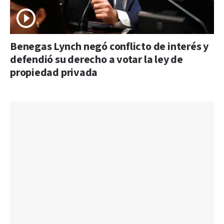
Benegas Lynch negó conflicto de interés y
defendió su derecho a votar la ley de
propiedad privada