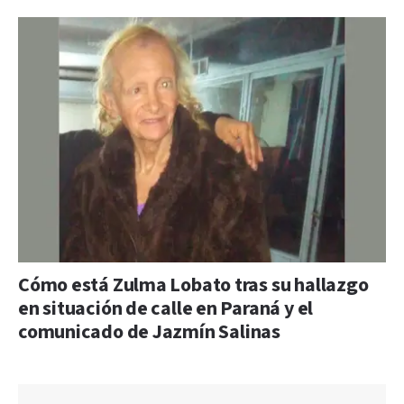
Cómo está Zulma Lobato tras su hallazgo
en situación de calle en Paraná y el
comunicado de Jazmín Salinas