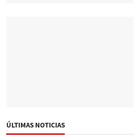
ÚLTIMAS NOTICIAS