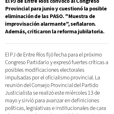
El PJ de Entre Ríos convocó al Congreso
Provincial para junio y cuestionó la posible
eliminación de las PASO. "Muestra de
improvisación alarmante", señalaron.
Además, criticaron la reforma jubilatoria.
El PJ de Entre Ríos fijó fecha para el próximo
Congreso Partidario y expresó fuertes críticas a
posibles modificaciones electorales
impulsadas por el oficialismo provincial. La
reunión del Consejo Provincial del Partido
Justicialista se realizó este miércoles 13 de
mayo y sirvió para avanzar en definiciones
políticas, legislativas e institucionales de cara