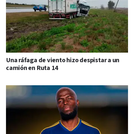
Una ráfaga de viento hizo despistar a un
camión en Ruta 14