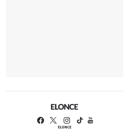
ELONCE