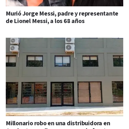
Murió Jorge Messi, padre y representante
de Lionel Messi, a los 68 años
Millonario robo en una distribuidora en