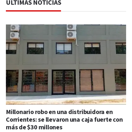
ÚLTIMAS NOTICIAS
Millonario robo en una distribuidora en
Corrientes: se llevaron una caja fuerte con
más de $30 millones