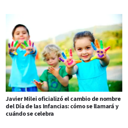
Javier Milei oficializó el cambio de nombre
del Día de las Infancias: cómo se llamará y
cuándo se celebra