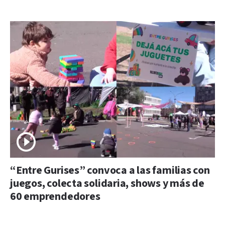
“Entre Gurises” convoca a las familias con
juegos, colecta solidaria, shows y más de
60 emprendedores