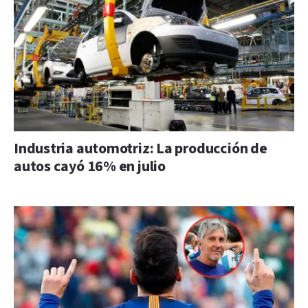
Industria automotriz: La producción de
autos cayó 16% en julio