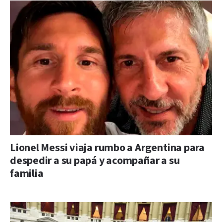
Lionel Messi viaja rumbo a Argentina para
despedir a su papá y acompañar a su
familia