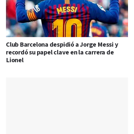
Club Barcelona despidió a Jorge Messi y
recordó su papel clave en la carrera de
Lionel