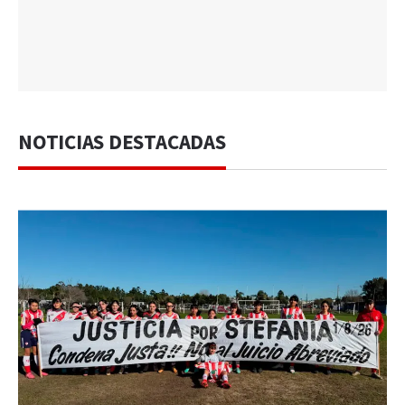
NOTICIAS DESTACADAS