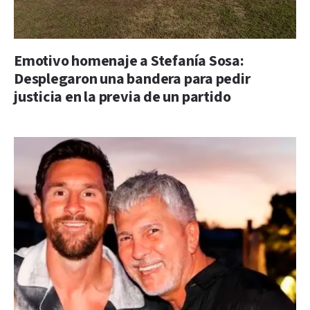
Emotivo homenaje a Stefanía Sosa:
Desplegaron una bandera para pedir
justicia en la previa de un partido