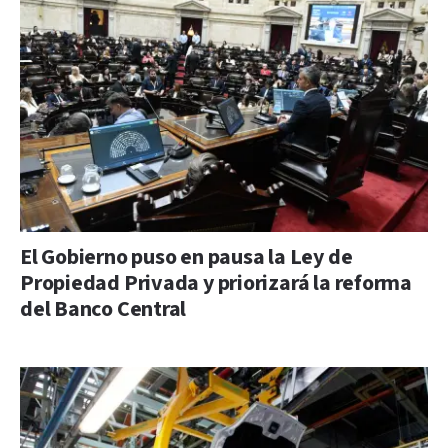
El Gobierno puso en pausa la Ley de
Propiedad Privada y priorizará la reforma
del Banco Central