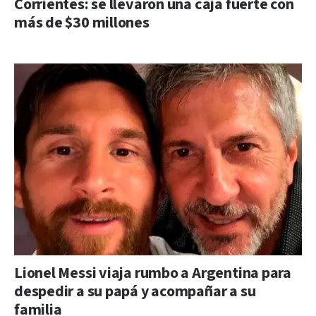
Corrientes: se llevaron una caja fuerte con
más de $30 millones
Lionel Messi viaja rumbo a Argentina para
despedir a su papá y acompañar a su
familia