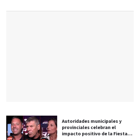
Autoridades municipales y
provinciales celebran el
impacto positivo de la Fiesta