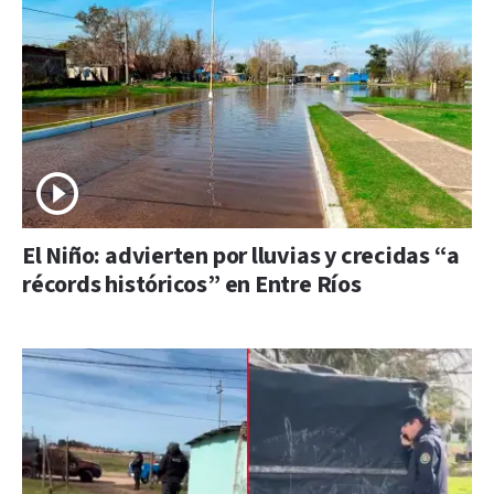
El Niño: advierten por lluvias y crecidas “a
récords históricos” en Entre Ríos