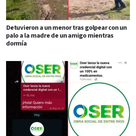
Detuvieron a un menor tras golpear con un
palo a la madre de un amigo mientras
dormía