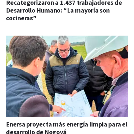
Recategorizaron a 1.437 trabajadores de
Desarrollo Humano: “La mayoría son
cocineras”
Enersa proyecta más energía limpia para el
desarrollo de Nogoyá