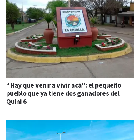
“Hay que venir a vivir acá”: el pequeño
pueblo que ya tiene dos ganadores del
Quini 6