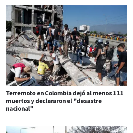
Terremoto en Colombia dejó al menos 111
muertos y declararon el "desastre
nacional"