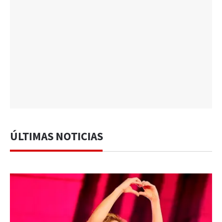
ÚLTIMAS NOTICIAS