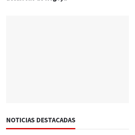
NOTICIAS DESTACADAS