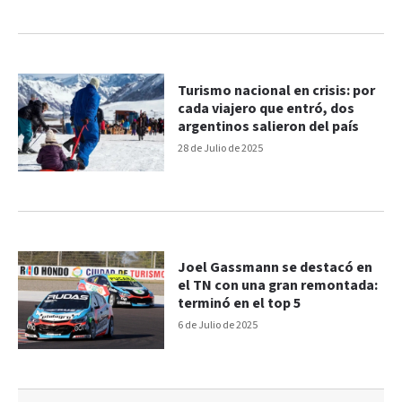
Turismo nacional en crisis: por
cada viajero que entró, dos
argentinos salieron del país
28 de Julio de 2025
Joel Gassmann se destacó en
el TN con una gran remontada:
terminó en el top 5
6 de Julio de 2025