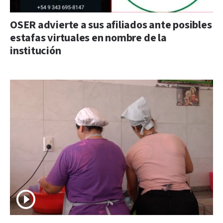
OSER advierte a sus afiliados ante posibles
estafas virtuales en nombre de la
institución