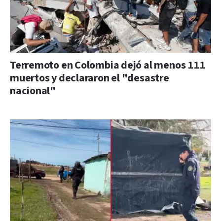
Terremoto en Colombia dejó al menos 111
muertos y declararon el "desastre
nacional"