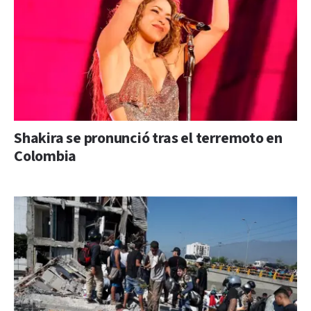
Shakira se pronunció tras el terremoto en
Colombia