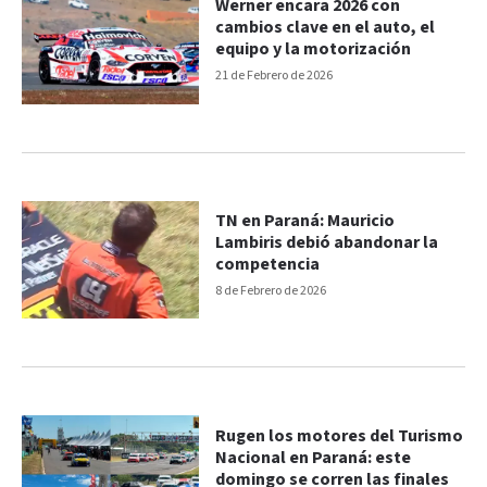
Werner encara 2026 con
cambios clave en el auto, el
equipo y la motorización
21 de Febrero de 2026
TN en Paraná: Mauricio
Lambiris debió abandonar la
competencia
8 de Febrero de 2026
Rugen los motores del Turismo
Nacional en Paraná: este
domingo se corren las finales