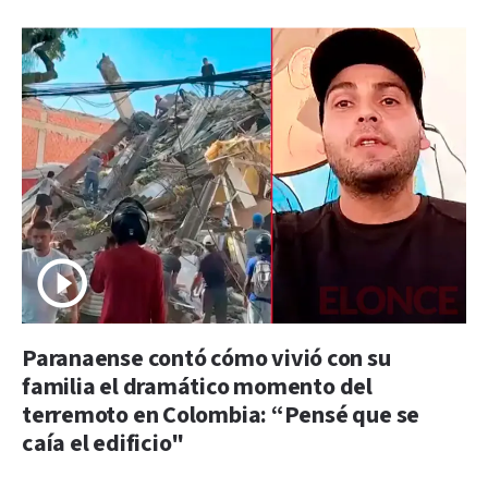
Paranaense contó cómo vivió con su
familia el dramático momento del
terremoto en Colombia: “Pensé que se
caía el edificio"