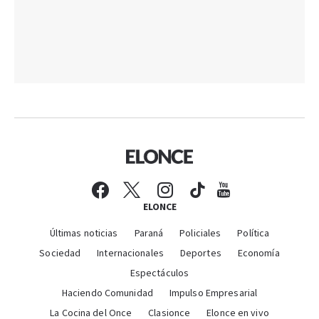
ELONCE
Últimas noticias
Paraná
Policiales
Política
Sociedad
Internacionales
Deportes
Economía
Espectáculos
Haciendo Comunidad
Impulso Empresarial
La Cocina del Once
Clasionce
Elonce en vivo