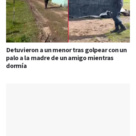
Detuvieron a un menor tras golpear con un
palo a la madre de un amigo mientras
dormía