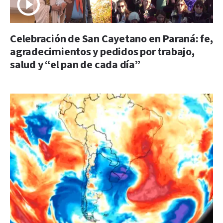
Celebración de San Cayetano en Paraná: fe,
agradecimientos y pedidos por trabajo,
salud y “el pan de cada día”