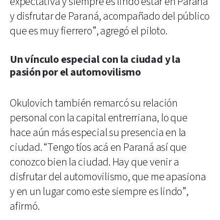
expectativa y siempre es lindo estar en Paraná
y disfrutar de Paraná, acompañado del público
que es muy fierrero”, agregó el piloto.
Un vínculo especial con la ciudad y la
pasión por el automovilismo
Okulovich también remarcó su relación
personal con la capital entrerriana, lo que
hace aún más especial su presencia en la
ciudad. “Tengo tíos acá en Paraná así que
conozco bien la ciudad. Hay que venir a
disfrutar del automovilismo, que me apasiona
y en un lugar como este siempre es lindo”,
afirmó.