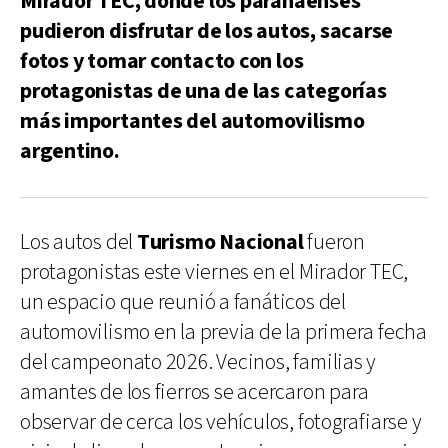
Mirador TEC, donde los paranaenses
pudieron disfrutar de los autos, sacarse
fotos y tomar contacto con los
protagonistas de una de las categorías
más importantes del automovilismo
argentino.
Los autos del
Turismo Nacional
fueron
protagonistas este viernes en el Mirador TEC,
un espacio que reunió a fanáticos del
automovilismo en la previa de la primera fecha
del campeonato 2026. Vecinos, familias y
amantes de los fierros se acercaron para
observar de cerca los vehículos, fotografiarse y