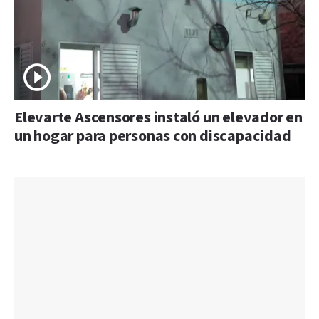
Elevarte Ascensores instaló un elevador en
un hogar para personas con discapacidad