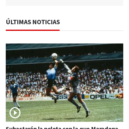
ÚLTIMAS NOTICIAS