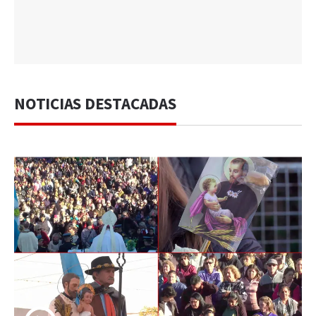
NOTICIAS DESTACADAS