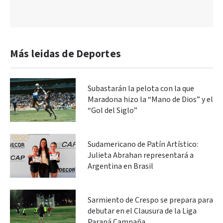
Más leidas de Deportes
Subastarán la pelota con la que
Maradona hizo la “Mano de Dios” y el
“Gol del Siglo”
Sudamericano de Patín Artístico:
Julieta Abrahan representará a
Argentina en Brasil
Sarmiento de Crespo se prepara para
debutar en el Clausura de la Liga
Paraná Campaña