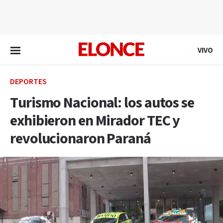
EN VIVO
VIVO
DEPORTES
Turismo Nacional: los autos se
exhibieron en Mirador TEC y
revolucionaron Paraná