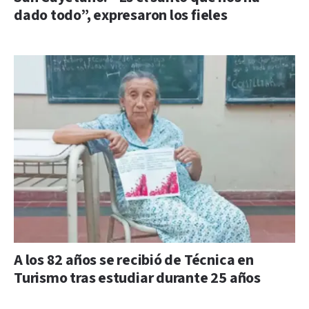
dado todo”, expresaron los fieles
A los 82 años se recibió de Técnica en
Turismo tras estudiar durante 25 años