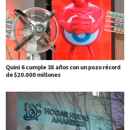
Quini 6 cumple 38 años con un pozo récord
de $20.000 millones