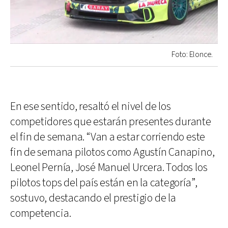
Foto: Elonce.
En ese sentido, resaltó el nivel de los
competidores que estarán presentes durante
el fin de semana. “Van a estar corriendo este
fin de semana pilotos como Agustín Canapino,
Leonel Pernía, José Manuel Urcera. Todos los
pilotos tops del país están en la categoría”,
sostuvo, destacando el prestigio de la
competencia.