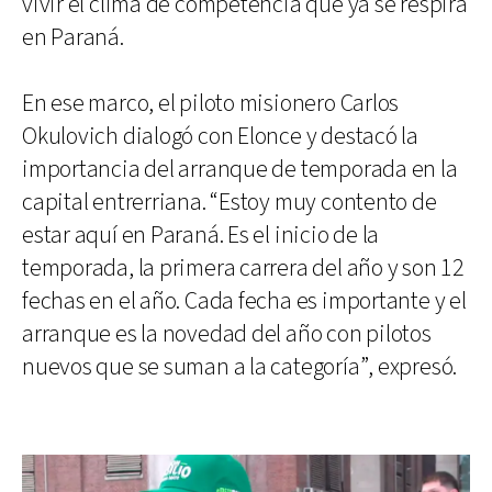
vivir el clima de competencia que ya se respira
en Paraná.
En ese marco, el piloto misionero Carlos
Okulovich dialogó con Elonce y destacó la
importancia del arranque de temporada en la
capital entrerriana. “Estoy muy contento de
estar aquí en Paraná. Es el inicio de la
temporada, la primera carrera del año y son 12
fechas en el año. Cada fecha es importante y el
arranque es la novedad del año con pilotos
nuevos que se suman a la categoría”, expresó.