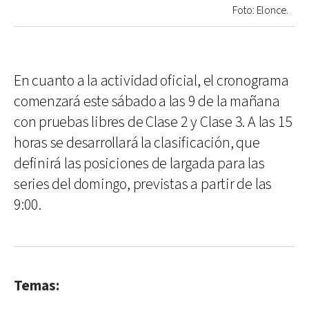
Foto: Elonce.
En cuanto a la actividad oficial, el cronograma
comenzará este sábado a las 9 de la mañana
con pruebas libres de Clase 2 y Clase 3. A las 15
horas se desarrollará la clasificación, que
definirá las posiciones de largada para las
series del domingo, previstas a partir de las
9:00.
Temas: