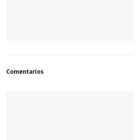
Comentarios