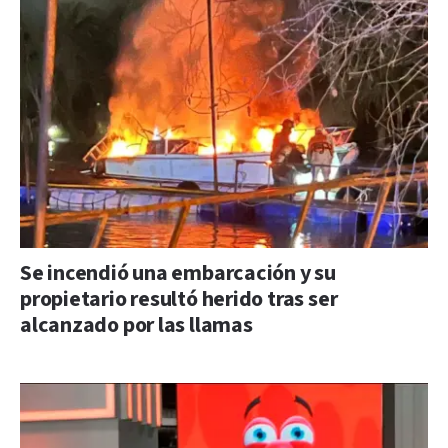
Se incendió una embarcación y su
propietario resultó herido tras ser
alcanzado por las llamas