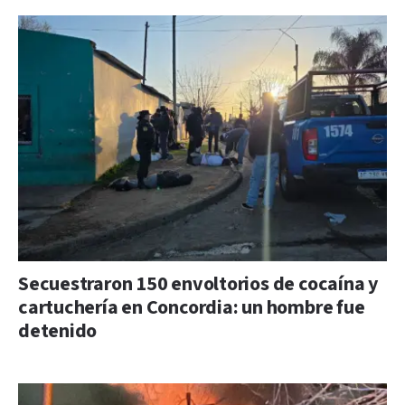
Secuestraron 150 envoltorios de cocaína y
cartuchería en Concordia: un hombre fue
detenido