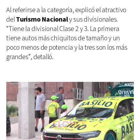
Al referirse a la categoría, explicó el atractivo
del
Turismo Nacional
y sus divisionales.
“Tiene la divisional Clase 2 y 3. La primera
tiene autos más chiquitos de tamaño y un
poco menos de potencia y la tres son los más
grandes”, detalló.