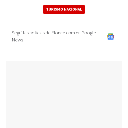
TURISMO NACIONAL
Seguí las noticias de Elonce.com en Google
News