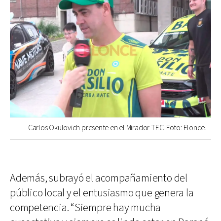
Carlos Okulovich presente en el Mirador TEC. Foto: Elonce.
Además, subrayó el acompañamiento del
público local y el entusiasmo que genera la
competencia. “Siempre hay mucha