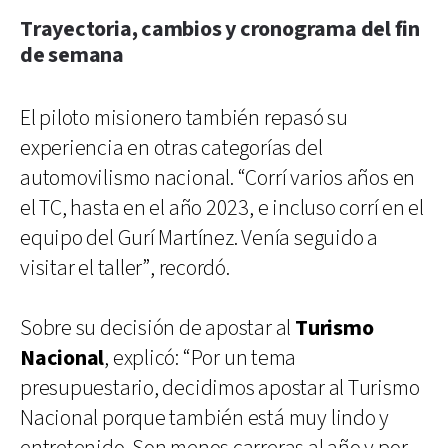
Trayectoria, cambios y cronograma del fin
de semana
El piloto misionero también repasó su
experiencia en otras categorías del
automovilismo nacional. “Corrí varios años en
el TC, hasta en el año 2023, e incluso corrí en el
equipo del Gurí Martínez. Venía seguido a
visitar el taller”, recordó.
Sobre su decisión de apostar al
Turismo
Nacional
, explicó: “Por un tema
presupuestario, decidimos apostar al Turismo
Nacional porque también está muy lindo y