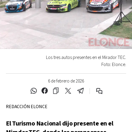
Los tres autos presentes en el Mirador TEC.
Foto: Elonce.
6 de febrero de 2026
REDACCIÓN ELONCE
El Turismo Nacional dijo presente en el