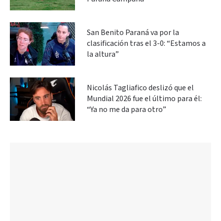
San Benito Paraná va por la
clasificación tras el 3-0: “Estamos a
la altura”
Nicolás Tagliafico deslizó que el
Mundial 2026 fue el último para él:
“Ya no me da para otro”