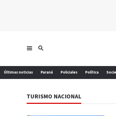
Últimas noticias
Paraná
Policiales
Política
Soci
TURISMO NACIONAL