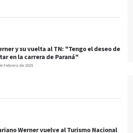
rner y su vuelta al TN: "Tengo el deseo de
tar en la carrera de Paraná"
de Febrero de 2025
riano Werner vuelve al Turismo Nacional