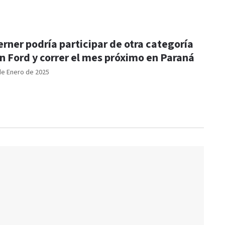
rner podría participar de otra categoría
n Ford y correr el mes próximo en Paraná
de Enero de 2025