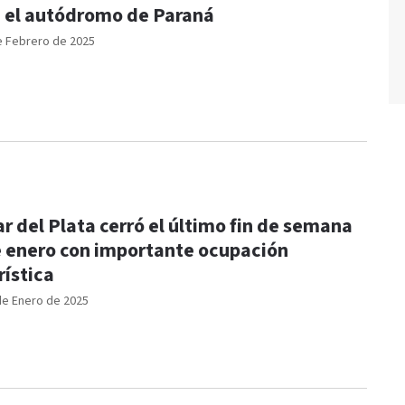
 el autódromo de Paraná
e Febrero de 2025
r del Plata cerró el último fin de semana
 enero con importante ocupación
rística
de Enero de 2025