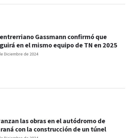
 entrerriano Gassmann confirmó que
guirá en el mismo equipo de TN en 2025
de Diciembre de 2024
anzan las obras en el autódromo de
raná con la construcción de un túnel