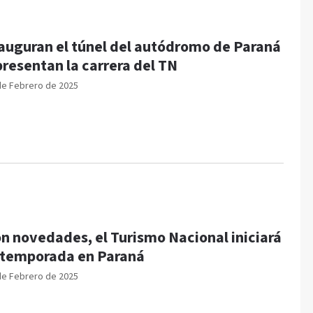
auguran el túnel del autódromo de Paraná
presentan la carrera del TN
de Febrero de 2025
n novedades, el Turismo Nacional iniciará
 temporada en Paraná
de Febrero de 2025