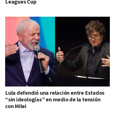
Leagues Cup
Lula defendió una relación entre Estados
“sin ideologías” en medio de la tensión
con Milei