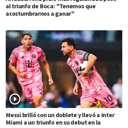
al triunfo de Boca: "Tenemos que
acostumbrarnos a ganar"
Messi brilló con un doblete y llevó a Inter
Miami a un triunfo en su debut en la