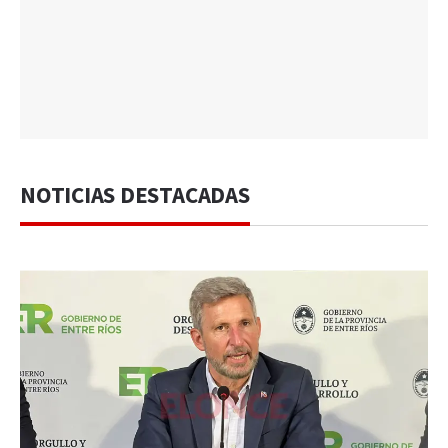
NOTICIAS DESTACADAS