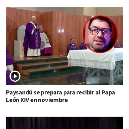
Paysandú se prepara para recibir al Papa
León XIV en noviembre