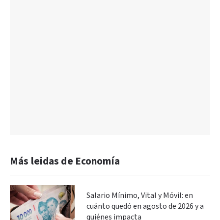
Más leidas de Economía
Salario Mínimo, Vital y Móvil: en
cuánto quedó en agosto de 2026 y a
quiénes impacta