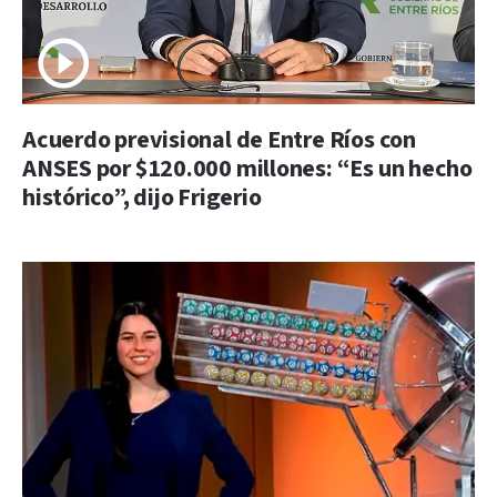
Acuerdo previsional de Entre Ríos con
ANSES por $120.000 millones: “Es un hecho
histórico”, dijo Frigerio