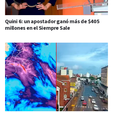
Quini 6: un apostador ganó más de $405
millones en el Siempre Sale