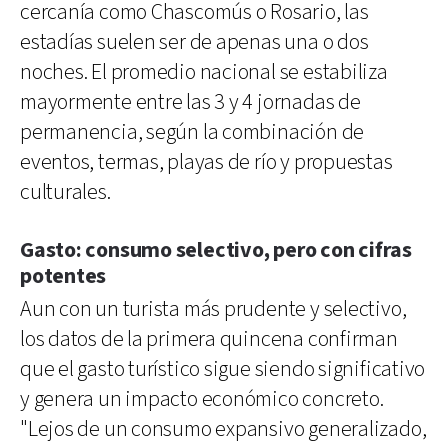
cercanía como Chascomús o Rosario, las
estadías suelen ser de apenas una o dos
noches. El promedio nacional se estabiliza
mayormente entre las 3 y 4 jornadas de
permanencia, según la combinación de
eventos, termas, playas de río y propuestas
culturales.
Gasto: consumo selectivo, pero con cifras
potentes
Aun con un turista más prudente y selectivo,
los datos de la primera quincena confirman
que el gasto turístico sigue siendo significativo
y genera un impacto económico concreto.
"Lejos de un consumo expansivo generalizado,