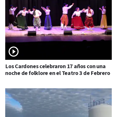
Los Cardones celebraron 17 años con una
noche de folklore en el Teatro 3 de Febrero