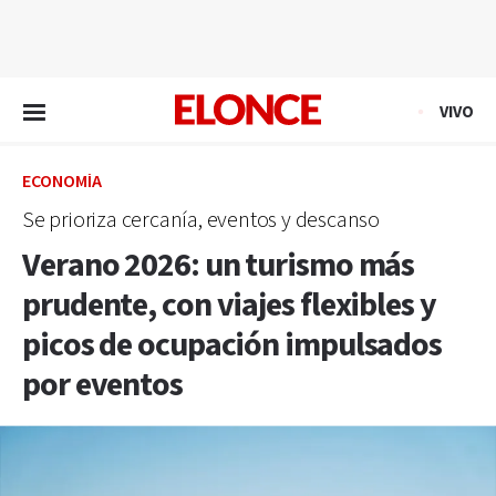
EN VIVO
VIVO
ECONOMÍA
Se prioriza cercanía, eventos y descanso
Verano 2026: un turismo más
prudente, con viajes flexibles y
picos de ocupación impulsados
por eventos