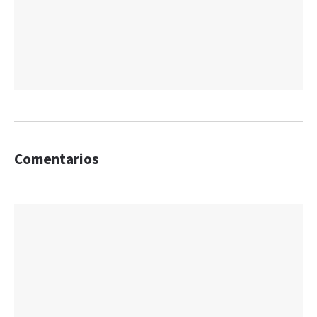
Comentarios