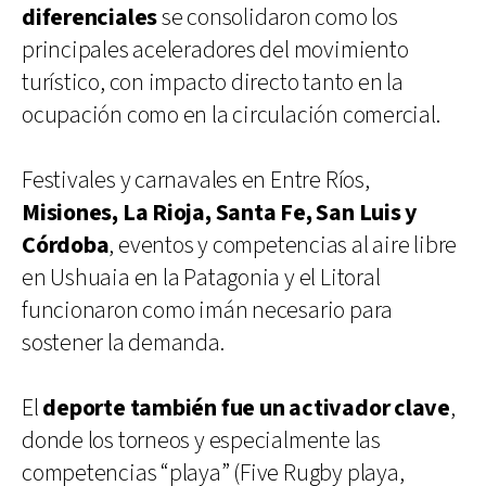
diferenciales
se consolidaron como los
principales aceleradores del movimiento
turístico, con impacto directo tanto en la
ocupación como en la circulación comercial.
Festivales y carnavales en Entre Ríos,
Misiones, La Rioja, Santa Fe, San Luis y
Córdoba
, eventos y competencias al aire libre
en Ushuaia en la Patagonia y el Litoral
funcionaron como imán necesario para
sostener la demanda.
El
deporte también fue un activador clave
,
donde los torneos y especialmente las
competencias “playa” (Five Rugby playa,