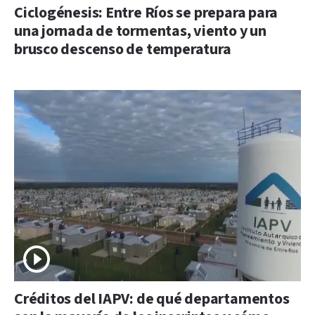
Ciclogénesis: Entre Ríos se prepara para
una jornada de tormentas, viento y un
brusco descenso de temperatura
Créditos del IAPV: de qué departamentos