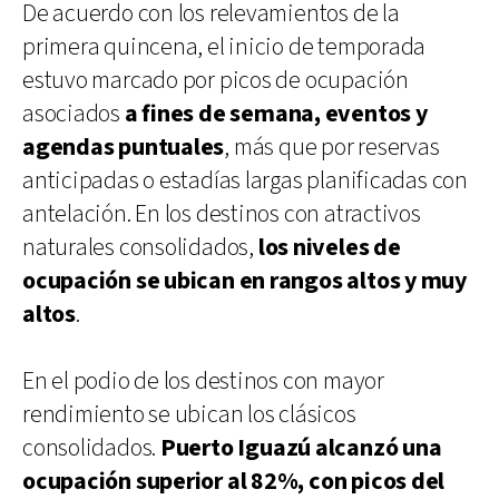
De acuerdo con los relevamientos de la
primera quincena, el inicio de temporada
estuvo marcado por picos de ocupación
asociados
a fines de semana, eventos y
agendas puntuales
, más que por reservas
anticipadas o estadías largas planificadas con
antelación. En los destinos con atractivos
naturales consolidados,
los niveles de
ocupación se ubican en rangos altos y muy
altos
.
En el podio de los destinos con mayor
rendimiento se ubican los clásicos
consolidados.
Puerto Iguazú alcanzó una
ocupación superior al 82%, con picos del