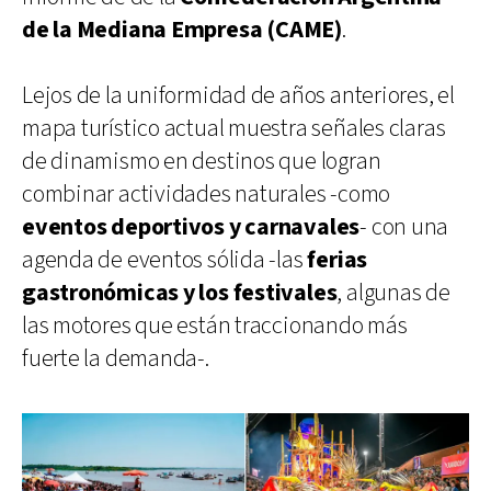
de la Mediana Empresa (CAME)
.
Lejos de la uniformidad de años anteriores, el
mapa turístico actual muestra señales claras
de dinamismo en destinos que logran
combinar actividades naturales -como
eventos deportivos y carnavales
- con una
agenda de eventos sólida -las
ferias
gastronómicas y los festivales
, algunas de
las motores que están traccionando más
fuerte la demanda-.