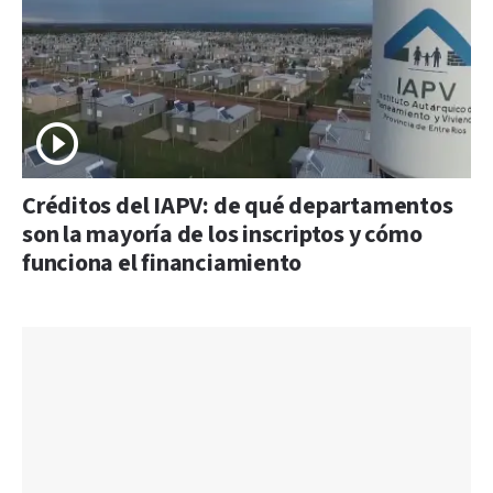
Créditos del IAPV: de qué departamentos
son la mayoría de los inscriptos y cómo
funciona el financiamiento