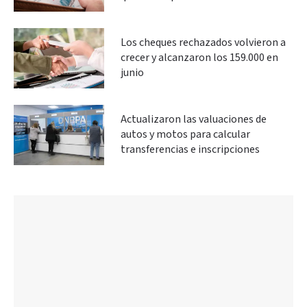
Los cheques rechazados volvieron a
crecer y alcanzaron los 159.000 en
junio
Actualizaron las valuaciones de
autos y motos para calcular
transferencias e inscripciones