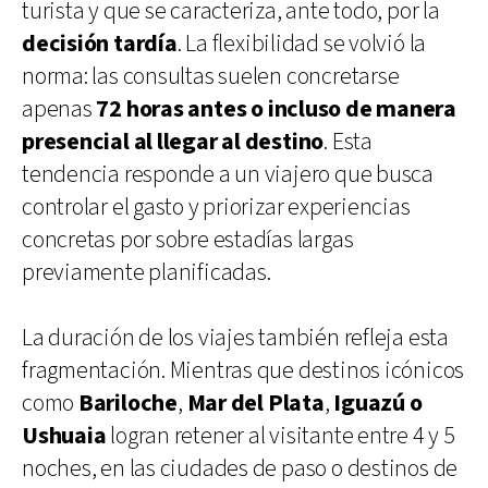
turista y que se caracteriza, ante todo, por la
decisión tardía
. La flexibilidad se volvió la
norma: las consultas suelen concretarse
apenas
72 horas antes o incluso de manera
presencial al llegar al destino
. Esta
tendencia responde a un viajero que busca
controlar el gasto y priorizar experiencias
concretas por sobre estadías largas
previamente planificadas.
La duración de los viajes también refleja esta
fragmentación. Mientras que destinos icónicos
como
Bariloche
,
Mar del Plata
,
Iguazú o
Ushuaia
logran retener al visitante entre 4 y 5
noches, en las ciudades de paso o destinos de