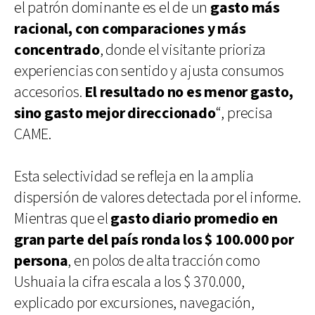
el patrón dominante es el de un
gasto más
racional, con comparaciones y más
concentrado
, donde el visitante prioriza
experiencias con sentido y ajusta consumos
accesorios.
El resultado no es menor gasto,
sino gasto mejor direccionado
“, precisa
CAME.
Esta selectividad se refleja en la amplia
dispersión de valores detectada por el informe.
Mientras que el
gasto diario promedio en
gran parte del país ronda los $ 100.000 por
persona
, en polos de alta tracción como
Ushuaia la cifra escala a los $ 370.000,
explicado por excursiones, navegación,