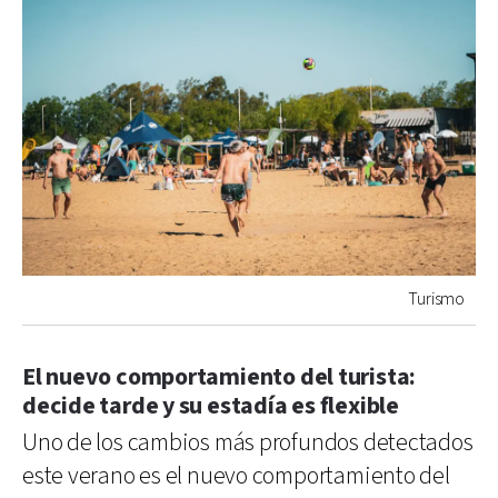
Turismo
El nuevo comportamiento del turista:
decide tarde y su estadía es flexible
Uno de los cambios más profundos detectados
este verano es el nuevo comportamiento del