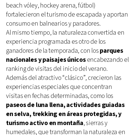
beach vóley, hockey arena, fútbol)
fortalecieron el turismo de escapada y aportan
consumo en balnearios y paradores.
Al mismo tiempo, la naturaleza convertida en
experiencia programada es otro de los
ganadores de la temporada, con los
parques
nacionales y paisajes únicos
encabezando el
ranking de visitas del inicio del verano.
Además del atractivo “clásico”, crecieron las
experiencias especiales que concentran
visitas en fechas determinadas, como los
paseos de luna llena, actividades guiadas
en selva, trekking en áreas protegidas, y
turismo activo en montaña
, sierras y
humedales, que transforman la naturaleza en