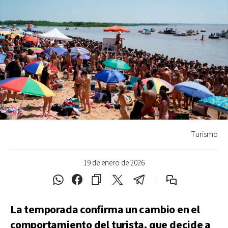
Turismo
19 de enero de 2026
La temporada confirma un cambio en el
comportamiento del turista, que decide a