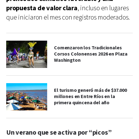
propuesta de valor clara
, incluso en lugares
que iniciaron el mes con registros moderados.
Comenzaron los Tradicionales
Corsos Colonenses 2026 en Plaza
Washington
El turismo generó más de $37.000
millones en Entre Ríos en la
primera quincena del año
Un verano que se activa por “picos”