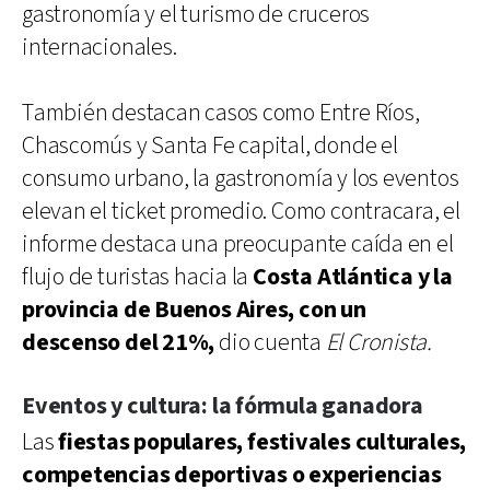
gastronomía y el turismo de cruceros
internacionales.
También destacan casos como Entre Ríos,
Chascomús y Santa Fe capital, donde el
consumo urbano, la gastronomía y los eventos
elevan el ticket promedio. Como contracara, el
informe destaca una preocupante caída en el
flujo de turistas hacia la
Costa Atlántica y la
provincia de Buenos Aires, con un
descenso del 21%,
dio cuenta
El Cronista.
Eventos y cultura: la fórmula ganadora
Las
fiestas populares, festivales culturales,
competencias deportivas o experiencias