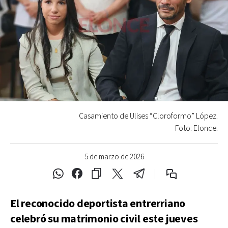
Casamiento de Ulises “Cloroformo” López.
Foto: Elonce.
5 de marzo de 2026
El reconocido deportista entrerriano
celebró su matrimonio civil este jueves