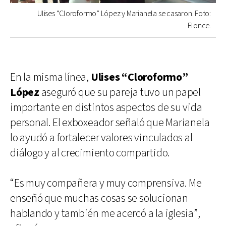
Ulises “Cloroformo” López y Marianela se casaron. Foto:
Elonce.
En la misma línea,
Ulises “Cloroformo”
López
aseguró que su pareja tuvo un papel
importante en distintos aspectos de su vida
personal. El exboxeador señaló que Marianela
lo ayudó a fortalecer valores vinculados al
diálogo y al crecimiento compartido.
“Es muy compañera y muy comprensiva. Me
enseñó que muchas cosas se solucionan
hablando y también me acercó a la iglesia”,