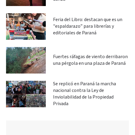
Feria del Libro: destacan que es un
"espaldarazo” para librerías y
editoriales de Paraná
Fuertes ráfagas de viento derribaron
una pérgola en una plaza de Paraná
Se replicó en Paraná la marcha
nacional contra la Ley de
Inviolabilidad de la Propiedad
Privada