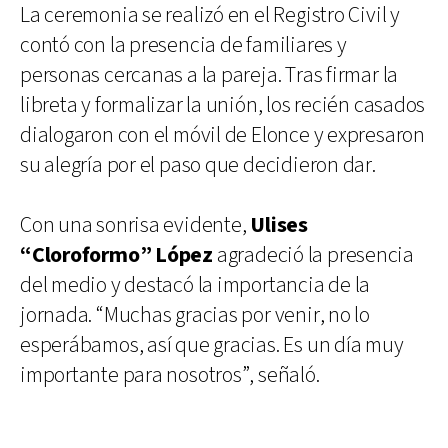
La ceremonia se realizó en el Registro Civil y
contó con la presencia de familiares y
personas cercanas a la pareja. Tras firmar la
libreta y formalizar la unión, los recién casados
dialogaron con el móvil de Elonce y expresaron
su alegría por el paso que decidieron dar.
Con una sonrisa evidente,
Ulises
“Cloroformo” López
agradeció la presencia
del medio y destacó la importancia de la
jornada. “Muchas gracias por venir, no lo
esperábamos, así que gracias. Es un día muy
importante para nosotros”, señaló.