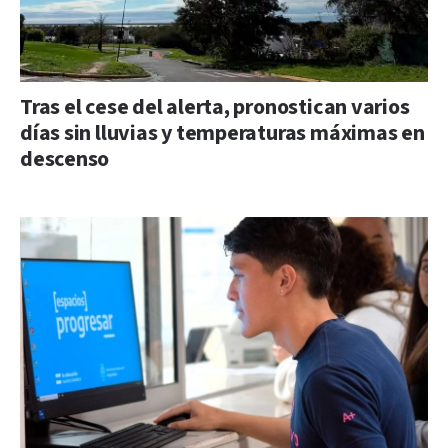
Tras el cese del alerta, pronostican varios
días sin lluvias y temperaturas máximas en
descenso