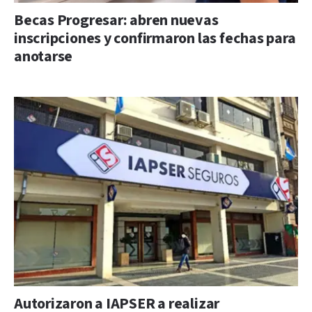
Becas Progresar: abren nuevas
inscripciones y confirmaron las fechas para
anotarse
Autorizaron a IAPSER a realizar