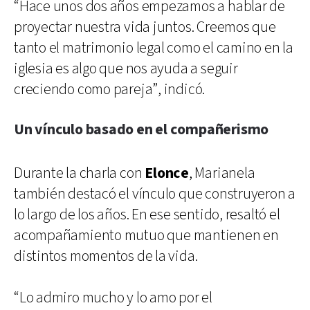
“Hace unos dos años empezamos a hablar de
proyectar nuestra vida juntos. Creemos que
tanto el matrimonio legal como el camino en la
iglesia es algo que nos ayuda a seguir
creciendo como pareja”, indicó.
Un vínculo basado en el compañerismo
Durante la charla con
Elonce
, Marianela
también destacó el vínculo que construyeron a
lo largo de los años. En ese sentido, resaltó el
acompañamiento mutuo que mantienen en
distintos momentos de la vida.
“Lo admiro mucho y lo amo por el