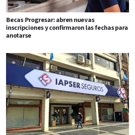
Becas Progresar: abren nuevas
inscripciones y confirmaron las fechas para
anotarse