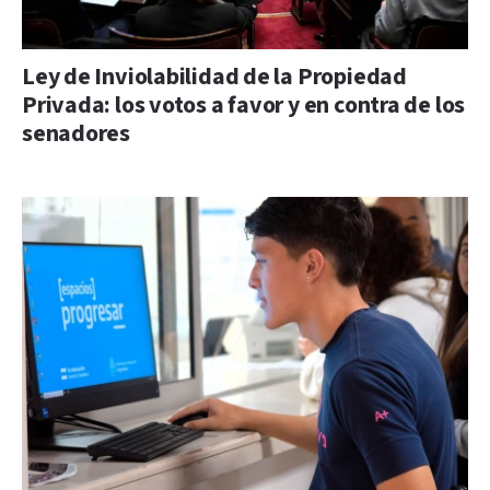
Ley de Inviolabilidad de la Propiedad
Privada: los votos a favor y en contra de los
senadores