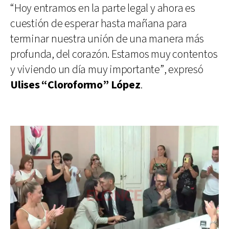
“Hoy entramos en la parte legal y ahora es
cuestión de esperar hasta mañana para
terminar nuestra unión de una manera más
profunda, del corazón. Estamos muy contentos
y viviendo un día muy importante”, expresó
Ulises “Cloroformo” López
.