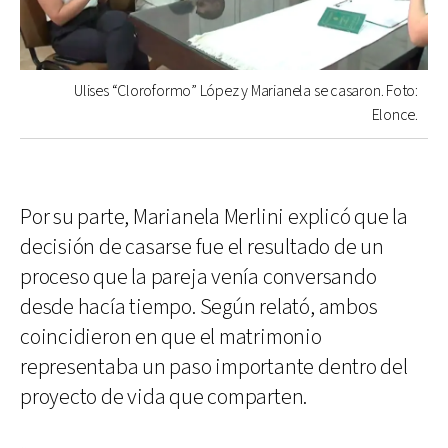
Ulises “Cloroformo” López y Marianela se casaron. Foto:
Elonce.
Por su parte, Marianela Merlini explicó que la
decisión de casarse fue el resultado de un
proceso que la pareja venía conversando
desde hacía tiempo. Según relató, ambos
coincidieron en que el matrimonio
representaba un paso importante dentro del
proyecto de vida que comparten.