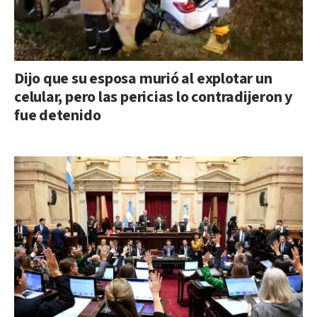
Dijo que su esposa murió al explotar un
celular, pero las pericias lo contradijeron y
fue detenido