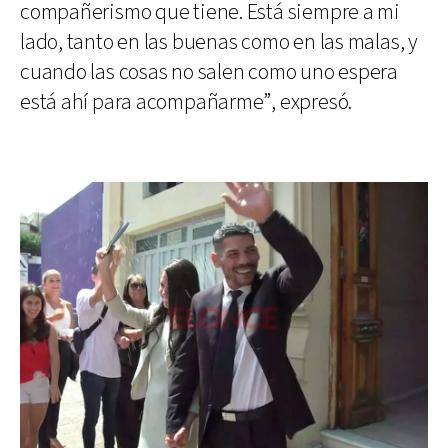
compañerismo que tiene. Está siempre a mi
lado, tanto en las buenas como en las malas, y
cuando las cosas no salen como uno espera
está ahí para acompañarme”, expresó.