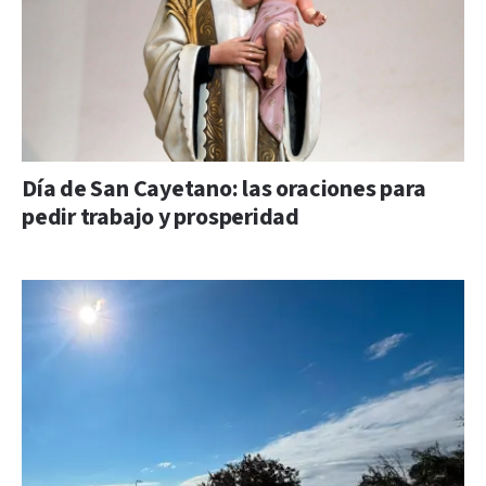
Día de San Cayetano: las oraciones para
pedir trabajo y prosperidad