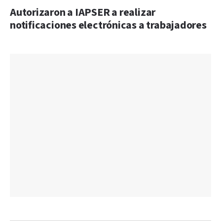
Autorizaron a IAPSER a realizar
notificaciones electrónicas a trabajadores