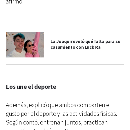
afirmó.
La Joaqui reveló qué falta para su
casamiento con Luck Ra
Los une el deporte
Además, explicó que ambos comparten el
gusto por el deporte y las actividades físicas.
Según contó, entrenan juntos, practican