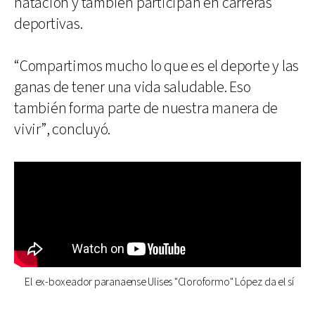
natación y también participan en carreras
deportivas.
“Compartimos mucho lo que es el deporte y las
ganas de tener una vida saludable. Eso
también forma parte de nuestra manera de
vivir”, concluyó.
El ex-boxeador paranaense Ulises "Cloroformo" López da el sí