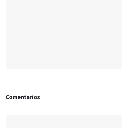
Comentarios