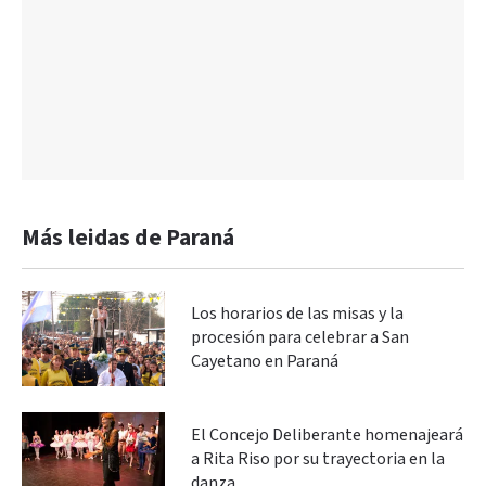
Más leidas de Paraná
Los horarios de las misas y la
procesión para celebrar a San
Cayetano en Paraná
El Concejo Deliberante homenajeará
a Rita Riso por su trayectoria en la
danza