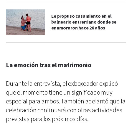
Le propuso casamiento en el
balneario entrerriano donde se
enamoraron hace 26 años
La emoción tras el matrimonio
Durante la entrevista, el exboxeador explicó
que el momento tiene un significado muy
especial para ambos. También adelantó que la
celebración continuará con otras actividades
previstas para los próximos días.