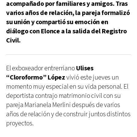
acompañado por familiares y amigos. Tras
varios años de relación, la pareja formalizó
su unión y compartió su emoción en
diálogo con Elonce a la salida del Registro
Civil.
El exboxeador entrerriano
Ulises
“Cloroformo” López
vivió este jueves un
momento muy especial en su vida personal. El
deportista contrajo matrimonio civil con su
pareja Marianela Merlini después de varios
años de relación y de construir juntos distintos
proyectos.