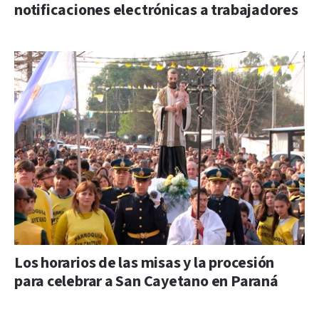
notificaciones electrónicas a trabajadores
Los horarios de las misas y la procesión
para celebrar a San Cayetano en Paraná