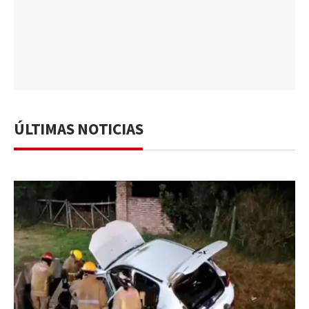
ÚLTIMAS NOTICIAS