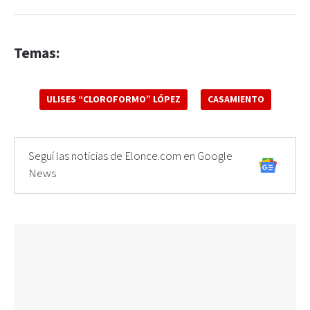
Temas:
ULISES “CLOROFORMO” LÓPEZ
CASAMIENTO
Seguí las noticias de Elonce.com en Google
News