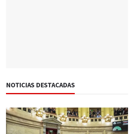
NOTICIAS DESTACADAS