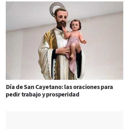
Día de San Cayetano: las oraciones para
pedir trabajo y prosperidad