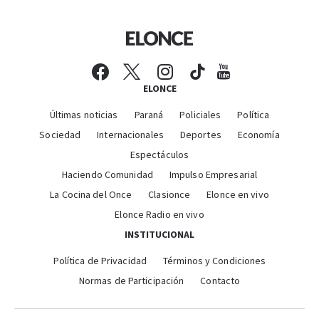
ELONCE
Últimas noticias
Paraná
Policiales
Política
Sociedad
Internacionales
Deportes
Economía
Espectáculos
Haciendo Comunidad
Impulso Empresarial
La Cocina del Once
Clasionce
Elonce en vivo
Elonce Radio en vivo
INSTITUCIONAL
Política de Privacidad
Términos y Condiciones
Normas de Participación
Contacto