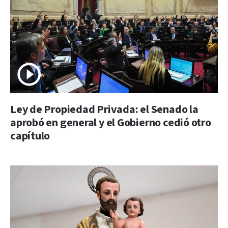
Ley de Propiedad Privada: el Senado la
aprobó en general y el Gobierno cedió otro
capítulo