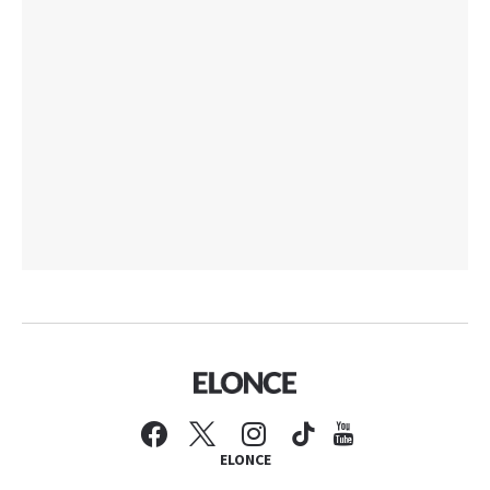
ELONCE