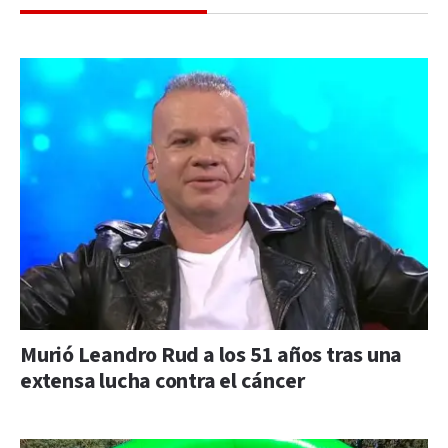
Murió Leandro Rud a los 51 años tras una
extensa lucha contra el cáncer