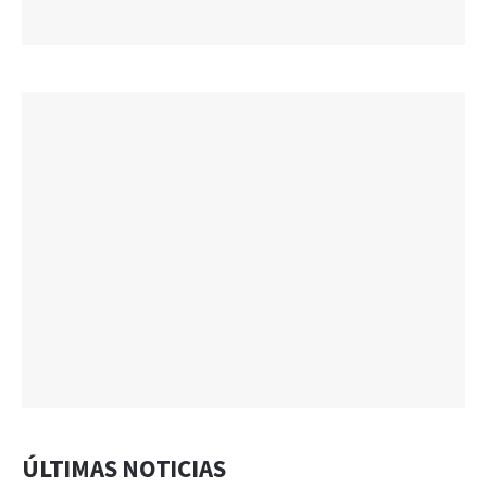
ÚLTIMAS NOTICIAS