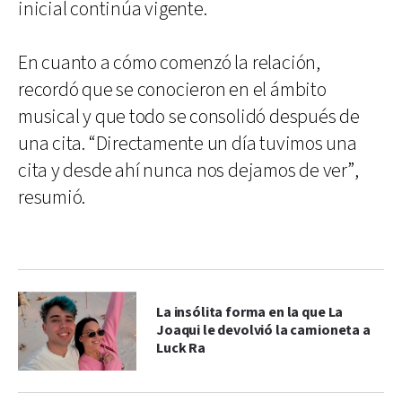
inicial continúa vigente.
En cuanto a cómo comenzó la relación,
recordó que se conocieron en el ámbito
musical y que todo se consolidó después de
una cita. “Directamente un día tuvimos una
cita y desde ahí nunca nos dejamos de ver”,
resumió.
La insólita forma en la que La
Joaqui le devolvió la camioneta a
Luck Ra