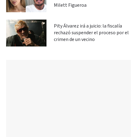
Milett Figueroa
Pity Álvarez irá a juicio: la fiscalía
rechazó suspender el proceso por el
crimen de un vecino