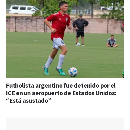
Futbolista argentino fue detenido por el
ICE en un aeropuerto de Estados Unidos:
“Está asustado”