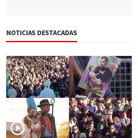
NOTICIAS DESTACADAS