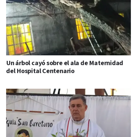
Un árbol cayó sobre el ala de Maternidad
del Hospital Centenario