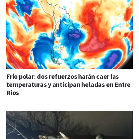
Frío polar: dos refuerzos harán caer las
temperaturas y anticipan heladas en Entre
Ríos