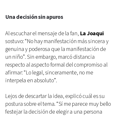
Una decisión sin apuros
Al escuchar el mensaje de la fan,
La Joaqui
sostuvo: “No hay manifestación más sincera y
genuina y poderosa que la manifestación de
un niño”. Sin embargo, marcó distancia
respecto al aspecto formal del compromiso al
afirmar: “Lo legal, sinceramente, no me
interpela en absoluto”.
Lejos de descartar la idea, explicó cuál es su
postura sobre el tema. “Sí me parece muy bello
festejar la decisión de elegir a una persona