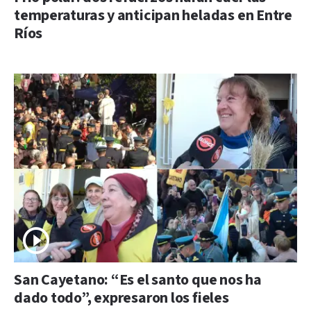
temperaturas y anticipan heladas en Entre
Ríos
San Cayetano: “Es el santo que nos ha
dado todo”, expresaron los fieles