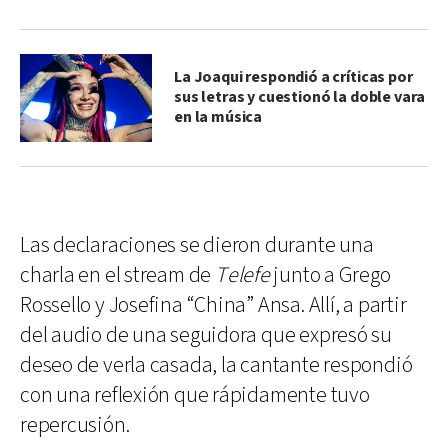
La Joaqui respondió a críticas por
sus letras y cuestionó la doble vara
en la música
Las declaraciones se dieron durante una
charla en el stream de
Telefe
junto a Grego
Rossello y Josefina “China” Ansa. Allí, a partir
del audio de una seguidora que expresó su
deseo de verla casada, la cantante respondió
con una reflexión que rápidamente tuvo
repercusión.