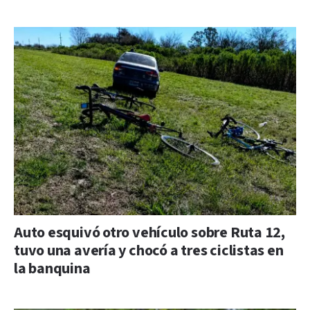
Auto esquivó otro vehículo sobre Ruta 12,
tuvo una avería y chocó a tres ciclistas en
la banquina