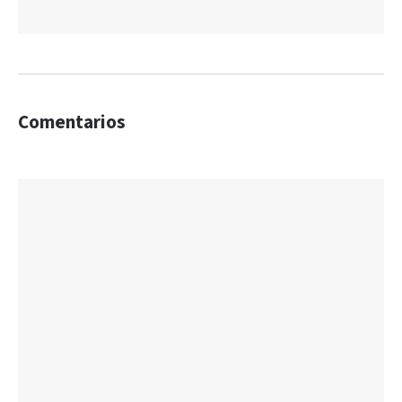
Comentarios