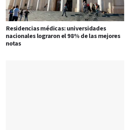
Residencias médicas: universidades
nacionales lograron el 98% de las mejores
notas