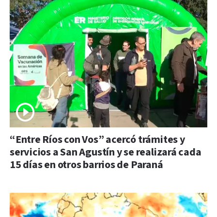
“Entre Ríos con Vos” acercó trámites y
servicios a San Agustín y se realizará cada
15 días en otros barrios de Paraná