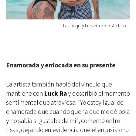
La Joaqui y Luck Ra. Foto: Archivo.
Enamorada y enfocada en su presente
La artista también habló del vínculo que
mantiene con
Luck Ra
y describió el momento
sentimental que atraviesa. “Yo estoy igual de
enamorada que cuando quería que me dé bola
y no sabía si gustaba de mí”, comentó entre
risas, dejando en evidencia que el entusiasmo