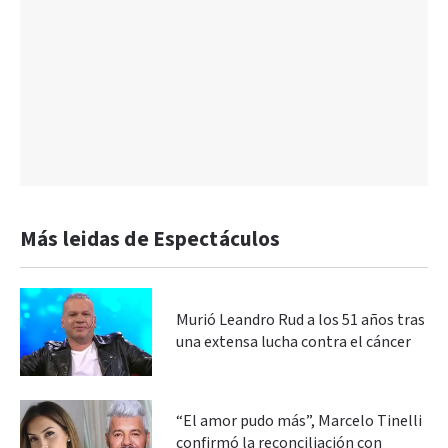
Más leidas de Espectáculos
Murió Leandro Rud a los 51 años tras
una extensa lucha contra el cáncer
“El amor pudo más”, Marcelo Tinelli
confirmó la reconciliación con