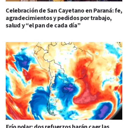
Celebración de San Cayetano en Paraná: fe,
agradecimientos y pedidos por trabajo,
salud y “el pan de cada día”
Frío polar: dos refuerzos harán caer las