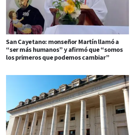
San Cayetano: monseñor Martín llamó a
“ser más humanos” y afirmó que “somos
los primeros que podemos cambiar”