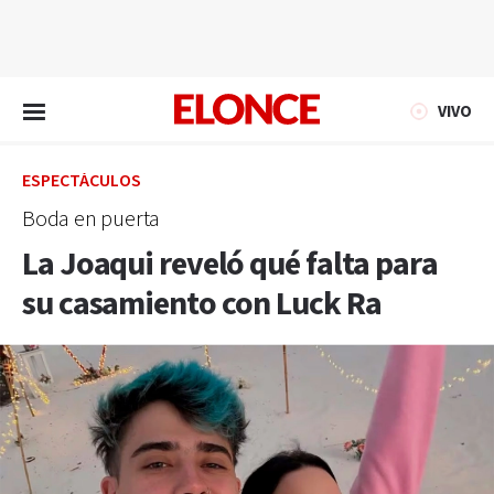
EN VIVO
VIVO
ESPECTÁCULOS
Boda en puerta
La Joaqui reveló qué falta para
su casamiento con Luck Ra