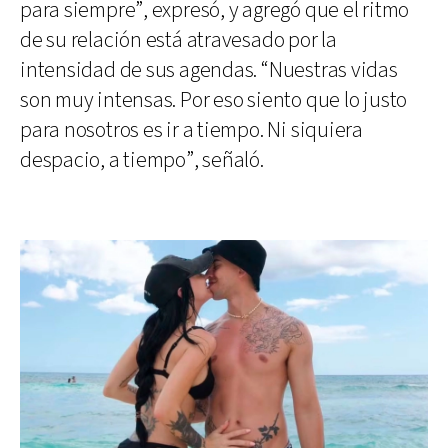
para siempre”, expresó, y agregó que el ritmo
de su relación está atravesado por la
intensidad de sus agendas. “Nuestras vidas
son muy intensas. Por eso siento que lo justo
para nosotros es ir a tiempo. Ni siquiera
despacio, a tiempo”, señaló.