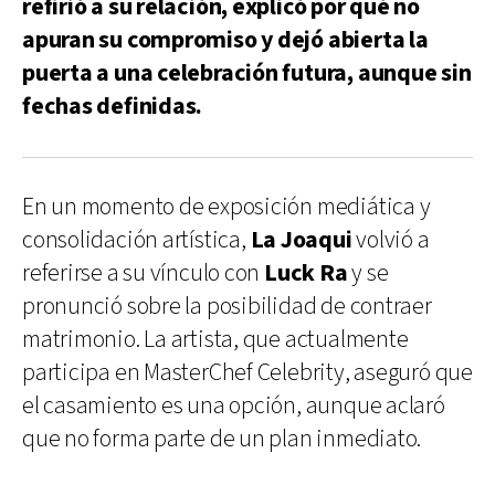
refirió a su relación, explicó por qué no
apuran su compromiso y dejó abierta la
puerta a una celebración futura, aunque sin
fechas definidas.
En un momento de exposición mediática y
consolidación artística,
La Joaqui
volvió a
referirse a su vínculo con
Luck Ra
y se
pronunció sobre la posibilidad de contraer
matrimonio. La artista, que actualmente
participa en MasterChef Celebrity, aseguró que
el casamiento es una opción, aunque aclaró
que no forma parte de un plan inmediato.