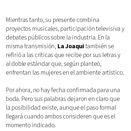
Mientras tanto, su presente combina
proyectos musicales, participación televisiva y
debates públicos sobre la industria. En la
misma transmisión,
La Joaqui
también se
refirió a las críticas que recibe por sus letras y
al doble estándar que, según planteó,
enfrentan las mujeres en el ambiente artístico.
Por ahora, no hay fecha confirmada para una
boda. Pero sus palabras dejaron en claro que
la posibilidad existe, aunque el paso formal
llegará cuando ambos consideren que es el
momento indicado.