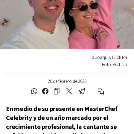
La Joaqui y Luck Ra.
Foto: Archivo.
20 de febrero de 2026
En medio de su presente en MasterChef
Celebrity y de un año marcado por el
crecimiento profesional, la cantante se