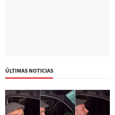
ÚLTIMAS NOTICIAS