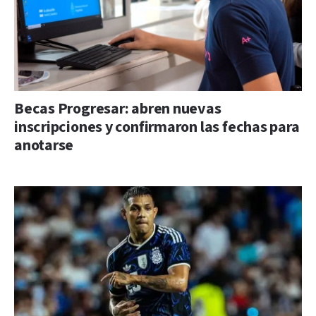
Becas Progresar: abren nuevas
inscripciones y confirmaron las fechas para
anotarse