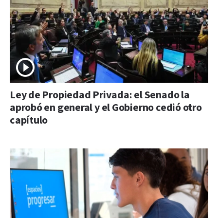
Ley de Propiedad Privada: el Senado la
aprobó en general y el Gobierno cedió otro
capítulo