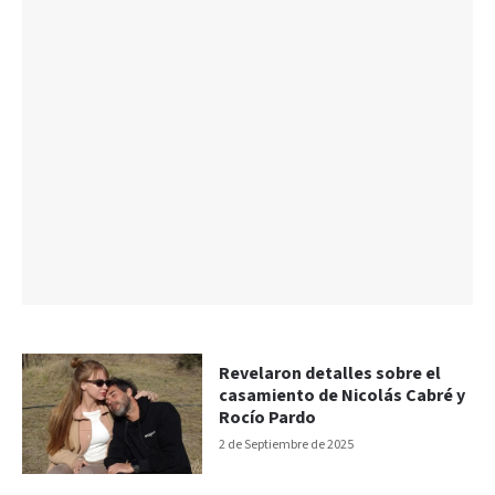
Revelaron detalles sobre el
casamiento de Nicolás Cabré y
Rocío Pardo
2 de Septiembre de 2025