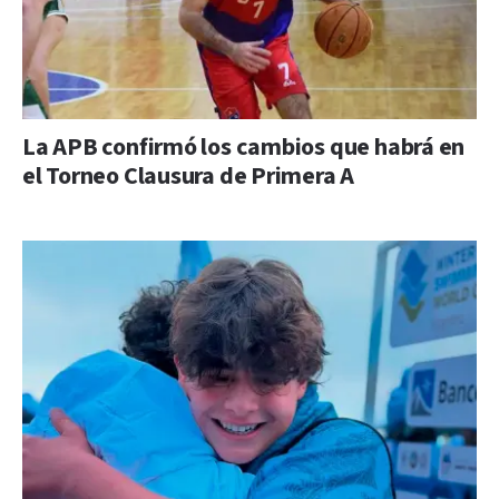
La APB confirmó los cambios que habrá en
el Torneo Clausura de Primera A