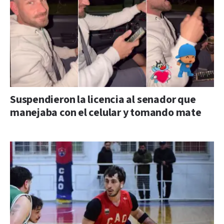
Suspendieron la licencia al senador que
manejaba con el celular y tomando mate