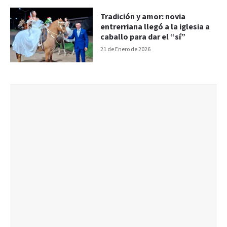
Tradición y amor: novia
entrerriana llegó a la iglesia a
caballo para dar el “sí”
21 de Enero de 2026