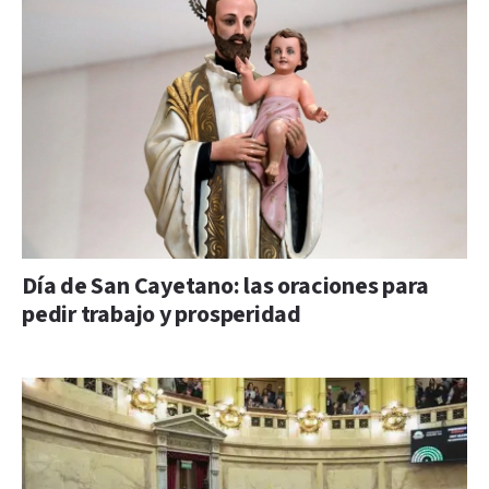
Día de San Cayetano: las oraciones para
pedir trabajo y prosperidad