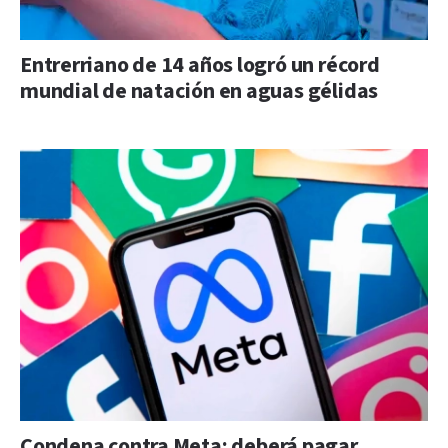
Entrerriano de 14 años logró un récord
mundial de natación en aguas gélidas
Condena contra Meta: deberá pagar