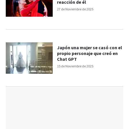
reacción de él
27 de Noviembre de 2025
Japón una mujer se casó con el
propio personaje que creó en
Chat GPT
15 de Noviembre de 2025