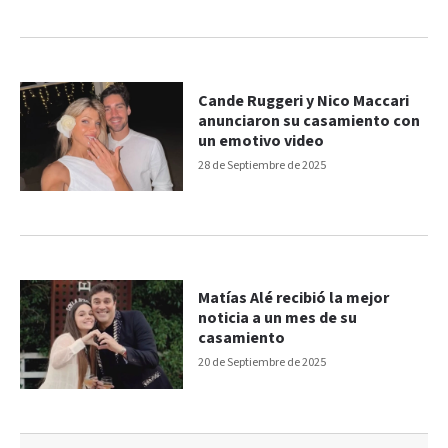
Cande Ruggeri y Nico Maccari
anunciaron su casamiento con
un emotivo video
28 de Septiembre de 2025
Matías Alé recibió la mejor
noticia a un mes de su
casamiento
20 de Septiembre de 2025