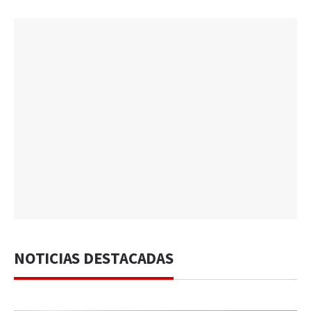
NOTICIAS DESTACADAS