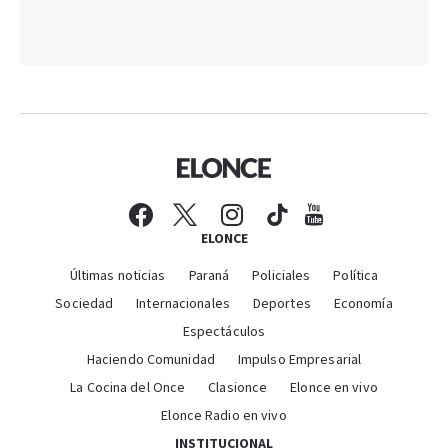
ELONCE
Últimas noticias
Paraná
Policiales
Política
Sociedad
Internacionales
Deportes
Economía
Espectáculos
Haciendo Comunidad
Impulso Empresarial
La Cocina del Once
Clasionce
Elonce en vivo
Elonce Radio en vivo
INSTITUCIONAL