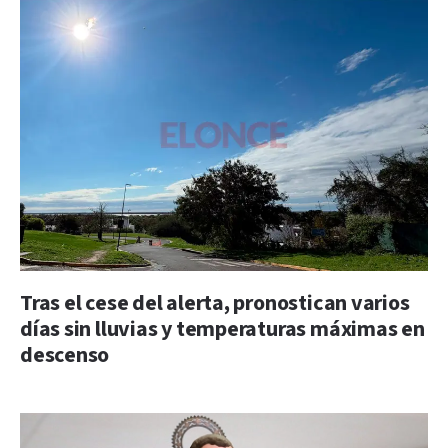
Tras el cese del alerta, pronostican varios
días sin lluvias y temperaturas máximas en
descenso