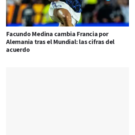
Facundo Medina cambia Francia por
Alemania tras el Mundial: las cifras del
acuerdo