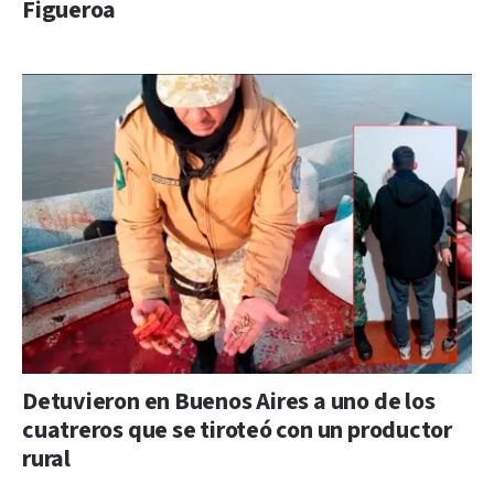
Figueroa
Detuvieron en Buenos Aires a uno de los
cuatreros que se tiroteó con un productor
rural