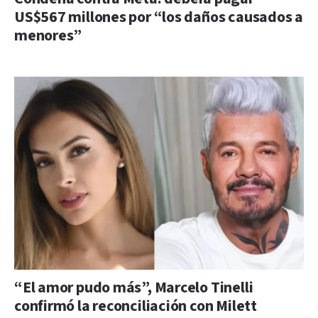
US$567 millones por “los daños causados a
menores”
“El amor pudo más”, Marcelo Tinelli
confirmó la reconciliación con Milett