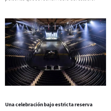
Una celebración bajo estricta reserva