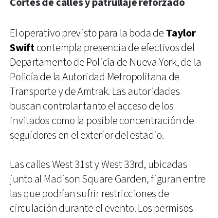
Cortes de calles y patrullaje reforzado
El operativo previsto para la boda de
Taylor
Swift
contempla presencia de efectivos del
Departamento de Policía de Nueva York, de la
Policía de la Autoridad Metropolitana de
Transporte y de Amtrak. Las autoridades
buscan controlar tanto el acceso de los
invitados como la posible concentración de
seguidores en el exterior del estadio.
Las calles West 31st y West 33rd, ubicadas
junto al Madison Square Garden, figuran entre
las que podrían sufrir restricciones de
circulación durante el evento. Los permisos