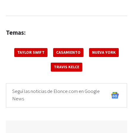
Temas:
TAYLOR SWIFT
CASAMIENTO
NUEVA YORK
TRAVIS KELCE
Seguí las noticias de Elonce.com en Google
News