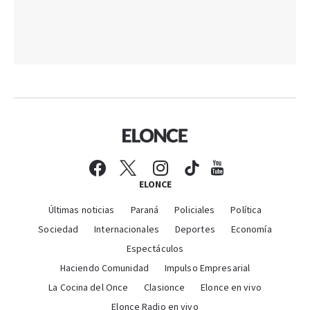
ELONCE
Últimas noticias
Paraná
Policiales
Política
Sociedad
Internacionales
Deportes
Economía
Espectáculos
Haciendo Comunidad
Impulso Empresarial
La Cocina del Once
Clasionce
Elonce en vivo
Elonce Radio en vivo