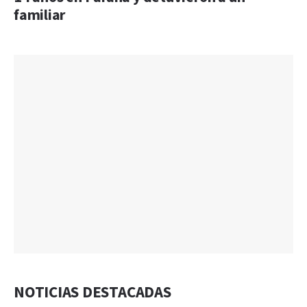
familiar
NOTICIAS DESTACADAS