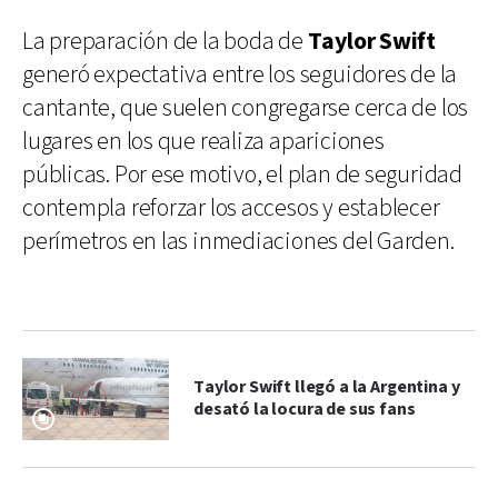
La preparación de la boda de
Taylor Swift
generó expectativa entre los seguidores de la
cantante, que suelen congregarse cerca de los
lugares en los que realiza apariciones
públicas. Por ese motivo, el plan de seguridad
contempla reforzar los accesos y establecer
perímetros en las inmediaciones del Garden.
Taylor Swift llegó a la Argentina y
desató la locura de sus fans