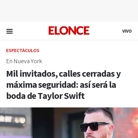
EN VIVO
VIVO
ESPECTÁCULOS
En Nueva York
Mil invitados, calles cerradas y
máxima seguridad: así será la
boda de Taylor Swift