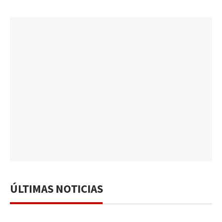
ÚLTIMAS NOTICIAS