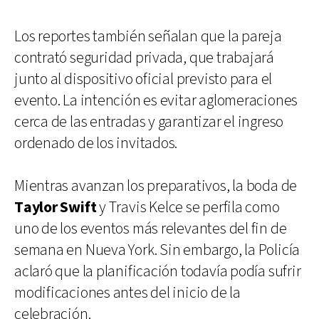
Los reportes también señalan que la pareja
contrató seguridad privada, que trabajará
junto al dispositivo oficial previsto para el
evento. La intención es evitar aglomeraciones
cerca de las entradas y garantizar el ingreso
ordenado de los invitados.
Mientras avanzan los preparativos, la boda de
Taylor Swift
y Travis Kelce se perfila como
uno de los eventos más relevantes del fin de
semana en Nueva York. Sin embargo, la Policía
aclaró que la planificación todavía podía sufrir
modificaciones antes del inicio de la
celebración.