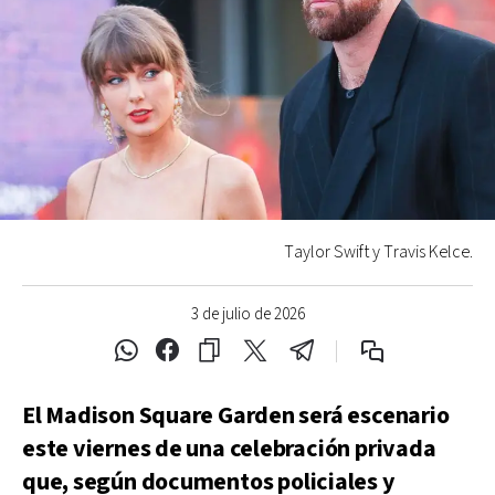
Taylor Swift y Travis Kelce.
3 de julio de 2026
El Madison Square Garden será escenario
este viernes de una celebración privada
que, según documentos policiales y