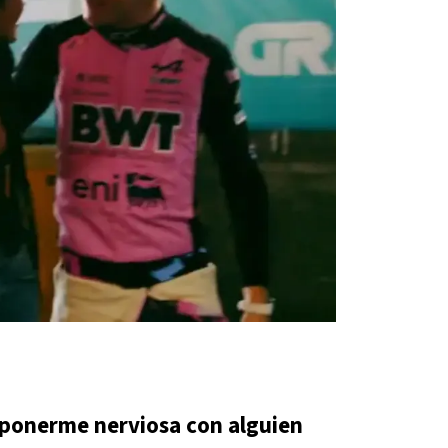
ponerme nerviosa con alguien