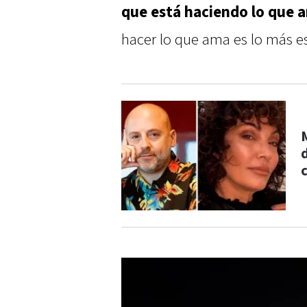
que está haciendo lo que 
hacer lo que ama es lo más e