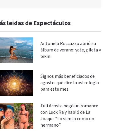
ás leidas de Espectáculos
Antonela Roccuzzo abrió su
álbum de verano: yate, pileta y
bikini
Signos más beneficiados de
agosto: qué dice la astrología
para este mes
Tuli Acosta negó un romance
con Luck Ra y habló de La
Joaqui: “Lo siento como un
hermano”