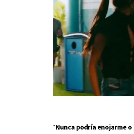
"
Nunca podría enojarme o 