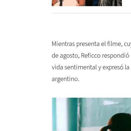
Mientras presenta el filme, cu
de agosto, Reficco respondió
vida sentimental y expresó la
argentino.