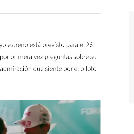
yo estreno está previsto para el 26
 por primera vez preguntas sobre su
 admiración que siente por el piloto