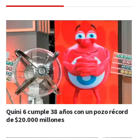
Quini 6 cumple 38 años con un pozo récord
de $20.000 millones