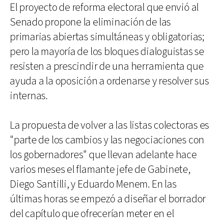
El proyecto de reforma electoral que envió al
Senado propone la eliminación de las
primarias abiertas simultáneas y obligatorias;
pero la mayoría de los bloques dialoguistas se
resisten a prescindir de una herramienta que
ayuda a la oposición a ordenarse y resolver sus
internas.
La propuesta de volver a las listas colectoras es
"parte de los cambios y las negociaciones con
los gobernadores" que llevan adelante hace
varios meses el flamante jefe de Gabinete,
Diego Santilli, y Eduardo Menem. En las
últimas horas se empezó a diseñar el borrador
del capítulo que ofrecerían meter en el