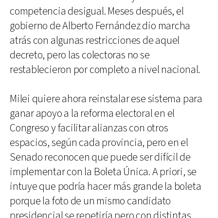
competencia desigual. Meses después, el
gobierno de Alberto Fernández dio marcha
atrás con algunas restricciones de aquel
decreto, pero las colectoras no se
restablecieron por completo a nivel nacional.
Milei quiere ahora reinstalar ese sistema para
ganar apoyo a la reforma electoral en el
Congreso y facilitar alianzas con otros
espacios, según cada provincia, pero en el
Senado reconocen que puede ser difícil de
implementar con la Boleta Única. A priori, se
intuye que podría hacer más grande la boleta
porque la foto de un mismo candidato
presidencial se repetiría pero con distintas