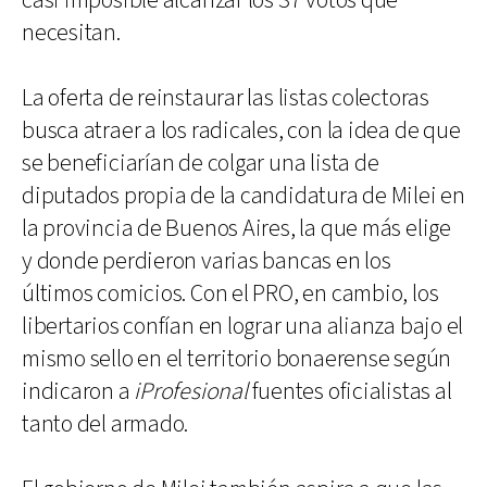
casi imposible alcanzar los 37 votos que
necesitan.
La oferta de reinstaurar las listas colectoras
busca atraer a los radicales, con la idea de que
se beneficiarían de colgar una lista de
diputados propia de la candidatura de Milei en
la provincia de Buenos Aires, la que más elige
y donde perdieron varias bancas en los
últimos comicios. Con el PRO, en cambio, los
libertarios confían en lograr una alianza bajo el
mismo sello en el territorio bonaerense según
indicaron a
iProfesional
fuentes oficialistas al
tanto del armado.