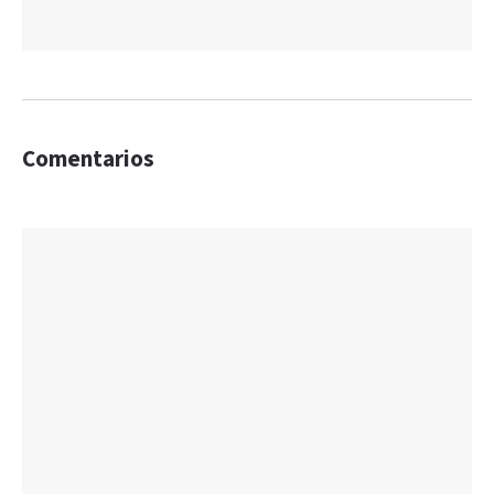
Comentarios