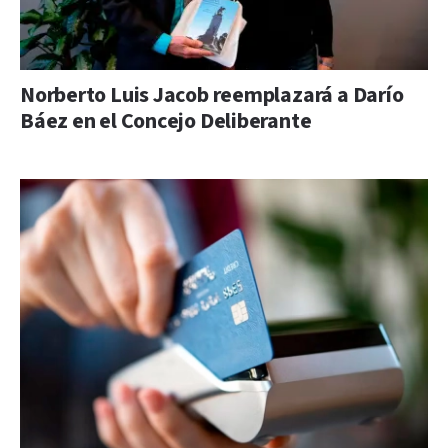
Norberto Luis Jacob reemplazará a Darío
Báez en el Concejo Deliberante