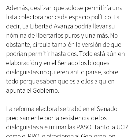
Además, deslizan que solo se permitiría una
lista colectora por cada espacio político. Es
decir, La Libertad Avanza podría llevar su
nómina de libertarios puros y una más. No
obstante, circula también la versión de que
podrían permitir hasta dos. Todo está aún en
elaboración y en el Senado los bloques
dialoguistas no quieren anticiparse, sobre
todo porque saben que es a ellos a quien
apunta el Gobierno.
La reforma electoral se trabó en el Senado
precisamente por la resistencia de los
dialoguistas a eliminar las PASO. Tanto la UCR
como el PRO le ofrecieron al Gobierno, en