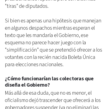
"tiras" de diputados.
Si bien es apenas una hipótesis que manejan
en algunos despachos mientras esperan el
texto que les mandaría el Gobierno, ese
esquema no parece hacer juego con la
"simplificación" que se pretendió ofrecer a los
votantes con la recién nacida Boleta Única
para elecciones nacionales.
¿Cómo funcionarían las colectoras que
diseña el Gobierno?
Más allá de esa duda, que no es menor, el
oficialismo dejó trascender que ofrecerá a los
gobernadores suspender (ya no eliminar) las