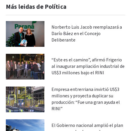
Más leidas de Política
Norberto Luis Jacob reemplazará a
Darío Báez en el Concejo
Deliberante
“Este es el camino”, afirmó Frigerio
al inaugurar ampliación industrial de
US$3 millones bajo el RINI
Empresa entrerriana invirtió US$3
millones y proyecta duplicar su
producción: “Fue una gran ayuda el
RINI”
El Gobierno nacional amplió el plan