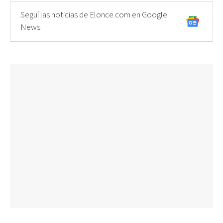
Seguí las noticias de Elonce.com en Google
News