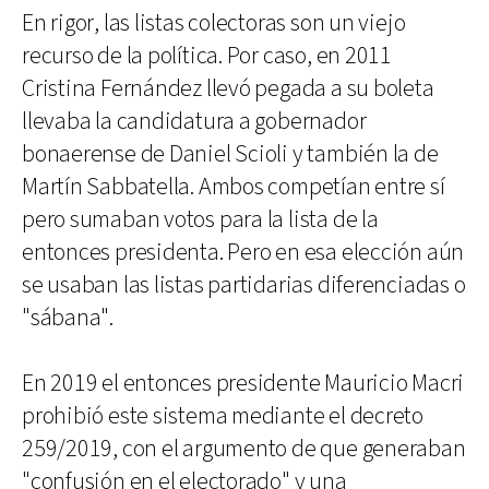
En rigor, las listas colectoras son un viejo
recurso de la política. Por caso, en 2011
Cristina Fernández llevó pegada a su boleta
llevaba la candidatura a gobernador
bonaerense de Daniel Scioli y también la de
Martín Sabbatella. Ambos competían entre sí
pero sumaban votos para la lista de la
entonces presidenta. Pero en esa elección aún
se usaban las listas partidarias diferenciadas o
"sábana".
En 2019 el entonces presidente Mauricio Macri
prohibió este sistema mediante el decreto
259/2019, con el argumento de que generaban
"confusión en el electorado" y una