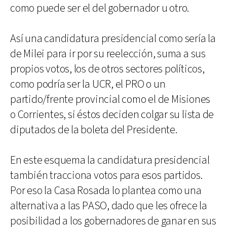
como puede ser el del gobernador u otro.
Así una candidatura presidencial como sería la
de Milei para ir por su reelección, suma a sus
propios votos, los de otros sectores políticos,
como podría ser la UCR, el PRO o un
partido/frente provincial como el de Misiones
o Corrientes, si éstos deciden colgar su lista de
diputados de la boleta del Presidente.
En este esquema la candidatura presidencial
también tracciona votos para esos partidos.
Por eso la Casa Rosada lo plantea como una
alternativa a las PASO, dado que les ofrece la
posibilidad a los gobernadores de ganar en sus