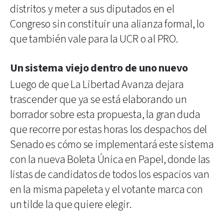
distritos y meter a sus diputados en el
Congreso sin constituir una alianza formal, lo
que también vale para la UCR o al PRO.
Un sistema viejo dentro de uno nuevo
Luego de que La Libertad Avanza dejara
trascender que ya se está elaborando un
borrador sobre esta propuesta, la gran duda
que recorre por estas horas los despachos del
Senado es cómo se implementará este sistema
con la nueva Boleta Única en Papel, donde las
listas de candidatos de todos los espacios van
en la misma papeleta y el votante marca con
un tilde la que quiere elegir.