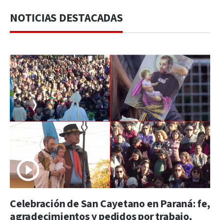
NOTICIAS DESTACADAS
Celebración de San Cayetano en Paraná: fe,
agradecimientos y pedidos por trabajo,