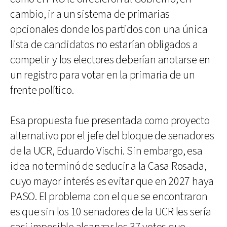
cambio, ir a un sistema de primarias
opcionales donde los partidos con una única
lista de candidatos no estarían obligados a
competir y los electores deberían anotarse en
un registro para votar en la primaria de un
frente político.
Esa propuesta fue presentada como proyecto
alternativo por el jefe del bloque de senadores
de la UCR, Eduardo Vischi. Sin embargo, esa
idea no terminó de seducir a la Casa Rosada,
cuyo mayor interés es evitar que en 2027 haya
PASO. El problema con el que se encontraron
es que sin los 10 senadores de la UCR les sería