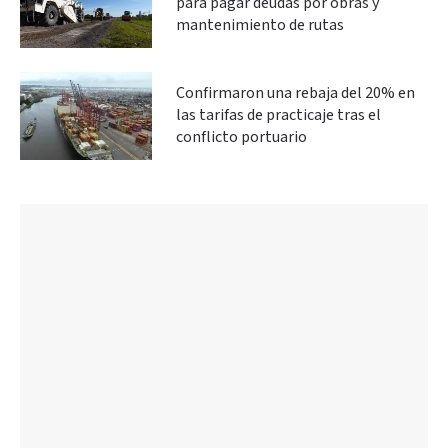
para pagar deudas por obras y
mantenimiento de rutas
Confirmaron una rebaja del 20% en
las tarifas de practicaje tras el
conflicto portuario