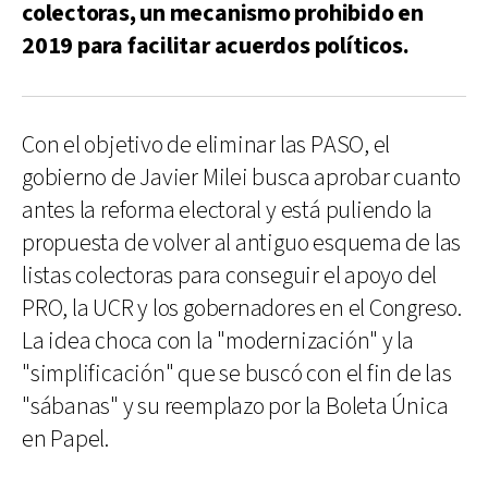
colectoras, un mecanismo prohibido en
2019 para facilitar acuerdos políticos.
Con el objetivo de eliminar las PASO, el
gobierno de Javier Milei busca aprobar cuanto
antes la reforma electoral y está puliendo la
propuesta de volver al antiguo esquema de las
listas colectoras para conseguir el apoyo del
PRO, la UCR y los gobernadores en el Congreso.
La idea choca con la "modernización" y la
"simplificación" que se buscó con el fin de las
"sábanas" y su reemplazo por la Boleta Única
en Papel.