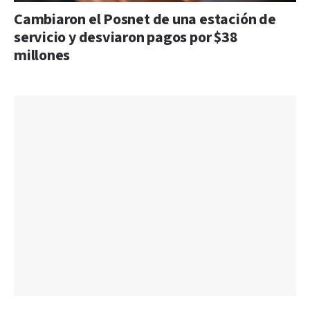
Cambiaron el Posnet de una estación de
servicio y desviaron pagos por $38
millones