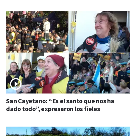
San Cayetano: “Es el santo que nos ha
dado todo”, expresaron los fieles