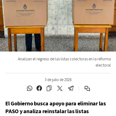
Analizan el regreso de las listas colectoras en la reforma
electoral
3 de julio de 2026
El Gobierno busca apoyo para eliminar las
PASO y analiza reinstalar las listas