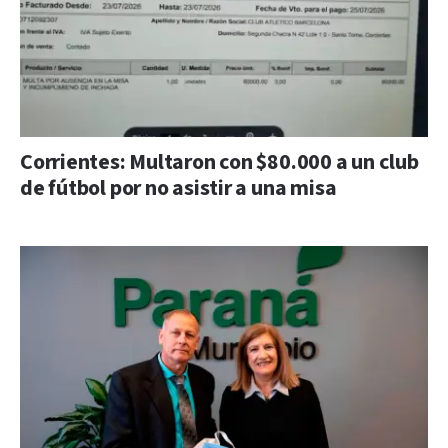
Corrientes: Multaron con $80.000 a un club
de fútbol por no asistir a una misa