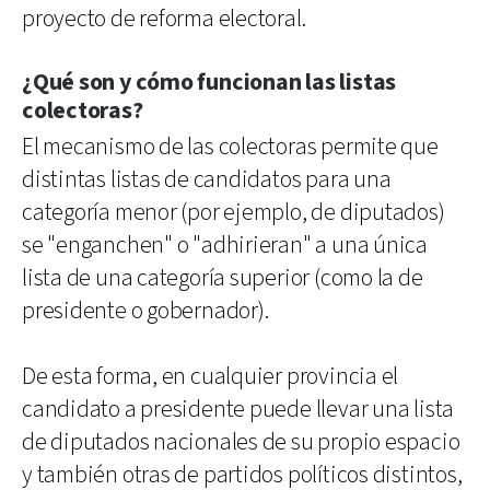
proyecto de reforma electoral.
¿Qué son y cómo funcionan las listas
colectoras?
El mecanismo de las colectoras permite que
distintas listas de candidatos para una
categoría menor (por ejemplo, de diputados)
se "enganchen" o "adhirieran" a una única
lista de una categoría superior (como la de
presidente o gobernador).
De esta forma, en cualquier provincia el
candidato a presidente puede llevar una lista
de diputados nacionales de su propio espacio
y también otras de partidos políticos distintos,