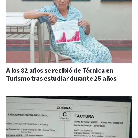
A los 82 años se recibió de Técnica en
Turismo tras estudiar durante 25 años