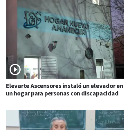
Elevarte Ascensores instaló un elevador en
un hogar para personas con discapacidad