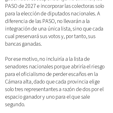
PASO de 2027 e incorporar las colectoras solo
para la elección de diputados nacionales. A
diferencia de las PASO, no llevarán a la
integración de una única lista, sino que cada
cual preservará sus votos y, por tanto, sus
bancas ganadas.
Por ese motivo, no incluiría a la lista de
senadores nacionales porque abriría el riesgo
para el oficialismo de perder escaños en la
Cámara alta, dado que cada provincia elige
solo tres representantes a razón de dos por el
espacio ganador y uno para el que sale
segundo.