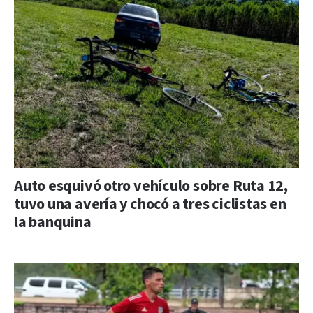
Auto esquivó otro vehículo sobre Ruta 12,
tuvo una avería y chocó a tres ciclistas en
la banquina