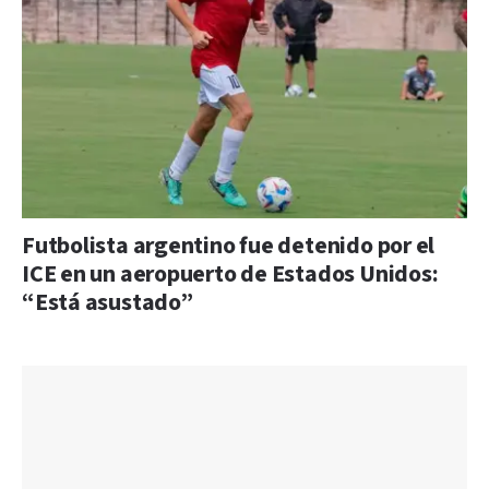
Futbolista argentino fue detenido por el
ICE en un aeropuerto de Estados Unidos:
“Está asustado”