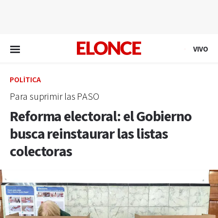
EN VIVO
VIVO
POLÍTICA
Para suprimir las PASO
Reforma electoral: el Gobierno
busca reinstaurar las listas
colectoras