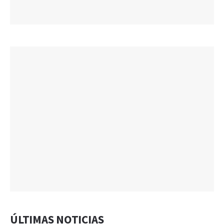
ÚLTIMAS NOTICIAS