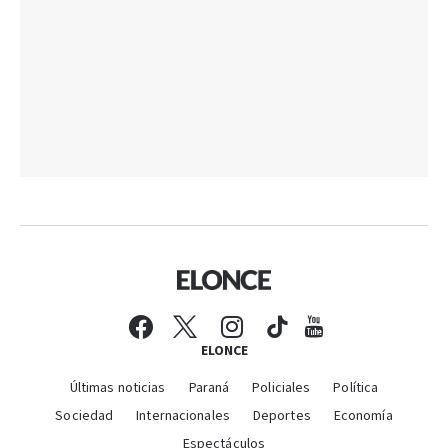
ELONCE
Últimas noticias
Paraná
Policiales
Política
Sociedad
Internacionales
Deportes
Economía
Espectáculos