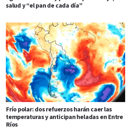
salud y “el pan de cada día”
Frío polar: dos refuerzos harán caer las
temperaturas y anticipan heladas en Entre
Ríos