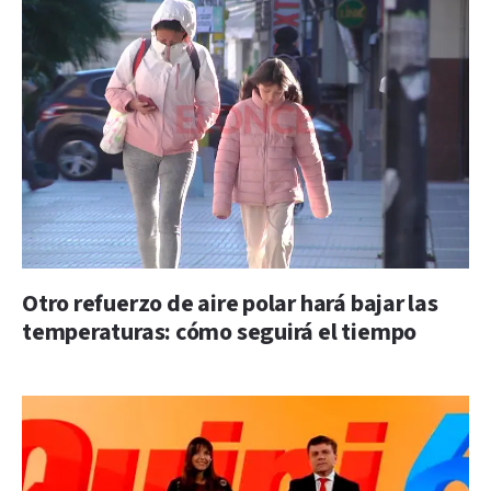
Otro refuerzo de aire polar hará bajar las
temperaturas: cómo seguirá el tiempo