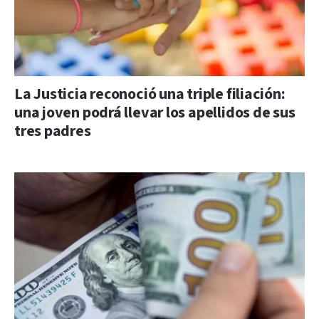
La Justicia reconoció una triple filiación:
una joven podrá llevar los apellidos de sus
tres padres