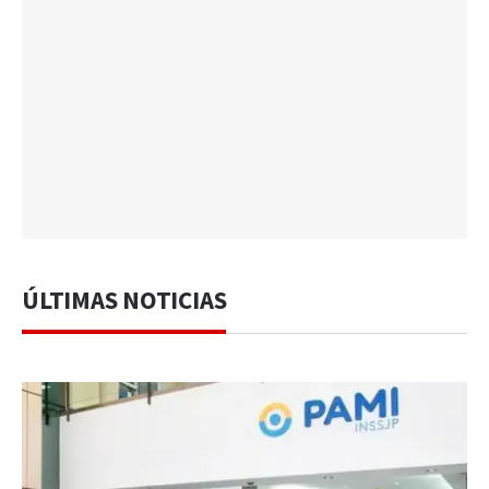
ÚLTIMAS NOTICIAS