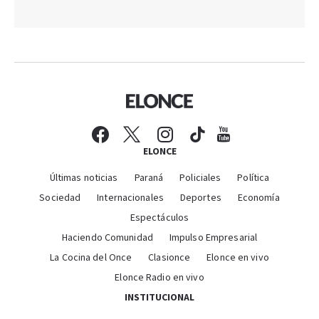
ELONCE
Últimas noticias
Paraná
Policiales
Política
Sociedad
Internacionales
Deportes
Economía
Espectáculos
Haciendo Comunidad
Impulso Empresarial
La Cocina del Once
Clasionce
Elonce en vivo
Elonce Radio en vivo
INSTITUCIONAL