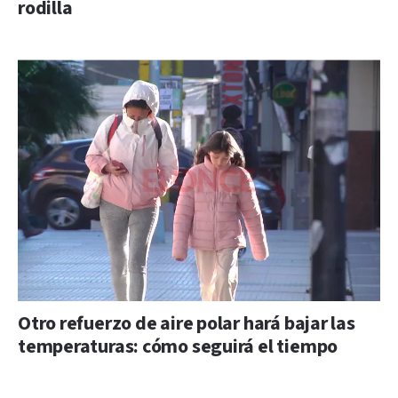
rodilla
Otro refuerzo de aire polar hará bajar las
temperaturas: cómo seguirá el tiempo