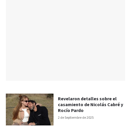
Revelaron detalles sobre el
casamiento de Nicolás Cabré y
Rocío Pardo
2 de Septiembre de 2025