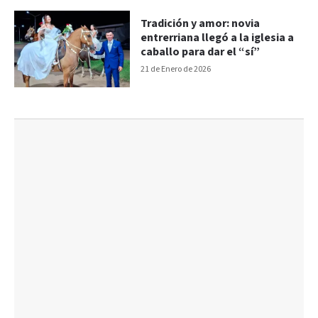
Tradición y amor: novia
entrerriana llegó a la iglesia a
caballo para dar el “sí”
21 de Enero de 2026