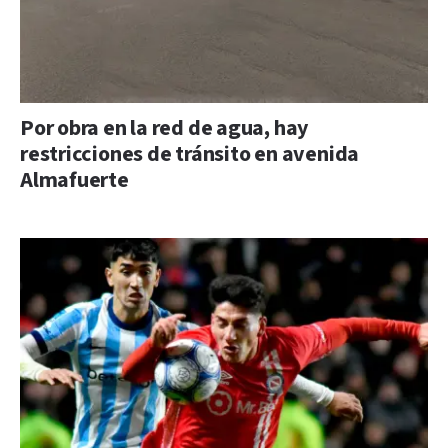
Por obra en la red de agua, hay
restricciones de tránsito en avenida
Almafuerte