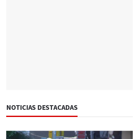
NOTICIAS DESTACADAS