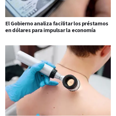
El Gobierno analiza facilitar los préstamos
en dólares para impulsar la economía