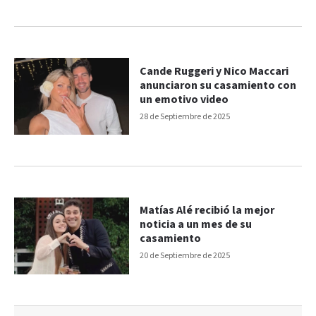
Cande Ruggeri y Nico Maccari
anunciaron su casamiento con
un emotivo video
28 de Septiembre de 2025
Matías Alé recibió la mejor
noticia a un mes de su
casamiento
20 de Septiembre de 2025