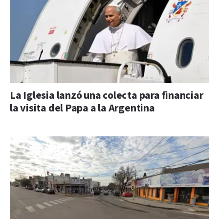
La Iglesia lanzó una colecta para financiar
la visita del Papa a la Argentina