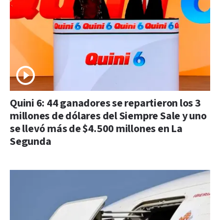
Quini 6: 44 ganadores se repartieron los 3
millones de dólares del Siempre Sale y uno
se llevó más de $4.500 millones en La
Segunda