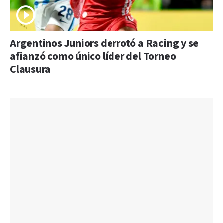
Argentinos Juniors derrotó a Racing y se
afianzó como único líder del Torneo
Clausura