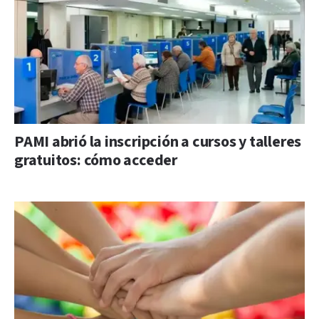
PAMI abrió la inscripción a cursos y talleres
gratuitos: cómo acceder