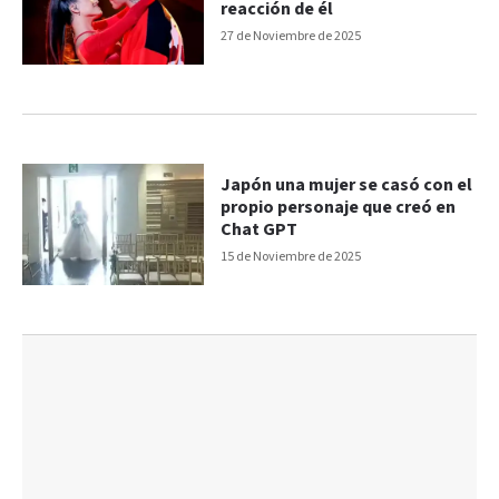
reacción de él
27 de Noviembre de 2025
Japón una mujer se casó con el
propio personaje que creó en
Chat GPT
15 de Noviembre de 2025