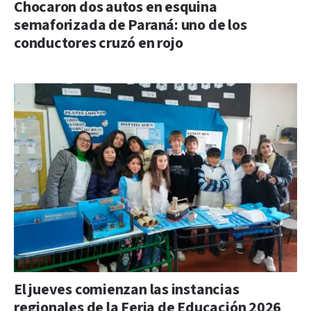
Chocaron dos autos en esquina
semaforizada de Paraná: uno de los
conductores cruzó en rojo
El jueves comienzan las instancias
regionales de la Feria de Educación 2026