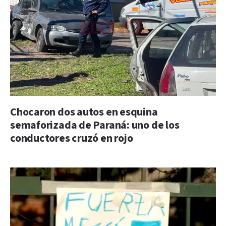
Chocaron dos autos en esquina
semaforizada de Paraná: uno de los
conductores cruzó en rojo