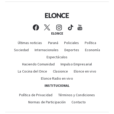
ELONCE
Últimas noticias
Paraná
Policiales
Política
Sociedad
Internacionales
Deportes
Economía
Espectáculos
Haciendo Comunidad
Impulso Empresarial
La Cocina del Once
Clasionce
Elonce en vivo
Elonce Radio en vivo
INSTITUCIONAL
Política de Privacidad
Términos y Condiciones
Normas de Participación
Contacto