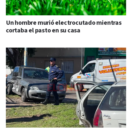
Un hombre murió electrocutado mientras
cortaba el pasto en su casa