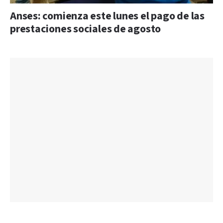
Anses: comienza este lunes el pago de las
prestaciones sociales de agosto