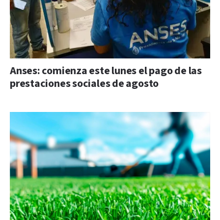
Anses: comienza este lunes el pago de las
prestaciones sociales de agosto