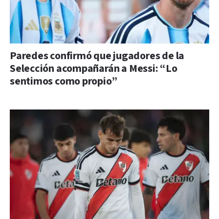
Paredes confirmó que jugadores de la
Selección acompañarán a Messi: “Lo
sentimos como propio”