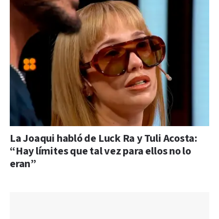
La Joaqui habló de Luck Ra y Tuli Acosta:
“Hay límites que tal vez para ellos no lo
eran”