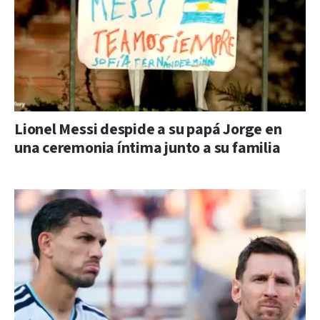
Lionel Messi despide a su papá Jorge en
una ceremonia íntima junto a su familia