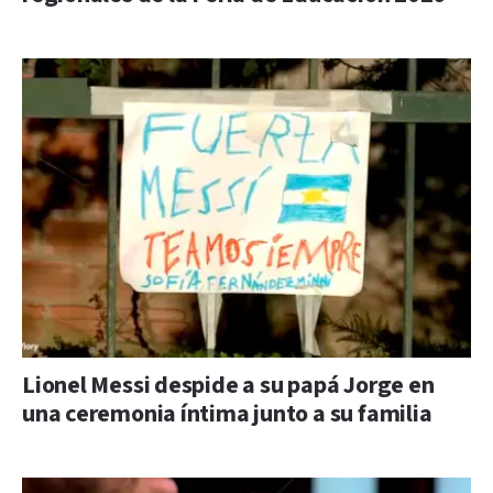
Lionel Messi despide a su papá Jorge en
una ceremonia íntima junto a su familia