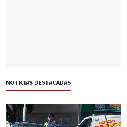
NOTICIAS DESTACADAS