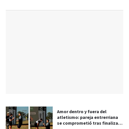
Amor dentro y fuera del
atletismo: pareja entrerriana
se comprometió tras finalizar