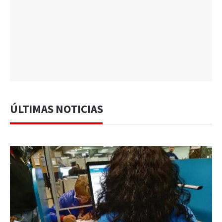
ÚLTIMAS NOTICIAS