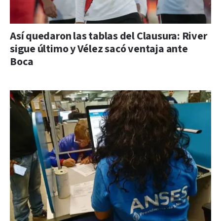
Así quedaron las tablas del Clausura: River
sigue último y Vélez sacó ventaja ante
Boca