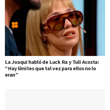
La Joaqui habló de Luck Ra y Tuli Acosta:
“Hay límites que tal vez para ellos no lo
eran”