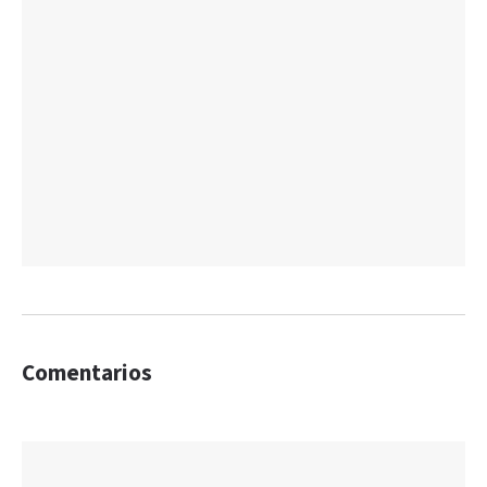
Comentarios