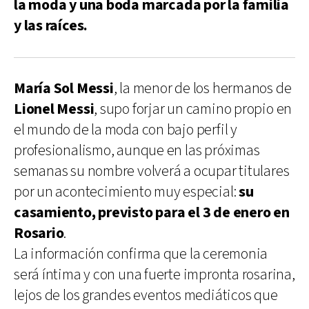
la moda y una boda marcada por la familia
y las raíces.
María Sol Messi
, la menor de los hermanos de
Lionel Messi
, supo forjar un camino propio en
el mundo de la moda con bajo perfil y
profesionalismo, aunque en las próximas
semanas su nombre volverá a ocupar titulares
por un acontecimiento muy especial:
su
casamiento, previsto para el 3 de enero en
Rosario
.
La información confirma que la ceremonia
será íntima y con una fuerte impronta rosarina,
lejos de los grandes eventos mediáticos que