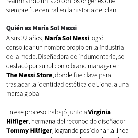
reafirmando un lazo con los orígenes que
siempre fue central en la historia del clan.
Quién es María Sol Messi
A sus 32 años,
María Sol Messi
logró
consolidar un nombre propio en la industria
de la moda. Diseñadora de indumentaria, se
destacó por su rol como brand manager en
The Messi Store
, donde fue clave para
trasladar la identidad estética de Lionel a una
marca global.
En ese proceso trabajó junto a
Virginia
Hilfiger
, hermana del reconocido diseñador
Tommy Hilfiger
, logrando posicionar la línea