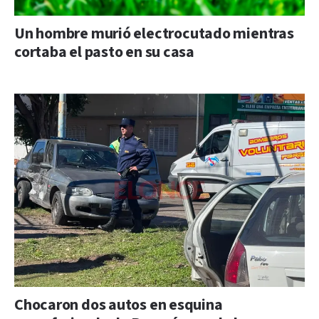
Un hombre murió electrocutado mientras
cortaba el pasto en su casa
Chocaron dos autos en esquina