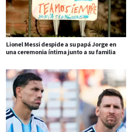
Lionel Messi despide a su papá Jorge en
una ceremonia íntima junto a su familia