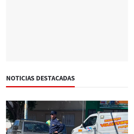
NOTICIAS DESTACADAS