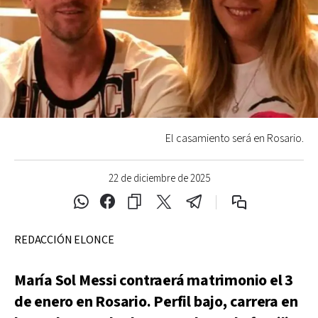
El casamiento será en Rosario.
22 de diciembre de 2025
REDACCIÓN ELONCE
María Sol Messi contraerá matrimonio el 3
de enero en Rosario. Perfil bajo, carrera en