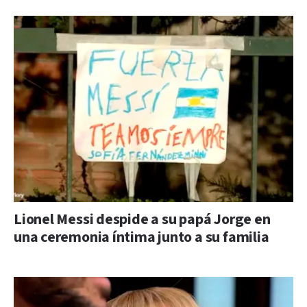
Lionel Messi despide a su papá Jorge en
una ceremonia íntima junto a su familia