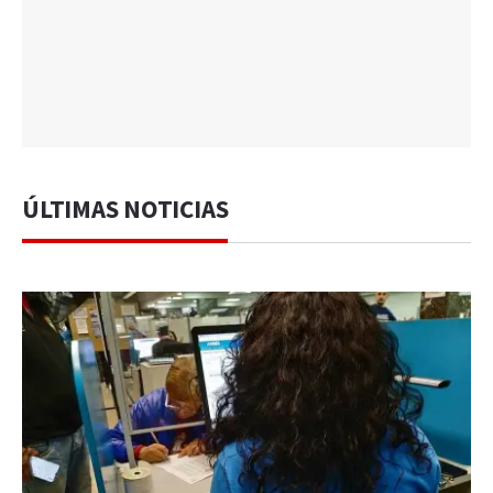
ÚLTIMAS NOTICIAS