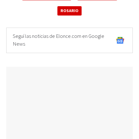
ROSARIO
Seguí las noticias de Elonce.com en Google
News