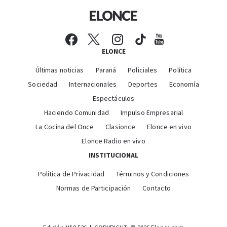
ELONCE
Últimas noticias
Paraná
Policiales
Política
Sociedad
Internacionales
Deportes
Economía
Espectáculos
Haciendo Comunidad
Impulso Empresarial
La Cocina del Once
Clasionce
Elonce en vivo
Elonce Radio en vivo
INSTITUCIONAL
Política de Privacidad
Términos y Condiciones
Normas de Participación
Contacto