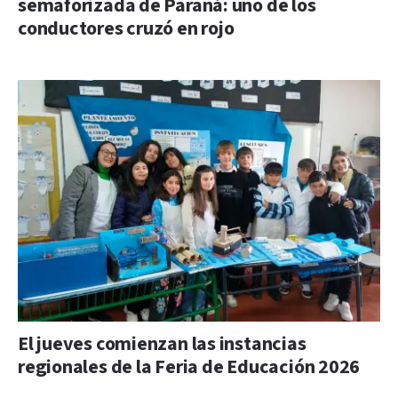
semaforizada de Paraná: uno de los
conductores cruzó en rojo
El jueves comienzan las instancias
regionales de la Feria de Educación 2026