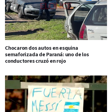
Chocaron dos autos en esquina
semaforizada de Paraná: uno de los
conductores cruzó en rojo