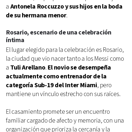
a
Antonela Roccuzzo y sus hijos en la boda
de su hermana menor
.
Rosario, escenario de una celebración
íntima
El lugar elegido para la celebración es Rosario,
la ciudad que vio nacer tanto a los Messi como
a
Tuli Arellano
.
El novio se desempeña
actualmente como entrenador de la
categoría Sub-19 del Inter Miami
, pero
mantiene un vínculo estrecho con sus raíces.
El casamiento promete ser un encuentro
familiar cargado de afecto y memoria, con una
organización que prioriza la cercanía y la