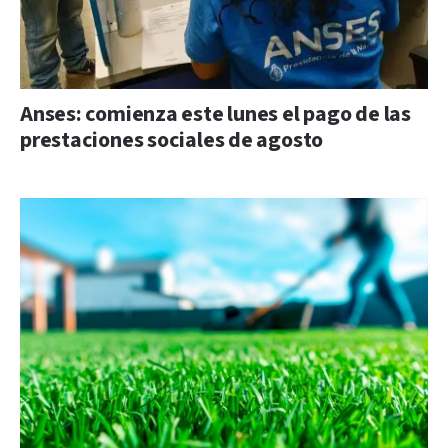
Anses: comienza este lunes el pago de las
prestaciones sociales de agosto