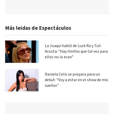
Más leidas de Espectáculos
La Joaqui habló de Luck Ra y Tuli
Acosta: “Hay límites que tal vez para
ellos no lo eran”
Daniela Celis se prepara para un
debut: “Voy a estar en el show de mis
sueños”