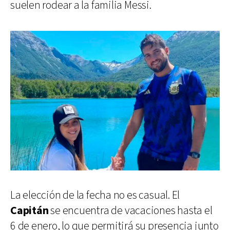
suelen rodear a la familia Messi.
La elección de la fecha no es casual. El
Capitán
se encuentra de vacaciones hasta el
6 de enero, lo que permitirá su presencia junto