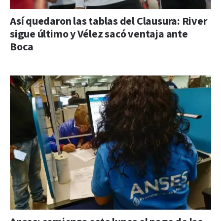
Así quedaron las tablas del Clausura: River
sigue último y Vélez sacó ventaja ante
Boca