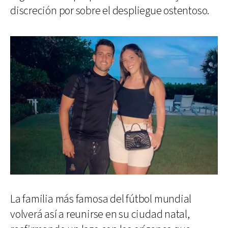
discreción por sobre el despliegue ostentoso.
La familia más famosa del fútbol mundial
volverá así a reunirse en su ciudad natal,