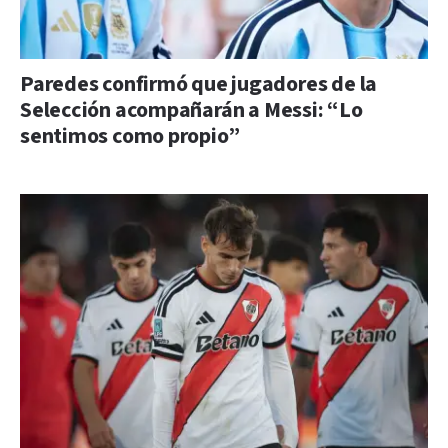
Paredes confirmó que jugadores de la
Selección acompañarán a Messi: “Lo
sentimos como propio”