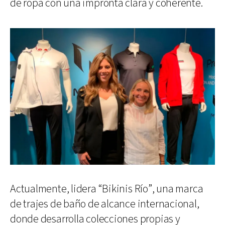
de ropa con una impronta clara y coherente.
Actualmente, lidera “Bikinis Río”, una marca
de trajes de baño de alcance internacional,
donde desarrolla colecciones propias y