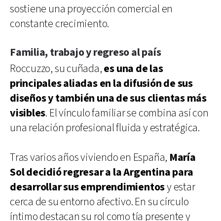
sostiene una proyección comercial en
constante crecimiento.
Familia, trabajo y regreso al país
Roccuzzo, su cuñada,
es una de las
principales aliadas en la difusión de sus
diseños y también una de sus clientas más
visibles
. El vínculo familiar se combina así con
una relación profesional fluida y estratégica.
Tras varios años viviendo en España,
María
Sol decidió regresar a la Argentina para
desarrollar sus emprendimientos
y estar
cerca de su entorno afectivo. En su círculo
íntimo destacan su rol como tía presente y