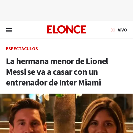
EN VIVO
VIVO
ESPECTÁCULOS
La hermana menor de Lionel
Messi se va a casar con un
entrenador de Inter Miami