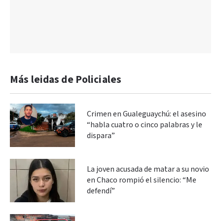
Más leidas de Policiales
Crimen en Gualeguaychú: el asesino
“habla cuatro o cinco palabras y le
dispara”
La joven acusada de matar a su novio
en Chaco rompió el silencio: “Me
defendí”