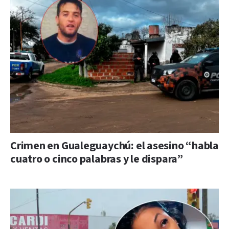
Crimen en Gualeguaychú: el asesino “habla
cuatro o cinco palabras y le dispara”