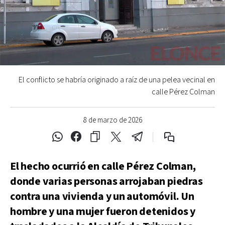
El conflicto se habría originado a raíz de una pelea vecinal en
calle Pérez Colman
8 de marzo de 2026
El hecho ocurrió en calle Pérez Colman,
donde varias personas arrojaban piedras
contra una vivienda y un automóvil. Un
hombre y una mujer fueron detenidos y