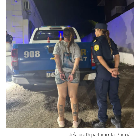
Jefatura Departamental Paraná