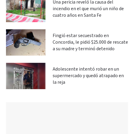
Una pericia reveló la causa del
incendio en el que murió un niño de
cuatro años en Santa Fe
Fingió estar secuestrado en
Concordia, le pidió $25.000 de rescate
a su madre y terminó detenido
Adolescente intentó robar en un
supermercado y quedó atrapado en
la reja