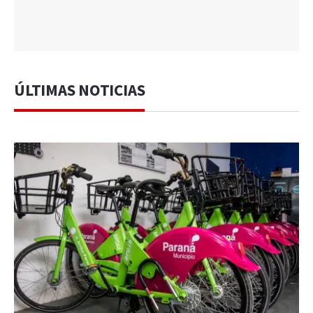
ÚLTIMAS NOTICIAS