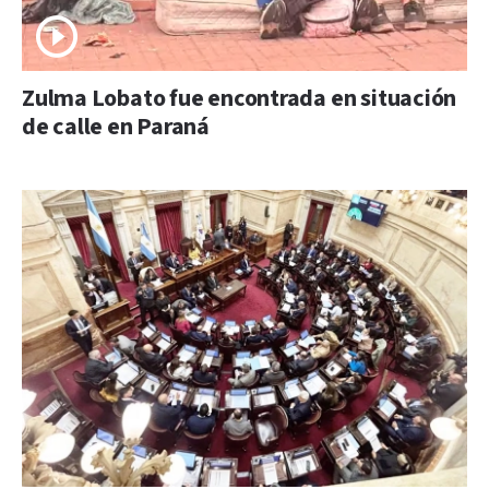
Zulma Lobato fue encontrada en situación
de calle en Paraná