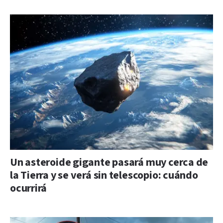
Un asteroide gigante pasará muy cerca de
la Tierra y se verá sin telescopio: cuándo
ocurrirá