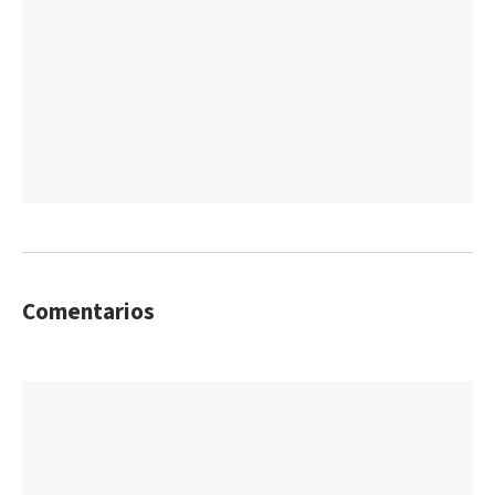
Comentarios