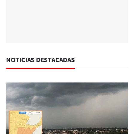
NOTICIAS DESTACADAS