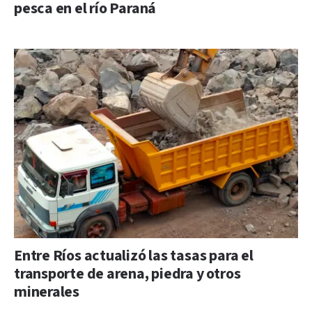
pesca en el río Paraná
Entre Ríos actualizó las tasas para el
transporte de arena, piedra y otros
minerales