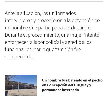
Ante la situación, los uniformados
intervinieron y procedieron a la detención de
un hombre que participaba del disturbio.
Durante el procedimiento, una mujer intentó
entorpecer la labor policial y agredió a los
funcionarios, por lo que también fue
aprehendida.
Un hombre fue baleado en el pecho
en Concepción del Uruguay y
permanece internado