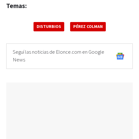
Temas:
DISTURBIOS
PÉREZ COLMAN
Seguí las noticias de Elonce.com en Google
News