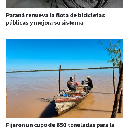
Paraná renueva la flota de bicicletas
públicas y mejora su sistema
Fijaron un cupo de 650 toneladas para la