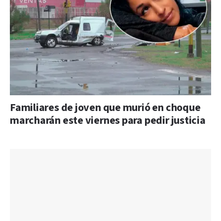
Familiares de joven que murió en choque
marcharán este viernes para pedir justicia