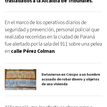
trasladados a la Alcaldía de Tribunales.
En el marco de los operativos diarios de
seguridad y prevención, personal policial que
realizaba recorridas en la ciudad de Paraná
fue alertado por la sala del 911 sobre una pelea
en
calle Pérez Colman
.
Detuvieron en Crespo a un hombre
acusado de robar dinero y objetos
de una vivienda