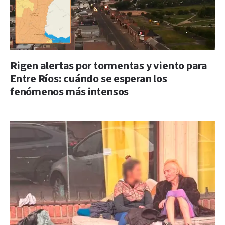
Rigen alertas por tormentas y viento para
Entre Ríos: cuándo se esperan los
fenómenos más intensos