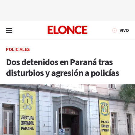
EN VIVO
VIVO
POLICIALES
Dos detenidos en Paraná tras
disturbios y agresión a policías