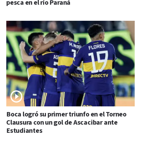
pesca en el río Paraná
Boca logró su primer triunfo en el Torneo
Clausura con un gol de Ascacibar ante
Estudiantes