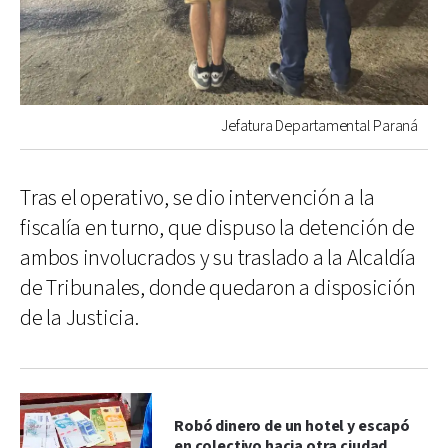
Jefatura Departamental Paraná
Tras el operativo, se dio intervención a la
fiscalía en turno, que dispuso la detención de
ambos involucrados y su traslado a la Alcaldía
de Tribunales, donde quedaron a disposición
de la Justicia.
Robó dinero de un hotel y escapó
en colectivo hacia otra ciudad