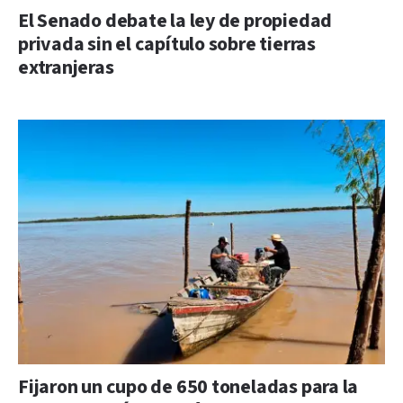
El Senado debate la ley de propiedad
privada sin el capítulo sobre tierras
extranjeras
Fijaron un cupo de 650 toneladas para la