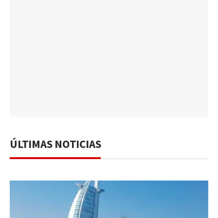
ÚLTIMAS NOTICIAS