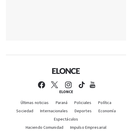
ELONCE
Últimas noticias
Paraná
Policiales
Política
Sociedad
Internacionales
Deportes
Economía
Espectáculos
Haciendo Comunidad
Impulso Empresarial