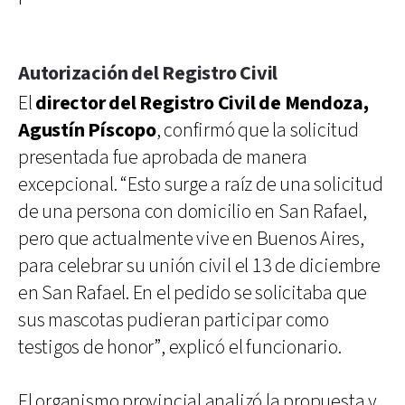
Autorización del Registro Civil
El
director del Registro Civil de Mendoza,
Agustín Píscopo
, confirmó que la solicitud
presentada fue aprobada de manera
excepcional. “Esto surge a raíz de una solicitud
de una persona con domicilio en San Rafael,
pero que actualmente vive en Buenos Aires,
para celebrar su unión civil el 13 de diciembre
en San Rafael. En el pedido se solicitaba que
sus mascotas pudieran participar como
testigos de honor”, explicó el funcionario.
El organismo provincial analizó la propuesta y