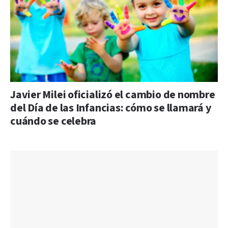
Javier Milei oficializó el cambio de nombre
del Día de las Infancias: cómo se llamará y
cuándo se celebra