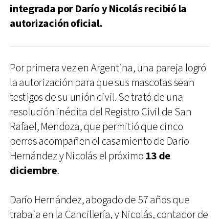
integrada por Darío y Nicolás recibió la
autorización oficial.
Por primera vez en Argentina, una pareja logró
la autorización para que sus mascotas sean
testigos de su unión civil. Se trató de una
resolución inédita del Registro Civil de San
Rafael, Mendoza, que permitió que cinco
perros acompañen el casamiento de Darío
Hernández y Nicolás el próximo
13 de
diciembre
.
Darío Hernández, abogado de 57 años que
trabaja en la Cancillería, y Nicolás, contador de