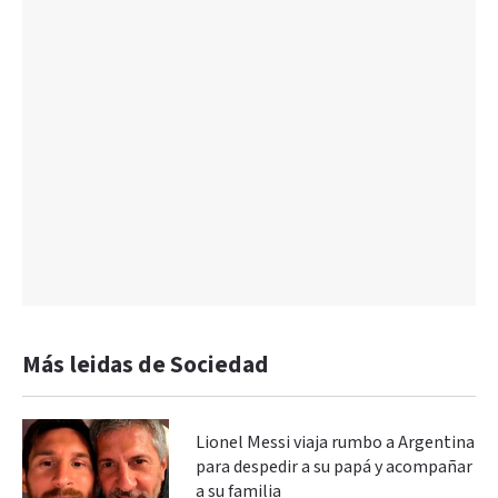
Más leidas de Sociedad
Lionel Messi viaja rumbo a Argentina
para despedir a su papá y acompañar
a su familia