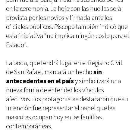
en la ceremonia. La hoja con las huellas será
provista por los novios y firmada ante los
oficiales públicos. Píscopo también indicó que
esta iniciativa “no implica ningún costo para el
Estado”.
La boda, que tendrá lugar en el Registro Civil
de San Rafael, marcará un hecho
sin
antecedentes en el país
y simbolizará una
nueva forma de entender los vínculos
afectivos. Los protagonistas destacaron que su
intención fue representar el papel que las
mascotas ocupan hoy en las familias
contemporáneas.