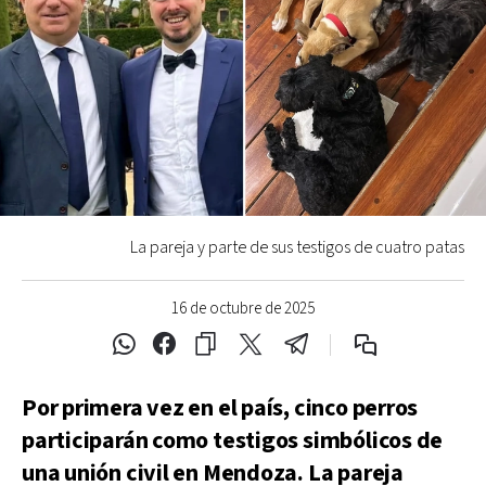
La pareja y parte de sus testigos de cuatro patas
16 de octubre de 2025
Por primera vez en el país, cinco perros
participarán como testigos simbólicos de
una unión civil en Mendoza. La pareja