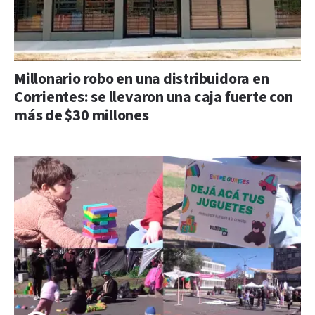
Millonario robo en una distribuidora en
Corrientes: se llevaron una caja fuerte con
más de $30 millones