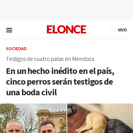
EN VIVO
VIVO
SOCIEDAD
Testigos de cuatro patas en Mendoza
En un hecho inédito en el país,
cinco perros serán testigos de
una boda civil