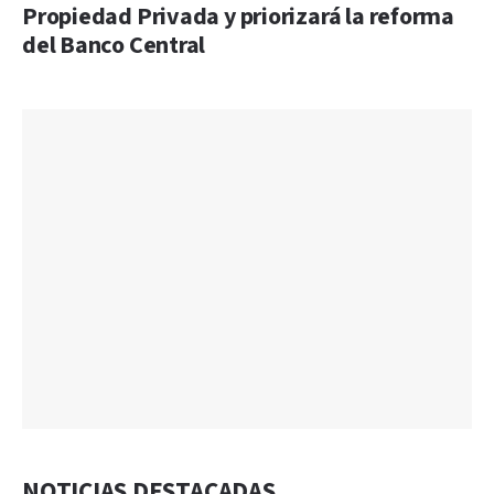
Propiedad Privada y priorizará la reforma
del Banco Central
NOTICIAS DESTACADAS