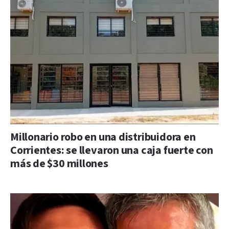
Millonario robo en una distribuidora en
Corrientes: se llevaron una caja fuerte con
más de $30 millones