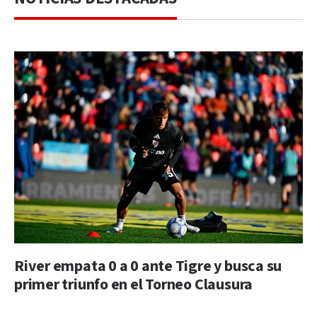
River empata 0 a 0 ante Tigre y busca su
primer triunfo en el Torneo Clausura