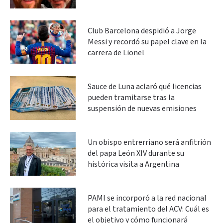
Club Barcelona despidió a Jorge
Messi y recordó su papel clave en la
carrera de Lionel
Sauce de Luna aclaró qué licencias
pueden tramitarse tras la
suspensión de nuevas emisiones
Un obispo entrerriano será anfitrión
del papa León XIV durante su
histórica visita a Argentina
PAMI se incorporó a la red nacional
para el tratamiento del ACV: Cuál es
el objetivo y cómo funcionará