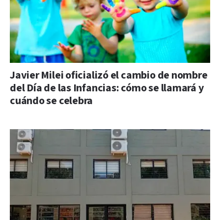
Javier Milei oficializó el cambio de nombre
del Día de las Infancias: cómo se llamará y
cuándo se celebra