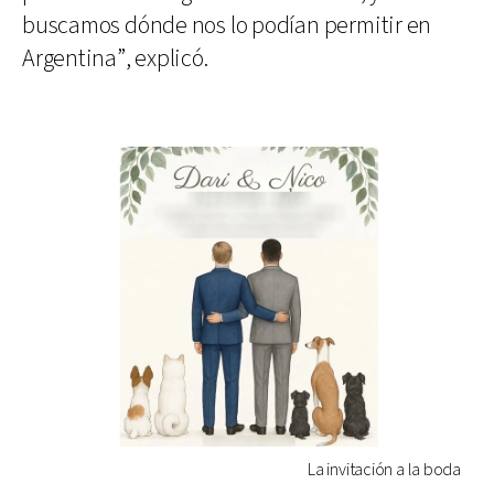
buscamos dónde nos lo podían permitir en
Argentina”, explicó.
La invitación a la boda