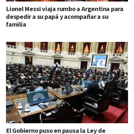
Lionel Messi viaja rumbo a Argentina para
despedir a su papá y acompañar a su
familia
El Gobierno puso en pausa la Ley de