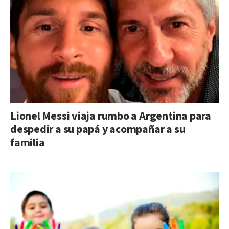
Lionel Messi viaja rumbo a Argentina para
despedir a su papá y acompañar a su
familia