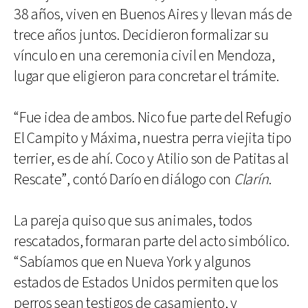
38 años, viven en Buenos Aires y llevan más de
trece años juntos. Decidieron formalizar su
vínculo en una ceremonia civil en Mendoza,
lugar que eligieron para concretar el trámite.
“Fue idea de ambos. Nico fue parte del Refugio
El Campito y Máxima, nuestra perra viejita tipo
terrier, es de ahí. Coco y Atilio son de Patitas al
Rescate”, contó Darío en diálogo con
Clarín
.
La pareja quiso que sus animales, todos
rescatados, formaran parte del acto simbólico.
“Sabíamos que en Nueva York y algunos
estados de Estados Unidos permiten que los
perros sean testigos de casamiento, y