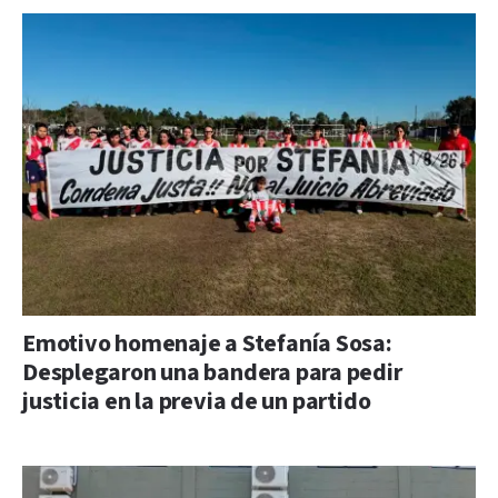
Emotivo homenaje a Stefanía Sosa:
Desplegaron una bandera para pedir
justicia en la previa de un partido