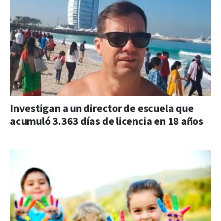
Investigan a un director de escuela que
acumuló 3.363 días de licencia en 18 años