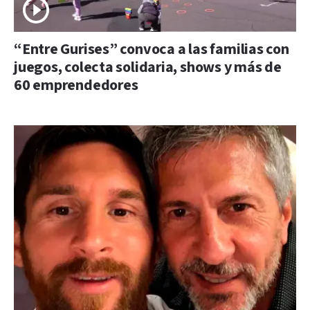
“Entre Gurises” convoca a las familias con
juegos, colecta solidaria, shows y más de
60 emprendedores