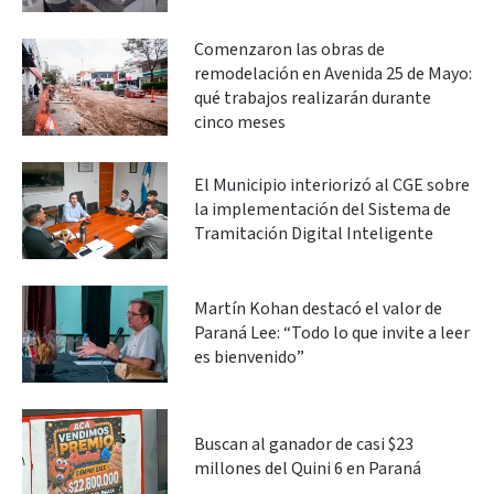
Comenzaron las obras de
remodelación en Avenida 25 de Mayo:
qué trabajos realizarán durante
cinco meses
El Municipio interiorizó al CGE sobre
la implementación del Sistema de
Tramitación Digital Inteligente
Martín Kohan destacó el valor de
Paraná Lee: “Todo lo que invite a leer
es bienvenido”
Buscan al ganador de casi $23
millones del Quini 6 en Paraná