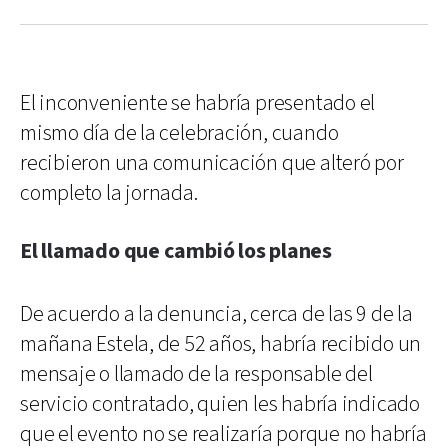
El inconveniente se habría presentado el
mismo día de la celebración, cuando
recibieron una comunicación que alteró por
completo la jornada.
El llamado que cambió los planes
De acuerdo a la denuncia, cerca de las 9 de la
mañana Estela, de 52 años, habría recibido un
mensaje o llamado de la responsable del
servicio contratado, quien les habría indicado
que el evento no se realizaría porque no habría