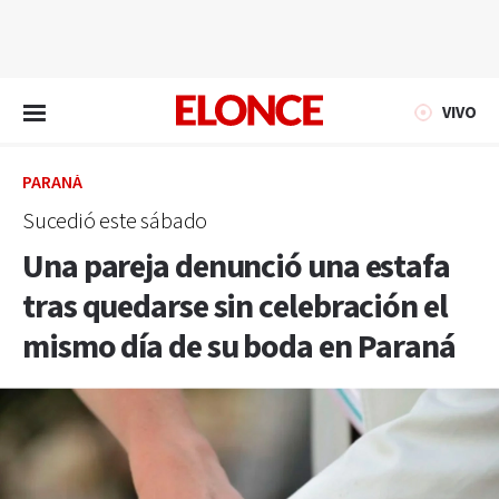
EN VIVO
VIVO
PARANÁ
Sucedió este sábado
Una pareja denunció una estafa
tras quedarse sin celebración el
mismo día de su boda en Paraná