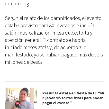
de catering.
Según el relato de los damnificados, el evento
estaba previsto para 80 invitados e incluía
salón, musicalización, mesa dulce, torta y
atención general. El contrato se habría
iniciado meses atrás y, de acuerdo a lo
manifestado, ya se habían pagado más de seis
millones de pesos.
Presunta estafa en fiesta de 15: “Mi
hija vendió tortas fritas para poder
pagar el evento”