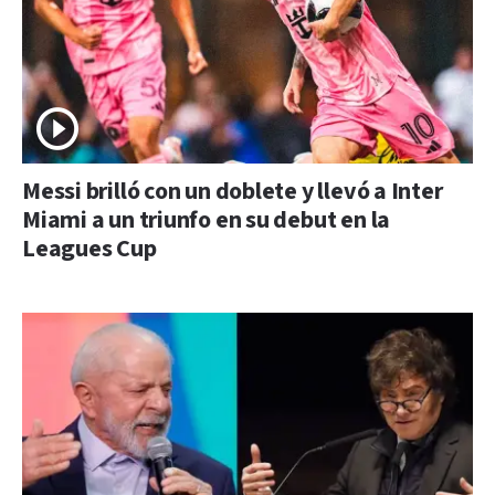
Messi brilló con un doblete y llevó a Inter
Miami a un triunfo en su debut en la
Leagues Cup