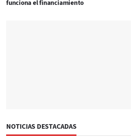
funciona el financiamiento
NOTICIAS DESTACADAS