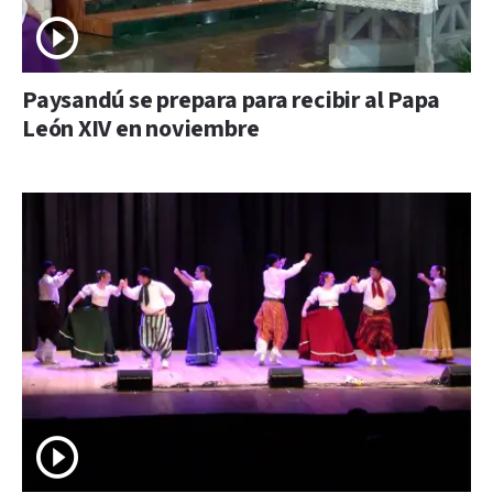
Paysandú se prepara para recibir al Papa
León XIV en noviembre