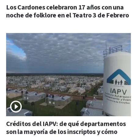
Los Cardones celebraron 17 años con una
noche de folklore en el Teatro 3 de Febrero
Créditos del IAPV: de qué departamentos
son la mayoría de los inscriptos y cómo