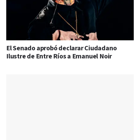
El Senado aprobó declarar Ciudadano
Ilustre de Entre Ríos a Emanuel Noir