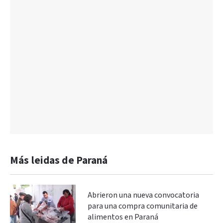
Más leidas de Paraná
Abrieron una nueva convocatoria
para una compra comunitaria de
alimentos en Paraná