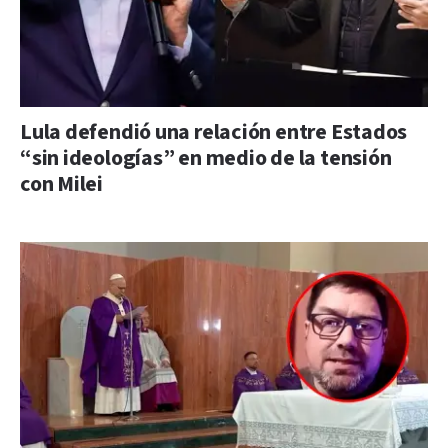
Lula defendió una relación entre Estados
“sin ideologías” en medio de la tensión
con Milei