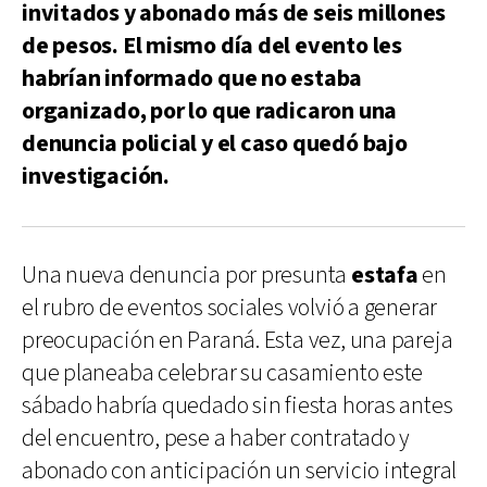
invitados y abonado más de seis millones
de pesos. El mismo día del evento les
habrían informado que no estaba
organizado, por lo que radicaron una
denuncia policial y el caso quedó bajo
investigación.
Una nueva denuncia por presunta
estafa
en
el rubro de eventos sociales volvió a generar
preocupación en Paraná. Esta vez, una pareja
que planeaba celebrar su casamiento este
sábado habría quedado sin fiesta horas antes
del encuentro, pese a haber contratado y
abonado con anticipación un servicio integral