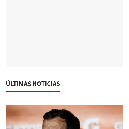
ÚLTIMAS NOTICIAS