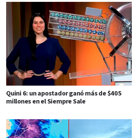
Quini 6: un apostador ganó más de $405
millones en el Siempre Sale