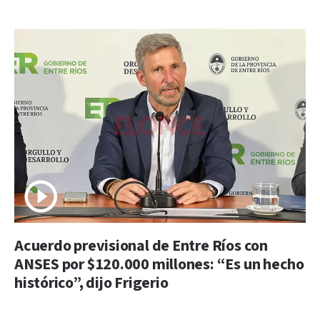
Acuerdo previsional de Entre Ríos con
ANSES por $120.000 millones: “Es un hecho
histórico”, dijo Frigerio