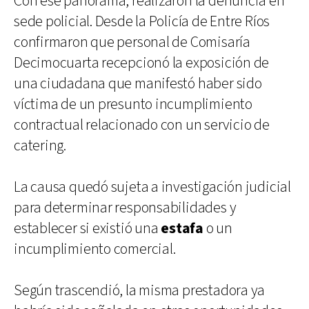
Con ese panorama, realizaron la denuncia en
sede policial. Desde la Policía de Entre Ríos
confirmaron que personal de Comisaría
Decimocuarta recepcionó la exposición de
una ciudadana que manifestó haber sido
víctima de un presunto incumplimiento
contractual relacionado con un servicio de
catering.
La causa quedó sujeta a investigación judicial
para determinar responsabilidades y
establecer si existió una
estafa
o un
incumplimiento comercial.
Según trascendió, la misma prestadora ya