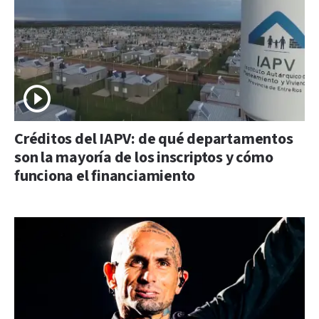
Créditos del IAPV: de qué departamentos
son la mayoría de los inscriptos y cómo
funciona el financiamiento