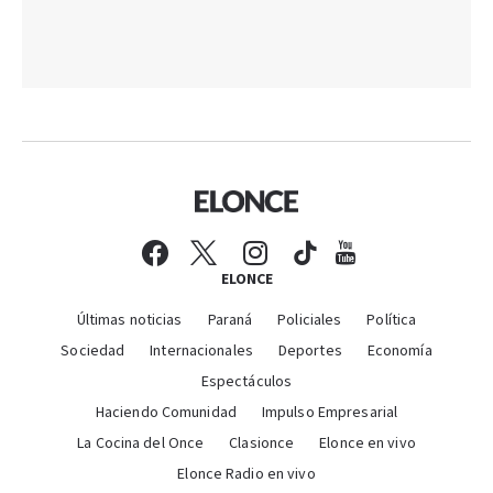
ELONCE
Últimas noticias
Paraná
Policiales
Política
Sociedad
Internacionales
Deportes
Economía
Espectáculos
Haciendo Comunidad
Impulso Empresarial
La Cocina del Once
Clasionce
Elonce en vivo
Elonce Radio en vivo