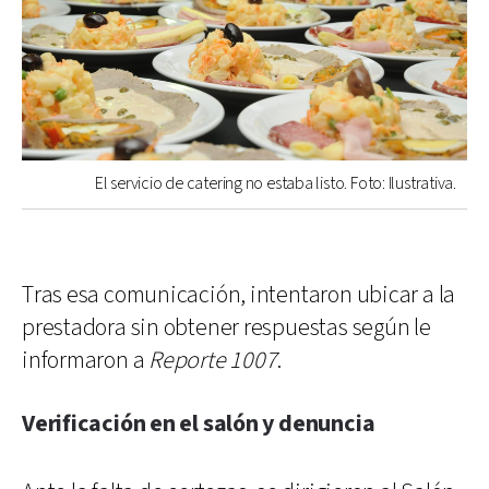
El servicio de catering no estaba listo. Foto: Ilustrativa.
Tras esa comunicación, intentaron ubicar a la
prestadora sin obtener respuestas según le
informaron a
Reporte 1007
.
Verificación en el salón y denuncia