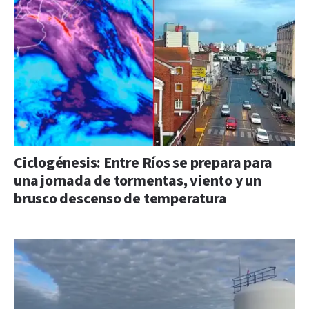
Ciclogénesis: Entre Ríos se prepara para
una jornada de tormentas, viento y un
brusco descenso de temperatura