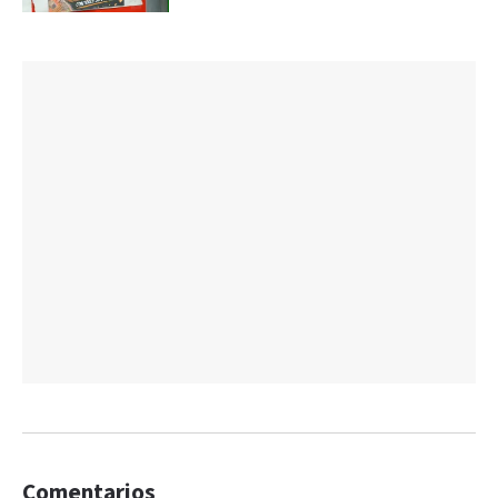
Comentarios