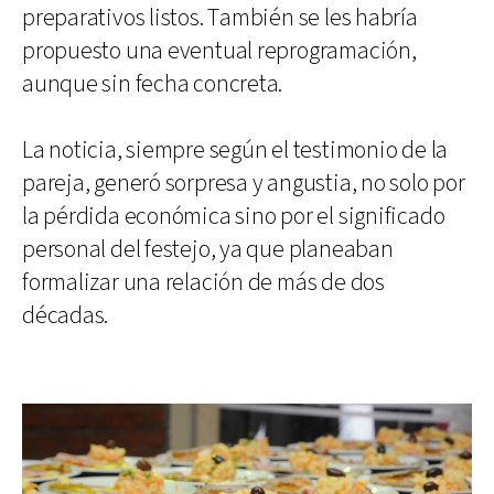
preparativos listos. También se les habría
propuesto una eventual reprogramación,
aunque sin fecha concreta.
La noticia, siempre según el testimonio de la
pareja, generó sorpresa y angustia, no solo por
la pérdida económica sino por el significado
personal del festejo, ya que planeaban
formalizar una relación de más de dos
décadas.