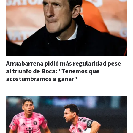
Arruabarrena pidió más regularidad pese
al triunfo de Boca: "Tenemos que
acostumbrarnos a ganar"