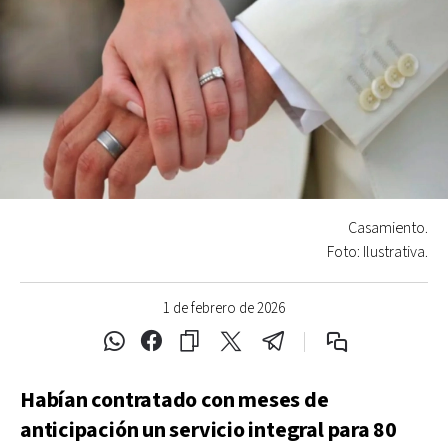
Casamiento.
Foto: Ilustrativa.
1 de febrero de 2026
Habían contratado con meses de
anticipación un servicio integral para 80