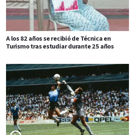
A los 82 años se recibió de Técnica en
Turismo tras estudiar durante 25 años