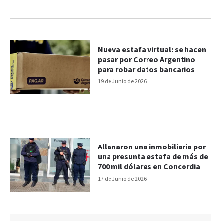
Nueva estafa virtual: se hacen
pasar por Correo Argentino
para robar datos bancarios
19 de Junio de 2026
Allanaron una inmobiliaria por
una presunta estafa de más de
700 mil dólares en Concordia
17 de Junio de 2026