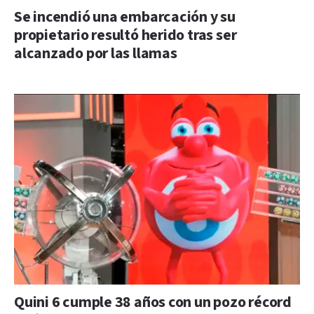
Se incendió una embarcación y su
propietario resultó herido tras ser
alcanzado por las llamas
Quini 6 cumple 38 años con un pozo récord