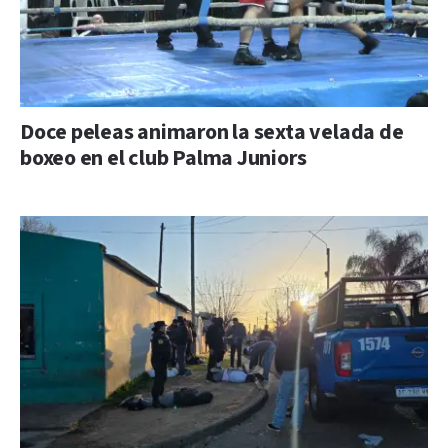
Doce peleas animaron la sexta velada de
boxeo en el club Palma Juniors