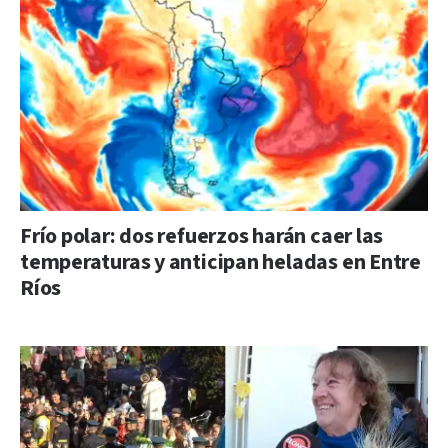
Frío polar: dos refuerzos harán caer las
temperaturas y anticipan heladas en Entre
Ríos