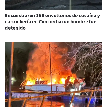
Secuestraron 150 envoltorios de cocaína y
cartuchería en Concordia: un hombre fue
detenido