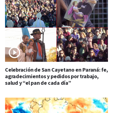
Celebración de San Cayetano en Paraná: fe,
agradecimientos y pedidos por trabajo,
salud y “el pan de cada día”