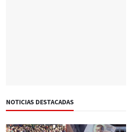
NOTICIAS DESTACADAS