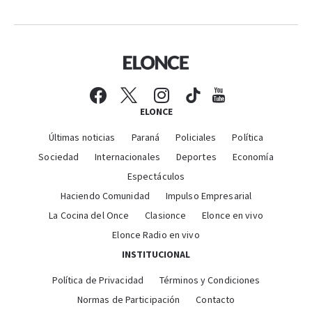
ELONCE
Últimas noticias
Paraná
Policiales
Política
Sociedad
Internacionales
Deportes
Economía
Espectáculos
Haciendo Comunidad
Impulso Empresarial
La Cocina del Once
Clasionce
Elonce en vivo
Elonce Radio en vivo
INSTITUCIONAL
Política de Privacidad
Términos y Condiciones
Normas de Participación
Contacto