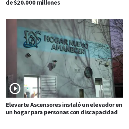
de $20.000 millones
Elevarte Ascensores instaló un elevador en
un hogar para personas con discapacidad