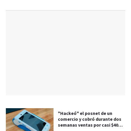
"Hackeó" el posnet de un
comercio y cobró durante dos
semanas ventas por casi $40