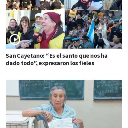
San Cayetano: “Es el santo que nos ha
dado todo”, expresaron los fieles