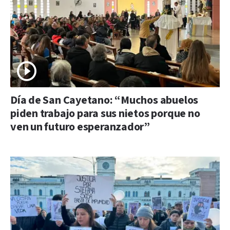
Día de San Cayetano: “Muchos abuelos
piden trabajo para sus nietos porque no
ven un futuro esperanzador”