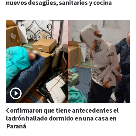
nuevos desagües, sanitarios y cocina
Confirmaron que tiene antecedentes el
ladrón hallado dormido en una casa en
Paraná