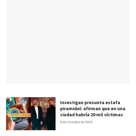
Investigan presunta estafa
piramidal: afirman que en una
ciudad habría 20 mil víctimas
8 de Octubre de 2024