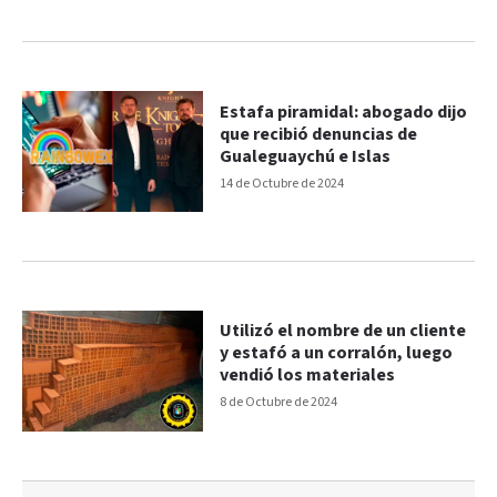
Estafa piramidal: abogado dijo
que recibió denuncias de
Gualeguaychú e Islas
14 de Octubre de 2024
Utilizó el nombre de un cliente
y estafó a un corralón, luego
vendió los materiales
8 de Octubre de 2024