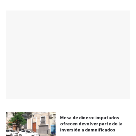
Mesa de dinero: imputados
ofrecen devolver parte de la
inversión a damnificados