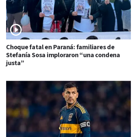
Choque fatal en Paraná: familiares de
Stefanía Sosa imploraron “una condena
justa”