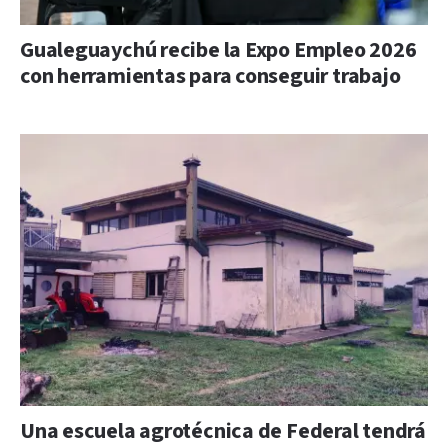
Gualeguaychú recibe la Expo Empleo 2026
con herramientas para conseguir trabajo
Una escuela agrotécnica de Federal tendrá