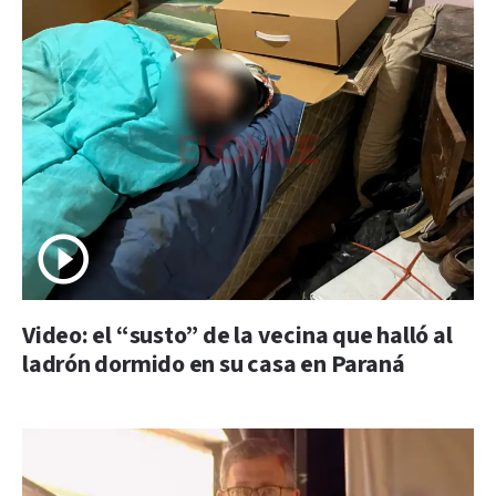
Video: el “susto” de la vecina que halló al
ladrón dormido en su casa en Paraná