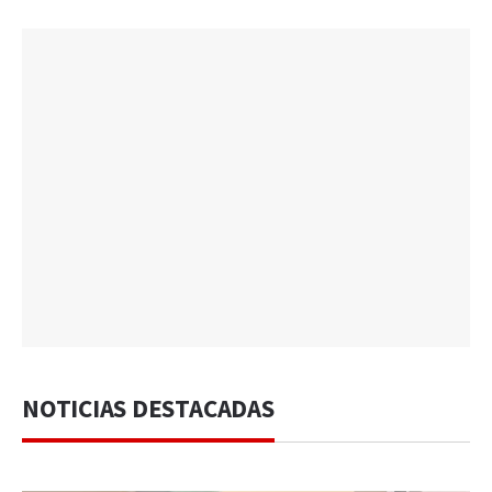
NOTICIAS DESTACADAS