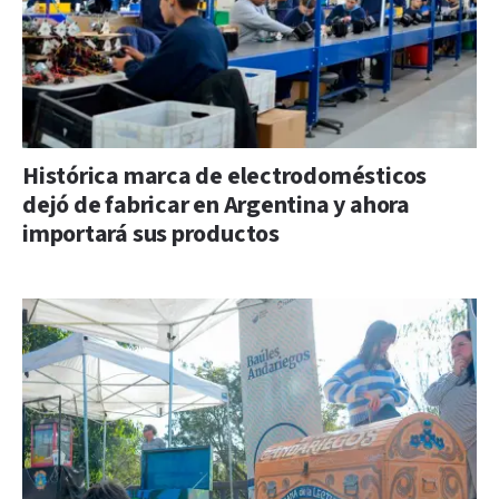
Histórica marca de electrodomésticos
dejó de fabricar en Argentina y ahora
importará sus productos