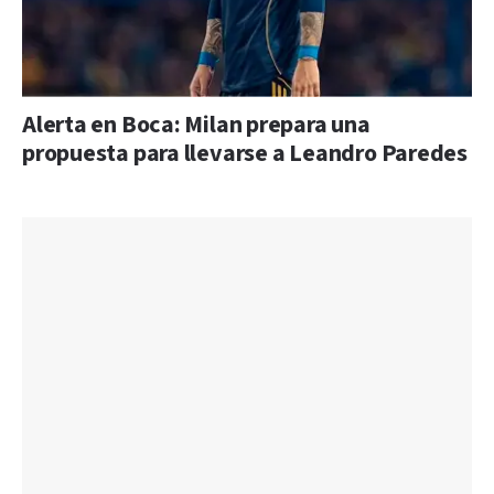
Alerta en Boca: Milan prepara una
propuesta para llevarse a Leandro Paredes