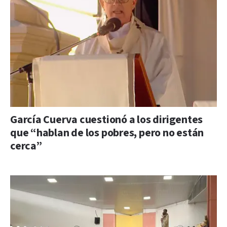
García Cuerva cuestionó a los dirigentes
que “hablan de los pobres, pero no están
cerca”