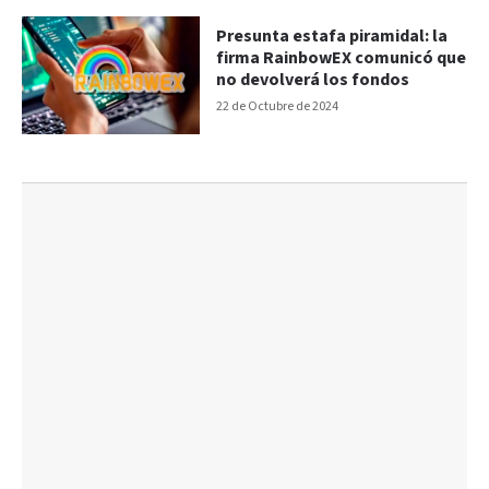
Presunta estafa piramidal: la
firma RainbowEX comunicó que
no devolverá los fondos
22 de Octubre de 2024