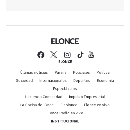
ELONCE
Últimas noticias
Paraná
Policiales
Política
Sociedad
Internacionales
Deportes
Economía
Espectáculos
Haciendo Comunidad
Impulso Empresarial
La Cocina del Once
Clasionce
Elonce en vivo
Elonce Radio en vivo
INSTITUCIONAL