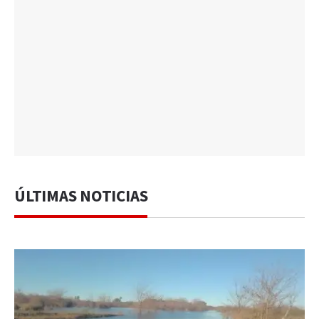
ÚLTIMAS NOTICIAS