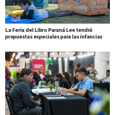
La Feria del Libro Paraná Lee tendrá
propuestas especiales para las infancias