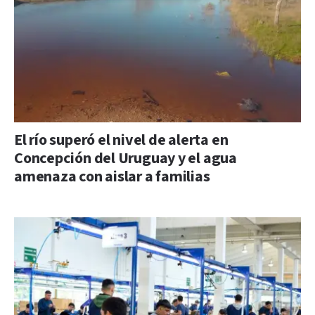
El río superó el nivel de alerta en
Concepción del Uruguay y el agua
amenaza con aislar a familias