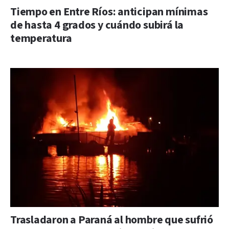
Tiempo en Entre Ríos: anticipan mínimas
de hasta 4 grados y cuándo subirá la
temperatura
Trasladaron a Paraná al hombre que sufrió