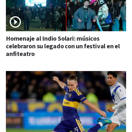
Homenaje al Indio Solari: músicos
celebraron su legado con un festival en el
anfiteatro