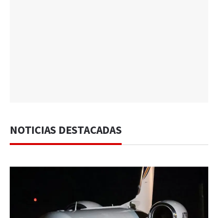
NOTICIAS DESTACADAS