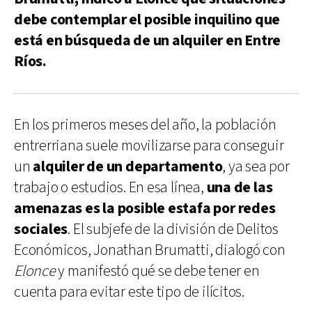
debe contemplar el posible inquilino que
está en búsqueda de un alquiler en Entre
Ríos.
En los primeros meses del año, la población
entrerriana suele movilizarse para conseguir
un
alquiler de un departamento
, ya sea por
trabajo o estudios. En esa línea,
una de las
amenazas es la posible estafa por redes
sociales
. El subjefe de la división de Delitos
Económicos, Jonathan Brumatti, dialogó con
Elonce
y manifestó qué se debe tener en
cuenta para evitar este tipo de ilícitos.