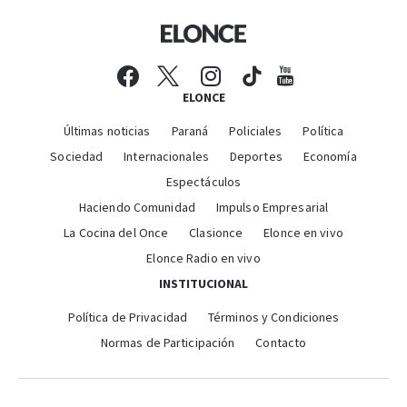
ELONCE
Últimas noticias
Paraná
Policiales
Política
Sociedad
Internacionales
Deportes
Economía
Espectáculos
Haciendo Comunidad
Impulso Empresarial
La Cocina del Once
Clasionce
Elonce en vivo
Elonce Radio en vivo
INSTITUCIONAL
Política de Privacidad
Términos y Condiciones
Normas de Participación
Contacto