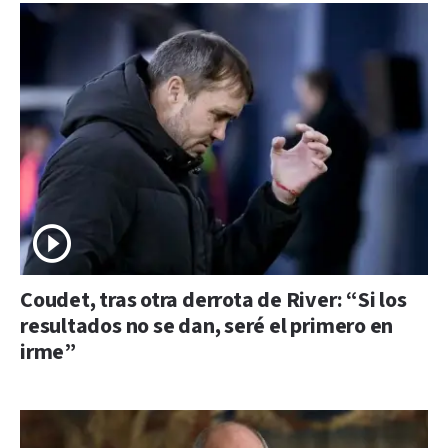
Coudet, tras otra derrota de River: “Si los
resultados no se dan, seré el primero en
irme”