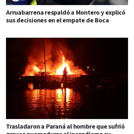
Arruabarrena respaldó a Montero y explicó
sus decisiones en el empate de Boca
Trasladaron a Paraná al hombre que sufrió