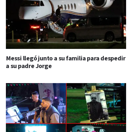
Messi llegó junto a su familia para despedir
a su padre Jorge