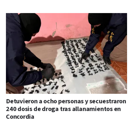
Detuvieron a ocho personas y secuestraron
240 dosis de droga tras allanamientos en
Concordia