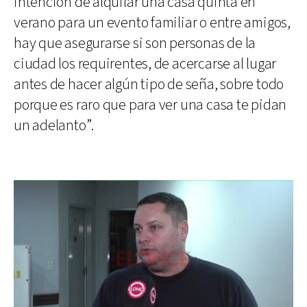
intención de alquilar una casa quinta en
verano para un evento familiar o entre amigos,
hay que asegurarse si son personas de la
ciudad los requirentes, de acercarse al lugar
antes de hacer algún tipo de seña, sobre todo
porque es raro que para ver una casa te pidan
un adelanto”.