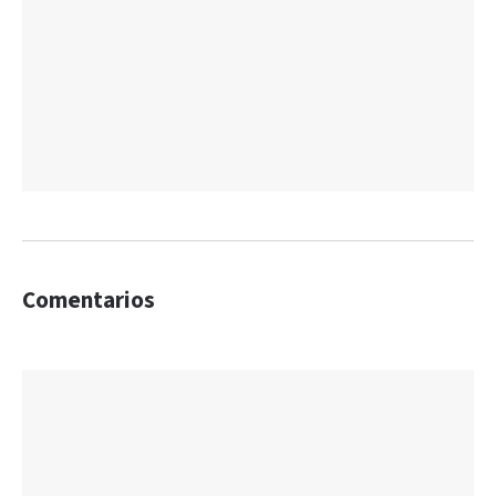
Comentarios