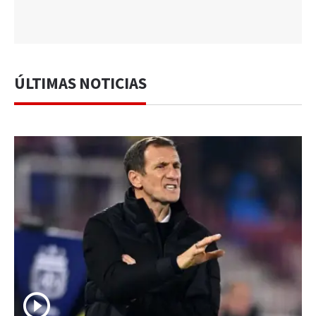
ÚLTIMAS NOTICIAS