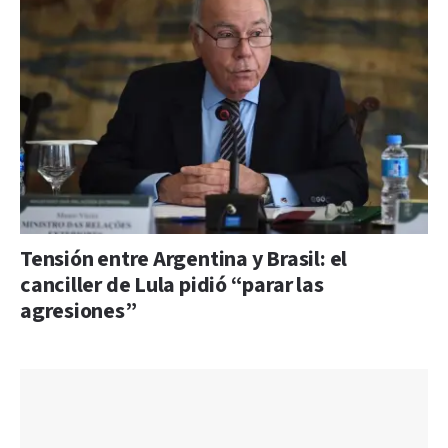
Tensión entre Argentina y Brasil: el
canciller de Lula pidió “parar las
agresiones”