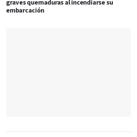
graves quemaduras al incendiarse su
embarcación