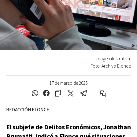
Imagen ilustrativa.
Foto: Archivo Elonce
17 de marzo de 2025
REDACCIÓN ELONCE
El subjefe de Delitos Económicos, Jonathan
Brumatti, indicó a Elonce qué situaciones