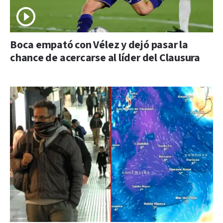
Boca empató con Vélez y dejó pasar la
chance de acercarse al líder del Clausura