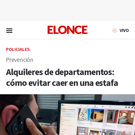
EN VIVO
VIVO
POLICIALES
Prevención
Alquileres de departamentos:
cómo evitar caer en una estafa