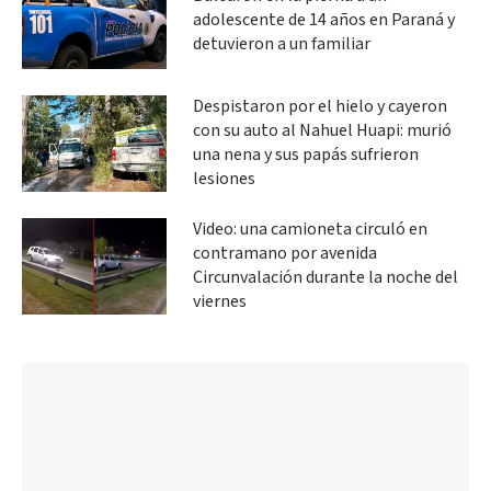
adolescente de 14 años en Paraná y
detuvieron a un familiar
Despistaron por el hielo y cayeron
con su auto al Nahuel Huapi: murió
una nena y sus papás sufrieron
lesiones
Video: una camioneta circuló en
contramano por avenida
Circunvalación durante la noche del
viernes