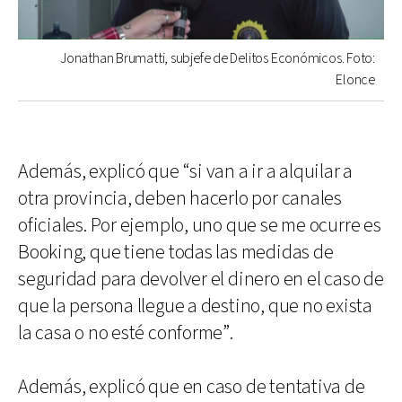
Jonathan Brumatti, subjefe de Delitos Económicos. Foto:
Elonce
Además, explicó que “si van a ir a alquilar a
otra provincia, deben hacerlo por canales
oficiales. Por ejemplo, uno que se me ocurre es
Booking, que tiene todas las medidas de
seguridad para devolver el dinero en el caso de
que la persona llegue a destino, que no exista
la casa o no esté conforme”.
Además, explicó que en caso de tentativa de