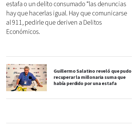
estafa o un delito consumado “las denuncias
hay que hacerlas igual. Hay que comunicarse
al 911, pedirle que deriven a Delitos
Económicos.
Guillermo Salatino reveló que pudo
recuperar la millonaria suma que
había perdido por una estafa