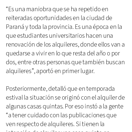
“Es una maniobra que se ha repetido en
reiteradas oportunidades en la ciudad de
Paraná y toda la provincia. Es una época en la
que estudiantes universitarios hacen una
renovación de los alquileres, donde ellos van a
quedarse a vivir en lo que resta del año o por
dos, entre otras personas que también buscan
alquileres”, aportó en primer lugar.
Posteriormente, detalló que en temporada
estival la situación se originó con el alquiler de
algunas casas quintas. Por eso instó a la gente
“a tener cuidado con las publicaciones que
ven respecto de alquileres. Si tienen la