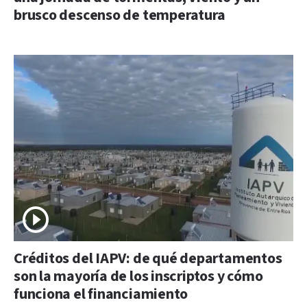
brusco descenso de temperatura
Créditos del IAPV: de qué departamentos
son la mayoría de los inscriptos y cómo
funciona el financiamiento