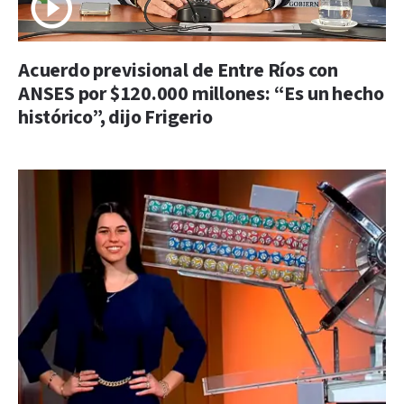
Acuerdo previsional de Entre Ríos con
ANSES por $120.000 millones: “Es un hecho
histórico”, dijo Frigerio