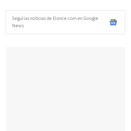
Seguí las noticias de Elonce.com en Google
News