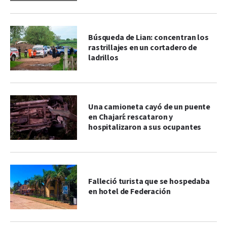
Búsqueda de Lian: concentran los
rastrillajes en un cortadero de
ladrillos
Una camioneta cayó de un puente
en Chajarí: rescataron y
hospitalizaron a sus ocupantes
Falleció turista que se hospedaba
en hotel de Federación