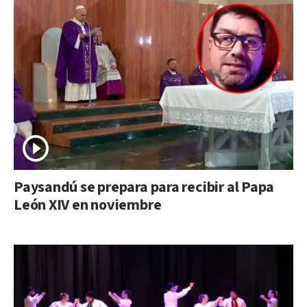
Paysandú se prepara para recibir al Papa
León XIV en noviembre