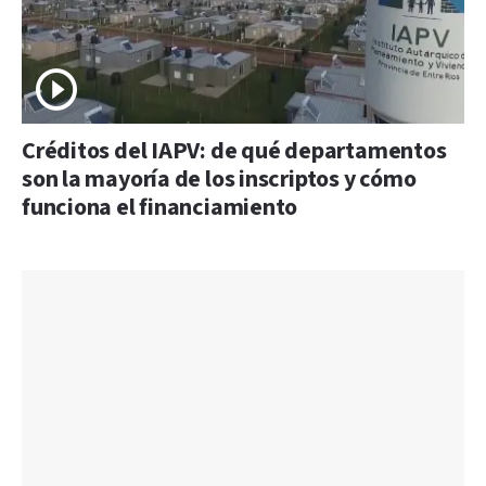
Créditos del IAPV: de qué departamentos
son la mayoría de los inscriptos y cómo
funciona el financiamiento