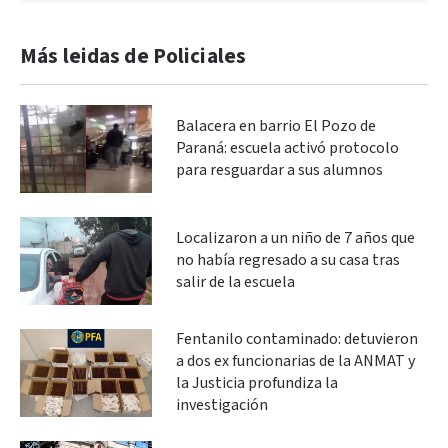
Más leidas de Policiales
Balacera en barrio El Pozo de
Paraná: escuela activó protocolo
para resguardar a sus alumnos
Localizaron a un niño de 7 años que
no había regresado a su casa tras
salir de la escuela
Fentanilo contaminado: detuvieron
a dos ex funcionarias de la ANMAT y
la Justicia profundiza la
investigación