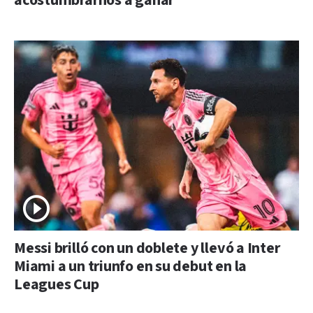
acostumbrarnos a ganar"
Messi brilló con un doblete y llevó a Inter
Miami a un triunfo en su debut en la
Leagues Cup