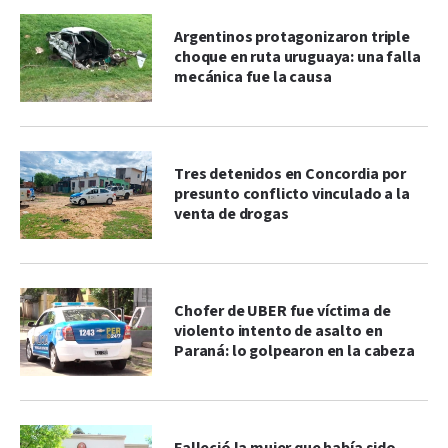
Argentinos protagonizaron triple
choque en ruta uruguaya: una falla
mecánica fue la causa
Tres detenidos en Concordia por
presunto conflicto vinculado a la
venta de drogas
Chofer de UBER fue víctima de
violento intento de asalto en
Paraná: lo golpearon en la cabeza