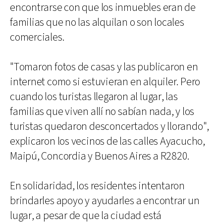
encontrarse con que los inmuebles eran de
familias que no las alquilan o son locales
comerciales.
"Tomaron fotos de casas y las publicaron en
internet como si estuvieran en alquiler. Pero
cuando los turistas llegaron al lugar, las
familias que viven allí no sabían nada, y los
turistas quedaron desconcertados y llorando",
explicaron los vecinos de las calles Ayacucho,
Maipú, Concordia y Buenos Aires a R2820.
En solidaridad, los residentes intentaron
brindarles apoyo y ayudarles a encontrar un
lugar, a pesar de que la ciudad está