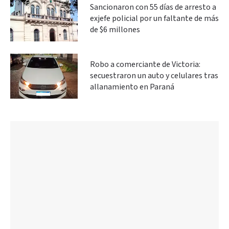
Sancionaron con 55 días de arresto a
exjefe policial por un faltante de más
de $6 millones
Robo a comerciante de Victoria:
secuestraron un auto y celulares tras
allanamiento en Paraná