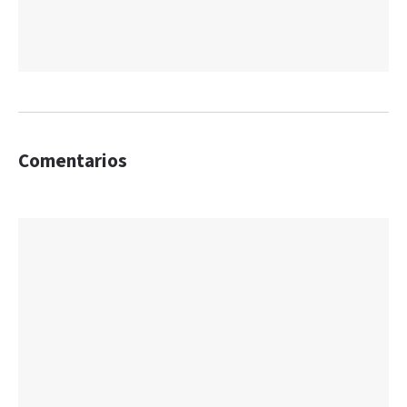
Comentarios