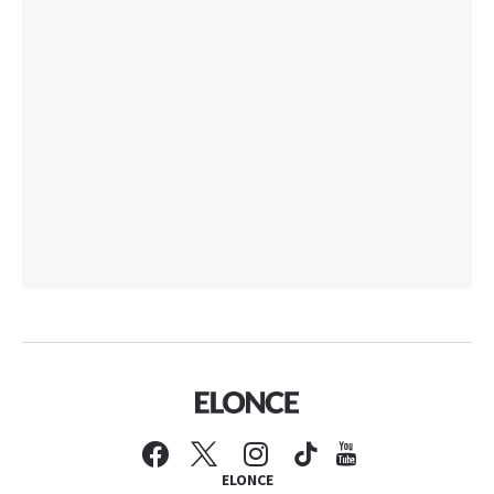
ELONCE