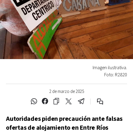
Imagen ilustrativa.
Foto: R2820
2 de marzo de 2025
Autoridades piden precaución ante falsas
ofertas de alojamiento en Entre Ríos