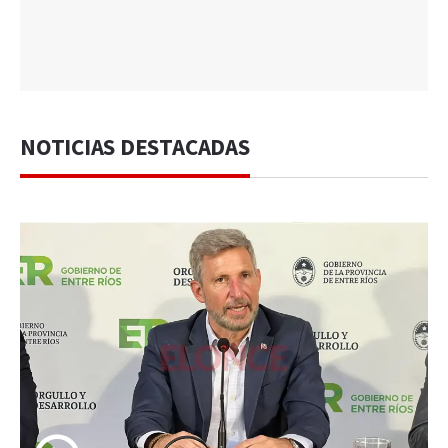
NOTICIAS DESTACADAS