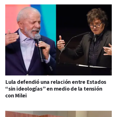
Lula defendió una relación entre Estados
“sin ideologías” en medio de la tensión
con Milei