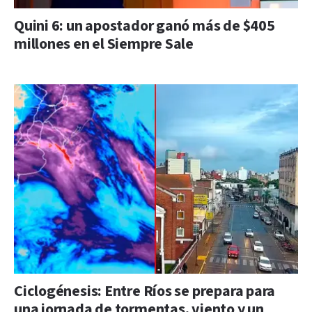
Quini 6: un apostador ganó más de $405
millones en el Siempre Sale
Ciclogénesis: Entre Ríos se prepara para
una jornada de tormentas, viento y un