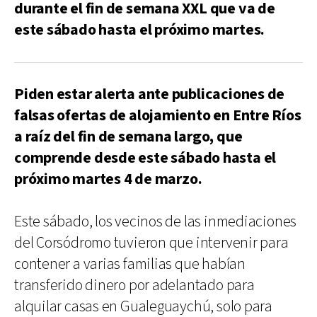
durante el fin de semana XXL que va de
este sábado hasta el próximo martes.
Piden estar alerta ante publicaciones de
falsas ofertas de alojamiento en Entre Ríos
a raíz del fin de semana largo, que
comprende desde este sábado hasta el
próximo martes 4 de marzo.
Este sábado, los vecinos de las inmediaciones
del Corsódromo tuvieron que intervenir para
contener a varias familias que habían
transferido dinero por adelantado para
alquilar casas en Gualeguaychú, solo para