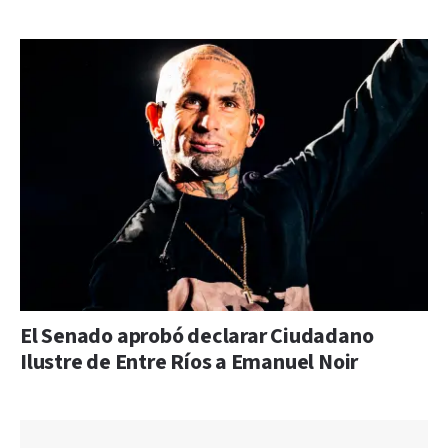
El Senado aprobó declarar Ciudadano
Ilustre de Entre Ríos a Emanuel Noir