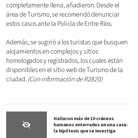
completamente llena, añadieron. Desde el
área de Turismo, se recomendó denunciar
estos casos ante la Policía de Entre Ríos.
Además, se sugirió a los turistas que busquen
alojamientos en complejos y sitios
homologados y registrados, los cuales están
disponibles en el sitio web de Turismo de la
ciudad.
(Con información de R2820)
Hallaron más de 10 cráneos
humanos enterrados en una casa:
la hipótesis que se investiga