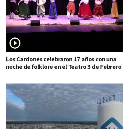
Los Cardones celebraron 17 años con una
noche de folklore en el Teatro 3 de Febrero