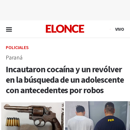
EN VIVO
VIVO
POLICIALES
Paraná
Incautaron cocaína y un revólver
en la búsqueda de un adolescente
con antecedentes por robos