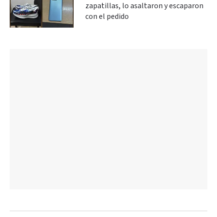
zapatillas, lo asaltaron y escaparon
con el pedido