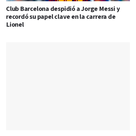
Club Barcelona despidió a Jorge Messi y
recordó su papel clave en la carrera de
Lionel