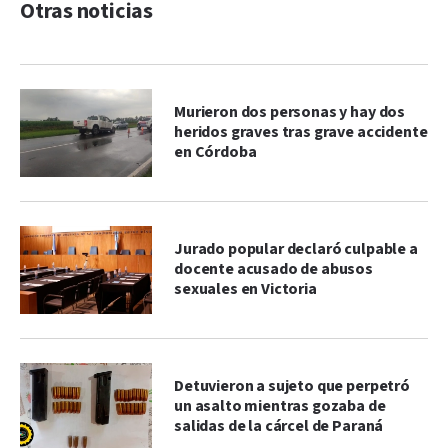
Otras noticias
Murieron dos personas y hay dos
heridos graves tras grave accidente
en Córdoba
Jurado popular declaró culpable a
docente acusado de abusos
sexuales en Victoria
Detuvieron a sujeto que perpetró
un asalto mientras gozaba de
salidas de la cárcel de Paraná