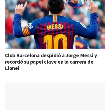
Club Barcelona despidió a Jorge Messi y
recordó su papel clave en la carrera de
Lionel