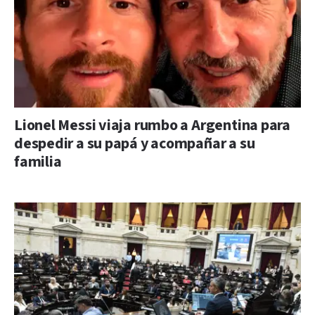
Lionel Messi viaja rumbo a Argentina para
despedir a su papá y acompañar a su
familia