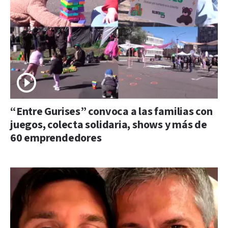
“Entre Gurises” convoca a las familias con
juegos, colecta solidaria, shows y más de
60 emprendedores