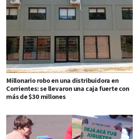
Millonario robo en una distribuidora en
Corrientes: se llevaron una caja fuerte con
más de $30 millones