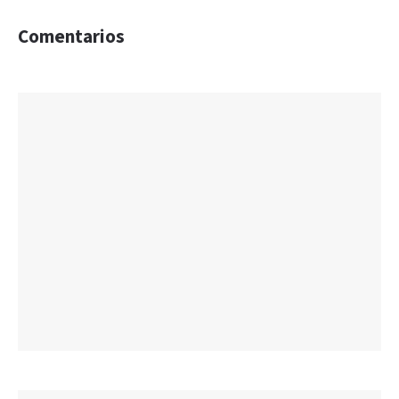
Comentarios