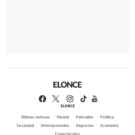
ELONCE
Últimas noticias
Paraná
Policiales
Política
Sociedad
Internacionales
Deportes
Economía
Espectáculos