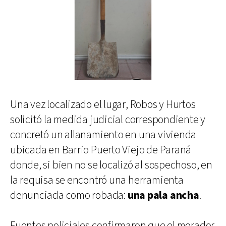
Una vez localizado el lugar, Robos y Hurtos
solicitó la medida judicial correspondiente y
concretó un allanamiento en una vivienda
ubicada en Barrio Puerto Viejo de Paraná
donde, si bien no se localizó al sospechoso, en
la requisa se encontró una herramienta
denunciada como robada:
una pala ancha
.
Fuentes policiales confirmaron que el morador