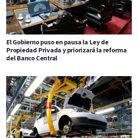
El Gobierno puso en pausa la Ley de
Propiedad Privada y priorizará la reforma
del Banco Central