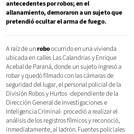
antecedentes por robos; en el
allanamiento, demoraron a un sujeto que
pretendió ocultar el arma de fuego.
A raíz de un
robo
ocurrido en una vivienda
ubicada en calles Las Calandrias y Enrique
Acebal de Paraná, donde un sujeto ingresó a
robar y quedó filmado con las cámaras de
seguridad del lugar, el personal policial de la
División Robos y Hurtos -dependiente de la
Dirección General de Investigaciones e
Inteligencia Criminal- procedió a realizar el
análisis de los registros fílmicos y reconoció,
inmediatamente, al ladrón. Fuentes policiales