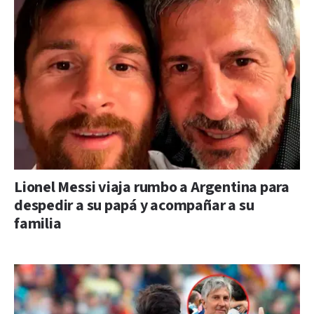
Lionel Messi viaja rumbo a Argentina para
despedir a su papá y acompañar a su
familia