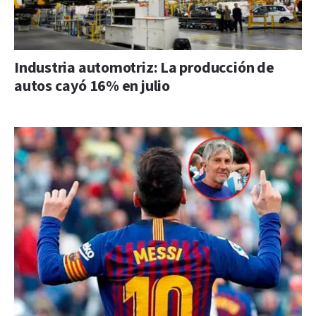
Industria automotriz: La producción de
autos cayó 16% en julio