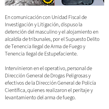
En comunicación con Unidad Fiscal de
Investigación y Litigación, dispuso la
detención del masculino y el alojamiento en
alcaldía de tribunales, por el Supuesto Delito
de Tenencia Ilegal de Arma de Fuego y
Tenencia Ilegal de Estupefaciente.
Intervinieron en el operativo, personal de
Dirección General de Drogas Peligrosas y
efectivos de la Dirección General de Policía
Científica, quienes realizaron el peritaje y
levantamiento del arma de fuego.