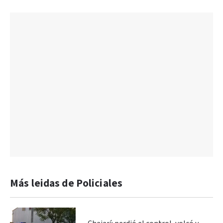
Más leidas de Policiales