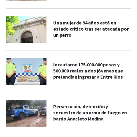
Una mujer de 94 años está en
estado crítico tras ser atacada por
un perro
Incautaron 175.000.000 pesos y
500.000 reales a dos jóvenes que
pretendían ingresar a Entre Ríos
Persecución, detención y
secuestro de un arma de fuego en
barrio Anacleto Medina