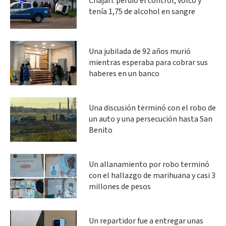
Chajarí: perdió el control, volcó y
tenía 1,75 de alcohol en sangre
Una jubilada de 92 años murió
mientras esperaba para cobrar sus
haberes en un banco
Una discusión terminó con el robo de
un auto y una persecución hasta San
Benito
Un allanamiento por robo terminó
con el hallazgo de marihuana y casi 3
millones de pesos
Un repartidor fue a entregar unas