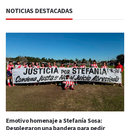
NOTICIAS DESTACADAS
Emotivo homenaje a Stefanía Sosa:
Desplegaron una bandera para pedir