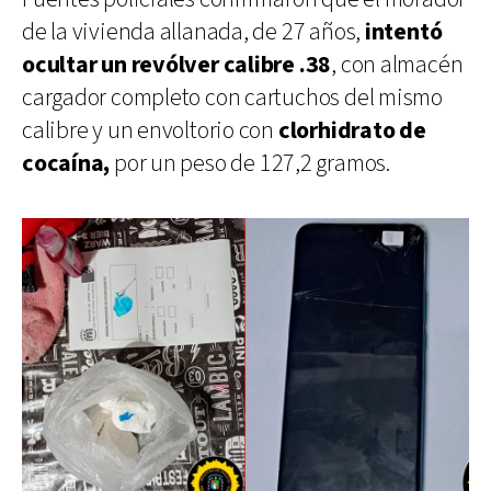
de la vivienda allanada, de 27 años,
intentó
ocultar un revólver calibre .38
, con almacén
cargador completo con cartuchos del mismo
calibre y un envoltorio con
clorhidrato de
cocaína,
por un peso de 127,2 gramos.