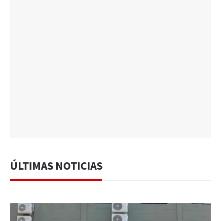
ÚLTIMAS NOTICIAS