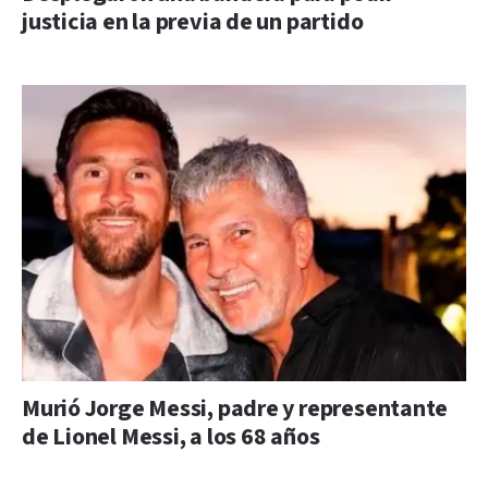
justicia en la previa de un partido
Murió Jorge Messi, padre y representante
de Lionel Messi, a los 68 años