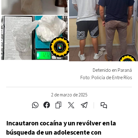
Detenido en Paraná
Foto: Policía de Entre Ríos
2 de marzo de 2025
Incautaron cocaína y un revólver en la
búsqueda de un adolescente con