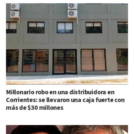
Millonario robo en una distribuidora en
Corrientes: se llevaron una caja fuerte con
más de $30 millones