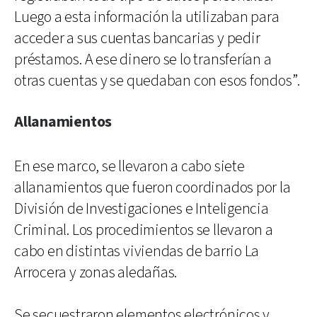
Luego a esta información la utilizaban para
acceder a sus cuentas bancarias y pedir
préstamos. A ese dinero se lo transferían a
otras cuentas y se quedaban con esos fondos”.
Allanamientos
En ese marco, se llevaron a cabo siete
allanamientos que fueron coordinados por la
División de Investigaciones e Inteligencia
Criminal. Los procedimientos se llevaron a
cabo en distintas viviendas de barrio La
Arrocera y zonas aledañas.
Se secuestraron elementos electrónicos y