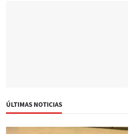
ÚLTIMAS NOTICIAS