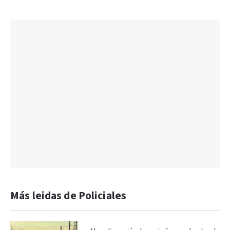
Más leidas de Policiales