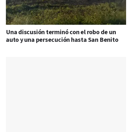
Una discusión terminó con el robo de un
auto y una persecución hasta San Benito