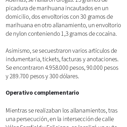
picadura de marihuana incautados en un
domicilio, dos envoltorios con 30 gramos de
marihuana en otro allanamiento, un envoltorio
de nylon conteniendo 1,3 gramos de cocaína.
Asimismo, se secuestraron varios artículos de
indumentaria, tickets, facturas y anotaciones.
Se encontraron 4.958.000 pesos, 90.000 pesos
y 289.700 pesos y 300 dólares.
Operativo complementario
Mientras se realizaban los allanamientos, tras
una persecución, en la intersección de calle