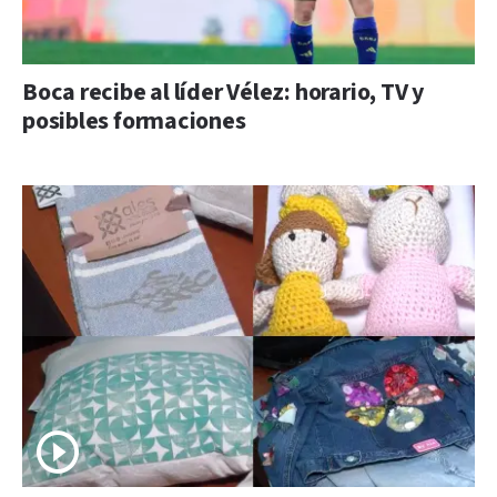
Boca recibe al líder Vélez: horario, TV y
posibles formaciones