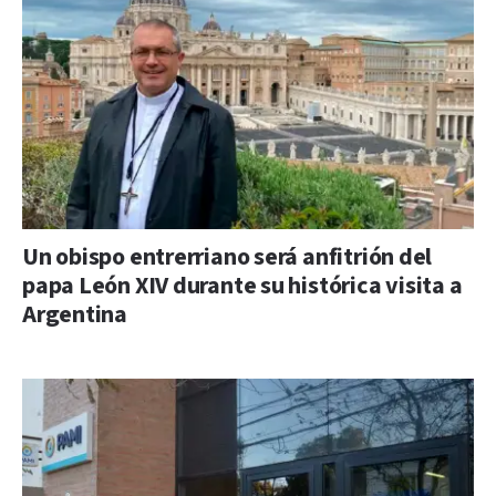
Un obispo entrerriano será anfitrión del
papa León XIV durante su histórica visita a
Argentina