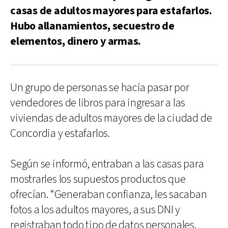
casas de adultos mayores para estafarlos.
Hubo allanamientos, secuestro de
elementos, dinero y armas.
Un grupo de personas se hacía pasar por
vendedores de libros para ingresar a las
viviendas de adultos mayores de la ciudad de
Concordia y estafarlos.
Según se informó, entraban a las casas para
mostrarles los supuestos productos que
ofrecían. “Generaban confianza, les sacaban
fotos a los adultos mayores, a sus DNI y
registraban todo tipo de datos personales.