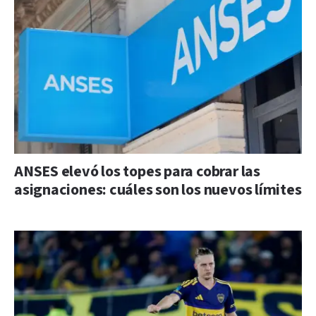
ANSES elevó los topes para cobrar las
asignaciones: cuáles son los nuevos límites