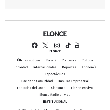
ELONCE
Últimas noticias
Paraná
Policiales
Política
Sociedad
Internacionales
Deportes
Economía
Espectáculos
Haciendo Comunidad
Impulso Empresarial
La Cocina del Once
Clasionce
Elonce en vivo
Elonce Radio en vivo
INSTITUCIONAL