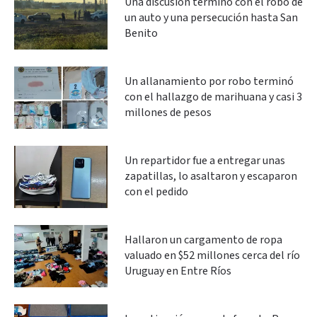
Una discusión terminó con el robo de
un auto y una persecución hasta San
Benito
Un allanamiento por robo terminó
con el hallazgo de marihuana y casi 3
millones de pesos
Un repartidor fue a entregar unas
zapatillas, lo asaltaron y escaparon
con el pedido
Hallaron un cargamento de ropa
valuado en $52 millones cerca del río
Uruguay en Entre Ríos