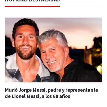
Murió Jorge Messi, padre y representante
de Lionel Messi, a los 68 años