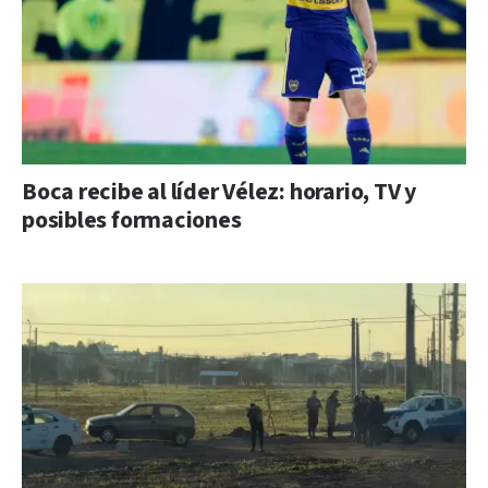
Boca recibe al líder Vélez: horario, TV y
posibles formaciones