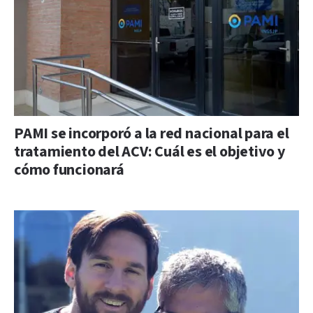
PAMI se incorporó a la red nacional para el
tratamiento del ACV: Cuál es el objetivo y
cómo funcionará