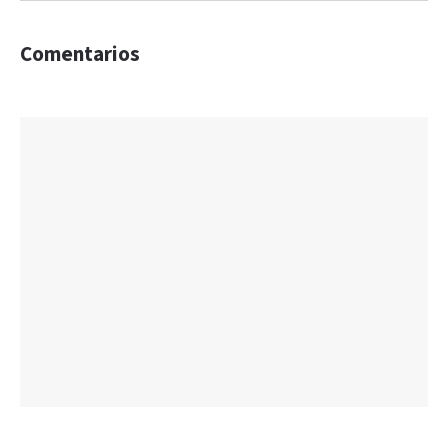
Comentarios