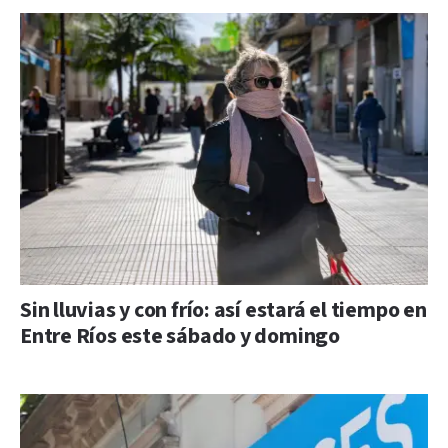
Sin lluvias y con frío: así estará el tiempo en
Entre Ríos este sábado y domingo