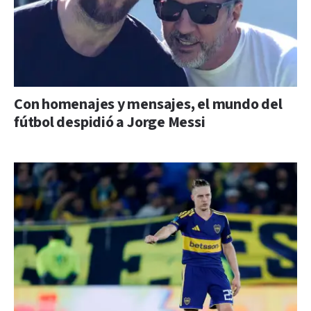
Con homenajes y mensajes, el mundo del
fútbol despidió a Jorge Messi