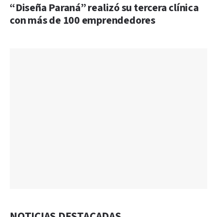
“Diseña Paraná” realizó su tercera clínica
con más de 100 emprendedores
NOTICIAS DESTACADAS