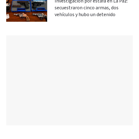
Investigación por estafa en La Paz:
secuestraron cinco armas, dos
vehículos y hubo un detenido