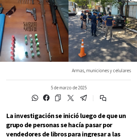
Armas, municiones y celulares
5 de marzo de 2025
La investigación se inició luego de que un
grupo de personas se hacía pasar por
vendedores de libros para ingresar a las