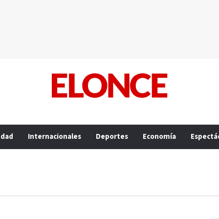
edad
Internacionales
Deportes
Economía
Espectá