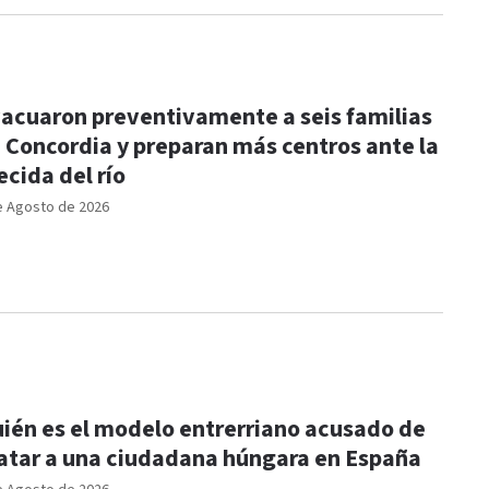
acuaron preventivamente a seis familias
 Concordia y preparan más centros ante la
ecida del río
e Agosto de 2026
ién es el modelo entrerriano acusado de
tar a una ciudadana húngara en España