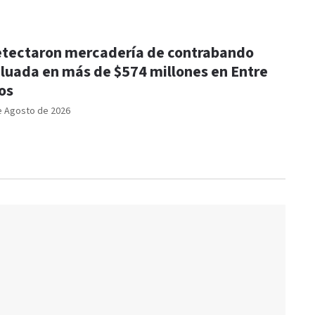
tectaron mercadería de contrabando
luada en más de $574 millones en Entre
os
e Agosto de 2026