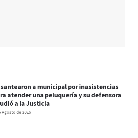
santearon a municipal por inasistencias
ra atender una peluquería y su defensora
udió a la Justicia
e Agosto de 2026