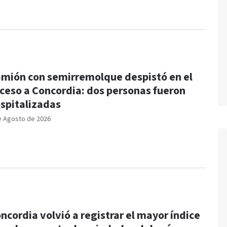
mión con semirremolque despistó en el
ceso a Concordia: dos personas fueron
spitalizadas
e Agosto de 2026
ncordia volvió a registrar el mayor índice