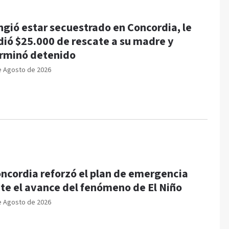
ngió estar secuestrado en Concordia, le
dió $25.000 de rescate a su madre y
rminó detenido
e Agosto de 2026
ncordia reforzó el plan de emergencia
te el avance del fenómeno de El Niño
e Agosto de 2026