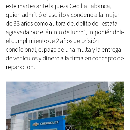
este martes ante la jueza Cecilia Labanca,
quien admitió el escrito y condenó a la mujer
de 33 años como autora del delito de “estafa
agravada por el ánimo de lucro”, imponiéndole
el cumplimiento de 2 años de prisión
condicional, el pago de una multa y la entrega
de vehículos y dinero a la firma en concepto de
reparación.