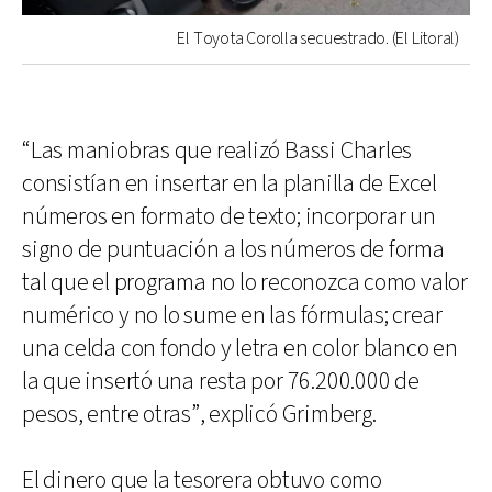
El Toyota Corolla secuestrado. (El Litoral)
“Las maniobras que realizó Bassi Charles
consistían en insertar en la planilla de Excel
números en formato de texto; incorporar un
signo de puntuación a los números de forma
tal que el programa no lo reconozca como valor
numérico y no lo sume en las fórmulas; crear
una celda con fondo y letra en color blanco en
la que insertó una resta por 76.200.000 de
pesos, entre otras”, explicó Grimberg.
El dinero que la tesorera obtuvo como