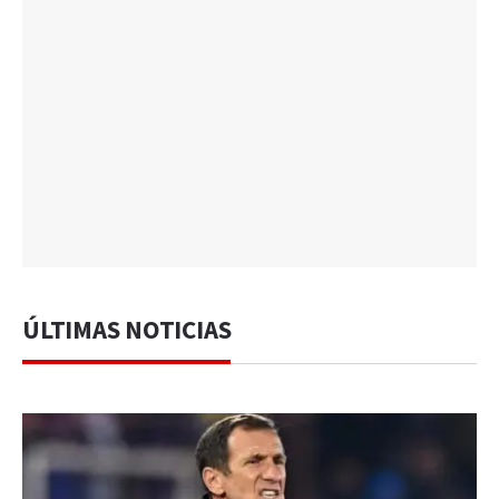
ÚLTIMAS NOTICIAS