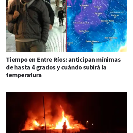
Tiempo en Entre Ríos: anticipan mínimas
de hasta 4 grados y cuándo subirá la
temperatura