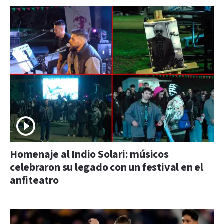
Homenaje al Indio Solari: músicos
celebraron su legado con un festival en el
anfiteatro