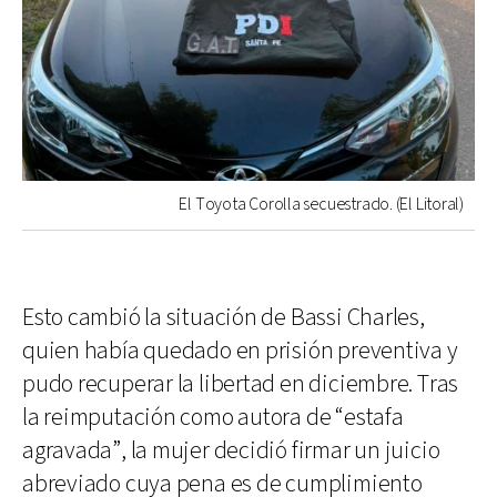
El Toyota Corolla secuestrado. (El Litoral)
Esto cambió la situación de Bassi Charles,
quien había quedado en prisión preventiva y
pudo recuperar la libertad en diciembre. Tras
la reimputación como autora de “estafa
agravada”, la mujer decidió firmar un juicio
abreviado cuya pena es de cumplimiento