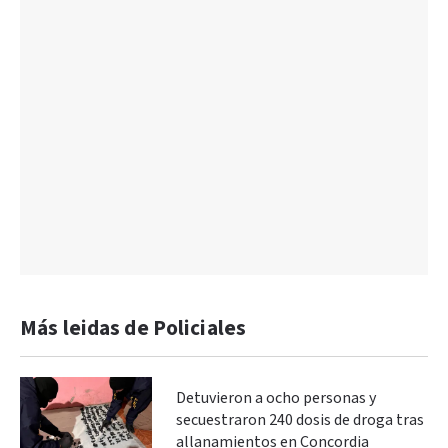
Más leidas de Policiales
Detuvieron a ocho personas y
secuestraron 240 dosis de droga tras
allanamientos en Concordia