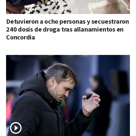
Detuvieron a ocho personas y secuestraron
240 dosis de droga tras allanamientos en
Concordia