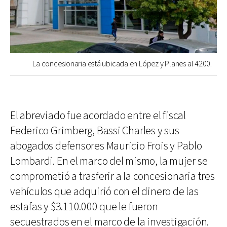
La concesionaria está ubicada en López y Planes al 4200.
El abreviado fue acordado entre el fiscal
Federico Grimberg, Bassi Charles y sus
abogados defensores Mauricio Frois y Pablo
Lombardi. En el marco del mismo, la mujer se
comprometió a trasferir a la concesionaria tres
vehículos que adquirió con el dinero de las
estafas y $3.110.000 que le fueron
secuestrados en el marco de la investigación.