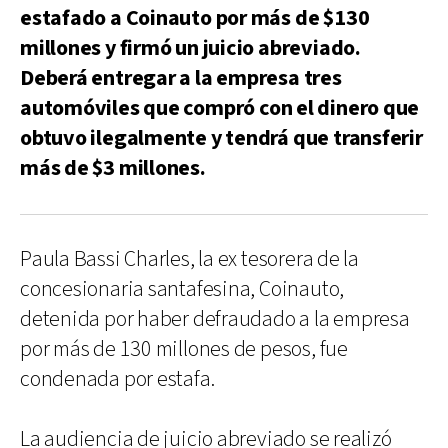
estafado a Coinauto por más de $130
millones y firmó un juicio abreviado.
Deberá entregar a la empresa tres
automóviles que compró con el dinero que
obtuvo ilegalmente y tendrá que transferir
más de $3 millones.
Paula Bassi Charles, la ex tesorera de la
concesionaria santafesina, Coinauto,
detenida por haber defraudado a la empresa
por más de 130 millones de pesos, fue
condenada por estafa.
La audiencia de juicio abreviado se realizó