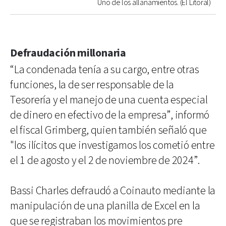
Uno de los allanamientos. (El Litoral)
Defraudación millonaria
“La condenada tenía a su cargo, entre otras
funciones, la de ser responsable de la
Tesorería y el manejo de una cuenta especial
de dinero en efectivo de la empresa”, informó
el fiscal Grimberg, quien también señaló que
"los ilícitos que investigamos los cometió entre
el 1 de agosto y el 2 de noviembre de 2024”.
Bassi Charles defraudó a Coinauto mediante la
manipulación de una planilla de Excel en la
que se registraban los movimientos pre