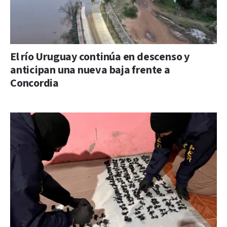
El río Uruguay continúa en descenso y
anticipan una nueva baja frente a
Concordia