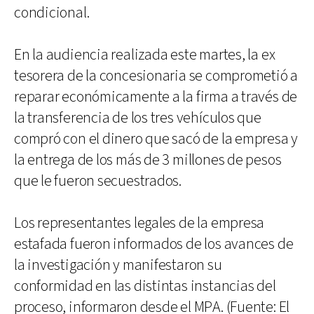
condicional.
En la audiencia realizada este martes, la ex
tesorera de la concesionaria se comprometió a
reparar económicamente a la firma a través de
la transferencia de los tres vehículos que
compró con el dinero que sacó de la empresa y
la entrega de los más de 3 millones de pesos
que le fueron secuestrados.
Los representantes legales de la empresa
estafada fueron informados de los avances de
la investigación y manifestaron su
conformidad en las distintas instancias del
proceso, informaron desde el MPA. (Fuente: El