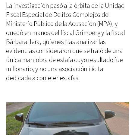
La investigación pasó a la órbita de la Unidad
Fiscal Especial de Delitos Complejos del
Ministerio Público de la Acusación (MPA), y
quedó en manos del fiscal Grimberg y la fiscal
Bárbara Ilera, quienes tras analizar las
evidencias consideraron que se trató de una
única maniobra de estafa cuyo resultado fue
millonario, y no una asociación ilícita
dedicada a cometer estafas.