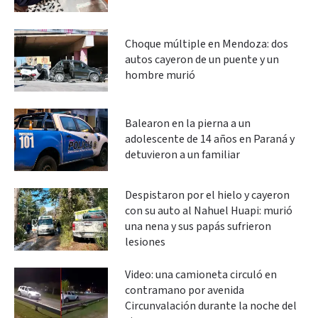
Choque múltiple en Mendoza: dos
autos cayeron de un puente y un
hombre murió
Balearon en la pierna a un
adolescente de 14 años en Paraná y
detuvieron a un familiar
Despistaron por el hielo y cayeron
con su auto al Nahuel Huapi: murió
una nena y sus papás sufrieron
lesiones
Video: una camioneta circuló en
contramano por avenida
Circunvalación durante la noche del