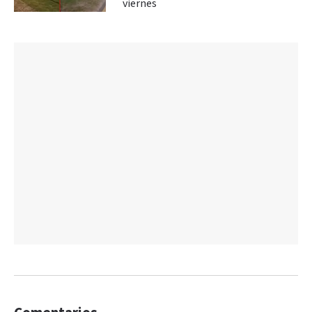
viernes