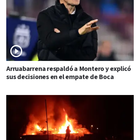
Arruabarrena respaldó a Montero y explicó
sus decisiones en el empate de Boca