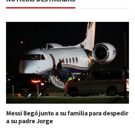
Messi llegó junto a su familia para despedir
a su padre Jorge