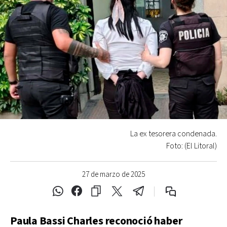
La ex tesorera condenada.
Foto: (El Litoral)
27 de marzo de 2025
Paula Bassi Charles reconoció haber