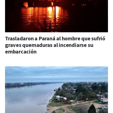
Trasladaron a Paraná al hombre que sufrió
graves quemaduras al incendiarse su
embarcación