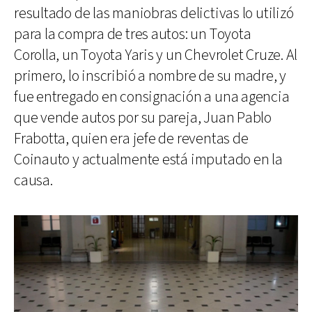
resultado de las maniobras delictivas lo utilizó
para la compra de tres autos: un Toyota
Corolla, un Toyota Yaris y un Chevrolet Cruze. Al
primero, lo inscribió a nombre de su madre, y
fue entregado en consignación a una agencia
que vende autos por su pareja, Juan Pablo
Frabotta, quien era jefe de reventas de
Coinauto y actualmente está imputado en la
causa.