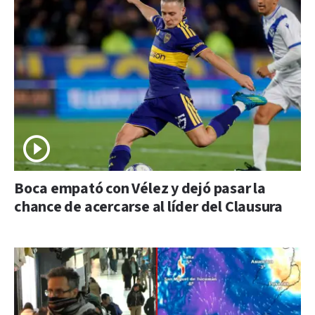
Boca empató con Vélez y dejó pasar la
chance de acercarse al líder del Clausura