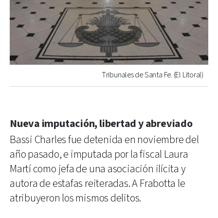
Tribunales de Santa Fe. (El Litoral)
Nueva imputación, libertad y abreviado
Bassi Charles fue detenida en noviembre del
año pasado, e imputada por la fiscal Laura
Martí como jefa de una asociación ilícita y
autora de estafas reiteradas. A Frabotta le
atribuyeron los mismos delitos.