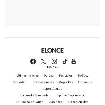
ELONCE
Últimas noticias
Paraná
Policiales
Política
Sociedad
Internacionales
Deportes
Economía
Espectáculos
Haciendo Comunidad
Impulso Empresarial
La Cocina del Once
Clasionce
Elonce en vivo