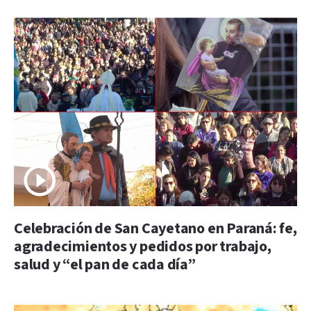
Celebración de San Cayetano en Paraná: fe,
agradecimientos y pedidos por trabajo,
salud y “el pan de cada día”