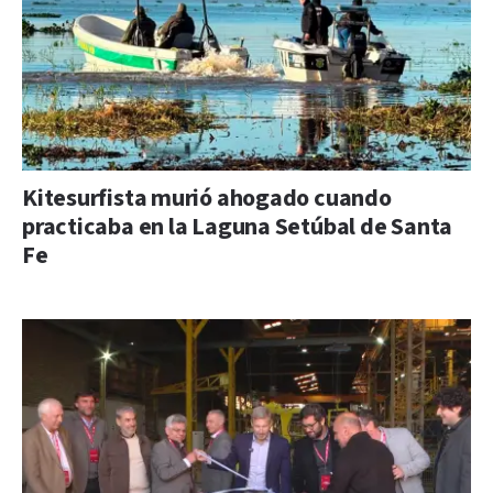
Kitesurfista murió ahogado cuando
practicaba en la Laguna Setúbal de Santa
Fe