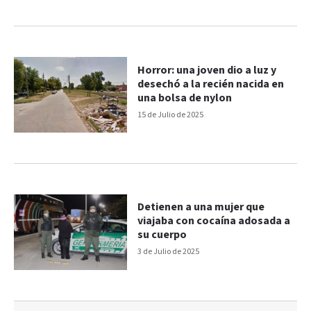
Horror: una joven dio a luz y
desechó a la recién nacida en
una bolsa de nylon
15 de Julio de 2025
Detienen a una mujer que
viajaba con cocaína adosada a
su cuerpo
3 de Julio de 2025