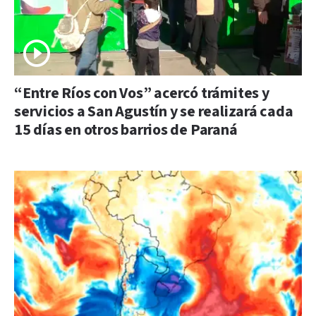
“Entre Ríos con Vos” acercó trámites y
servicios a San Agustín y se realizará cada
15 días en otros barrios de Paraná