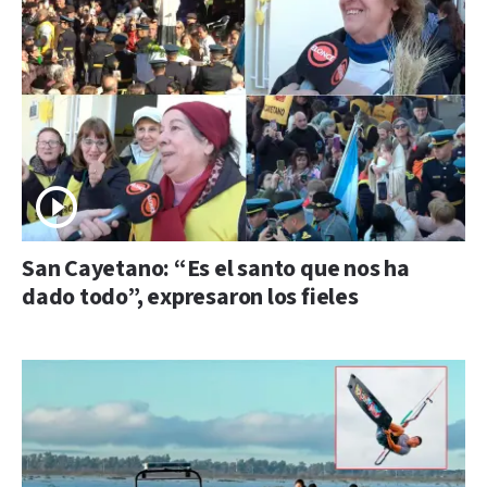
San Cayetano: “Es el santo que nos ha
dado todo”, expresaron los fieles