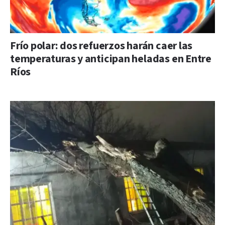
Frío polar: dos refuerzos harán caer las
temperaturas y anticipan heladas en Entre
Ríos