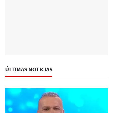
ÚLTIMAS NOTICIAS