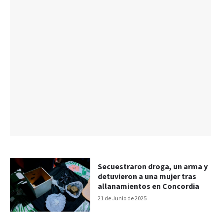
Secuestraron droga, un arma y
detuvieron a una mujer tras
allanamientos en Concordia
21 de Junio de 2025