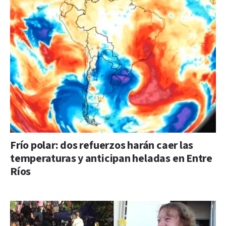
Frío polar: dos refuerzos harán caer las
temperaturas y anticipan heladas en Entre
Ríos