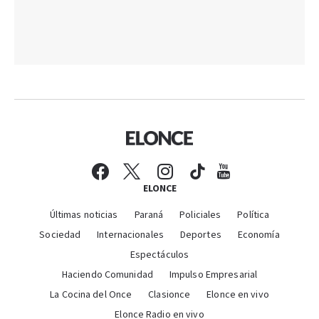
ELONCE
Últimas noticias
Paraná
Policiales
Política
Sociedad
Internacionales
Deportes
Economía
Espectáculos
Haciendo Comunidad
Impulso Empresarial
La Cocina del Once
Clasionce
Elonce en vivo
Elonce Radio en vivo