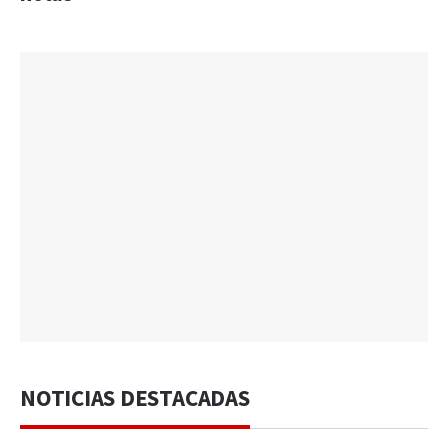
NOTICIAS DESTACADAS