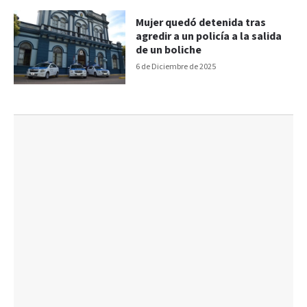
Mujer quedó detenida tras
agredir a un policía a la salida
de un boliche
6 de Diciembre de 2025