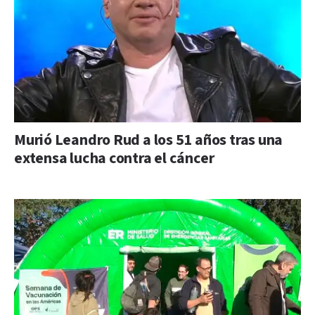
Murió Leandro Rud a los 51 años tras una
extensa lucha contra el cáncer