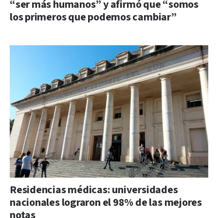
“ser más humanos” y afirmó que “somos
los primeros que podemos cambiar”
Residencias médicas: universidades
nacionales lograron el 98% de las mejores
notas