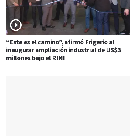
“Este es el camino”, afirmó Frigerio al
inaugurar ampliación industrial de US$3
millones bajo el RINI