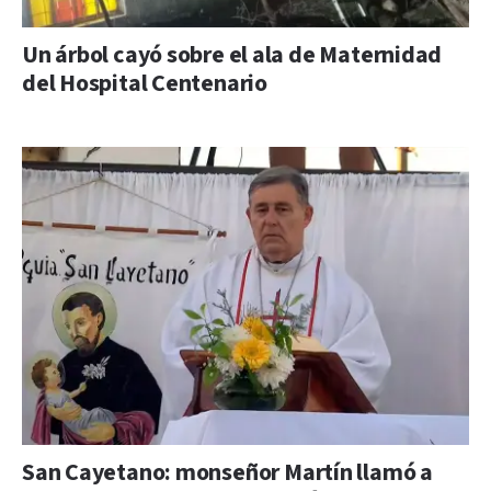
Un árbol cayó sobre el ala de Maternidad
del Hospital Centenario
San Cayetano: monseñor Martín llamó a