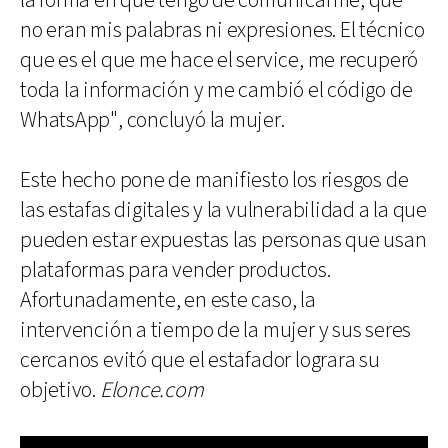
la forma en que tengo de comunicarme, que
no eran mis palabras ni expresiones. El técnico
que es el que me hace el service, me recuperó
toda la información y me cambió el código de
WhatsApp", concluyó la mujer.
Este hecho pone de manifiesto los riesgos de
las estafas digitales y la vulnerabilidad a la que
pueden estar expuestas las personas que usan
plataformas para vender productos.
Afortunadamente, en este caso, la
intervención a tiempo de la mujer y sus seres
cercanos evitó que el estafador lograra su
objetivo.
Elonce.com