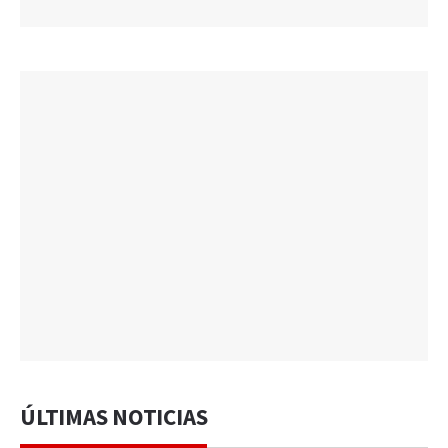
ÚLTIMAS NOTICIAS