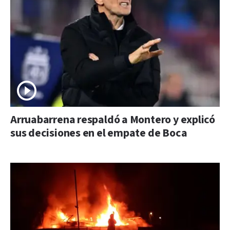
Arruabarrena respaldó a Montero y explicó
sus decisiones en el empate de Boca