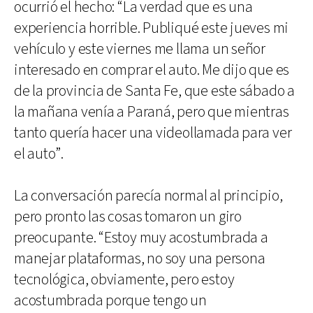
ocurrió el hecho: “La verdad que es una
experiencia horrible. Publiqué este jueves mi
vehículo y este viernes me llama un señor
interesado en comprar el auto. Me dijo que es
de la provincia de Santa Fe, que este sábado a
la mañana venía a Paraná, pero que mientras
tanto quería hacer una videollamada para ver
el auto”.
La conversación parecía normal al principio,
pero pronto las cosas tomaron un giro
preocupante. “Estoy muy acostumbrada a
manejar plataformas, no soy una persona
tecnológica, obviamente, pero estoy
acostumbrada porque tengo un