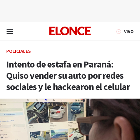
EN VIVO
VIVO
POLICIALES
Intento de estafa en Paraná:
Quiso vender su auto por redes
sociales y le hackearon el celular