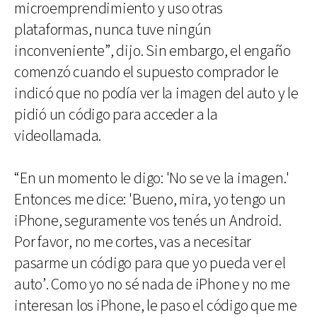
microemprendimiento y uso otras
plataformas, nunca tuve ningún
inconveniente”, dijo. Sin embargo, el engaño
comenzó cuando el supuesto comprador le
indicó que no podía ver la imagen del auto y le
pidió un código para acceder a la
videollamada.
“En un momento le digo: 'No se ve la imagen.'
Entonces me dice: 'Bueno, mira, yo tengo un
iPhone, seguramente vos tenés un Android.
Por favor, no me cortes, vas a necesitar
pasarme un código para que yo pueda ver el
auto’. Como yo no sé nada de iPhone y no me
interesan los iPhone, le paso el código que me