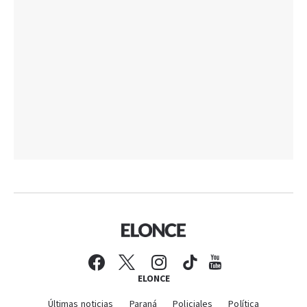
ELONCE
Últimas noticias
Paraná
Policiales
Política