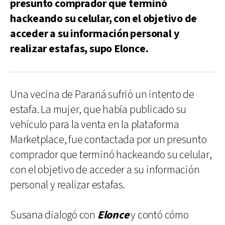
presunto comprador que terminó
hackeando su celular, con el objetivo de
acceder a su información personal y
realizar estafas, supo Elonce.
Una vecina de Paraná sufrió un intento de
estafa. La mujer, que había publicado su
vehículo para la venta en la plataforma
Marketplace, fue contactada por un presunto
comprador que terminó hackeando su celular,
con el objetivo de acceder a su información
personal y realizar estafas.
Susana dialogó con
Elonce
y contó cómo