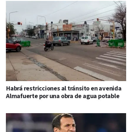
Habrá restricciones al tránsito en avenida
Almafuerte por una obra de agua potable