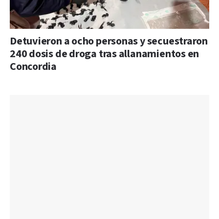
Detuvieron a ocho personas y secuestraron
240 dosis de droga tras allanamientos en
Concordia