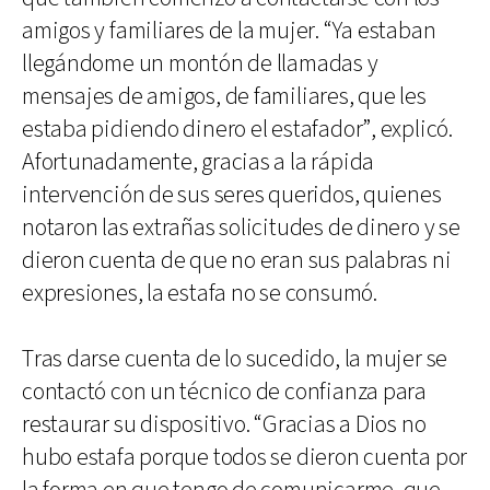
amigos y familiares de la mujer. “Ya estaban
llegándome un montón de llamadas y
mensajes de amigos, de familiares, que les
estaba pidiendo dinero el estafador”, explicó.
Afortunadamente, gracias a la rápida
intervención de sus seres queridos, quienes
notaron las extrañas solicitudes de dinero y se
dieron cuenta de que no eran sus palabras ni
expresiones, la estafa no se consumó.
Tras darse cuenta de lo sucedido, la mujer se
contactó con un técnico de confianza para
restaurar su dispositivo. “Gracias a Dios no
hubo estafa porque todos se dieron cuenta por