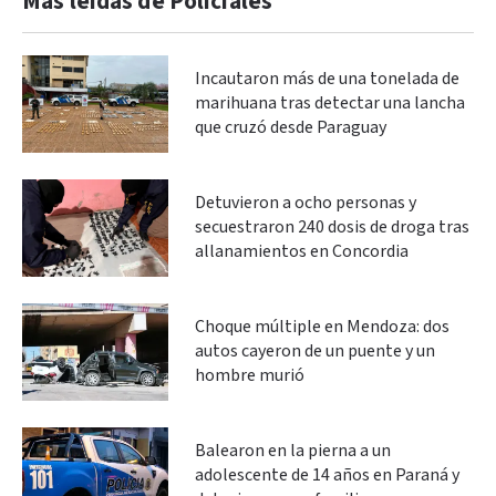
Más leidas de Policiales
Incautaron más de una tonelada de
marihuana tras detectar una lancha
que cruzó desde Paraguay
Detuvieron a ocho personas y
secuestraron 240 dosis de droga tras
allanamientos en Concordia
Choque múltiple en Mendoza: dos
autos cayeron de un puente y un
hombre murió
Balearon en la pierna a un
adolescente de 14 años en Paraná y