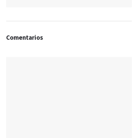
Comentarios