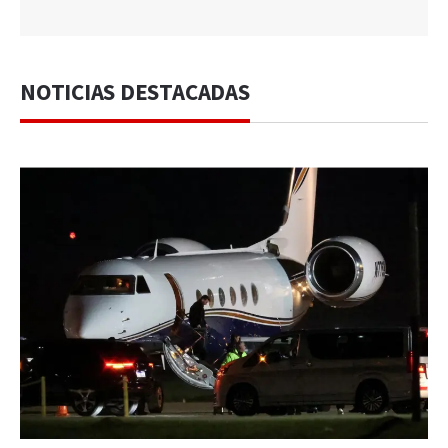
NOTICIAS DESTACADAS