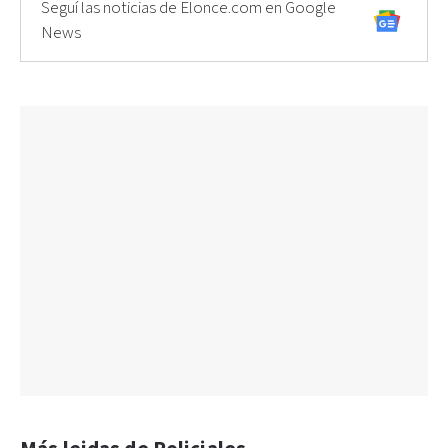
Seguí las noticias de Elonce.com en Google
News