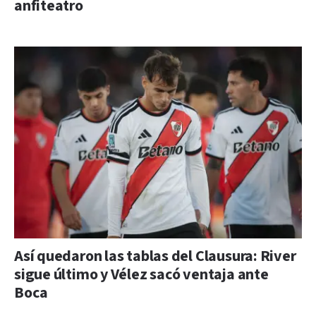
anfiteatro
Así quedaron las tablas del Clausura: River
sigue último y Vélez sacó ventaja ante
Boca