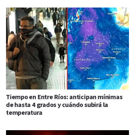
Tiempo en Entre Ríos: anticipan mínimas
de hasta 4 grados y cuándo subirá la
temperatura