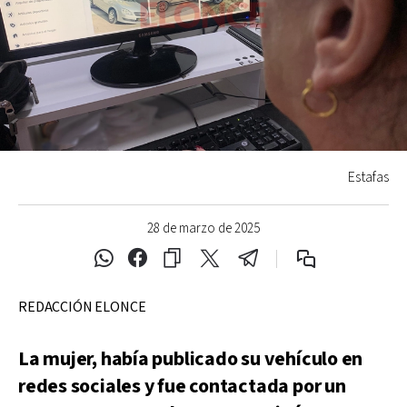
Estafas
28 de marzo de 2025
REDACCIÓN ELONCE
La mujer, había publicado su vehículo en
redes sociales y fue contactada por un