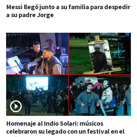
Messi llegó junto a su familia para despedir
a su padre Jorge
Homenaje al Indio Solari: músicos
celebraron su legado con un festival en el