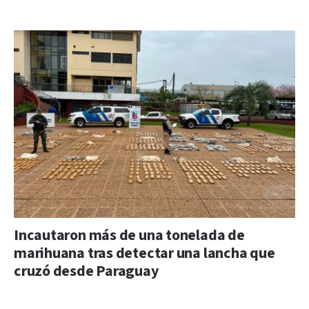
Incautaron más de una tonelada de
marihuana tras detectar una lancha que
cruzó desde Paraguay