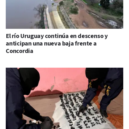
El río Uruguay continúa en descenso y
anticipan una nueva baja frente a
Concordia