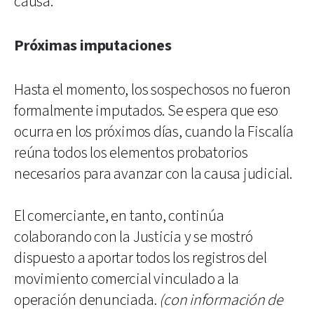
causa.
Próximas imputaciones
Hasta el momento, los sospechosos no fueron
formalmente imputados. Se espera que eso
ocurra en los próximos días, cuando la Fiscalía
reúna todos los elementos probatorios
necesarios para avanzar con la causa judicial.
El comerciante, en tanto, continúa
colaborando con la Justicia y se mostró
dispuesto a aportar todos los registros del
movimiento comercial vinculado a la
operación denunciada.
(con información de