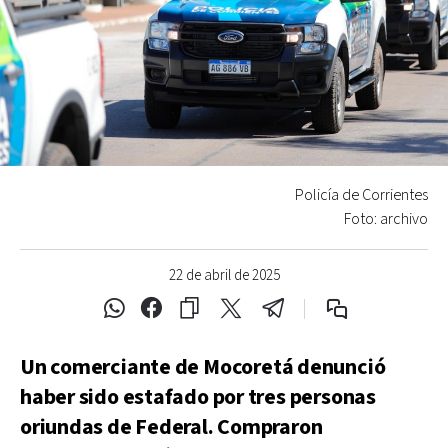
Policía de Corrientes
Foto: archivo
22 de abril de 2025
Un comerciante de Mocoretá denunció
haber sido estafado por tres personas
oriundas de Federal. Compraron