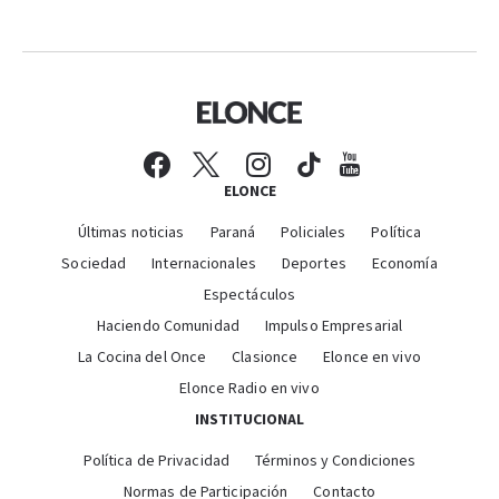
ELONCE
Últimas noticias
Paraná
Policiales
Política
Sociedad
Internacionales
Deportes
Economía
Espectáculos
Haciendo Comunidad
Impulso Empresarial
La Cocina del Once
Clasionce
Elonce en vivo
Elonce Radio en vivo
INSTITUCIONAL
Política de Privacidad
Términos y Condiciones
Normas de Participación
Contacto