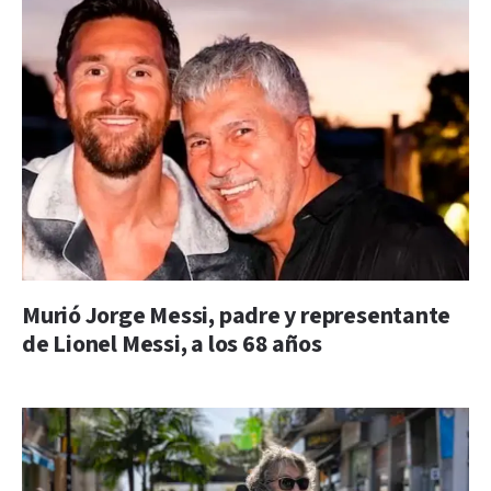
Murió Jorge Messi, padre y representante
de Lionel Messi, a los 68 años