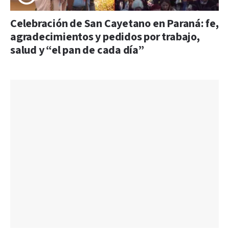
Celebración de San Cayetano en Paraná: fe,
agradecimientos y pedidos por trabajo,
salud y “el pan de cada día”