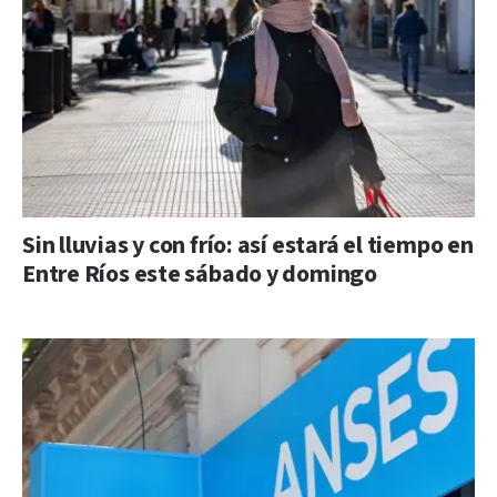
Sin lluvias y con frío: así estará el tiempo en
Entre Ríos este sábado y domingo