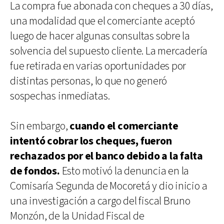
La compra fue abonada con cheques a 30 días,
una modalidad que el comerciante aceptó
luego de hacer algunas consultas sobre la
solvencia del supuesto cliente. La mercadería
fue retirada en varias oportunidades por
distintas personas, lo que no generó
sospechas inmediatas.
Sin embargo,
cuando el comerciante
intentó cobrar los cheques, fueron
rechazados por el banco debido a la falta
de fondos.
Esto motivó la denuncia en la
Comisaría Segunda de Mocoretá y dio inicio a
una investigación a cargo del fiscal Bruno
Monzón, de la Unidad Fiscal de