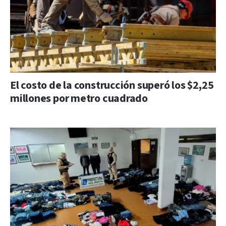
El costo de la construcción superó los $2,25
millones por metro cuadrado