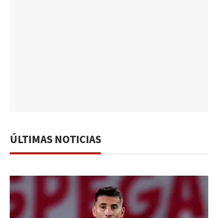
ÚLTIMAS NOTICIAS