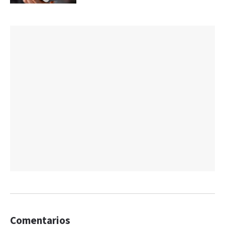
Comentarios