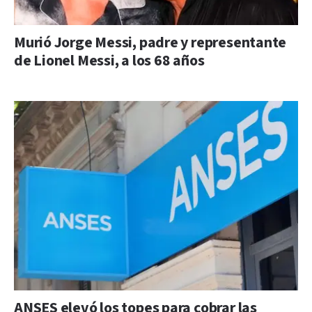
Murió Jorge Messi, padre y representante
de Lionel Messi, a los 68 años
ANSES elevó los topes para cobrar las