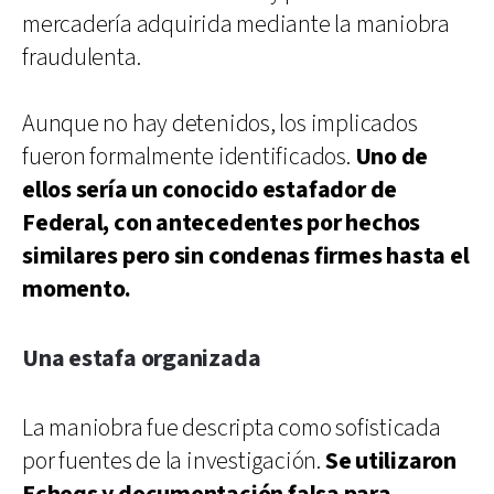
mercadería adquirida mediante la maniobra
fraudulenta.
Aunque no hay detenidos, los implicados
fueron formalmente identificados.
Uno de
ellos sería un conocido estafador de
Federal, con antecedentes por hechos
similares pero sin condenas firmes hasta el
momento.
Una estafa organizada
La maniobra fue descripta como sofisticada
por fuentes de la investigación.
Se utilizaron