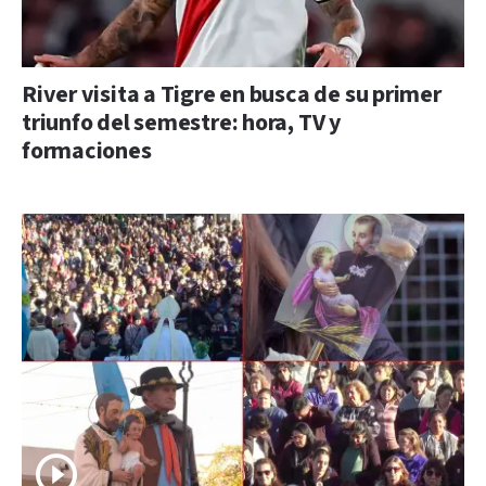
River visita a Tigre en busca de su primer
triunfo del semestre: hora, TV y
formaciones