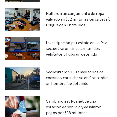
Hallaron un cargamento de ropa
valuado en $52 millones cerca del río
Uruguay en Entre Ríos
Investigación por estafa en La Paz:
secuestraron cinco armas, dos
vehículos y hubo un detenido
Secuestraron 150 envoltorios de
cocaína y cartuchería en Concordia:
un hombre fue detenido
Cambiaron el Posnet de una
estación de servicio y desviaron
pagos por $38 millones