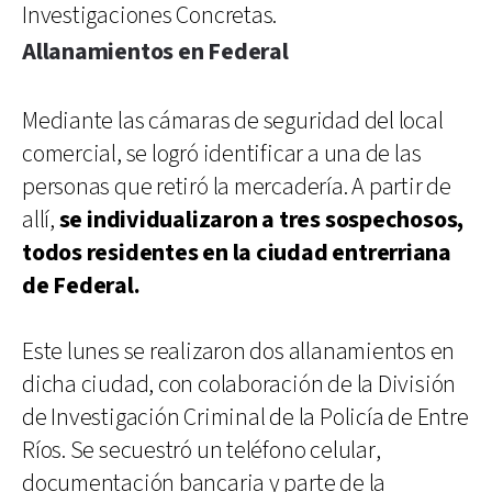
Investigaciones Concretas.
Allanamientos en Federal
Mediante las cámaras de seguridad del local
comercial, se logró identificar a una de las
personas que retiró la mercadería. A partir de
allí,
se individualizaron a tres sospechosos,
todos residentes en la ciudad entrerriana
de Federal.
Este lunes se realizaron dos allanamientos en
dicha ciudad, con colaboración de la División
de Investigación Criminal de la Policía de Entre
Ríos. Se secuestró un teléfono celular,
documentación bancaria y parte de la