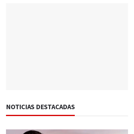
NOTICIAS DESTACADAS