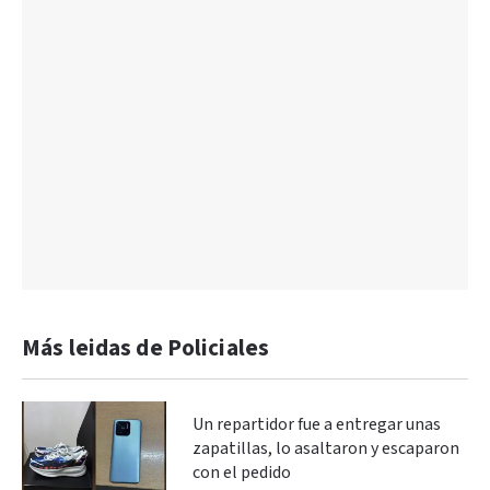
Más leidas de Policiales
Un repartidor fue a entregar unas
zapatillas, lo asaltaron y escaparon
con el pedido