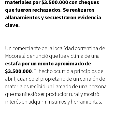
materiales por $3.500.000 con cheques
que fueron rechazados. Se realizaron
allanamientos y secuestraron evidencia
clave.
Un comerciante de la localidad correntina de
Mocoretá denunció que fue víctima de una
estafa por un monto aproximado de
$3.500.000
. El hecho ocurrió a principios de
abril, cuando el propietario de un corralón de
materiales recibió un llamado de una persona
que manifestó ser productor rural y mostró
interés en adquirir insumos y herramientas.