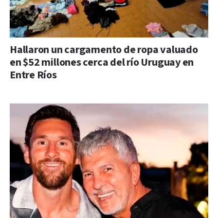
Hallaron un cargamento de ropa valuado
en $52 millones cerca del río Uruguay en
Entre Ríos