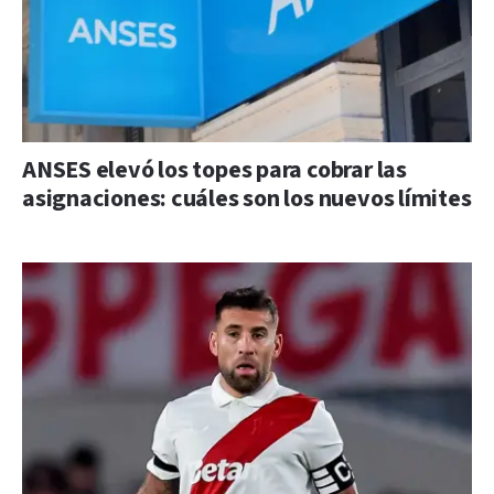
ANSES elevó los topes para cobrar las
asignaciones: cuáles son los nuevos límites