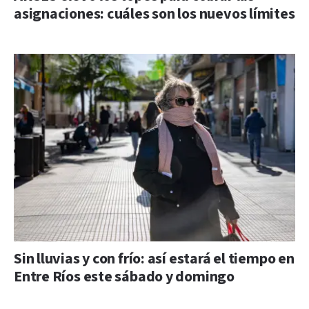
asignaciones: cuáles son los nuevos límites
Sin lluvias y con frío: así estará el tiempo en
Entre Ríos este sábado y domingo