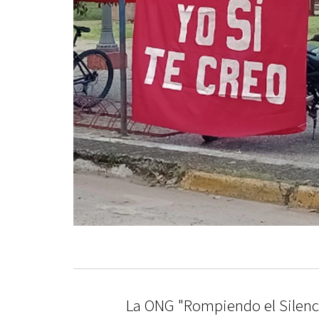
La ONG "Rompiendo el Silenc