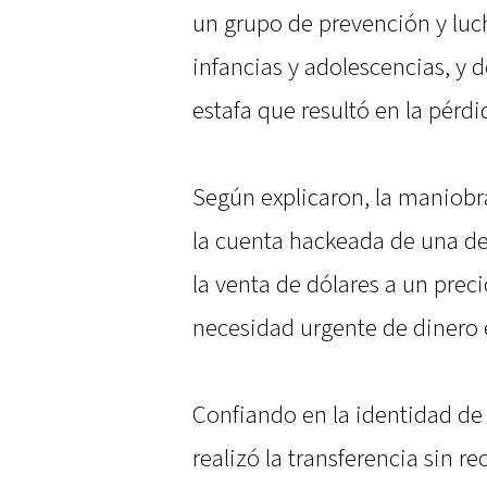
un grupo de prevención y luch
infancias y adolescencias, y 
estafa que resultó en la pérdi
Según explicaron, la maniobr
la cuenta hackeada de una de
la venta de dólares a un pre
necesidad urgente de dinero 
Confiando en la identidad de 
realizó la transferencia sin r