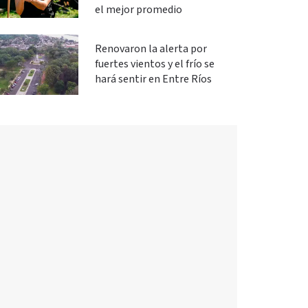
el mejor promedio
Renovaron la alerta por
fuertes vientos y el frío se
hará sentir en Entre Ríos