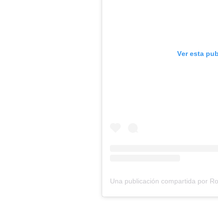
Ver esta pu