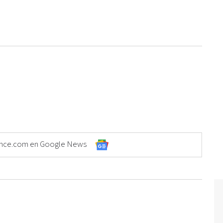
Elonce.com en Google News